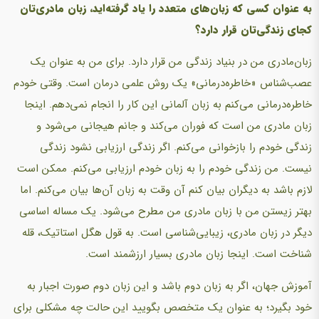
به عنوان کسی که زبان‌های متعدد را یاد گرفته‌اید، زبان مادری‌تان
کجای زندگی‌تان قرار دارد؟
زبان‌مادری من در بنیاد زندگی من قرار دارد. برای من به عنوان یک
عصب‌شناس «خاطره‌درمانی» یک روش علمی درمان است. وقتی خودم
خاطره‌درمانی می‌کنم به زبان آلمانی این کار را انجام نمی‌دهم. اینجا
زبان مادری من است که فوران می‌کند و جانم هیجانی می‌شود و
زندگی خودم را بازخوانی می‌کنم. اگر زندگی ارزیابی نشود زندگی
نیست. من زندگی خودم را به زبان خودم ارزیابی می‌کنم. ممکن است
لازم باشد به دیگران بیان کنم آن وقت به زبان آن‌ها بیان می‌کنم. اما
بهتر زیستن من با زبان مادری من مطرح می‌شود. یک مساله اساسی
دیگر در زبان مادری، زیبایی‌شناسی است. به قول هگل استاتیک، قله
شناخت است. اینجا زبان مادری بسیار ارزشمند است.
آموزش جهان، اگر به زبان دوم باشد و این زبان دوم صورت اجبار به
خود بگیرد؛ به عنوان یک متخصص بگویید این حالت چه مشکلی برای