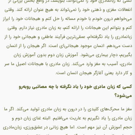
کسی که زبانمادری خود را نمی‌تواند، بنویسد، در واقع بخش بزرگی از
انفعالات مغزی و ذهنی خود را نمی‌تواند به هیچ عنوان ارائه کند. وقتی
می‌خواهم درون خودم با خودم مساله را حل کنم و هیجانات خود را ابراز
کنم و بتوانم این هیجانات را ارائه کنم، به زبان مادری نیاز دارم. وقتی
زبانمادری را یاد نگرفته‌ام، عمقی‌ترین فرآیند عاطفی و هیجانی خود را از
دست می‌دهم. انسان موجود هیجانی‌ای است. اگر هیجان را از انسان
بگیریم، دچار بیماری می‌شود. آموزش زبان دوم بدون آموزش زبان
مادری، آسیب به مغز وارد می‌کند. زبان مادری با هیجانات اصیل ما سر
و کار دارد یعنی آغازگر هیجان انسان است.
کسی که زبان مادری خود را یاد نگرفته با چه مصائبی روبه‌رو
می‌شود؟
مغز ما محرک‌های کلیدی را در درون به زبان مادری تولید می‌کند. اگر ما
زبان مادری را یاد نگیریم به عاریت می‌افتیم. البته غنای زبان دوم و
حجم آموزش آن نیز مهم است. اما هیچ زبانی در عشق‌ورزی، زبان‌مادری