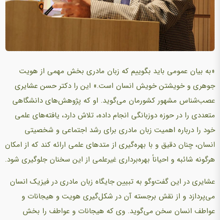
«به بیان عمومی باید بگوییم که زبان مادری بخش مهمی از هویت
جوهری و خویشتن خویش انسان است.» این را دکتر حسن عشایری
عصب‌شناس مشهور کشورمان می‌گوید. او که پژوهش‌های دانشگاهی
متعددی را در حوزه دوزبانگی انجام داده، تلاش دارد، یافته‌های علمی
خود را درباره اهمیت زبان مادری برای رشد اجتماعی و شخصیتی
انسان، چنان دقیق و با بهره‌گیری از متدهای علمی ارائه کند که از امکان
هرگونه شائبه و احیاناً بهره‌برداری غیرعلمی از این سخنان جلوگیری شود.
عشایری در این گفت‌وگو به تبیین جایگاه زبان مادری در فیزیک انسان
می‌پردازد و از نقش برجسته آن در شکل‌گیری هویت و هیجانات و
عواطف انسان سخن می‌گوید. وی که هیجانات و عواطف را بخش