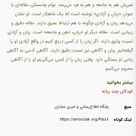
ضررش هم به جامعه و هم به فرد می‌رسد. نوام چامسکی مقاله‌ای با
عنوان «زبان و آزادی» نوشته است که یک شاهکار است. او نشان
می‌دهد زبان و آزادی چگونه با هم ارتباط عمیق دارند. مقاله دقیق و
زیبایی است. مقاله دیگر او «زبان، ذهن و جامعه» است. زبان و آزادی
نسبت وثیق دارند. اگر زبان را از کسی دریغ کنیم در واقع آزادی او را
گرفته‌ایم. زبان و آگاهی نیز نسبت دقیق دارند. آگاهی آدمی به آگاهی
زبانی او بستگی دارد. وقتی زبان را از کسی می‌گیریم او را از آگاهی
محروم می‌کنیم.
بیشتر بخوانید
کودکان چند زبانه
منبع
پایگاه اطلاع‌رسانی و خبری جماران
لینک کوتاه
https://amoozak.org/4i5z8