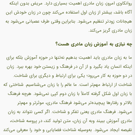
روانکاوی امروز، زبان مادری اهمیت بسیاری دارد. مریض بدون اینکه
آگاه باشد، بیشتر از زبان اول استفاده می‌کند چون در زبان خودش این
هیجانات زودتر تنظیم می‌شود. بنابراین وقتی طرف عصبانی می‌شود به
زبان مادری گریز می‌کند.
چه نیازی به آموزش زبان مادری هست؟
ما به زبان مادری باید اهمیت بدهیم نه‌تنها در حوزه آموزش بلکه برای
اینکه انسان یاد بگیرد و از آن در فرهنگ و زیستن خود بهره ببرد. زبان
در دو حوزه به کار می‌رود؛ یکی برای ارتباط و دیگری برای شناخت.
شناخت از ارتباط مهم‌تر است. ما عالم را با زبان می‌شناسیم. شناختی که
با زبان اول شکل گرفته کاملاً با زبان دوم کپی نمی‌شود. هرچه فرهنگ
بالاتر و رفتارها پیچیده‌تر می‌شود فرهنگ مادری، موثرتر و مهم‌تر
می‌شود. فرهنگ مادری یعنی تفکر و شناخت. اگر کسی نتواند به زبان
مادری آموزش ببیند وبه آن زبان، متن تولید کند، در پروسه شناخت،
نقیصه ایجاد می‌شود. به‌وسیله شناخت فضایابی و خود را معرفی می‌کند