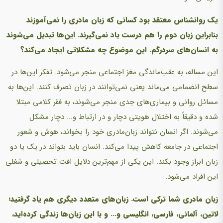
یک روانشناس معتقد بود کسانی که زبان مادری را نمی‌آموزند
بنابراین زبان دوم را هم درست یاد نمی‌گیرند. این‌ها تبدیل می‌شوند
به انسان‌های سردرگم. این موضوع چه مشکلاتی ایجاد می‌کند؟
این مساله، به عقب‌ماندگی مغز اجتماعی منجر می‌شود. تفکر این‌ها در
سطح انضمامی می‌ماند یعنی نمی‌توانند در زبان تصرف کنند. این‌ها به
مسائل روانی و بیماری‌های جدی منجر می‌شوند، به فقر کلامی مبتلا
شده و دقیقاً به اختلال هویتی دچار و در ارتباط و... دچار مشکل
می‌شوند. اگر انسان نتواند زبان‌مادری خود را بخواند، هوش و شعور
اجتماعی در جامعه کاهش پیدا می‌کند. انسان باید بتواند در یک یا دو
زبان ابراز وجود بکند. این یکی از مهم‌ترین دلایل افت تحصیلی و شغلی
این افراد می‌شود.
زبان مادری شما ترکی است. زبان‌های متعدد دیگری هم یاد گرفتید؛
لاتین، آلمانی، فارسی، انگلیسی و... و با این زبان‌ها زندگی کرده‌اید،