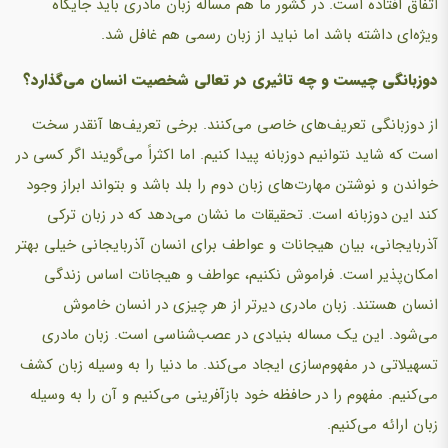
اتفاق افتاده است. در کشور ما هم مساله زبان مادری باید جایگاه
ویژه‌ای داشته باشد اما نباید از زبان رسمی هم غافل شد.
دوزبانگی چیست و چه تاثیری در تعالی شخصیت انسان می‌گذارد؟
از دوزبانگی تعریف‌های خاصی می‌کنند. برخی تعریف‌ها آنقدر سخت
است که شاید نتوانیم دوزبانه پیدا کنیم. اما اکثراً می‌گویند اگر کسی در
خواندن و نوشتن مهارت‌های زبان دوم را بلد باشد و بتواند ابراز وجود
کند این دوزبانه است. تحقیقات ما نشان می‌دهد که در زبان ترکی
آذربایجانی، بیان هیجانات و عواطف برای انسان آذربایجانی خیلی بهتر
امکان‌پذیر است. فراموش نکنیم، عواطف و هیجانات اساس زندگی
انسان هستند. زبان مادری دیرتر از هر چیزی در انسان خاموش
می‌شود. این یک مساله بنیادی در عصب‌شناسی است. زبان مادری
تسهیلاتی در مفهوم‌سازی ایجاد می‌کند. ما دنیا را به وسیله زبان کشف
می‌کنیم. مفهوم را در حافظه خود بازآفرینی می‌کنیم و آن را به وسیله
زبان ارائه می‌کنیم.