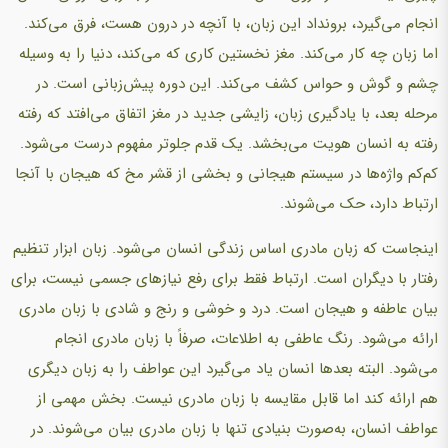
انجام می‌گیرد، برونداد این زبان، با آنچه در درون هست، فرق می‌کند.
اما زبان چه کار می‌کند. مغز نخستین کاری که می‌کند، دنیا را به وسیله
چشم و گوش و حواس کشف می‌کند. این دوره پیش‌زبانی است. در
مرحله بعد، با یادگیری زبان، زایشی جدید در مغز اتفاق می‌افتد که رفته
رفته به انسان هویت می‌بخشد. یک قدم جلوتر مفهوم درست می‌شود.
کم‌کم واژه‌ها در سیستم هیجانی و بخشی از قشر مخ که هیجان با آنجا
ارتباط دارد، حک می‌شوند.
اینجاست که زبان مادری اساس زندگی انسان می‌شود. زبان ابزار تنظیم
رفتار با دیگران است. ارتباط فقط برای رفع نیازهای جسمی نیست، برای
بیان عاطفه و هیجان است. درد و خوشی و رنج و شادی با زبان مادری
ارائه می‌شود. رنگ عاطفی به اطلاعات، صرفاً با زبان مادری انجام
می‌شود. البته بعدها انسان یاد می‌گیرد این عواطف را به زبان دیگری
هم ارائه کند اما قابل مقایسه با زبان مادری نیست. بخش مهمی از
عواطف انسان، به‌صورت بنیادی تنها با زبان مادری بیان می‌شوند. در