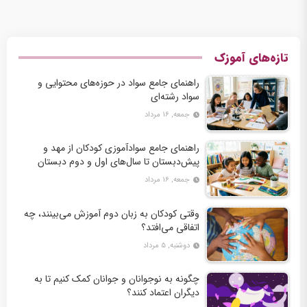
تازه‌های آموزک
راهنمای جامع سواد در حوزه‌های محتوایی و
سواد رشته‌ای
جمعه, ۱۶ مرداد
راهنمای جامع سوادآموزی کودکان از مهد و
پیش‌دبستان تا سال‌های اول و دوم دبستان
جمعه, ۱۶ مرداد
وقتی کودکان به زبان دوم آموزش می‌بینند، چه
اتفاقی می‌افتد؟
دوشنبه, ۵ مرداد
چگونه به نوجوانان و جوانان کمک کنیم تا به
دیگران اعتماد کنند؟