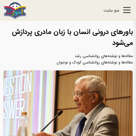
منو سایت
باورهای درونی انسان با زبان مادری پردازش
می‌شود
مقاله‌ها و نوشته‌های روانشناسی رشد
مقاله‌ها و نوشته‌های روانشناسی کودک و نوجوان