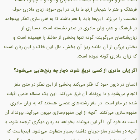
فرهنگ و هنر با هیجان ارتباط دارد. در این حوزه، زبان مادری حرف
نخست را می‌زند. این‌ها باید با هم باشند تا به غنی‌سازی تفکر بینجامد.
در فرهنگ و هنر، زبان مادری در صدر نشسته است. بسیاری از
زبان‌شناسان می‌گویند؛ گوته تنها بخشی از حافظ را فهمیده است و
بخش بزرگی از آن مانده زیرا آن بخش، مال این خاک و این زبان است
که زبان مادری گوته نبوده است.
اگر زبان مادری از کسی دریغ شود، دچار چه رنج‌هایی می‌شود؟
انسان در درون خود که فکر می‌کند بخشی از این تفکر در متن مغز
انجام می‌شود و با برونداد آن فرق می‌کند. این یک مساله علمی اثبات
شده در مغز است. در مغز رشته‌های عصبی هستند که به زبان مادری
مفهوم‌سازی می‌کنند. آنچه از این مفهوم‌سازی بیرون می‌آید، برونداد آن
است نه خود آن. اگر این برونداد بخواهد به زبان دیگری ترجمه شود، با
آنچه در ساختار مغز جریان داشته بسیار متفاوت می‌شود. اینجاست که