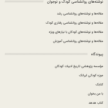
نوشته‌های روانشناسی کودک و نوجوان
مقاله‌ها و نوشته‌های روانشناسی رشد
مقاله‌ها و نوشته‌های روانشناسی رفتاری کودک
مقاله‌ها و نوشته‌های کودکان با نیازهای ویژه
مقاله‌ها و نوشته‌های روانشناسی آموزش
پیوندگاه
مؤسسه پژوهشی تاریخ ادبیات کودکان
موزه کودکی ایرانک
کتابک
با من بخوان
کتاب هدهد