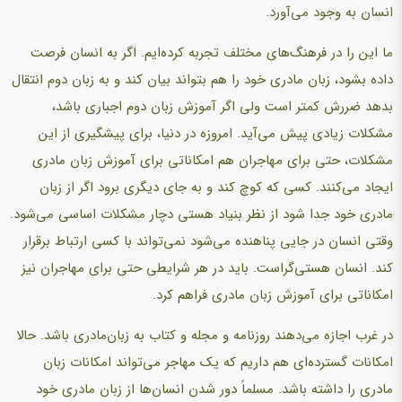
انسان به وجود می‌آورد.
ما این را در فرهنگ‌های مختلف تجربه کرده‌ایم. اگر به انسان فرصت
داده بشود، زبان مادری خود را هم بتواند بیان کند و به زبان دوم انتقال
بدهد ضررش کمتر است ولی اگر آموزش زبان دوم اجباری باشد،
مشکلات زیادی پیش می‌آید. امروزه در دنیا، برای پیشگیری از این
مشکلات، حتی برای مهاجران هم امکاناتی برای آموزش زبان مادری
ایجاد می‌کنند. کسی که کوچ کند و به جای دیگری برود اگر از زبان
مادری خود جدا شود از نظر بنیاد هستی دچار مشکلات اساسی می‌شود.
وقتی انسان در جایی پناهنده می‌شود نمی‌تواند با کسی ارتباط برقرار
کند. انسان هستی‌گراست. باید در هر شرایطی حتی برای مهاجران نیز
امکاناتی برای آموزش زبان مادری فراهم کرد.
در غرب اجازه می‌دهند روزنامه و مجله و کتاب به زبان‌مادری باشد. حالا
امکانات گسترده‌ای هم داریم که یک مهاجر می‌تواند امکانات زبان
مادری را داشته باشد. مسلماً دور شدن انسان‌ها از زبان مادری خود