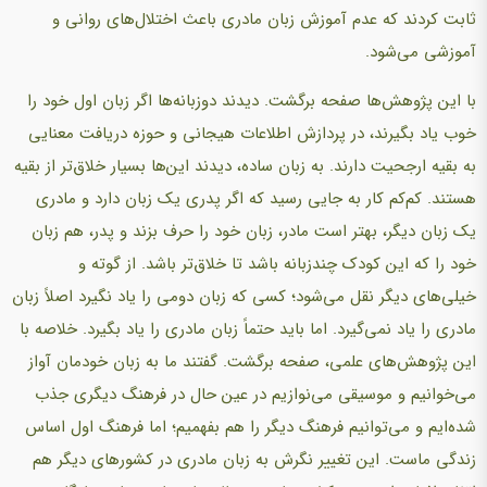
ثابت کردند که عدم آموزش زبان مادری باعث اختلال‌های روانی و
آموزشی می‌شود.
با این پژوهش‌ها صفحه برگشت. دیدند دوزبانه‌ها اگر زبان اول خود را
خوب یاد بگیرند، در پردازش اطلاعات هیجانی و حوزه دریافت معنایی
به بقیه ارجحیت دارند. به زبان ساده، دیدند این‌ها بسیار خلاق‌تر از بقیه
هستند. کم‌کم کار به جایی رسید که اگر پدری یک زبان دارد و مادری
یک زبان دیگر، بهتر است مادر، زبان خود را حرف بزند و پدر، هم زبان
خود را که این کودک چندزبانه باشد تا خلاق‌تر باشد. از گوته و
خیلی‌های دیگر نقل می‌شود؛ کسی که زبان دومی را یاد نگیرد اصلاً زبان
مادری را یاد نمی‌گیرد. اما باید حتماً زبان مادری را یاد بگیرد. خلاصه با
این پژوهش‌های علمی، صفحه برگشت. گفتند ما به زبان خودمان آواز
می‌خوانیم و موسیقی می‌نوازیم در عین حال در فرهنگ دیگری جذب
شده‌ایم و می‌توانیم فرهنگ دیگر را هم بفهمیم؛ اما فرهنگ اول اساس
زندگی ماست. این تغییر نگرش به زبان مادری در کشورهای دیگر هم