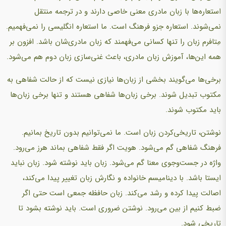
استعاره‌ها با زبان مادری معنی خاصی دارند و در ترجمه منتقل
نمی‌شوند. استعاره جزو فرهنگ است. ما استعاره انگلیسی را نمی‌فهمیم.
مِتافرم زبان را تنها کسانی می‌فهمند که زبان مادری‌شان باشد. افزون بر
همه این‌ها، آموزش زبان مادری، باعث غنی‌سازی زبان دوم هم می‌شود.
برخی‌ها می‌گویند بخشی از زبان‌ها نیازی نیست که از حالت شفاهی به
مکتوب تبدیل شوند. برخی زبان‌ها شفاهی هستند و تنها برخی زبان‌ها
باید مکتوب شوند.
نوشتن، تاریخی‌کردن زبان است. ما نمی‌توانیم بدون تاریخ بمانیم.
فرهنگ شفاهی گم می‌شود. هویت اگر فقط شفاهی بماند هرز می‌رود.
واژه در جست‌وجوی معنا گم می‌شود. زبان باید نوشته شود. زبان نباید
ایستا باشد. با دینامیسم خانواده و نگارش زبان تغییر پیدا می‌کند،
اصالت پیدا کرده و رشد می‌کند. زبان حافظه جمعی است حتی اگر
ضبط کنیم از بین می‌رود. نوشتن ضروری است. باید نوشته بشود تا
تاریخی شود.