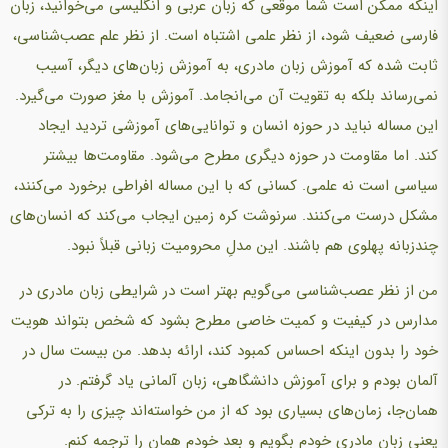
اینکه ممکن است شما موقعی که زبان عربی و انگلیسی می‌خوانید، زبان
فارسی ضعیف شود، از نظر علمی اشتباه است. از نظر علم عصب‌شناسی،
ثابت شده که آموزش زبان مادری، به آموزش زبان‌های دیگر، آسیب
نمی‌رساند بلکه به تقویت آن می‌انجامد. آموزش با مغز صورت می‌گیرد.
این مساله نباید در حوزه انسان و توانایی‌های آموزشی تردید ایجاد
کند. اما مقاومت در حوزه دیگری مطرح می‌شود. مقاومت‌ها بیشتر
سیاسی است نه علمی. کسانی که با این مساله افراطی برخورد می‌کنند،
مشکل درست می‌کنند. سرنوشت کره زمین ایجاب می‌کند که انسان‌های
چندزبانه پهلوی هم باشند. این مدلِ محرومیت زبانی قبلاً نبود.
من از نظر عصب‌شناسی می‌گویم بهتر است در شرایطی زبان مادری در
مدارس در کیفیت و کمیت خاصی مطرح بشود که شخص بتواند هویت
خود را بدون اینکه احساس کمبود کند، ارائه بدهد. من بیست سال در
آلمان بودم و برای آموزش دانشگاهی، زبان آلمانی یاد گرفتم. در
همان‌جا، زمان‌های بسیاری بود که از من خواسته‌اند چیزی را به ترکی
یعنی زبان مادری خودم بگویم و بعد خودم همان را ترجمه کنم.