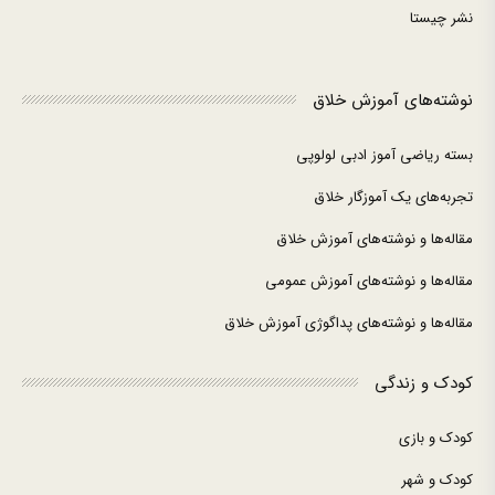
نشر چیستا
نوشته‌های آموزش خلاق
بسته ریاضی آموز ادبی لولوپی
تجربه‌های یک آموزگار خلاق
مقاله‌ها و نوشته‌های آموزش خلاق
مقاله‌ها و نوشته‌های آموزش عمومی
مقاله‌ها و نوشته‌های پداگوژی آموزش خلاق
کودک و زندگی
کودک و بازی
کودک و شهر