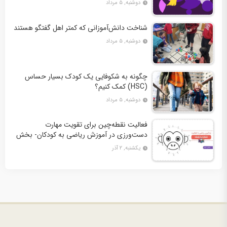
دوشنبه, ۵ مرداد
شناخت دانش‌آموزانی که کمتر اهل گفتگو هستند
دوشنبه, ۵ مرداد
چگونه به شکوفایی یک کودک بسیار حساس
(HSC) کمک کنیم؟
دوشنبه, ۵ مرداد
فعالیت نقطه‌چین برای تقویت مهارت
دست‌ورزی در آموزش ریاضی به کودکان- بخش
دوم + 10 کاربرگ فعالیت
یکشنبه, ۲ آذر