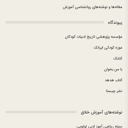
مقاله‌ها و نوشته‌های روانشناسی آموزش
پیوندگاه
مؤسسه پژوهشی تاریخ ادبیات کودکان
موزه کودکی ایرانک
کتابک
با من بخوان
کتاب هدهد
نشر چیستا
نوشته‌های آموزش خلاق
بسته ریاضی آموز ادبی لولوپی