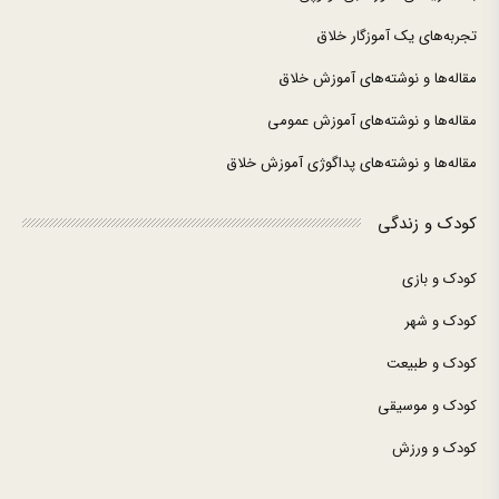
تجربه‌های یک آموزگار خلاق
مقاله‌ها و نوشته‌های آموزش خلاق
مقاله‌ها و نوشته‌های آموزش عمومی
مقاله‌ها و نوشته‌های پداگوژی آموزش خلاق
کودک و زندگی
کودک و بازی
کودک و شهر
کودک و طبیعت
کودک و موسیقی
کودک و ورزش