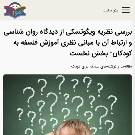
منو سایت
بررسی نظریه ویگوتسکی از دیدگاه روان شناسی
و ارتباط آن با مبانی نظری آموزش فلسفه به
کودکان- بخش نخست
مقاله‌ها و نوشته‌های فلسفه برای کودک