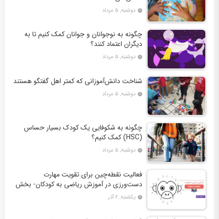
دوشنبه, ۵ مرداد
چگونه به نوجوانان و جوانان کمک کنیم تا به
دیگران اعتماد کنند؟
دوشنبه, ۵ مرداد
شناخت دانش‌آموزانی که کمتر اهل گفتگو هستند
دوشنبه, ۵ مرداد
چگونه به شکوفایی یک کودک بسیار حساس
(HSC) کمک کنیم؟
دوشنبه, ۵ مرداد
فعالیت نقطه‌چین برای تقویت مهارت
دست‌ورزی در آموزش ریاضی به کودکان- بخش
دوم + 10 کاربرگ فعالیت
یکشنبه, ۲ آذر