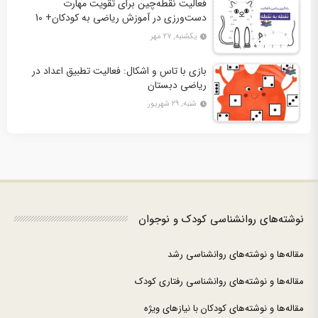
فعالیت نقطه‌چین برای تقویت مهارت
دست‌ورزی در آموزش ریاضی به کودکان+ 10
کاربرگ فعالیت
یکشنبه, ۲۷ مهر
بازی با تاس و اشکال: فعالیت تطبیق اعداد در
ریاضی دبستان
شنبه, ۲۹ شهریور
نوشته‌های روانشناسی کودک و نوجوان
مقاله‌ها و نوشته‌های روانشناسی رشد
مقاله‌ها و نوشته‌های روانشناسی رفتاری کودک
مقاله‌ها و نوشته‌های کودکان با نیازهای ویژه