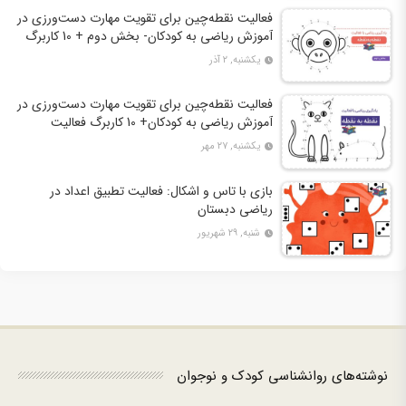
فعالیت نقطه‌چین برای تقویت مهارت دست‌ورزی در
آموزش ریاضی به کودکان- بخش دوم + 10 کاربرگ
فعالیت
یکشنبه, ۲ آذر
فعالیت نقطه‌چین برای تقویت مهارت دست‌ورزی در
آموزش ریاضی به کودکان+ 10 کاربرگ فعالیت
یکشنبه, ۲۷ مهر
بازی با تاس و اشکال: فعالیت تطبیق اعداد در
ریاضی دبستان
شنبه, ۲۹ شهریور
نوشته‌های روانشناسی کودک و نوجوان