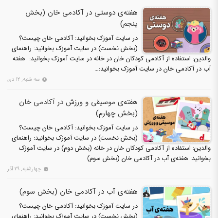
هفته‌ی دوستی در آکادمی خان (بخش
پنجم)
در سایت آموزک بخوانید: آکادمی خان چیست؟
(بخش نخست) در سایت آموزک بخوانید: راهنمای
والدین: استفاده از آکادمی کودکان خان در خانه در سایت آموزک بخوانید: هفته
آب در آکادمی خان در سایت آموزک بخوانید:…
سه شنبه, ۱۲ دی
هفته‌ی موسیقی و ورزش در آکادمی خان
(بخش چهارم)
در سایت آموزک بخوانید: آکادمی خان چیست؟
(بخش نخست) در سایت آموزک بخوانید: راهنمای
والدین: استفاده از آکادمی کودکان خان در خانه (بخش دوم) در سایت آموزک
بخوانید: هفته‌ی آب در آکادمی خان (بخش سوم)
چهارشنبه, ۲۹ آذر
هفته‌ی آب در آکادمی خان (بخش سوم)
در سایت آموزک بخوانید: آکادمی خان چیست؟
(بخش نخست) در سایت آموزک بخوانید: راهنمای