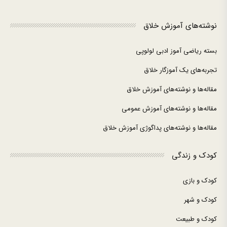
نوشته‌های آموزش خلاق
بسته ریاضی آموز ادبی لولوپی
تجربه‌های یک آموزگار خلاق
مقاله‌ها و نوشته‌های آموزش خلاق
مقاله‌ها و نوشته‌های آموزش عمومی
مقاله‌ها و نوشته‌های پداگوژی آموزش خلاق
کودک و زندگی
کودک و بازی
کودک و شهر
کودک و طبیعت