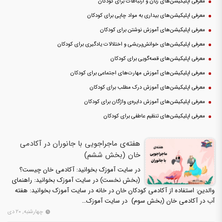
معرفی اپلیکیشن‌های زبان و ارتباطات برای کودکان
معرفی اپلیکیشن‌های بیداری به مواد چاپی برای کودکان
معرفی اپلیکیشن‌های آموزش نوشتن برای کودکان
معرفی اپلیکیشن‌های خوانش‌پریشی و اختلالات یادگیری برای کودکان
معرفی اپلیکیشن‌های قصه‌گویی برای کودکان
معرفی اپلیکیشن‌های آموزش مهارت‌های اجتماعی برای کودکان
معرفی اپلیکیشن‌های آموزش درک مطلب برای کودکان
معرفی اپلیکیشن‌های آموزش دایره‌ی واژگان برای کودکان
معرفی اپلیکیشن‌های تنظیم عاطفی برای کودکان
هفته‌ی ماجراجویی با جانوران در آکادمی
خان (بخش ششم)
در سایت آموزک بخوانید: آکادمی خان چیست؟
(بخش نخست) در سایت آموزک بخوانید: راهنمای
والدین: استفاده از آکادمی کودکان خان در خانه در سایت آموزک بخوانید: هفته
آب در آکادمی خان (بخش سوم) در سایت آموزک…
چهارشنبه, ۲۰ دی