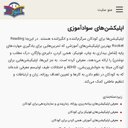
منو سایت
اپلیکشن‌های سوادآموزی
اپلیکیشن‌ها برای کودکان سرگرم‌کننده و انگیزاننده هستند. در این‌جا Reading
Rocket بهترین اپلیکیشن‌های آموزشی که تمرین‌هایی برای یادگیری مهارت‌های
پایه (شامل بیداری به چاپ، فونیکز، هجی کردن، دایره‌ی واژگان، درک مطلب و
نوشتن) را ارائه می‌دهند، معرفی کرده است. به جز این‌ها، اپلیکیشن‌هایی برای
کودکان مبتلا به خوانش‌پریشی، ADHD و اختلالات طیف اوتیسم معرفی شده‌اند
که به کودکان در نظم دادن به کارها و تعیین اهداف روزانه، زبان و ارتباطات و
تنظیم عاطفی کمک می‌کند.
زیردسته‌بندی
معرفی اپلیکیشن‌های برنامه‌ریزی روزانه، زمان‌بندی و سازمان‌دهی برای کودکان
معرفی اپلیکیشن‌های فونیکز برای کودکان
معرفی اپلیکیشن‌های آموزش هجی کردن برای کودکان