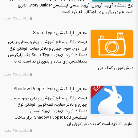
نوع دستگاه: آی‌پد، آی‌فون، آی‌پاد لمسی اپلیکیشن Story Builder ابزاری
است هنری-زبانی برای کودکانی که لازم است…
یکشنبه, ۲۵ اسفند
معرفی اپلیکیشن Snap Type
قیمت: رایگان سطح آموزشی: پیش‌دبستان، پایه‌ی
اول، دوم، سوم، چهارم و بالاتر مهارت: نوشتن نوع
دستگاه: آی‌پد، آی‌فون Snap Type یک اپلیکیشن
یادداشت‌برداری ساده و بدون زوائد است که به
دانش‌آموزان کمک می‌…
یکشنبه, ۲۵ اسفند
معرفی اپلیکیشن Shadow Puppet Edu
قیمت: رایگان سطح آموزشی: پایه‌ی دوم، سوم و
چهارم و بالاتر مهارت: قصه‌گویی، نوشتن نوع
دستگاه: آی‌پد، آی‌فون، آی‌پاد لمسی
اپلیکیشن Shadow Puppet Edu ابزار ساخت
نمایش اسلاید است که به دانش‌آموزان این…
یکشنبه, ۲۵ اسفند