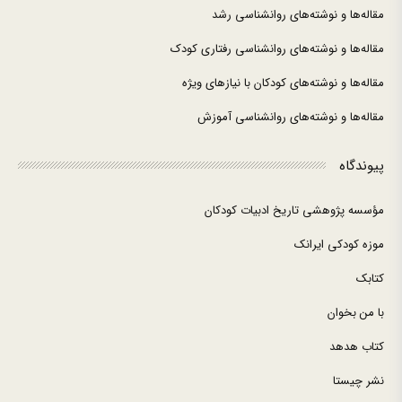
مقاله‌ها و نوشته‌های روانشناسی رشد
مقاله‌ها و نوشته‌های روانشناسی رفتاری کودک
مقاله‌ها و نوشته‌های کودکان با نیازهای ویژه
مقاله‌ها و نوشته‌های روانشناسی آموزش
پیوندگاه
مؤسسه پژوهشی تاریخ ادبیات کودکان
موزه کودکی ایرانک
کتابک
با من بخوان
کتاب هدهد
نشر چیستا