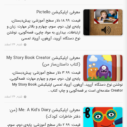
معرفی اپلیکیشن Pictello
قیمت: 18.99 دلار سطح آموزشی: پیش‌دبستان،
پایه‌ی اول، دوم، سوم، چهارم و بالاتر مهارت: زبان و
ارتباطات، بیداری به مواد چاپی، قصه‌گویی، نوشتن
نوع دستگاه: آی‌پد، آی‌فون، آی‌پاد لمسی
شنبه, ۲۴ اسفند
معرفی اپلیکیشن My Story Book Creator
(کتاب داستان‌ساز من)
قیمت: 3.99 دلار سطح آموزشی: پیش‌دبستان،
پایه‌ی اول، دوم، سوم و چهارم مهارت: قصه‌گویی،
نوشتن نوع دستگاه: آی‌پد، آی‌فون، آی‌پاد لمسی اپلیکیشن My Story Book
Creator مقدمه‌ای است بر قصه‌گویی و چاپ کتاب…
شنبه, ۲۴ اسفند
معرفی اپلیکیشن Me: A Kid's Diary (من:
دفتر خاطرات کودک)
قیمت: 2.99 دلار سطح آموزشی: پایه‌ی دوم، سوم،