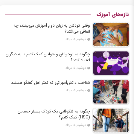
تازه‌های آموزک
وقتی کودکان به زبان دوم آموزش می‌بینند، چه
اتفاقی می‌افتد؟
دوشنبه, ۵ مرداد
چگونه به نوجوانان و جوانان کمک کنیم تا به دیگران
اعتماد کنند؟
دوشنبه, ۵ مرداد
شناخت دانش‌آموزانی که کمتر اهل گفتگو هستند
دوشنبه, ۵ مرداد
چگونه به شکوفایی یک کودک بسیار حساس
(HSC) کمک کنیم؟
دوشنبه, ۵ مرداد