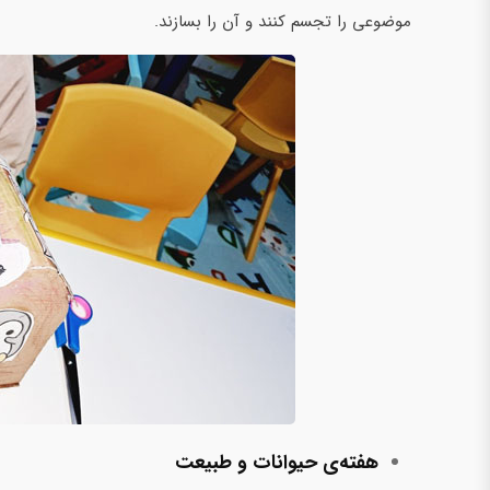
موضوعی را تجسم کنند و آن را بسازند.
هفته‌ی حیوانات و طبیعت