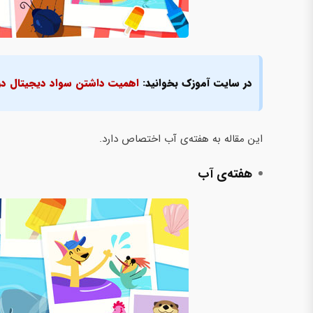
در سایت آموزک بخوانید:
اهمیت داشتن سواد دیجیتال در
این مقاله به هفته‌ی آب اختصاص دارد.
هفته‌ی آب