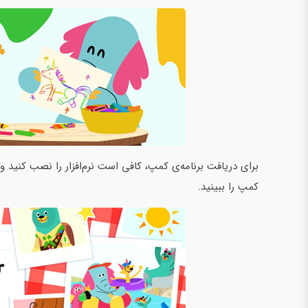
برای دریافت برنامه‌ی کمپ، کا
کمپ را ببینید.