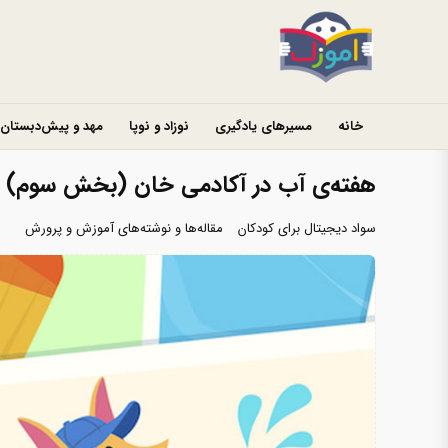
خانه
مسیرهای یادگیری
نوزاد و نوپا
مهد و پیش‌دبستان
هفته‌ی آب در آکادمی خان (بخش سوم)
سواد دیجیتال برای کودکان
مقاله‌ها و نوشته‌های آموزش و پرورش