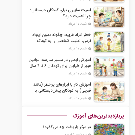
امنیت سایبری برای کودکان دبستانی:
چرا اهمیت دارد؟
شنبه, ۱۷ مرداد
خطر افراد غریبه: چگونه بدون ایجاد
ترس، امنیت شخصی را به کودک
دبستانی بیاموزیم؟
شنبه, ۱۷ مرداد
آموزش ایمنی در مسیر مدرسه: قوانین
عبور از خیابان برای کودکان ۶ تا ۹ سال
شنبه, ۱۷ مرداد
آموزش کار با ابزارهای پرخطر (مانند
قیچی) به کودکان پیش‌دبستانی با
رعایت اصول ایمنی
شنبه, ۱۷ مرداد
پربازدیدترین‌های آموزک
در مرکز بازیافت چه می‌گذرد؟
سه شنبه, ۹ اسفند