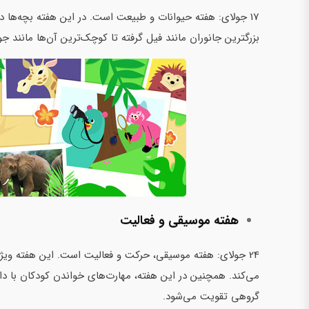
17 جولای: هفته حیوانات و طبیعت است. در این هفته بچه‌ها در
بزرگترین جانوران مانند فیل گرفته تا کوچک‌ترین آن‌ها مانند جو
هفته موسیقی و فعالیت
24 جولای: هفته موسیقی، حرکت و فعالیت است. این هفته ویژ
می‌کند. همچنین در این هفته، مهارت‌های خواندن کودکان با دا
گروهی تقویت می‌شود.