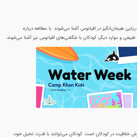
یایی هیجان‌انگیز در اقیانوس آشنا می‌شوند. با مطالعه درباره
طبیعی و موارد دیگر، کودکان با شگفتی‌های اقیانوس نیز آشنا می‌شوند.
دهم جولای: هفته هنر و صنایع‌دستی است. این هفته ویژه پرورش خلاقیت در کودکان است. کودکان می‌‎توانند با قدرت تخیل خود،