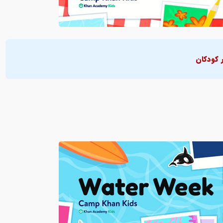
 کودکان