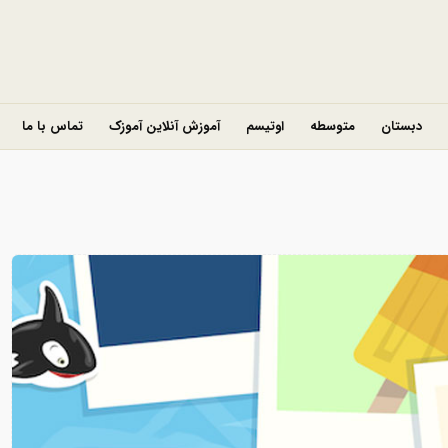
دبستان
متوسطه
اوتیسم
آموزش آنلاین آموزک
تماس با ما