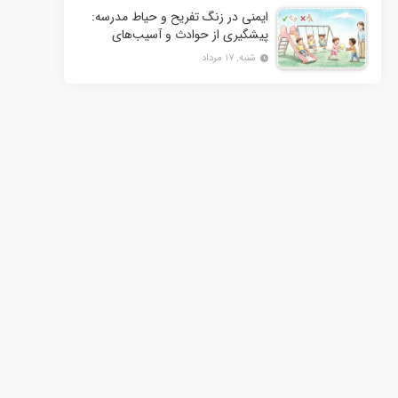
ایمنی در زنگ تفریح و حیاط مدرسه:
پیشگیری از حوادث و آسیب‌های
فیزیکی
شنبه, ۱۷ مرداد