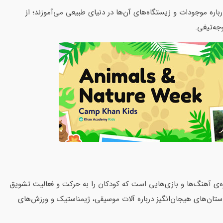
‌باره موجودات و زیستگاه‌های آن‌ها در دنیای طبیعی می‌آموزند؛ از
جه‌تیغی.
ه‌ی آهنگ‌ها و بازی‌هایی است که کودکان را به حرکت و فعالیت تشویق
ستان‌های هیجان‌انگیز درباره آلات موسیقی، ژیمناستیک و ورزش‌های