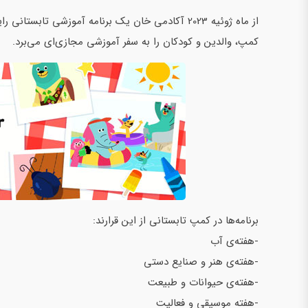
کمپ، والدین و کودکان را به سفر آموزشی مجازی‌ای می‌برد.
برنامه‌ها در کمپ تابستانی از این قرارند:
-هفته‌ی آب
-هفته‌ی هنر و صنایع دستی
-هفته‌ی حیوانات و طبیعت
-هفته موسیقی و فعالیت