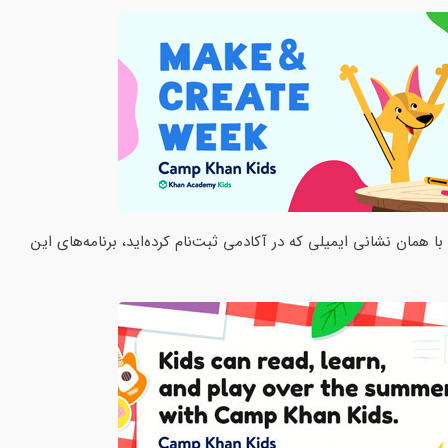
فی است نرم‌‎افزار را نصب کنید و با همان نشانی ایمیلی که در آکادمی ثبت‌نام کرده‌اید، برنامه‌های این