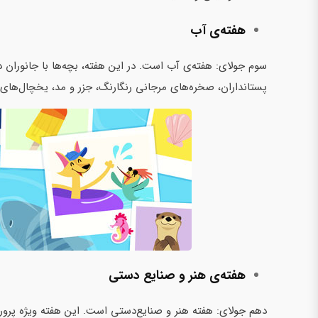
هفته‌ی آب
سوم جولای: هفته‌ی آب است. در این هفته، بچه‌ها با جانوران در
پستانداران، صخره‌های مرجانی رنگارنگ، جزر و مد، یخچال‌های 
هفته‌ی هنر و صنایع دستی