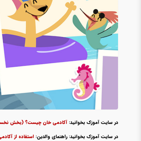
در سایت آموزک بخوانید:
آکادمی خان چیست؟ (بخش نخس
در سایت آموزک بخوانید: راهنمای والدین:
استفاده از آکاد