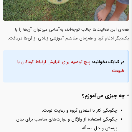
همه‌ی این فعالیت‌ها جالب توجه‌اند، به‌آسانی می‌توان آن‌ها را با
یک‌دیگر ادغام کرد و هم‌زمان مفاهیم آموزشی زیادی از آن‌ها دریافت.
در کتابک بخوانید:
پنج توصیه برای افزایش ارتباط کودکان با
طبیعت
چه چیزی می‌آموزم؟
چگونگی کار با اعضای گروه و رعایت نوبت.
چگونگی استفاده از واژگان و عبارت‌های مناسب برای بیان
پرسش و حل مسأله.