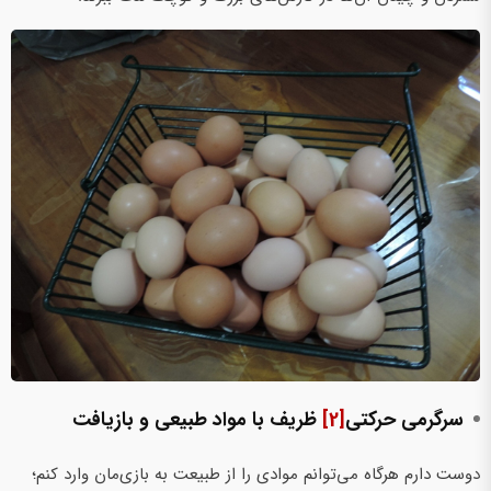
سرگرمی حرکتی
[2]
ظریف با مواد طبیعی و بازیافت
دوست دارم هرگاه می‌توانم موادی را از طبیعت به بازی‌مان وارد کنم؛