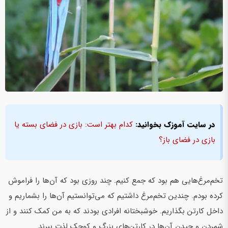
در سایت آموزک بخوانید:
کدام بهتر است: بازی در فضای بسته یا
بازی در فضای باز؟
تخم‌مرغ‌هایی هم بود که جمع کنیم. چند روزی بود که آن‌ها را فراموش
کرده بودم. چندین تخم‌مرغ داشتیم که می‌توانستیم آن‌ها را بشماریم و
داخل کارتن بگذاریم. خوشبختانه افرادی بودند که به من کمک کنند و از
شمردن و چیدن آن‌ها در کارتن‌های بزرگ و کوچک لذت ببرند.