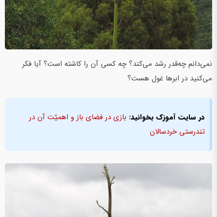
نمی‌دانم چه‌قدر رشد می‌کند؟ چه کسی آن را کاشته است؟ آیا فکر
می‌کنید در ابرها غول هست؟
در سایت آموزک بخوانید:
بازی در فضای باز و اهمیّت آن در
تندرستی خردسالان