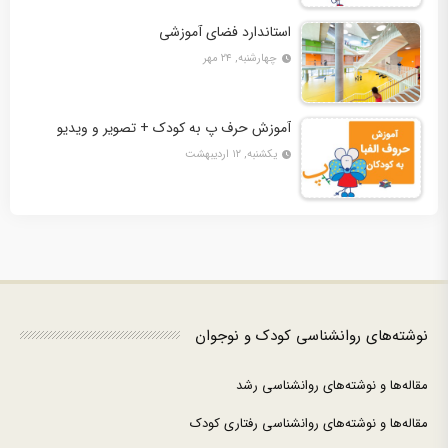
استاندارد فضای آموزشی
چهارشنبه, ۲۴ مهر
آموزش حرف پ به کودک + تصویر و ویدیو
یکشنبه, ۱۲ اردیبهشت
نوشته‌های روانشناسی کودک و نوجوان
مقاله‌ها و نوشته‌های روانشناسی رشد
مقاله‌ها و نوشته‌های روانشناسی رفتاری کودک