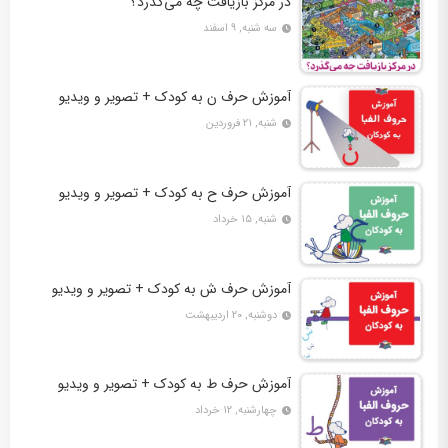
در مرکز بازیافت چه می‌گذرد؟
سه شنبه, ۹ اسفند
آموزش حرف ن به کودک + تصویر و ویدیو
شنبه, ۲۱ فروردین
آموزش حرف ح به کودک + تصویر و ویدیو
شنبه, ۱۵ خرداد
آموزش حرف ش به کودک + تصویر و ویدیو
دوشنبه, ۲۰ اردیبهشت
آموزش حرف ط به کودک + تصویر و ویدیو
چهارشنبه, ۱۲ خرداد