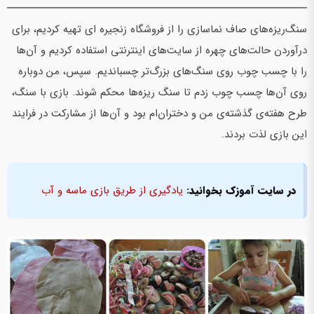
سنگ‌ریزه‌های صاف نماسازی را از فروشگاه زنجیره ای تهیه کردیم، برای
درآوردن حالت‌های چهره از سایت‌های اینترنتی استفاده کردیم و آن‌ها
را با چسب چوب روی سنگ‌های بزرگ‌تر چسباندیم. سپس، من دوباره
روی آن‌ها چسب چوب زدم تا سنگ ریزه‌ها محکم شوند. بازی با سنگ،
طرح هفته‌ی گذشته‌ی من و دختران‌ام بود و آن‌ها از مشارکت در فرایند
این بازی لذت بردند.
در سایت آموزک بخوانید:
یادگیری از طریق بازی ماسه و آب