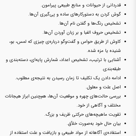
قدردانی از حیوانات و منابع طبیعی پیرامون.
گوش کردن به دستورکارهای ساده و پی‌گیری آن‌ها.
تشخیص رنگ‌ها و گفتن نام آن‌ها.
تشخیص حروف الفبا و بر زبان آوردن آن‌ها.
کاوش از طریق حواس و گفت‌وگو درباره‌ی چیزی که لمس‌، بو،
شنیده یا مزه شده.
آشنایی با ترتیب، تشخیص اعداد، شمارش پایه‌ای، دسته‌بندی و
طبقه‌بندی.
ادامه دادن یک تکلیف تا زمان رسیدن به نتیجه‌ی مطلوب.
اصل علت و معلول.
بررسی حالت‌های چهره و موقعیت آن‌ها، هم‌چنین ابراز هیجانات
مختلف و آگاهی از خود.
تقویت ماهیچه‌های حرکتی ظریف و بزرگ.
بیان حال خود به‌صورت خلاّق.
استفاده‌ی آگاهانه از مواد طبیعی و بازیافت و علت استفاده از