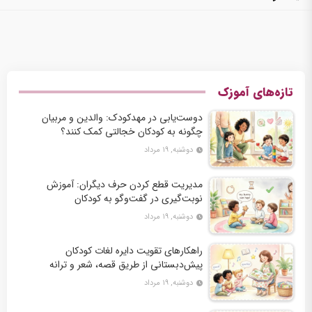
تازه‌های آموزک
دوست‌یابی در مهدکودک: والدین و مربیان
چگونه به کودکان خجالتی کمک کنند؟
دوشنبه, ۱۹ مرداد
مدیریت قطع کردن حرف دیگران: آموزش
نوبت‌گیری در گفت‌وگو به کودکان
دوشنبه, ۱۹ مرداد
راهکارهای تقویت دایره لغات کودکان
پیش‌دبستانی از طریق قصه، شعر و ترانه
دوشنبه, ۱۹ مرداد