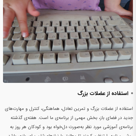
استفاده از عضلات بزرگ
استفاده از عضلات بزرگ و تمرین تعادل، هماهنگی، کنترل و مهارت‌های
جدید در فضای باز، بخش مهمی از برنامه‌ی ما است. هفته‌ی گذشته
برنامه‌ی آموزشی مورد نظر به‌صورت دل‌خواه بود و کودکان هر روز به