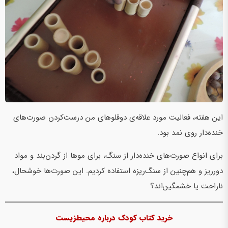
این هفته، فعالیت مورد علاقه‌ی دوقلوهای من درست‌کردن صورت‌های
خنده‌دار روی نمد بود.
برای انواع صورت‌های خنده‌دار از سنگ، برای موها از گردن‌بند و مواد
دورریز و هم‌چنین از سنگ‌ریزه استفاده کردیم. این صورت‌ها خوشحال،
ناراحت یا خشمگین‌اند؟
خرید کتاب کودک درباره محیط‌زیست