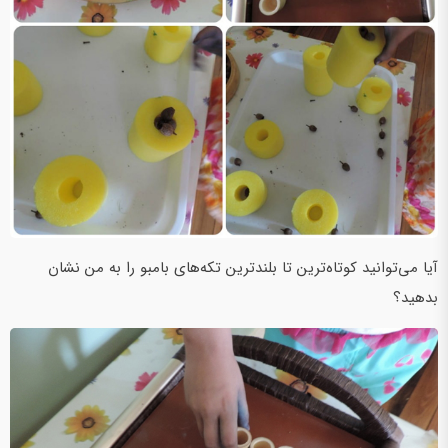
آیا می‌توانید کوتاه‌ترین تا بلند‌ترین تکه‌های بامبو را به من نشان
بدهید؟