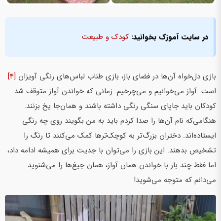
در سایت آموزک بخوانید:
کودک و طبیعت
بازی دل‌خواه آن‌ها در فضای باز، بازی طناب لباس‌های رنگی آویزان
[4]
است. آواز می‌خوانیم و می‌چرخیم. زمانی که خواندن آواز متوقف شد
کودکان باید جاپای سنگی رنگی داشته باشند و همان‌جا یخ بزنند.
هنگامی‌که نام آن‌ها را صدا کردم باید به من بگویند روی چه رنگی
ایستاده‌اند. دختران بزرگ‌تر به کوچک‌ترها کمک می‌کنند تا رنگ را
تشخیص بدهند. این بازی را می‌توان با جدیت برای همیشه ادامه داد،
اما فقط چند بار با خواندن همان آواز، همان جیغ‌ها را می‌شنوید.
می‌دانم که متوجه می‌شوید!