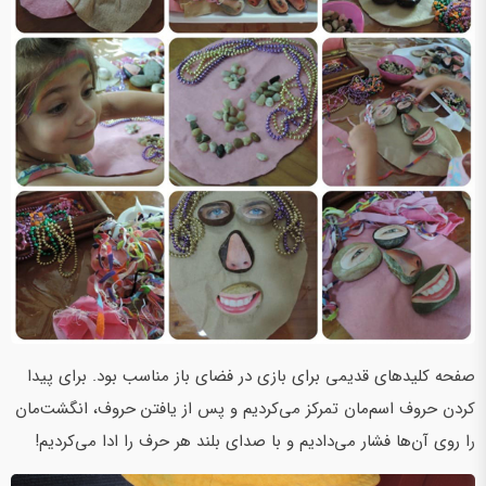
صفحه کلیدهای قدیمی برای بازی در فضای باز مناسب بود. برای پیدا
کردن حروف اسم‌مان تمرکز می‌کردیم و پس از یافتن حروف، انگشت‌مان
را روی آن‌ها فشار می‌دادیم و با صدای بلند هر حرف را ادا می‌کردیم!