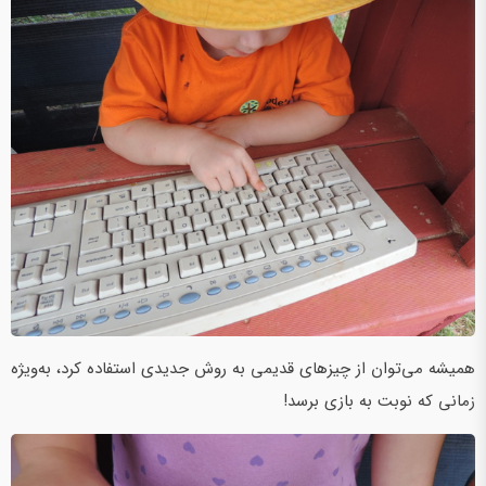
همیشه می‌توان از چیزهای قدیمی به روش جدیدی استفاده کرد، به‌ویژه
زمانی که نوبت به بازی برسد!