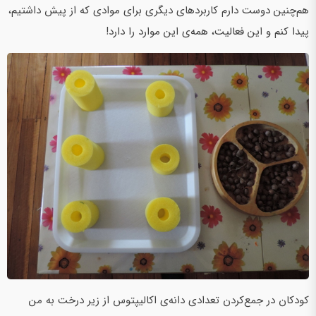
هم‌چنین دوست دارم کاربردهای دیگری برای موادی که از پیش داشتیم،
پیدا کنم و این فعالیت، همه‌ی این موارد را دارد!
کودکان در جمع‌کردن تعدادی دانه‌ی اکالیپتوس از زیر درخت به من