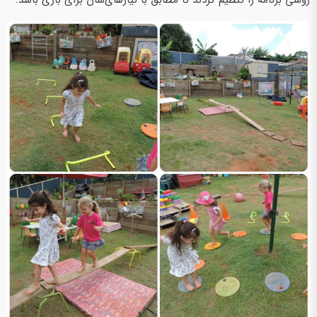
روشی برنامه را تنظیم کردند تا مطابق با نیازهای‌شان برای بازی باشد.