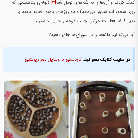
کمک کردند و آن‌ها را به تکه‌های نودل شنا
[3]
(لوله‌ی پلاستیکی که
روی سطح آب شناور می‌ماند) و دورریزهای بامبو اضافه کردند و
بدین‌گونه، فعالیت حرکتی جالب توجه و خوبی داشتیم.
آیا می‌توانید دانه‌ها را در سوراخ‌ها جای دهید؟
در سایت کتابک بخوانید:
کاردستی با وسایل دور ریختنی