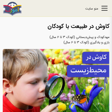
منو سایت
کاوش در طبیعت با کودکان
مهدکودک و پیش‌دبستانی (کودک 3 تا 6 سال)
بازی و یادگیری (کودک 3 تا 6 سال)