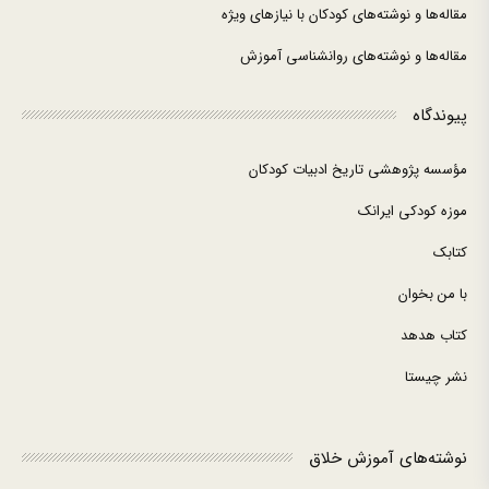
مقاله‌ها و نوشته‌های کودکان با نیازهای ویژه
مقاله‌ها و نوشته‌های روانشناسی آموزش
پیوندگاه
مؤسسه پژوهشی تاریخ ادبیات کودکان
موزه کودکی ایرانک
کتابک
با من بخوان
کتاب هدهد
نشر چیستا
نوشته‌های آموزش خلاق