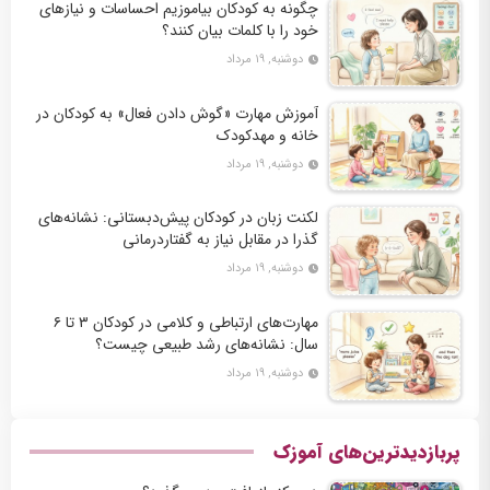
چگونه به کودکان بیاموزیم احساسات و نیازهای
خود را با کلمات بیان کنند؟
دوشنبه, ۱۹ مرداد
آموزش مهارت «گوش دادن فعال» به کودکان در
خانه و مهدکودک
دوشنبه, ۱۹ مرداد
لکنت زبان در کودکان پیش‌دبستانی: نشانه‌های
گذرا در مقابل نیاز به گفتاردرمانی
دوشنبه, ۱۹ مرداد
مهارت‌های ارتباطی و کلامی در کودکان ۳ تا ۶
سال: نشانه‌های رشد طبیعی چیست؟
دوشنبه, ۱۹ مرداد
پربازدیدترین‌های آموزک