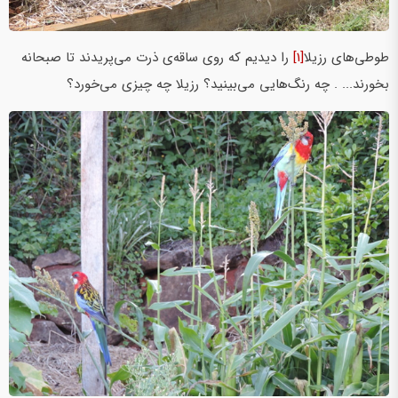
طوطی‌های رزیلا
[1]
را دیدیم که روی ساقه‌ی ذرت می‌پریدند تا صبحانه
بخورند... . چه رنگ‌هایی می‌بینید؟ رزیلا چه چیزی می‌خورد؟