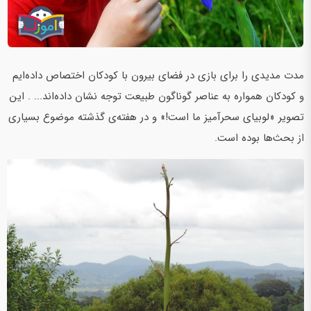
مدت مدیدی را برای بازی در فضای بیرون با کودکان اختصاص داده‌ایم
و کودکان همواره به عناصر گوناگون طبیعت توجه نشان داده‌اند... . این
تصویر «لوبیای سحرآمیز ما است!» و در هفته‌ی گذشته موضوع بسیاری
از بحث‌ها بوده است.