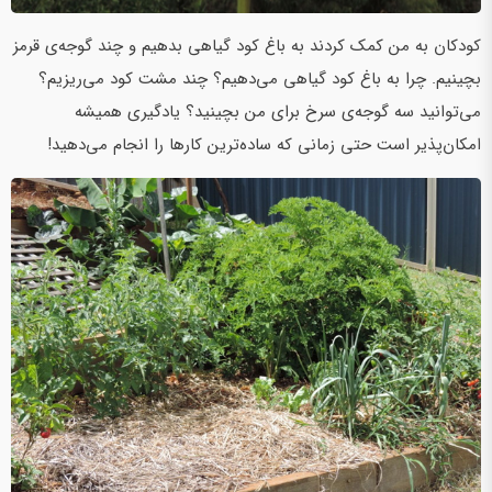
کودکان به من کمک کردند به باغ کود گیاهی بدهیم و چند گوجه‌ی قرمز
بچینیم. چرا به باغ کود گیاهی می‌دهیم؟ چند مشت کود می‌ریزیم؟
می‌توانید سه گوجه‌ی سرخ برای من بچینید؟ یادگیری همیشه
امکان‌پذیر است حتی زمانی که ساده‌ترین کارها را انجام می‌دهید!