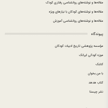
مقاله‌ها و نوشته‌های روانشناسی رفتاری کودک
مقاله‌ها و نوشته‌های کودکان با نیازهای ویژه
مقاله‌ها و نوشته‌های روانشناسی آموزش
پیوندگاه
مؤسسه پژوهشی تاریخ ادبیات کودکان
موزه کودکی ایرانک
کتابک
با من بخوان
کتاب هدهد
نشر چیستا