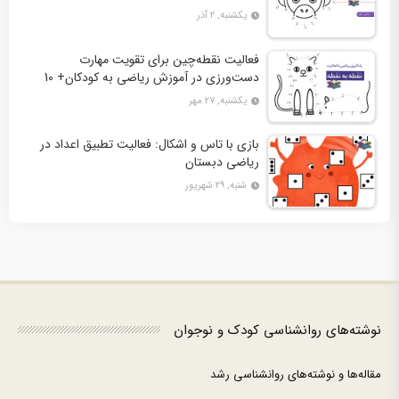
دوم + 10 کاربرگ فعالیت
یکشنبه, ۲ آذر
فعالیت نقطه‌چین برای تقویت مهارت
دست‌ورزی در آموزش ریاضی به کودکان+ 10
کاربرگ فعالیت
یکشنبه, ۲۷ مهر
بازی با تاس و اشکال: فعالیت تطبیق اعداد در
ریاضی دبستان
شنبه, ۲۹ شهریور
نوشته‌های روانشناسی کودک و نوجوان
مقاله‌ها و نوشته‌های روانشناسی رشد