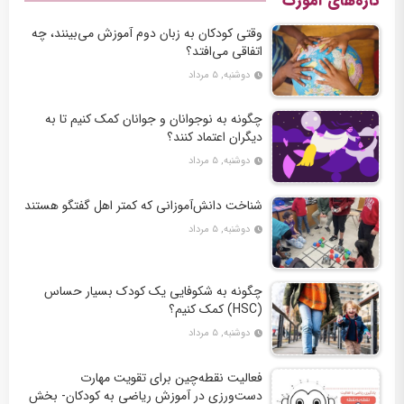
تازه‌های آموزک
وقتی کودکان به زبان دوم آموزش می‌بینند، چه
اتفاقی می‌افتد؟
دوشنبه, ۵ مرداد
چگونه به نوجوانان و جوانان کمک کنیم تا به
دیگران اعتماد کنند؟
دوشنبه, ۵ مرداد
شناخت دانش‌آموزانی که کمتر اهل گفتگو هستند
دوشنبه, ۵ مرداد
چگونه به شکوفایی یک کودک بسیار حساس
(HSC) کمک کنیم؟
دوشنبه, ۵ مرداد
فعالیت نقطه‌چین برای تقویت مهارت
دست‌ورزی در آموزش ریاضی به کودکان- بخش