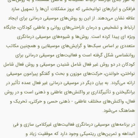
فرافکن و ابزارهای توانبخشی که بروز مشکلات آن‌ها را تسهیل سازد
علاقه نشان می‌دهند. از این رو روش‌های موسیقی درمانی برای ایجاد
ارتباط و تشخیص و درمان ناراحتی‌های روانی و عاطفی کودکان، جایگاه
ویژه ای پیدا کرده است. روش‌ها و شیوه‌های موسیقی درمانگری
متعددی بر اساس سبک‌ها و گرایش‌های موسیقایی و همچنین مکاتب
روانشناسی شکل گرفته است و فعالیت‌های موسیقی درمانی برای
کودکان در دو روش غیر فعال شامل شنیدن موسیقی و روش فعال شامل
نواختن، خواندن، حرکت‌های موزون و بحث و گفتگو پیرامون موسیقی
ارائه می‌گردد. به بیان دیگر در موسیقی درمانی غیر فعال عمده تأثیر در
برانگیختن و تأثیرگذاری بر واکنش‌های عاطفی و ذهنی است و در روش
فعال، واکنش‌های مختلف عاطفی - ذهنی حسی و حرکتی، تحریک و
هماهنگ می‌شود.
در برنامه‌های موسیقی درمانگری فعالیت‌های غیرکلامی سازی و فی
البداهه و تمرین‌های ریتمیکی وجود دارد که موفقیت زیاد و