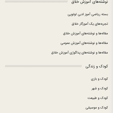
نوشته‌های آموزش خلاق
بسته ریاضی آموز ادبی لولوپی
تجربه‌های یک آموزگار خلاق
مقاله‌ها و نوشته‌های آموزش خلاق
مقاله‌ها و نوشته‌های آموزش عمومی
مقاله‌ها و نوشته‌های پداگوژی آموزش خلاق
کودک و زندگی
کودک و بازی
کودک و شهر
کودک و طبیعت
کودک و موسیقی