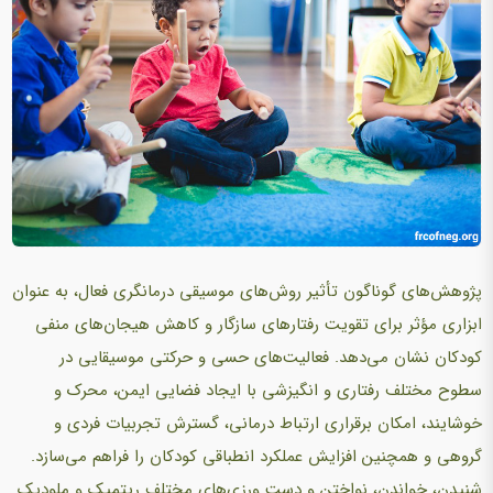
پژوهش‌های گوناگون تأثیر روش‌های موسیقی درمانگری فعال، به عنوان
ابزاری مؤثر برای تقویت رفتارهای سازگار و کاهش هیجان‌های منفی
کودکان نشان می‌دهد. فعالیت‌های حسی و حرکتی موسیقایی در
سطوح مختلف رفتاری و انگیزشی با ایجاد فضایی ایمن، محرک و
خوشایند، امکان برقراری ارتباط درمانی، گسترش تجربیات فردی و
گروهی و همچنین افزایش عملکرد انطباقی کودکان را فراهم می‌سازد.
شنیدن، خواندن، نواختن و دست ورزی‌های مختلف ریتمیک و ملودیک