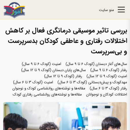
منو سایت
بررسی تاثیر موسیقی درمانگری فعال بر کاهش
اختلالات رفتاری و عاطفی کودکان بدسرپرست
و بی‌سرپرست
سال‌های آغاز دبستان (کودک 6 تا 9 سال)
امنیت (کودک 6 تا 9 سال)
رفتار (کودک 6 تا 9 سال)
سال‌های پایان دبستان (کودک 9 تا 12 سال)
امنیت (کودک 9 تا 12 سال)
رفتار (کودک 9 تا 12 سال)
مهدکودک و پیش‌دبستانی (کودک 3 تا 6 سال)
امنیت (کودک 3 تا 6 سال)
رفتار (کودک 3 تا 6 سال)
مقاله‌ها و نوشته‌های روانشناسی کودک و نوجوان
اختلالات کودکان و نوجوانان
مقاله‌ها و نوشته‌های روانشناسی رفتاری کودک