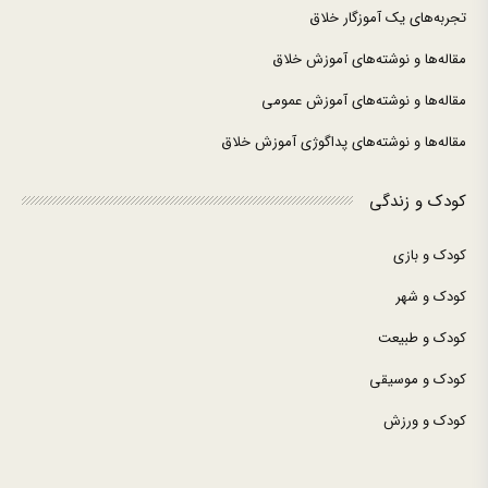
تجربه‌های یک آموزگار خلاق
مقاله‌ها و نوشته‌های آموزش خلاق
مقاله‌ها و نوشته‌های آموزش عمومی
مقاله‌ها و نوشته‌های پداگوژی آموزش خلاق
کودک و زندگی
کودک و بازی
کودک و شهر
کودک و طبیعت
کودک و موسیقی
کودک و ورزش