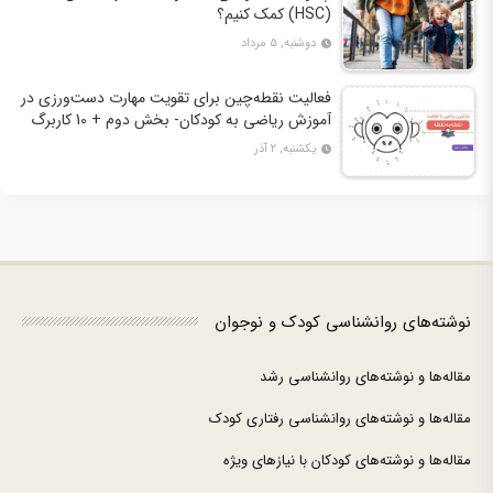
(HSC) کمک کنیم؟
دوشنبه, ۵ مرداد
فعالیت نقطه‌چین برای تقویت مهارت دست‌ورزی در
آموزش ریاضی به کودکان- بخش دوم + 10 کاربرگ
فعالیت
یکشنبه, ۲ آذر
نوشته‌های روانشناسی کودک و نوجوان
مقاله‌ها و نوشته‌های روانشناسی رشد
مقاله‌ها و نوشته‌های روانشناسی رفتاری کودک
مقاله‌ها و نوشته‌های کودکان با نیازهای ویژه