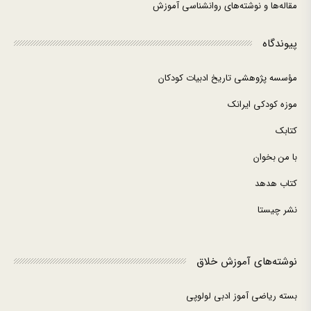
مقاله‌ها و نوشته‌های روانشناسی آموزش
پیوندگاه
مؤسسه پژوهشی تاریخ ادبیات کودکان
موزه کودکی ایرانک
کتابک
با من بخوان
کتاب هدهد
نشر چیستا
نوشته‌های آموزش خلاق
بسته ریاضی آموز ادبی لولوپی