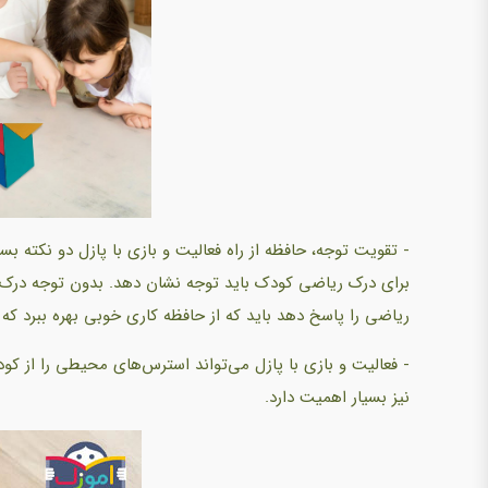
- تقویت توجه، حافظه از راه فعالیت و بازی با پازل دو نکته بس
برای درک ریاضی کودک باید توجه نشان دهد. بدون توجه درک
ریاضی را پاسخ دهد باید که از حافظه کاری خوبی بهره ببرد که ف
- فعالیت و بازی با پازل می‌تواند استرس‌های محیطی را از کود
نیز بسیار اهمیت دارد.