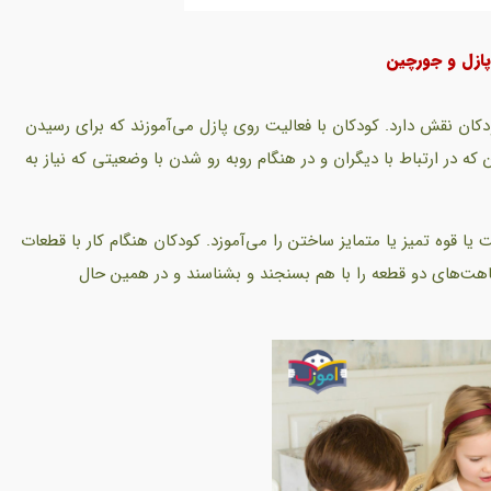
پازل و جورچین
ان نقش دارد. کودکان با فعالیت روی پازل می‌آموزند که برای رسیدن
 که در ارتباط با دیگران و در هنگام روبه رو شدن با وضعیتی که نیاز به
ا قوه تمیز یا متمایز ساختن را می‌آموزد. کودکان هنگام کار با قطعات
شباهت‌های دو قطعه را با هم بسنجند و بشناسند و در همین حال