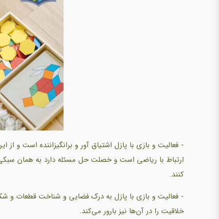
- فعالیت و بازی با پازل اشتیاق آور و برانگیزاننده است و از 
ارتباط با ریاضی است و خصلت حل مسئله دارد به همان سبکی ک
کنند.
- فعالیت و بازی با پازل به درک فضایی و شناخت قطعات و شک
خلاقیت را در آن‌ها نیز بارور می‌کند.