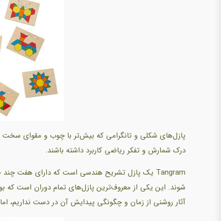
پازل‌های شکلی و تانگرامی که بیش‌تر با چوب و مقوای سخت 
درک شمارش و تفکر ریاضی کاربرد داشته باشند.
شوند. این یکی از معروف‌ترین پازل‌های تمام دوران است که ب
آثار روشنی از زمان و چگونگی پیدایش آن در دست نداریم، اما د