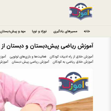
خانه
مسیرهای یادگیری
نوزاد و نوپا
مهد و پیش‌دبستان
آموزش ریاضی پیش‌دبستان و دبستان از را
آموزش خلاق از راه ادبیات کودکان
فعالیت‌ها و بازی‌های لولوپی
آموزش
آموزش خلاق ریاضی به کودکان
آموزش ریاضی پیش دبستان
آموزش 