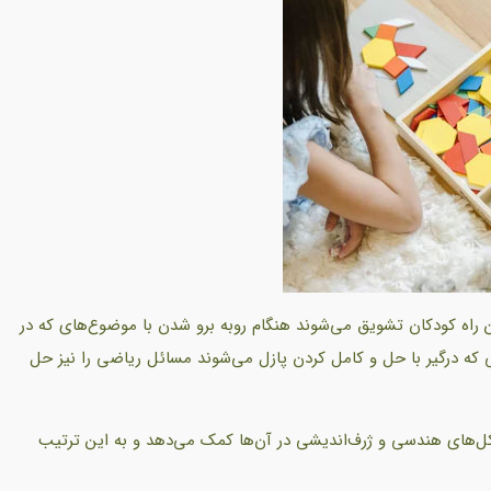
این راه کودکان تشویق می‌شوند هنگام روبه برو شدن با موضوع‌های که در
ه درگیر با حل و کامل کردن پازل می‌شوند مسائل ریاضی را نیز حل
ل‌های هندسی و ژرف‌اندیشی در آن‌ها کمک می‌دهد و به این ترتیب