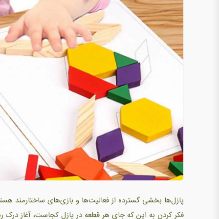
پازل‌ها بخشی گسترده از فعالیت‌ها و بازی‌های ساختارمند هستند
فکر کردن به این که جای هر قطعه در پازل کجاست، آغاز درک 