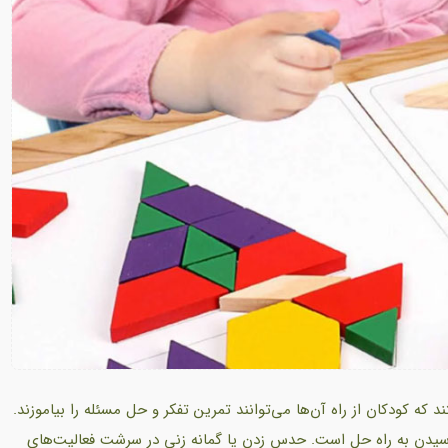
 که کودکان از راه آن‌ها می‌توانند تمرین تفکر و حل مسئله را بیاموزند.
رسیدن به راه حل است. حدس زدن یا گمانه زنی در سرشت فعالیت‌های