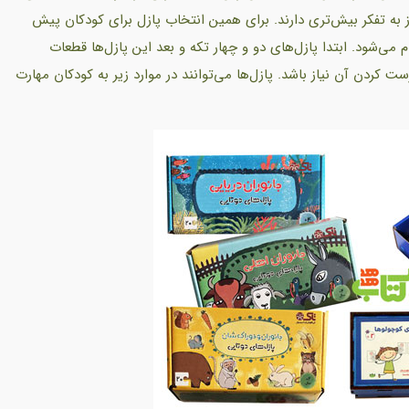
یاز به تفکر بیش‌تری دارند. برای همین انتخاب پازل برای کودکان پیش
می‌شود. ابتدا پازل‌های دو و چهار تکه و بعد این پازل‌ها قطعات
ت کردن آن نیاز باشد. پازل‌ها می‌توانند در موارد زیر به کودکان مهارت