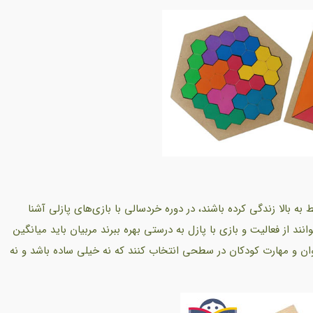
 بالا زندگی کرده باشند، در دوره خردسالی با بازی‌های پازلی آشنا
نند از فعالیت و بازی با پازل به درستی بهره ببرند مربیان باید میانگین
 توان و مهارت کودکان در سطحی انتخاب کنند که نه خیلی ساده باشد و نه