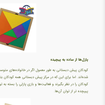
پازل‌ها از ساده به پیچیده
کودکان پیش دبستانی به طور معمول اگر در خانواده‌های متوسط به
شده‌اند. اما برای این که در مرکز پیش دبستانی همه کودکان بتوا
کودکان را در نظر بگیرند و فعالیت‌ها و بازی پازلی را بسته به
پییچده تر از توان آن‌ها.