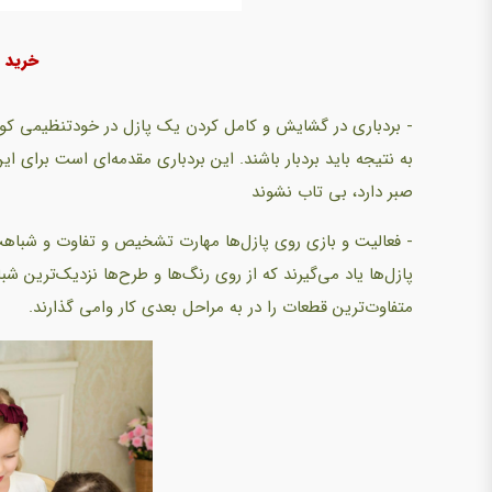
خرید 
- بردباری در گشایش و کامل کردن یک پازل در خودتنظیمی کودک
به نتیجه باید بردبار باشند. این بردباری مقدمه‌ای است برای این
صبر دارد، بی تاب نشوند
- فعالیت و بازی روی پازل‌ها مهارت تشخیص و تفاوت و شباهت ی
پازل‌ها یاد می‌گیرند که از روی رنگ‌ها و طرح‌ها نزدیک‌ترین 
متفاوت‌ترین قطعات را در به مراحل بعدی کار وامی گذارند.