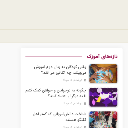
تازه‌های آموزک
وقتی کودکان به زبان دوم آموزش
می‌بینند، چه اتفاقی می‌افتد؟
دوشنبه, ۵ مرداد
چگونه به نوجوانان و جوانان کمک کنیم
تا به دیگران اعتماد کنند؟
دوشنبه, ۵ مرداد
شناخت دانش‌آموزانی که کمتر اهل
گفتگو هستند
دوشنبه, ۵ مرداد