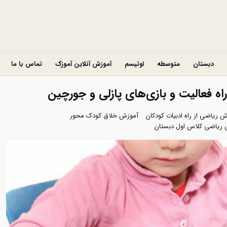
دبستان
متوسطه
اوتیسم
آموزش آنلاین آموزک
تماس با ما
ه فعالیت و بازی‌های پازلی و جورچین
 ریاضی از راه ادبیات کودکان
آموزش خلاق کودک محور
ریاضی کلاس اول دبستان