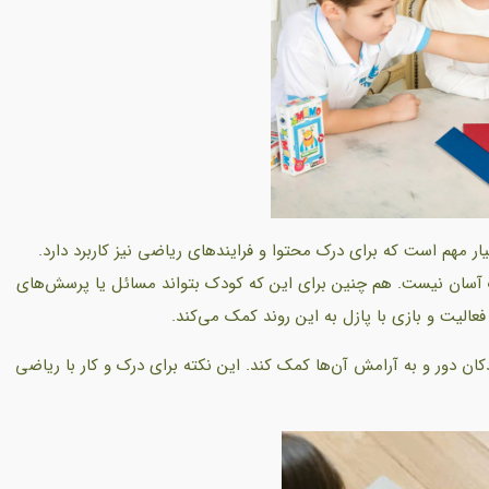
یار مهم است که برای درک محتوا و فرایندهای ریاضی نیز کاربرد دارد.
 آسان نیست. هم چنین برای این که کودک بتواند مسائل یا پرسش‌های
عالیت و بازی با پازل به این روند کمک می‌کند.
کان دور و به آرامش آن‌ها کمک کند. این نکته برای درک و کار با ریاضی