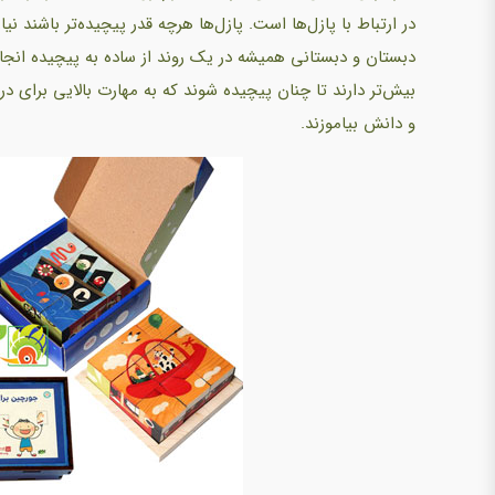
در ارتباط با پازل‌ها است. پازل‌ها هرچه قدر پیچیده‌تر باشند ن
دبستان و دبستانی همیشه در یک روند از ساده به پیچیده انجام 
بیش‌تر دارند تا چنان پیچیده شوند که به مهارت بالایی برای درس
و دانش بیاموزند.