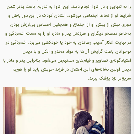
را به تنهایی و در انزوا انجام دهد. این انزوا به تدریج‌ باعث بدتر شدن
شرایط او از لحاظ اجتماعی‌ می‌شود. افتادن کودک در این دور باطل و
دوری بیش از پیش او از اجتماع و همچنین احساس‌ بی‌ارزش بودن
به‌خاطر تمسخر دیگران و سرزنش پدر و مادر، او‌ را به سمت افسردگی و
در نهایت افکار آسیب رساندن به خود یا خودکشی‌ می‌برد. افسردگی در
نوجوانان باعث گرایش آن‌ها به مواد مخدر و الکل و یا دیدن
اعتیادگونه‌ی تصاویر و فیلم‌های مستهجن‌ می‌شود. بنابراین پدر و مادر با
دیدن اولین نشانه‌های این اختلال در فرزند خویش باید او را هرچه
سریع‌تر نزد پزشک ببرند.