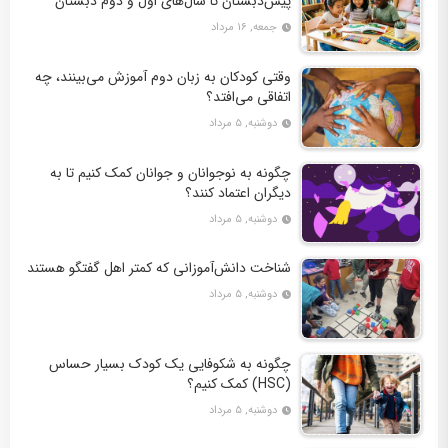
پیش‌دبستان تا سال‌های اول و دوم دبستان
جمعه, ۱۶ مرداد
وقتی کودکان به زبان دوم آموزش می‌بینند، چه
اتفاقی می‌افتد؟
دوشنبه, ۵ مرداد
چگونه به نوجوانان و جوانان کمک کنیم تا به
دیگران اعتماد کنند؟
دوشنبه, ۵ مرداد
شناخت دانش‌آموزانی که کمتر اهل گفتگو هستند
دوشنبه, ۵ مرداد
چگونه به شکوفایی یک کودک بسیار حساس
(HSC) کمک کنیم؟
دوشنبه, ۵ مرداد