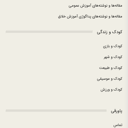
مقاله‌ها و نوشته‌های آموزش عمومی
مقاله‌ها و نوشته‌های پداگوژی آموزش خلاق
کودک و زندگی
کودک و بازی
کودک و شهر
کودک و طبیعت
کودک و موسیقی
کودک و ورزش
پاورقی
تماس