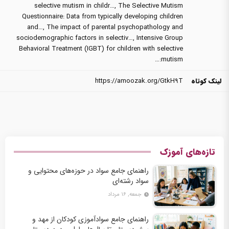
selective mutism in childr…
,
The Selective Mutism
Questionnaire: Data from typically developing children
and…
,
The impact of parental psychopathology and
sociodemographic factors in selectiv…
,
Intensive Group
Behavioral Treatment (IGBT) for children with selective
mutism:…
لینک کوتاه
https://amoozak.org/GtkH9T
تازه‌های آموزک
راهنمای جامع سواد در حوزه‌های محتوایی و
سواد رشته‌ای
جمعه, ۱۶ مرداد
راهنمای جامع سوادآموزی کودکان از مهد و