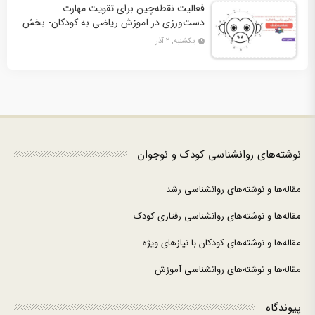
فعالیت نقطه‌چین برای تقویت مهارت
دست‌ورزی در آموزش ریاضی به کودکان- بخش
دوم + 10 کاربرگ فعالیت
یکشنبه, ۲ آذر
نوشته‌های روانشناسی کودک و نوجوان
مقاله‌ها و نوشته‌های روانشناسی رشد
مقاله‌ها و نوشته‌های روانشناسی رفتاری کودک
مقاله‌ها و نوشته‌های کودکان با نیازهای ویژه
مقاله‌ها و نوشته‌های روانشناسی آموزش
پیوندگاه