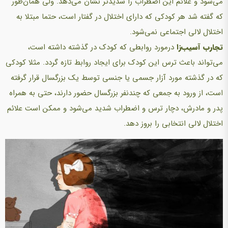
می‌شود و علائم این اضطراب را شدیدتر نشان می‌دهد. ولی همان‌طور
که گفته شد هر کودکی که دارای اختلال در گفتار است، حتما‌ مبتلا به
اختلال لالی اجتماعی‌ نمی‌شود.
تجارب آسیب‌زا
درمورد روابطی که کودک در گذشته داشته است،‌
می‌تواند باعث ترس این کودک برای ایجاد روابط تازه گردد. مثلا کودکی
که در گذشته مورد آزار جسمی یا جنسی توسط یک بزرگسال قرار گرفته
است، از ورود به جمعی که چندنفر بزرگسال حضور دارند، حتی به همراه
پدر و مادرش، دچار ترس و اضطراب شدید‌ می‌شود و ممکن است علائم
اختلال لالی انتخابی را بروز دهد.