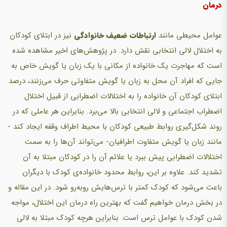
درمان
عوامل محیطی مانند
ارتباطات ضعیف خانوادگی
نیز در ابتلای کودکان
به اختلال لالی انتخابی نقش دارد. در پژوهش‌های اخیر مشاهده شده
است که مهاجرت یک خانواده از مکانی با یک زبان یا گویش خاص به
جایی که افراد آن محل به زبان یا گویش متفاوتی حرف‌ می‌زنند، درصد
ابتلای کودکان آن خانواده را به اختلالات اضطرابی از قبیل اختلال
اضطراب اجتماعی و لالی انتخابی بالا‌ می‌برد. بنابراین‌ هر عاملی که در
روند شکل‌گیری روابط طبیعی کودکان با محیط اطراف وقفه ایجاد کند -
مانند زبان یا گویش متفاوت اطرافیان-‌ می‌تواند آن‌ها را به سمت
اختلالات اضطرابی پیش ببرد یا علائم آن را در کودکان مبتلا به آن
تشدید کند. علاوه بر این، روابط محدود خانواده‌ی کودک با دیگران
باعث‌ می‌شود که کودک کمتر‌ با ترس‌هایش‌ روبه‌رو شود.‌ در این مقاله و
در بخش درمان خواهیم گفت که بهترین راه درمان این اختلال، مواجه
شدن کودک با عوامل ترس است. بنابراین‌ هرچه کودک مبتلا به لالی