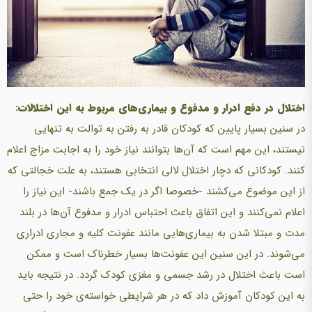
اختلال در دفع ادرار و مدفوع و بیماری‌های مربوط به این اختلالات:
در سنین بسیار پایین که کودکان قادر به رفتن به توالت به تنهایی
نیستند، این مهم است که آن‌ها بتوانند نیاز خود را به اجابت مزاج اعلام
کنند. کودکانی که دچار اختلال لالی انتخابی هستند، به علت خجالتی که
از این موضوع‌ می‌کشند -خصوصا اگر در یک جمع باشند- این نیاز را
اعلام‌ نمی‌کنند و این اتفاق باعث احتباس ادرار و مدفوع آن‌ها‌ در بلند
مدت و مبتلا شدن به بیماری‌هایی مانند عفونت کلیه و مجاری ادراری‌
می‌شوند. در این سنین این عفونت‌ها بسیار خطرناک است و ممکن
است باعث اختلال در رشد جسمی و مغزی کودک گردد.‌ در نتیجه باید
به این کودکان آموزش داد که در هر شرایطی خواسته‌ی خود را حتی