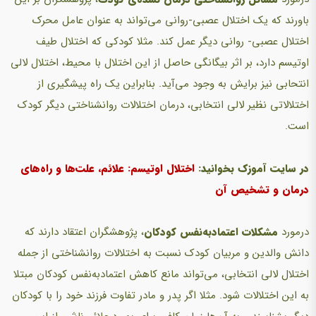
باورند که یک اختلال عصبی-روانی‌ می‌تواند به عنوان عامل محرک
اختلال عصبی- روانی دیگر عمل‌ کند. مثلا کودکی که اختلال طیف
اوتیسم دارد، بر اثر بیگانگی حاصل از این اختلال با محیط، اختلال لالی
انتحابی نیز برایش به وجود‌ می‌آید.‌ بنابراین یک راه پیشگیری از
اختلالاتی نظیر لالی انتخابی، درمان اختلالات روانشناختی دیگر کودک
است.
در سایت آموزک بخوانید:
اختلال اوتیسم: علائم، علت‌ها و راه‌های
درمان و تشخیص آن
درمورد
مشکلات اعتمادبه‌نفس کودکان
، پژوهشگران اعتقاد دارند که
دانش والدین و مربیان کودک نسبت به اختلالات روانشناختی از جمله
اختلال لالی انتخابی، می‌تواند مانع کاهش اعتمادبه‌نفس کودکان مبتلا
به این اختلالات شود. مثلا اگر پدر و مادر‌ تفاوت فرزند خود را با کودکان