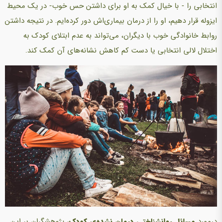
انتخابی را - با خیال کمک به او برای داشتن حس خوب- در یک محیط
ایزوله قرار دهیم، او را از درمان بیماری‌اش دور کرده‌ایم. در نتیجه داشتن
روابط خانوادگی خوب با دیگران،‌ می‌تواند به عدم ابتلای کودک به
اختلال لالی انتخابی یا دست کم کاهش نشانه‌های آن کمک کند.
درمورد
مسائل روانشناختی درمان نشده‌ی کودک
، پژوهشگران بر این