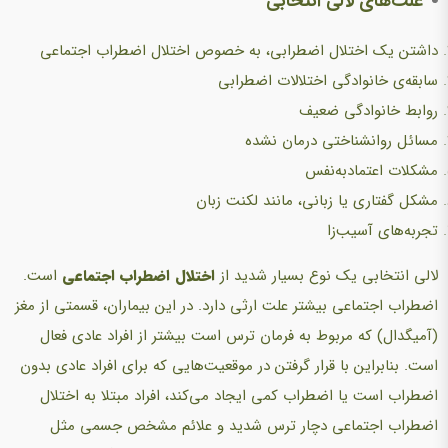
علت‌های لالی انتخابی
داشتن یک اختلال اضطرابی، به خصوص اختلال اضطراب اجتماعی
سابقه‌ی خانوادگی اختلالات اضطرابی
روابط خانوادگی ضعیف
مسائل روانشناختی درمان نشده
مشکلات اعتماد‌به‌نفس
مشکل گفتاری یا زبانی، مانند لکنت زبان
تجربه‌های آسیب‌زا
لالی انتخابی یک نوع بسیار شدید از
اختلال اضطراب اجتماعی
است.
اضطراب اجتماعی بیشتر علت ارثی دارد. در این بیماران، قسمتی از مغز
(آمیگدال) که مربوط به فرمان ترس است‌ بیشتر از افراد عادی فعال
است. بنابراین با قرار گرفتن در موقعیت‌هایی که برای افراد عادی بدون‌
اضطراب است یا اضطراب کمی ایجاد‌ می‌کند، افراد مبتلا به اختلال
اضطراب اجتماعی دچار ترس شدید و علائم مشخص جسمی مثل