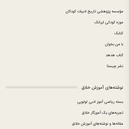
مؤسسه پژوهشی تاریخ ادبیات کودکان
موزه کودکی ایرانک
کتابک
با من بخوان
کتاب هدهد
نشر چیستا
نوشته‌های آموزش خلاق
بسته ریاضی آموز ادبی لولوپی
تجربه‌های یک آموزگار خلاق
مقاله‌ها و نوشته‌های آموزش خلاق