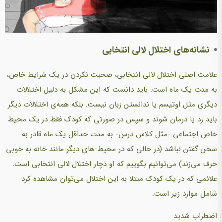
نشانه‌های اختلال لالی انتخابی
علامت اصلی اختلال لالی انتخابی، صحبت نکردن‌ در یک شرایط خاص،
به مدت یک ماه است. باید دانست که این مشکل به دلیل اختلالات
دیگری مثل اوتیسم یا ندانستن زبان نیست. بلکه همه‌ی اختلالات دیگر
باید رد یا درمان شوند و سپس در صورتی که‌ کودک فقط در یک محیط
خاص اجتماعی -مثل کلاس درس- به مدت حداقل یک ماه قادر به
سخن گفتن نباشد (در حالی که در محیط-های دیگر مانند خانه به خوبی
حرف‌ می‌زند)‌ می‌توانیم بگوییم که او‌ دچار اختلال لالی انتخابی است.
علائمی که در یک کودک مبتلا به این اختلال‌ می‌توان مشاهده کرد
شامل موارد زیر است:
اضطراب شدید