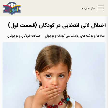
منو سایت
اختلال لالی انتخابی در کودکان (قسمت اول)
مقاله‌ها و نوشته‌های روانشناسی کودک و نوجوان
اختلالات کودکان و نوجوانان