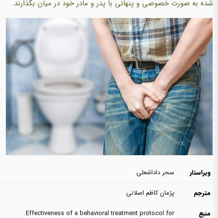
شده به صورت خصوصی و پنهانی با پدر و مادر‌ خود در میان بگذارند.
ویراستار
سحر داداشعلی
مترجم
پژمان کاظم اصلانی
منبع
Effectiveness of a behavioral treatment protocol for