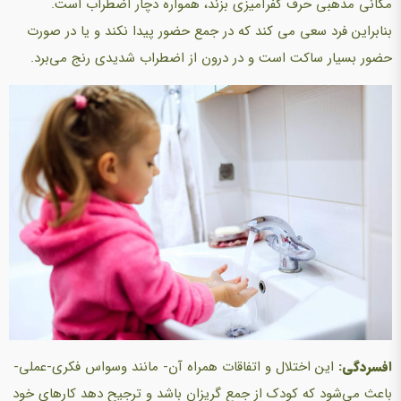
مکانی مذهبی حرف کفرآمیزی بزند، همواره دچار اضطراب است.
بنابراین فرد سعی می کند که در جمع حضور پیدا نکند و یا در صورت
حضور بسیار ساکت است و در درون از اضطراب شدیدی رنج‌ می‌برد.
افسردگی:
این اختلال و اتفاقات همراه آن- مانند وسواس فکری-عملی-
باعث‌ می‌شود که کودک از جمع گریزان باشد و ترجیح دهد کارهای‌ خود