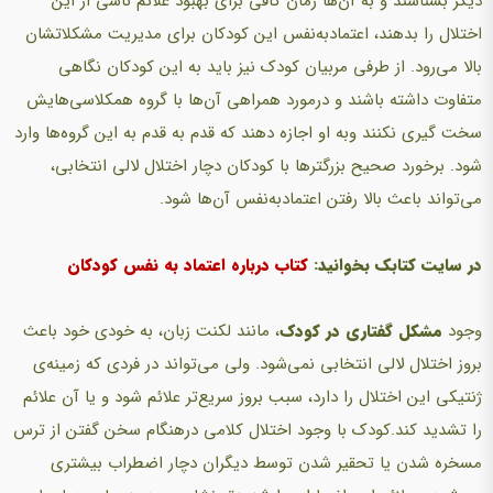
دیگر بشناسند و به آن‌ها زمان کافی برای بهبود علائم ناشی از این
اختلال را بدهند، اعتماد‌به‌نفس این کودکان برای مدیریت مشکلاتشان
بالا می‌رود. از طرفی مربیان کودک نیز باید به این کودکان نگاهی
متفاوت داشته باشند و درمورد همراهی آن‌ها با گروه همکلاسی‌هایش
سخت گیری نکنند وبه او اجازه دهند که قدم به قدم به این گروه‌ها وارد
شود. برخورد صحیح بزرگترها با کودکان دچار اختلال لالی انتخابی،
می‌تواند باعث بالا رفتن اعتمادبه‌نفس آن‌ها شود.
در سایت کتابک بخوانید:
کتاب درباره اعتماد به نفس کودکان
وجود
مشکل گفتاری در کودک
، مانند لکنت زبان، به خودی خود باعث
بروز اختلال لالی انتخابی نمی‌شود. ولی می‌تواند در فردی که زمینه‌ی
ژنتیکی این اختلال را دارد، سبب بروز سریع‌تر علائم شود و یا آن علائم
را تشدید کند.کودک با وجود اختلال کلامی درهنگام سخن گفتن از ترس
مسخره شدن یا تحقیر شدن توسط دیگران دچار اضطراب بیشتری