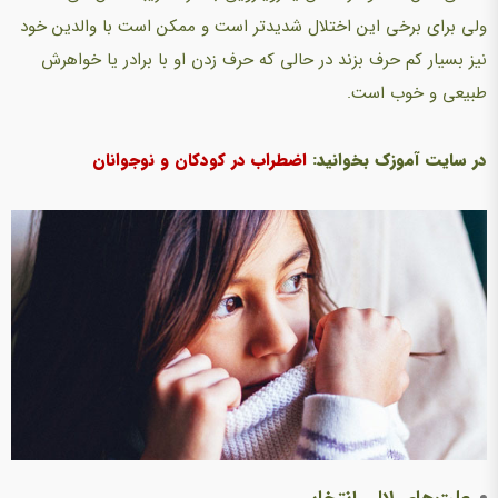
ولی برای برخی این اختلال شدیدتر است و ممکن است با والدین خود
نیز بسیار کم حرف بزند در حالی که حرف زدن او با برادر یا خواهرش
طبیعی و خوب است.
در سایت آموزک بخوانید:
اضطراب در کودکان و نوجوانان