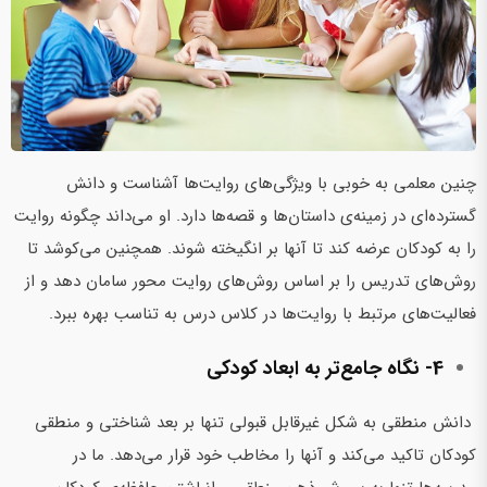
چنین معلمی به خوبی با ویژگی‌های روایت‌ها آشناست و دانش
گسترده‌ای در زمینه‌ی داستان‌ها و قصه‌ها دارد. او می‌داند چگونه روایت
را به کودکان عرضه کند تا آنها بر انگیخته شوند. همچنین می‌کوشد تا
روش‌های تدریس را بر اساس روش‌های روایت محور سامان دهد و از
فعالیت‌های مرتبط با روایت‌ها در کلاس درس به تناسب بهره ببرد.
4- نگاه جامع‌تر به ابعاد کودکی
دانش منطقی به شکل غیرقابل قبولی تنها بر بعد شناختی و منطقی
کودکان تاکید می‌کند و آنها را مخاطب خود قرار می‌دهد. ما در