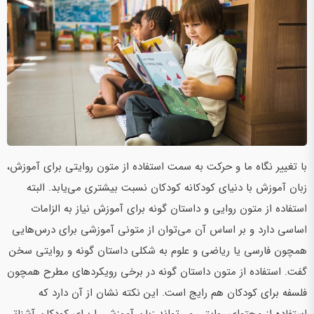
با تغییر نگاه ما و حرکت به سمت استفاده از متون روایتی برای آموزش،
زبان آموزش با دنیای کودکانه کودکان نسبت بیشتری می‌یابد. البته
استفاده از متون روایی و داستان گونه برای آموزش نیاز به الزامات
اساسی دارد و بر اساس آن می‌توان از متونی آموزشی برای درس‌هایی
همچون فارسی یا ریاضی و علوم به شکلی داستان گونه و روایتی سخن
گفت. استفاده از متون داستان گونه در برخی رویکردهای مطرح همچون
فلسفه برای کودکان هم رایج است. این نکته نشان از آن دارد که