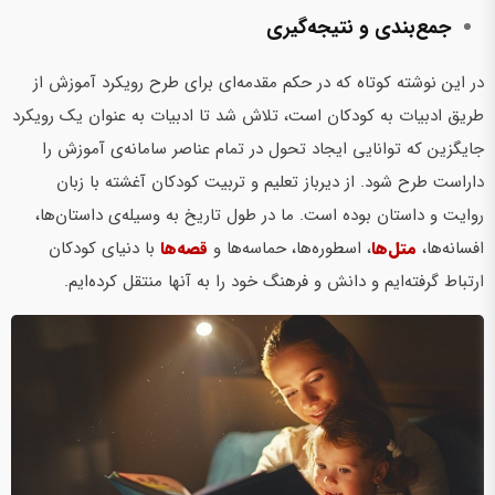
جمع‌بندی و نتیجه‌گیری
در این نوشته کوتاه که در حکم مقدمه‌ای برای طرح رویکرد آموزش از
طریق ادبیات به کودکان است، تلاش شد تا ادبیات به عنوان یک رویکرد
جایگزین که توانایی ایجاد تحول در تمام عناصر سامانه‌ی آموزش را
داراست طرح شود. از دیرباز تعلیم و تربیت کودکان آغشته با زبان
روایت و داستان بوده است. ما در طول تاریخ به وسیله‌ی داستان‌ها،
افسانه‌ها،
متل‌ها
، اسطوره‌ها، حماسه‌ها و
قصه‌ها
با دنیای کودکان
ارتباط گرفته‌ایم و دانش و فرهنگ خود را به آنها منتقل کرده‌ایم.