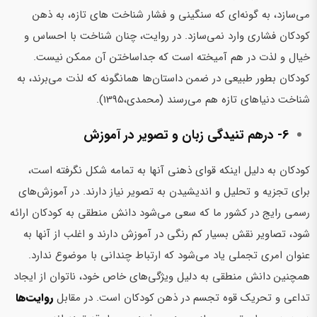
می‌سازد، به گونه‌ای که سنگینی و فشار شناخت های تازه، به ذهن
کودکان فشاری وارد نمی‌سازد. در روایت، چنان شناخت با احساس و
خیال و لذت در هم آمیخته است که جداساختن آن ممکن نیست.
کودکان بطور طبیعی در ضمن داستان‌ها همانگونه که لذت می‌برند، به
شناخت دنیاهای تازه هم می‌رسند (محمدی،1395).
6- درهم تنیدگی زبان و تصویر در آموزش
کودکان به دلیل اینکه قوای ذهنی آنها به تمامه شکل نگرفته است،
برای تجزیه و تحلیل و اندیشیدن به تصویر نیاز دارند. در آموزش‌های
رسمی رایج در کشور ما که سعی می‌شود دانش منطقی به کودکان ارائه
شود، تصاویر نقش بسیار کم رنگی در آموزش دارند و اغلب از آنها به
عنوان امری تجملی یاد می‌شود که ارتباط چندانی با موضوع ندارد.
همچنین دانش منطقی به دلیل ویژگی‌های خاص خود، ناتوان از ایجاد
تداعی و تحریک قوه تجسم در ذهن کودکان است. در مقابل
روایت‌ها