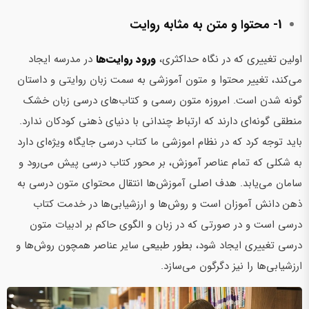
1- محتوا و متن به مثابه روایت
اولین تغییری که در نگاه حداکثری،
ورود روایت‌ها
در مدرسه ایجاد
می‌کند، تغییر محتوا و متون آموزشی به سمت زبان روایتی و داستان
گونه شدن است. امروزه متون رسمی و کتاب‌های درسی زبان خشک
منطقی گونه‌ای دارند که ارتباط چندانی با دنیای ذهنی کودکان ندارد.
باید توجه کرد که در نظام اموزشی ما کتاب درسی جایگاه ویژه‌ای دارد
به شکلی که تمام عناصر آموزش، بر محور کتاب درسی پیش می‌رود و
سامان می‌یابد. هدف اصلی آموزش‌ها انتقال محتوای متون درسی به
ذهن دانش آموزان است و روش‌ها و ارزشیابی‌ها در خدمت کتاب
درسی است و در صورتی که در زبان و الگوی حاکم بر ادبیات متون
درسی تغییری ایجاد شود، بطور طبیعی سایر عناصر همچون روش‌ها و
ارزشیابی‌ها را نیز دگرگون می‌سازد.