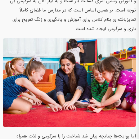
و آموزش رسمی امری کسالت بار است و به نیاز انان به سرگرمی بی
توجه است. بر همین اساس است که در مدارس ما فضای کاملاً
تمایزیافته‌ای بنام کلاس برای آموزش و یادگیری و زنگ تفریح برای
بازی و سرگرمی ایجاد شده است.
اما روایت‌ها چنانچه بیان شد شناخت را با سرگرمی و لذت همراه