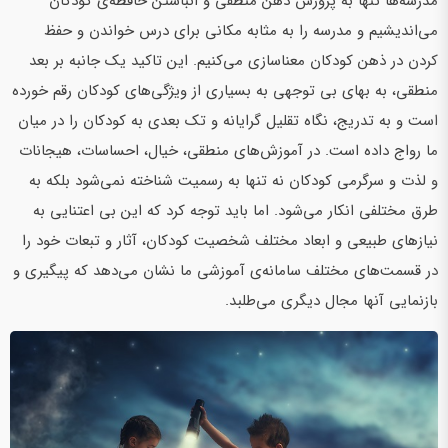
مدرسه‌ها تنها به پرورش ذهن منطقی و انباشتن حافظه‌ی کودکان
می‌اندیشیم و مدرسه را به مثابه مکانی برای درس خواندن و حفظ
کردن در ذهن کودکان معناسازی می‌کنیم. این تاکید یک جانبه بر بعد
منطقی، به بهای بی توجهی به بسیاری از ویژگی‌های کودکان رقم خورده
است و به تدریج، نگاه تقلیل گرایانه و تک بعدی به کودکان را در میان
ما رواج داده است. در آموزش‌های منطقی، خیال، احساسات، هیجانات
و لذت و سرگرمی کودکان نه تنها به رسمیت شناخته نمی‌شود بلکه به
طرق مختلفی انکار می‌شود. اما باید توجه کرد که این بی اعتنایی به
نیازهای طبیعی و ابعاد مختلف شخصیت کودکان، آثار و تبعات خود را
در قسمت‌های مختلف سامانه‌ی آموزشی ما نشان می‌دهد که پیگیری و
بازنمایی آنها مجال دیگری می‌طلبد.