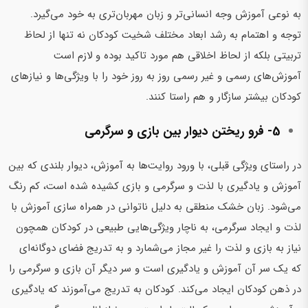
به نوعی آموزش وجه انسانی‌تر و زبان مهربان‌تری به خود می‌گیرد.
توجه و اهتمام به رشد ابعاد مختلف شخیت کودکان نه تنها از لحاظ
تربیتی بلکه از لحاظ اخلاقی هم مورد تاکید بوده و لازم است
آموزش‌های رسمی و غیر رسمی روز به روز خود را با ویژگی‌ها و نیازهای
کودکان بیشتر سازگار و هم راستا کنند.
5- فرو ریختن دیوار بین بازی و سرگرمی
در راستای ویژگی قبلی، با ورود روایت‌ها به آموزش، دیوار بلندی که بین
آموزش و یادگیری با لذت و سرگرمی و بازی کشیده شده است، کم رنگ
می‌شود. زبان خشک منطقی به دلیل ناتوانی در همراه سازی آموزش با
لذت و ایجاد سرگرمی، به ناچار ویژگی‌هایی طبیعی در کودکان همچون
نیاز به بازی و لذت را غیر مجاز می‌شمارد و به تدریج فضای دوگانه‌ای
که یک سر آن آموزش و یادگیری است و سر دیگر آن بازی و سرگرمی را
در ذهن کودکان ایجاد می‌کند. کودکان به تدریج می‌آموزند که یادگیری