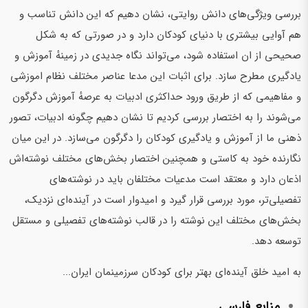
بررسی ویژگی‌های دانش روایتی، نشان دهیم که این دانش تناسب و
هم آوایی بیشتری با دنیای کودکان دارد و در صورتی که به شکل
صحیحی از ان استفاده شود، می‌تواند نگاه جدیدی در زمینهٔ آموزش و
یادگیری مطرح سازد. برای اثبات این مدعا عناصر مختلف نظام اموزشی
و مفاهیمی که از طریق ورود حداکثری ادبیات به عرصهٔ آموزش دگرگون
می‌شوند را به اختصار بررسی کردیم تا نشان دهیم چگونه ادبیات، تصور
ذهنی ما از آموزش و یادگیری کودکان را دگرگون می‌سازد. در این میان
نگارنده خود به کاستی و همچنین اختصار بخش‌های مختلف نوشته‌اش
اذعان دارد و معتقد است مدعیات مختلفان باید در نوشته‌های
تفصیلی‌تر، مورد بررسی قرار گیرد و امیدوار است در آینده‌ای نزدیک،
بخش‌های مختلف این نوشته را در قالب نوشته‌های تفصیلی و مستقل
توسعه دهد.
به امید خلق آینده‌ای بهتر برای کودکان سرزمینمان ایران...
منابع فارسی