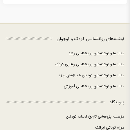
نوشته‌های روانشناسی کودک و نوجوان
مقاله‌ها و نوشته‌های روانشناسی رشد
مقاله‌ها و نوشته‌های روانشناسی رفتاری کودک
مقاله‌ها و نوشته‌های کودکان با نیازهای ویژه
مقاله‌ها و نوشته‌های روانشناسی آموزش
پیوندگاه
مؤسسه پژوهشی تاریخ ادبیات کودکان
موزه کودکی ایرانک