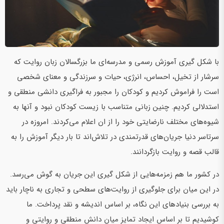
با شکل گیری آموزش رسمی و مدرسه‌ای ما بزرگسالان زبان روایت که
سرشار از تخیل، احساس، انرژی، حیات و سرزندگی و معنای شخصی
است را فراموش کردیم و کودکان را مجبور به فراگیری دانشی منطقی و
استدلالی کردیم. چنین زبانی متناسب با زیست کودکان نبود و آنها به
شیوه‌های مختلف نارضایتی خود را از ان اعلام می‌کردند. امروزه در
سرتاسر دنیا جریان‌های قدرتمندی در تلاش‌اند تا بار دیگر آموزش را به
قالب قصه و روایت بازگردانند.
در کشور ما هم زمزمه‌هایی از شکل گیری این جریان به گوش می‌رسد.
در این میان برای جلوگیری از روایت‌های سطحی و تجاری به ناچار باید
به بررسی بنیادهای این نگاه، بر اساس اندیشه و نقد پرداخت. ما
کوشیدیم تا بر اساس ایجاد تمایز میان دانش منطقی و روایتی و