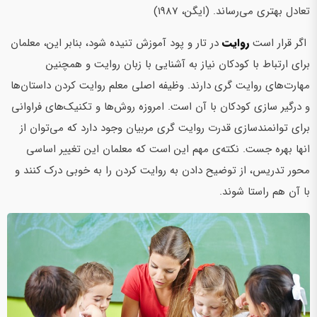
تعادل بهتری می‌رساند. (ایگن، 1987)
اگر قرار است
روایت
در تار و پود آموزش تنیده شود، بنابر این، معلمان
برای ارتباط با کودکان نیاز به آشنایی با زبان روایت و همچنین
مهارت‌های روایت گری دارند. وظیفه اصلی معلم روایت کردن داستان‌ها
و درگیر سازی کودکان با آن است. امروزه روش‌ها و تکنیک‌های فراوانی
برای توانمندسازی قدرت روایت گری مربیان وجود دارد که می‌توان از
انها بهره جست. نکته‌ی مهم این است که معلمان این تغییر اساسی
محور تدریس، از توضیح دادن به روایت کردن را به خوبی درک کنند و
با آن هم راستا شوند.