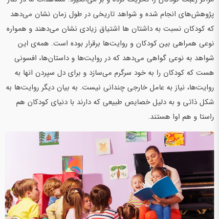
پژوهش‌های انجام شده و شواهد تاریخی در طول زمان نشان می‌دهد
که کودکان نسبت به داشتان ها اشتیاق زیادی نشان می‌دهند و همواره
نوعی همراهی بین کودکان و روایت‌ها برقرار بوده است. همه‌ی این
شواهد به نوعی گواهی می‌دهد که در روایت‌ها و داستان‌ها، افسونی
هست که کودکان را به خود سرگرم می‌سازد و برای دل سپردن انها به
روایت‌ها، نیاز به عامل خارجی چندانی نیست. به بیان دیگر روایت‌ها به
شکل ذاتی و به دلیل خصایص طبیعی که دارند با دنیای کودکان هم
راستا و هم اوا هستند.