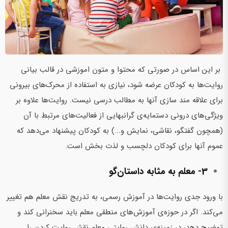
بر این اساس در صورتی که محتوا و متون اموزشی در قالب بیانی
روایت‌ها به کودکان عرضه شود، نیازی به استفاده از محرک‌های بیرونی
برای علاقه مند سازی آنها به مطالب درسی نیست. روایت‌ها علاوه بر
ویژگی‌های درونی دستمایه‌ی گرانبهایی از فعالیت‌های مرتبط با آن
(همچون گفتگو، نقاشی، نمایش و...) به کودکان پیشنهاد می‌دهد که
عموم آنها برای کودکان دلچسب و لذت بخش است.
3- معلم به مثابه داستان‌گو
با ورود جدی روایت‌ها در آموزش رسمی، به تدریج نقش معلم هم تغییر
می‌کند. اگر در حوزه‌ی آموزش‌های منطقی معلم باید سخنرانی کند و
توضیح دهد، در زمینه‌ی دانش روایتی معلم نقش روایت کردن را