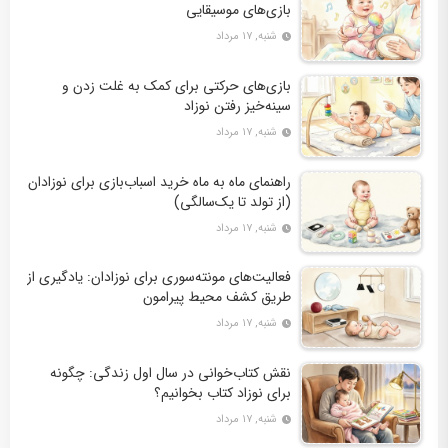
بازی‌های موسیقایی
شنبه, ۱۷ مرداد
بازی‌های حرکتی برای کمک به غلت زدن و
سینه‌خیز رفتن نوزاد
شنبه, ۱۷ مرداد
راهنمای ماه به ماه خرید اسباب‌بازی برای نوزادان
(از تولد تا یک‌سالگی)
شنبه, ۱۷ مرداد
فعالیت‌های مونته‌سوری برای نوزادان: یادگیری از
طریق کشف محیط پیرامون
شنبه, ۱۷ مرداد
نقش کتاب‌خوانی در سال اول زندگی: چگونه
برای نوزاد کتاب بخوانیم؟
شنبه, ۱۷ مرداد