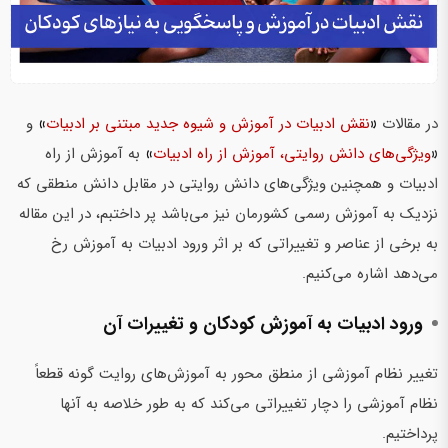
در مقالات
«
نقش ادبیات در آموزش و شیوه جدید مبتنی بر ادبیات
»
و
«
ویژگی‌های دانش روایتی، آموزش از راه ادبیات
»
به آموزش از راه
ادبیات و همچنین ویژگی‌های دانش روایتی در مقابل دانش منطقی که
نزدیک به آموزش رسمی کشورمان نیز می‌باشد پر داختبم، در این مقاله
به برخی از عناصر و تغییراتی که بر اثر ورود ادبیات به آموزش رخ
می‌دهد اشاره می‌کنیم.
ورود ادبیات به آموزش کودکان و تغییرات آن
تغییر نظام آموزشی از منطق محور به آموزش‌های روایت گونه قطعاً
نظام آموزشی را دچار تغییراتی می‌کند که به طور خلاصه به آنها
پرداختیم.