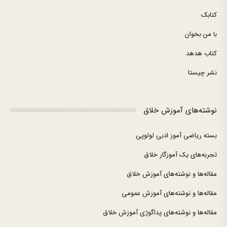
کتابک
با من بخوان
کتاب هدهد
نشر چیستا
نوشته‌های آموزش خلاق
بسته ریاضی آموز ادبی لولوپی
تجربه‌های یک آموزگار خلاق
مقاله‌ها و نوشته‌های آموزش خلاق
مقاله‌ها و نوشته‌های آموزش عمومی
مقاله‌ها و نوشته‌های پداگوژی آموزش خلاق