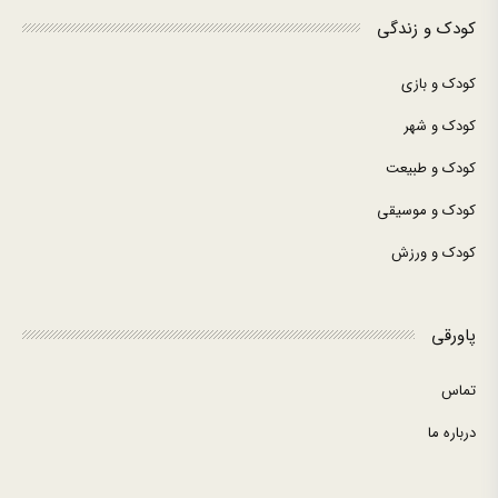
کودک و زندگی
کودک و بازی
کودک و شهر
کودک و طبیعت
کودک و موسیقی
کودک و ورزش
پاورقی
تماس
درباره ما