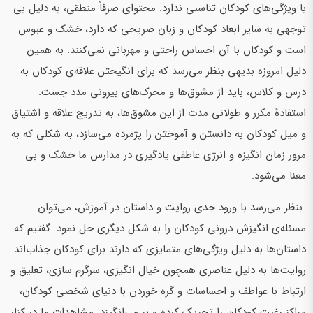
با ویژگی‌های کودکان تناسبی ندارد. محتوای صرفاً منطقی، به دلیل بی
توجهی به سایر ابعاد کودکان و زبان صریحی که دارد، خشک و عبوس
است و کودکان با آن احساس راحتی و مهربانی نمی‌کنند. به همین
دلیل امروزه بدیهی بنظر می‌رسد که برای انگیختن علاقه‌ی کودکان به
درس و کلاس، باید از مشوق‌ها و محرک‌های بیرونی مدد جست.
استفادهٔ مکرر و طولانی مدت از این مشوق‌ها، به تدریج علاقه و اشتیاق
و میل کودکان به دانستن و آموختن را پژمرده می‌سازد، به شکلی که به
مرور زمان انگیزه و انرژی عاطفی یادگیری در مدارس ما خشک و بی
معنا می‌شود.
بنظر می‌رسد با ورود جدی روایت و داستان در آموزش، می‌توان
مسئله‌ی انگیزش درونی کودکان را به شکل دیگری حل نمود. گفتیم که
داستان‌ها به دلیل ویژگی‌های متمایزی که دارند برای کودکان جذاب‌اند.
روایت‌ها به دلیل عناصری همچون خیال انگیزی، سرگرم سازی، تعلیق و
ارتباط با عواطف و احساسات و گره خوردن با دنیای شخصی کودکان،
مراکز رغبت کودکان را تحریک کرده و بر می‌انگیزد. مشاهدات ما در کنار