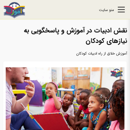
منو سایت
نقش ادبیات در آموزش و پاسخگویی به
نیازهای کودکان
آموزش خلاق از راه ادبیات کودکان