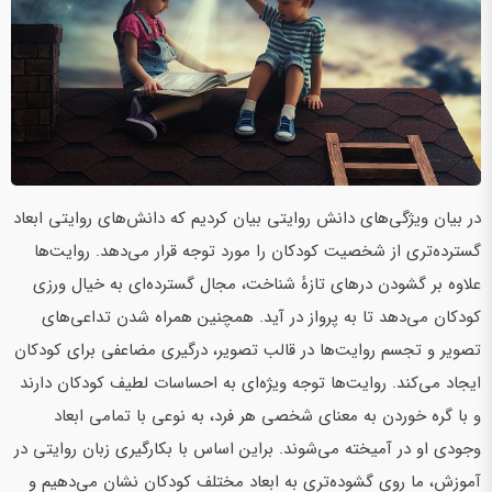
در بیان ویژگی‌های دانش روایتی بیان کردیم که دانش‌های روایتی ابعاد
گسترده‌تری از شخصیت کودکان را مورد توجه قرار می‌دهد. روایت‌ها
علاوه بر گشودن درهای تازهٔ شناخت، مجال گسترده‌ای به خیال ورزی
کودکان می‌دهد تا به پرواز در آید. همچنین همراه شدن تداعی‌های
تصویر و تجسم روایت‌ها در قالب تصویر، درگیری مضاعفی برای کودکان
ایجاد می‌کند. روایت‌ها توجه ویژه‌ای به احساسات لطیف کودکان دارند
و با گره خوردن به معنای شخصی هر فرد، به نوعی با تمامی ابعاد
وجودی او در آمیخته می‌شوند. براین اساس با بکارگیری زبان روایتی در
آموزش، ما روی گشوده‌تری به ابعاد مختلف کودکان نشان می‌دهیم و