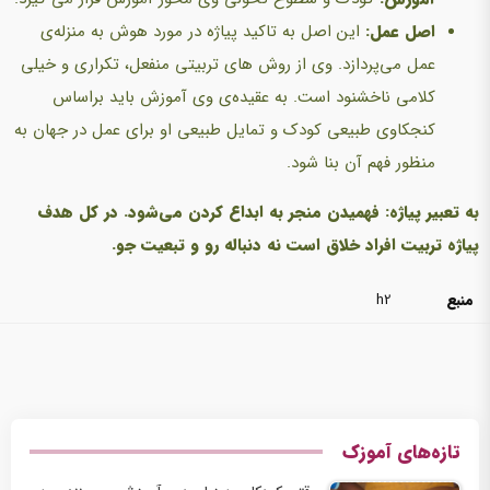
اصل عمل:
این اصل به تاکید پیاژه در مورد هوش به منزله‌ی
عمل می‌پردازد. وی از روش های تربیتی منفعل، تکراری و خیلی
کلامی ناخشنود است. به عقیده‌ی وی آموزش باید براساس
کنجکاوی طبیعی کودک و تمایل طبیعی او برای عمل در جهان به
منظور فهم آن بنا شود.
به تعبیر پیاژه: فهمیدن منجر به ابداع کردن می‌شود. در کل هدف
پیاژه تربیت افراد خلاق است نه دنباله رو و تبعیت جو.
منبع
h2
تازه‌های آموزک