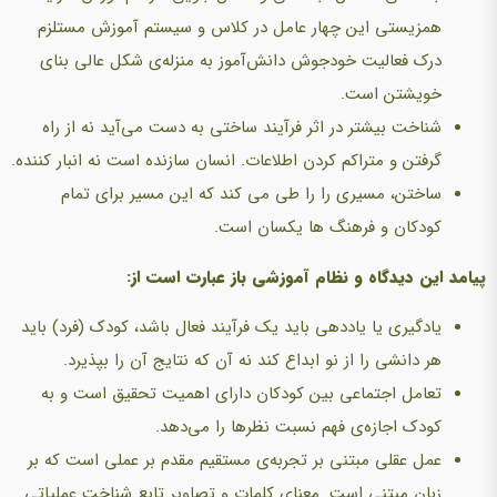
همزیستی این چهار عامل در کلاس و سیستم آموزش مستلزم
درک فعالیت خودجوش دانش‌آموز به منزله‌ی شکل عالی بنای
خویشتن است.
شناخت بیشتر در اثر فرآیند ساختی به دست می‌آید نه از راه
گرفتن و متراکم کردن اطلاعات. انسان سازنده است نه انبار کننده.
ساختن، مسیری را را طی می کند که این مسیر برای تمام
کودکان و فرهنگ ها یکسان است.
پیامد این دیدگاه و نظام آموزشی باز عبارت است از:
یادگیری یا یاددهی باید یک فرآیند فعال باشد، کودک (فرد) باید
هر دانشی را از نو ابداع کند نه آن که نتایج آن را بپذیرد.
تعامل اجتماعی بین کودکان دارای اهمیت تحقیق است و به
کودک اجازه‌ی فهم نسبت نظرها را می‌دهد.
عمل عقلی مبتنی بر تجربه‌ی مستقیم مقدم بر عملی است که بر
زبان مبتنی است. معنای کلمات و تصاویر تابع شناخت عملیاتی