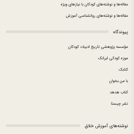
مقاله‌ها و نوشته‌های کودکان با نیازهای ویژه
مقاله‌ها و نوشته‌های روانشناسی آموزش
پیوندگاه
مؤسسه پژوهشی تاریخ ادبیات کودکان
موزه کودکی ایرانک
کتابک
با من بخوان
کتاب هدهد
نشر چیستا
نوشته‌های آموزش خلاق