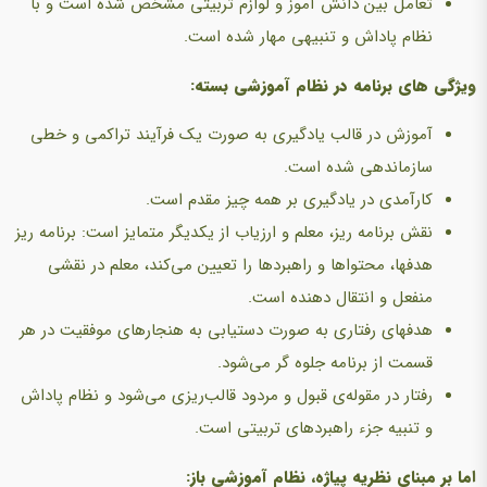
تعامل بین دانش آموز و لوازم تربیتی مشخص شده است و با
نظام پاداش و تنبیهی مهار شده است.
ویژگی های برنامه در نظام آموزشی بسته:
آموزش در قالب یادگیری به صورت یک فرآیند تراکمی و خطی
سازماندهی شده است.
کارآمدی در یادگیری بر همه چیز مقدم است.
نقش برنامه ریز، معلم و ارزیاب از یکدیگر متمایز است: برنامه ریز
هدفها، محتواها و راهبردها را تعیین می‌کند، معلم در نقشی
منفعل و انتقال دهنده است.
هدفهای رفتاری به صورت دستیابی به هنجارهای موفقیت در هر
قسمت از برنامه جلوه‌ گر می‌شود.
رفتار در مقوله‌ی قبول و مردود قالب‌ریزی می‌شود و نظام پاداش
و تنبیه جزء راهبردهای تربیتی است.
اما بر مبنای نظریه پیاژه، نظام آموزشی باز: