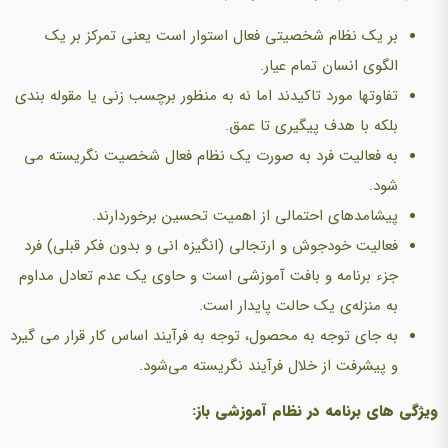
بر یک نظام شخصیتی فعال استوار است یعنی تمرکز بر یک
الگوی انسان تمام عیار.
تفاوتها مورد تاکیدند اما نه به منظور برچسب زنی یا مقوله بندی
بلکه با هدف پیگیری تا عمق.
به فعالیت فرد به صورت یک نظام فعال شخصیت نگریسته می
شود.
پیشامدهای احتمالی از اهمیت تحسین برخوردارند.
فعالیت خودجوش و ارتجالی (انگیزه انى و بدون فکر قبلى) فرد
جزء برنامه و بافت آموزشی است و حاوی یک عدم تعادل مداوم
به منزله‌ی یک حالت پایدار است.
به جای توجه به محصول، توجه به فرآیند اساس کار قرار می گیرد
و پیشرفت از خلال فرآیند نگریسته می‌شود.
ویژگی های برنامه در نظام آموزشی باز: