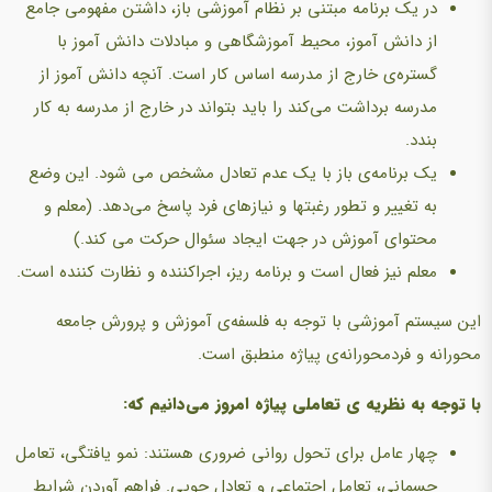
در یک برنامه مبتنی بر نظام آموزشی باز، داشتن مفهومی جامع
از دانش آموز، محیط آموزشگاهی و مبادلات دانش آموز با
گستره‌ی خارج از مدرسه اساس کار است. آنچه دانش آموز از
مدرسه برداشت می‌کند را باید بتواند در خارج از مدرسه به کار
بندد.
یک برنامه‌ی باز با یک عدم تعادل مشخص می شود. این وضع
به تغییر و تطور رغبتها و نیازهای فرد پاسخ می‌دهد. (معلم و
محتوای آموزش در جهت ایجاد سئوال حرکت می کند.)
معلم نیز فعال است و برنامه ریز، اجراکننده و نظارت کننده است.
این سیستم آموزشی با توجه به فلسفه‌ی آموزش و پرورش جامعه‌
محورانه و فردمحورانه‌ی پیاژه منطبق است.
با توجه به نظریه ی تعاملی پیاژه امروز می‌دانیم که:
چهار عامل برای تحول روانی ضروری هستند: نمو یافتگی، تعامل
جسمانی، تعامل اجتماعی و تعادل جویی. فراهم آوردن شرایط