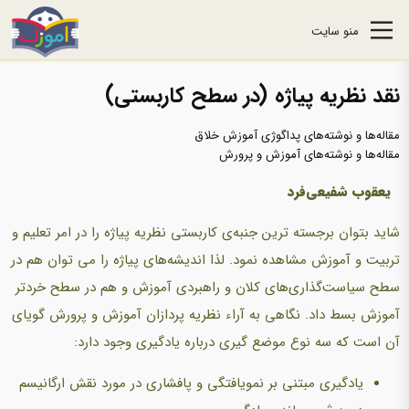
منو سایت
نقد نظریه پیاژه (در سطح کاربستی)
مقاله‌ها و نوشته‌های پداگوژی آموزش خلاق
مقاله‌ها و نوشته‌های آموزش و پرورش
یعقوب شفیعی‌فرد
شاید بتوان برجسته ترین جنبه‌ی کاربستی نظریه پیاژه را در امر تعلیم و
تربیت و آموزش مشاهده نمود. لذا اندیشه‌های پیاژه را می توان هم در
سطح سیاست‌گذاری‌ها‌ی کلان و راهبردی آموزش و هم در سطح خردتر
آموزش بسط داد. نگاهی به آراء نظریه پردازان آموزش و پرورش گویای
آن است که سه نوع موضع گیری درباره یادگیری وجود دارد:
یادگیری مبتنی بر نمویافتگی و پافشاری در مورد نقش ارگانیسم