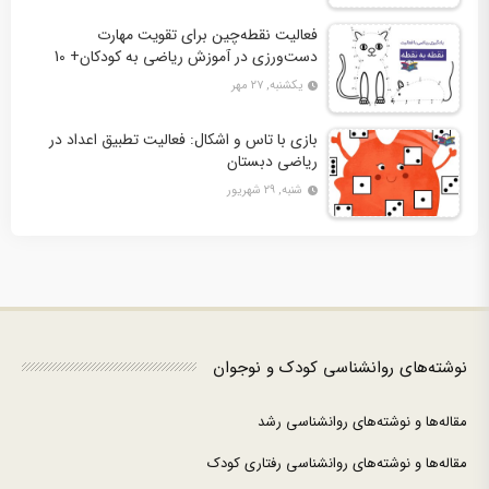
فعالیت نقطه‌چین برای تقویت مهارت
دست‌ورزی در آموزش ریاضی به کودکان+ 10
کاربرگ فعالیت
یکشنبه, ۲۷ مهر
بازی با تاس و اشکال: فعالیت تطبیق اعداد در
ریاضی دبستان
شنبه, ۲۹ شهریور
نوشته‌های روانشناسی کودک و نوجوان
مقاله‌ها و نوشته‌های روانشناسی رشد
مقاله‌ها و نوشته‌های روانشناسی رفتاری کودک