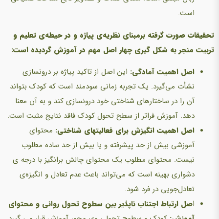
است.
تحقیقات صورت گرفته برمبنای نظریه‌ی پیاژه و در حیطه‌ی تعلیم و
تربیت منجر به شکل‌ گیری چهار اصل مهم در آموزش گردیده است:
اصل اهمیت آمادگی:
این اصل از تاکید پیاژه بر درونسازی
نشأت می‌گیرد. یک تجربه‌ زمانی سودمند است که کودک بتواند
آن را در ساختارهای شناختی خود درونسازی کند و به آن معنا
دهد. آموزش فراتر از سطح تحول کودک فاقد نتایج مثبت است.
اصل اهمیت انگیزش برای فعالیتهای شناختی:
محتوای
آموزشی بیش از حد پیشرفته و یا بیش از حد ساده مطلوب
نیست. محتوای مطلوب یک محتوای چالش برانگیز با درجه ی
دشواری بهینه است که می‌تواند باعث عدم تعادل و انگیزه‌ی
تعادل‌جویی در فرد شود.
ا
صل ارتباط اجتناب ناپذیر بین سطوح تحول روانی و محتوای
آموزش:
کودک و سطوح تحولی وی محور آموزش قرار می گیرد.