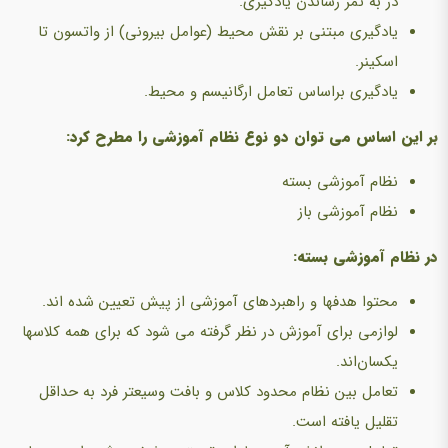
در به ثمر رساندن یادگیری.
یادگیری مبتنی بر نقش محیط (عوامل بیرونی) از واتسون تا
اسکینر.
یادگیری براساس تعامل ارگانیسم و محیط.
بر این اساس می توان دو نوع نظام آموزشی را مطرح کرد:
نظام آموزشی بسته
نظام آموزشی باز
در نظام آموزشی بسته:
محتوا هدفها و راهبردهای آموزشی از پیش تعیین شده اند.
لوازمی برای آموزش در نظر گرفته می شود که برای همه کلاسها
یکسان‌اند.
تعامل بین نظام محدود کلاس و بافت وسیعتر فرد به حداقل
تقلیل یافته است.