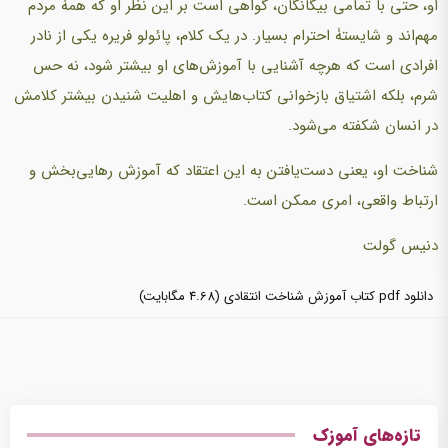
او، حتی با تمامی بیگانگان، گواهی است بر این نظر او که همۀ مردم
مهم‌اند و شایستۀ احترام بسیار. در یک کلام، پائولو فریره یکی از نادر
افرادی است که هرچه آشنایی با آموزش‌های او بیشتر شود، نه حس
شرم، بلکه اشتیاق بازخوانی کتاب‌هایش و اهلیت شنیدن بیشتر کلامش
در انسان شکفته می‌شود.
شناخت او، یعنی دست‌یافتن به این اعتقاد که آموزش رهایی‌بخش و
ارتباط واقعی، امری ممکن است.
دنیس گولت
دانلود pdf کتاب آموزش شناخت انتقادی
(4.68 مگابایت)
تازه‌های آموزک