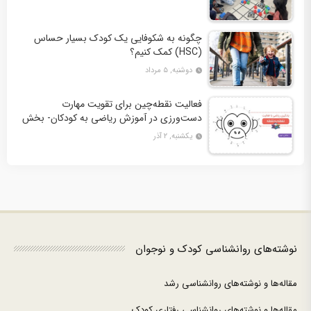
چگونه به شکوفایی یک کودک بسیار حساس
(HSC) کمک کنیم؟
دوشنبه, ۵ مرداد
فعالیت نقطه‌چین برای تقویت مهارت
دست‌ورزی در آموزش ریاضی به کودکان- بخش
دوم + 10 کاربرگ فعالیت
یکشنبه, ۲ آذر
نوشته‌های روانشناسی کودک و نوجوان
مقاله‌ها و نوشته‌های روانشناسی رشد
مقاله‌ها و نوشته‌های روانشناسی رفتاری کودک