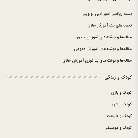
بسته ریاضی آموز ادبی لولوپی
تجربه‌های یک آموزگار خلاق
مقاله‌ها و نوشته‌های آموزش خلاق
مقاله‌ها و نوشته‌های آموزش عمومی
مقاله‌ها و نوشته‌های پداگوژی آموزش خلاق
کودک و زندگی
کودک و بازی
کودک و شهر
کودک و طبیعت
کودک و موسیقی