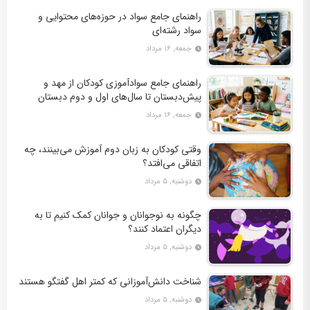
راهنمای جامع سواد در حوزه‌های محتوایی و
سواد رشته‌ای
جمعه, ۱۶ مرداد
راهنمای جامع سوادآموزی کودکان از مهد و
پیش‌دبستان تا سال‌های اول و دوم دبستان
جمعه, ۱۶ مرداد
وقتی کودکان به زبان دوم آموزش می‌بینند، چه
اتفاقی می‌افتد؟
دوشنبه, ۵ مرداد
چگونه به نوجوانان و جوانان کمک کنیم تا به
دیگران اعتماد کنند؟
دوشنبه, ۵ مرداد
شناخت دانش‌آموزانی که کمتر اهل گفتگو هستند
دوشنبه, ۵ مرداد