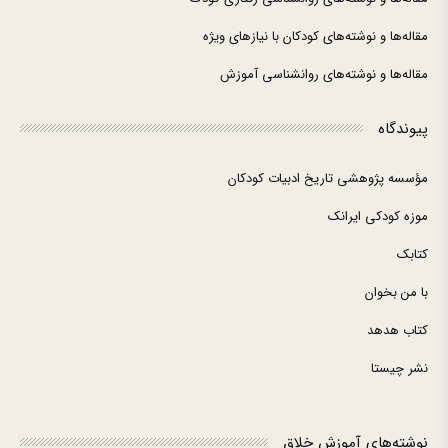
مقاله‌ها و نوشته‌های کودکان با نیازهای ویژه
مقاله‌ها و نوشته‌های روانشناسی آموزش
پیوندگاه
مؤسسه پژوهشی تاریخ ادبیات کودکان
موزه کودکی ایرانک
کتابک
با من بخوان
کتاب هدهد
نشر چیستا
نوشته‌های آموزش خلاق