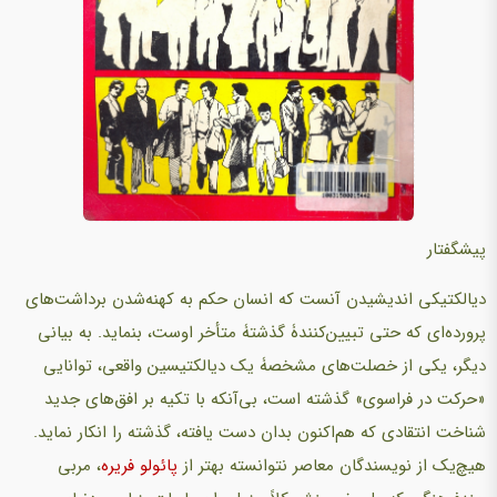
پیشگفتار
دیالکتیکی اندیشیدن آنست که انسان حکم به کهنه‌شدن برداشت‌های
پرورده‌ای که حتی تبیین‌کنندۀ گذشتۀ متأخر اوست، بنماید. به بیانی
دیگر، یکی از خصلت‌های مشخصۀ یک دیالکتیسین واقعی، توانایی
«حرکت در فراسوی» گذشته است، بی‌آنکه با تکیه بر افق‌های جدید
شناخت انتقادی که هم‌اکنون بدان دست یافته، گذشته را انکار نماید.
هیچ‌یک از نویسندگان معاصر نتوانسته بهتر از
پائولو فریره
، مربی