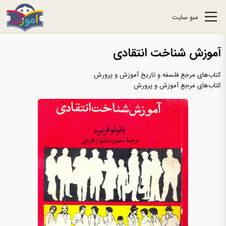
منو سایت
آموزش شناخت انتقادی
کتاب‌های مرجع فلسفه و تاریخ آموزش و پرورش
کتاب‌های مرجع آموزش و پرورش