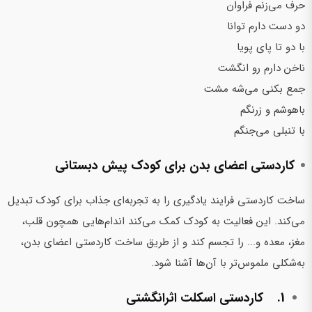
حرف می‌زنم فراوان
دو دست دارم توانا
با دو تا پای پویا
ناخن دارم رو انگشت
جمع بکنی می‌شه مشت
باهوشم و زرنگم
با تنبلی می‌جنگم
کاردستی اعضای بدن برای کودک پیش دبستانی
ساخت کاردستی فرایند یادگیری را به تجربه‌ای جذاب برای کودک تبدیل
می‌کند. این فعالیت به کودک کمک می‌کند اندام‌هایی همچون قلب،
مغز، معده و... را تجسم کند و از طریق ساخت کاردستی اعضای بدن،
به‌شکلی ملموس‌تر با آن‌ها آشنا شود.
1. کاردستی اسکلت اثر‌انگشتی