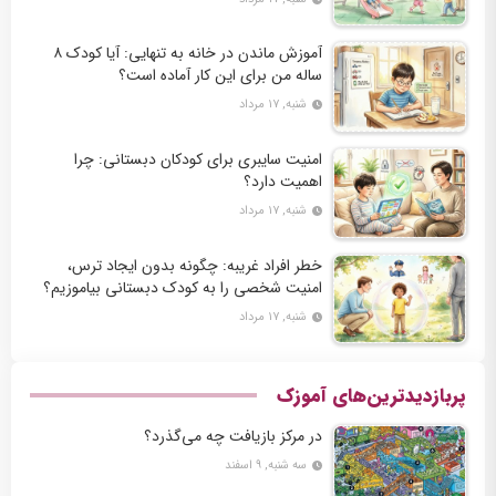
آموزش ماندن در خانه به تنهایی: آیا کودک ۸
ساله من برای این کار آماده است؟
شنبه, ۱۷ مرداد
امنیت سایبری برای کودکان دبستانی: چرا
اهمیت دارد؟
شنبه, ۱۷ مرداد
خطر افراد غریبه: چگونه بدون ایجاد ترس،
امنیت شخصی را به کودک دبستانی بیاموزیم؟
شنبه, ۱۷ مرداد
پربازدیدترین‌های آموزک
در مرکز بازیافت چه می‌گذرد؟
سه شنبه, ۹ اسفند