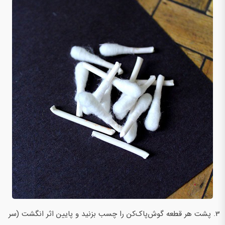
3. پشت هر قطعه گوش‌پاک‌کن را چسب بزنید و پایین اثر انگشت (سر