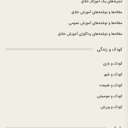
تجربه‌های یک آموزگار خلاق
مقاله‌ها و نوشته‌های آموزش خلاق
مقاله‌ها و نوشته‌های آموزش عمومی
مقاله‌ها و نوشته‌های پداگوژی آموزش خلاق
کودک و زندگی
کودک و بازی
کودک و شهر
کودک و طبیعت
کودک و موسیقی
کودک و ورزش