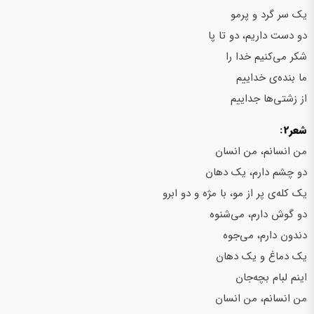
یک سر گرد و پرمو
دو دست داریم، دو تا پا
شکر می‌کنیم خدا را
ما بنده‌ی خداییم
از زشتی‌ها جداییم
شعر2:
من انسانم، من انسان
دو چشم دارم، یک دهان
یک کله‌ی پر از مو، با مژه و دو ابرو
دو گوش دارم، می‌شنوه
دندون دارم، می‌جوه
یک دماغ و یک دهان
اینم لبام بچه‌جان
من انسانم، من انسان