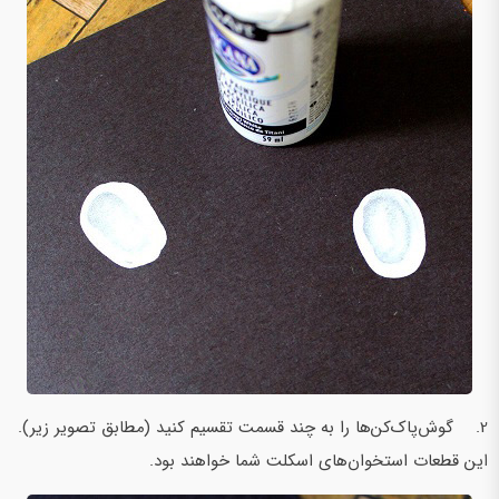
2. گوش‌پاک‌کن‌ها را به چند قسمت تقسیم کنید (مطابق تصویر زیر).
این‌ قطعات استخوان‌های اسکلت شما خواهند بود.