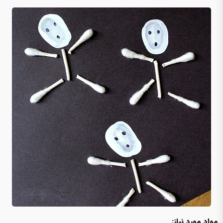
مواد مورد نیاز: