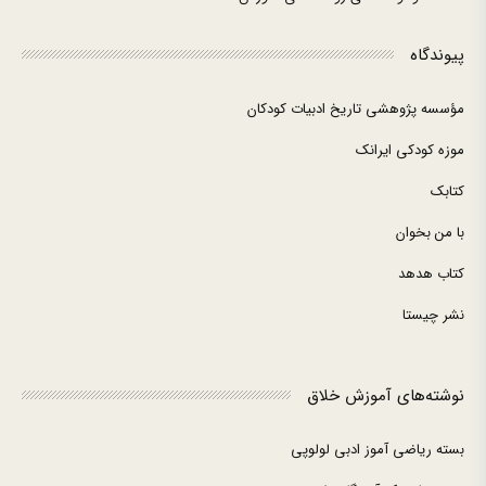
پیوندگاه
مؤسسه پژوهشی تاریخ ادبیات کودکان
موزه کودکی ایرانک
کتابک
با من بخوان
کتاب هدهد
نشر چیستا
نوشته‌های آموزش خلاق
بسته ریاضی آموز ادبی لولوپی