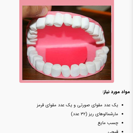
مواد مورد نیاز:
یک عدد مقوای صورتی و یک عدد مقوای قرمز
مارشمالوهای ریز (32 عدد)
چسب مایع
قیچی