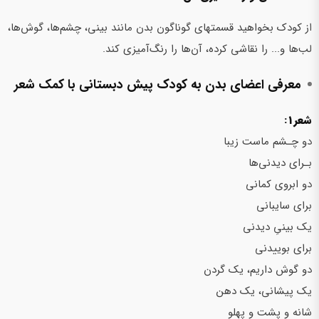
از کودک بخواهید قسمت‎های گوناگون بدن مانند بینی، چشم‌ها، گوش‌ها،
لب‌ها و... را نقاشی کرده، آن‌ها را رنگ‌آمیزی کند.
معرفی اعضای بدن به کودک پیش دبستانی با کمک شعر
شعر1:
دو چـشم ماست زیبا
بـرای دیدنی‌ها
دو ابروی کمانی
برای سایبانی
یک بینی‌ِ دیدنی
برای بوییدنی
دو گوش داریم، یک گردن
یک پیشانی، یک دهن
شانه و پشت و پهلو