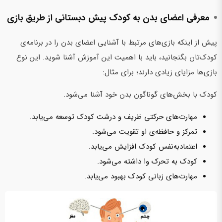
معرفی اعضای بدن به کودک پیش دبستانی از طریق بازی
پیش از اینکه بازی‌های مرتبط با آشنایی اعضای بدن را در برنامه‌ی
کودک‌تان بگنجانید، باید با اهمیت این آموزش آشنا شوید. این نوع
بازی‌ها مزایای زیادی دارند؛ برای مثال:
کودک با بخش‌های گوناگون بدن خود آشنا می‌شود.
مهارت‌های حرکتی ظریف و درشت کودک توسعه می‌یابد.
تمرکز و حافظه‌ی او تقویت می‌شود.
اعتماد‌به‌نفس کودک افزایش می‌یابد.
کودک به تحرک وا داشته می‌شود.
مهارت‌های زبانی کودک بهبود می‌یابد.