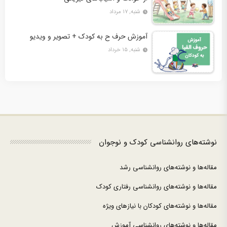
شنبه, ۱۷ مرداد
آموزش حرف ح به کودک + تصویر و ویدیو
شنبه, ۱۵ خرداد
نوشته‌های روانشناسی کودک و نوجوان
مقاله‌ها و نوشته‌های روانشناسی رشد
مقاله‌ها و نوشته‌های روانشناسی رفتاری کودک
مقاله‌ها و نوشته‌های کودکان با نیازهای ویژه
مقاله‌ها و نوشته‌های روانشناسی آموزش