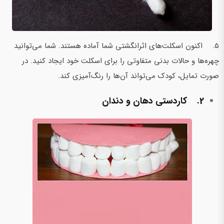
5. اکنون اسکلت‌های اثرانگشتی شما آماده هستند. شما می‌توانید
چهره‌ها و حالات بدنی متفاوتی را برای اسکلت خود ایجاد کنید. در
صورت تمایل، کودک می‌تواند آن‌ها را رنگ‌آمیزی کند.
2. کاردستی دهان و دندان