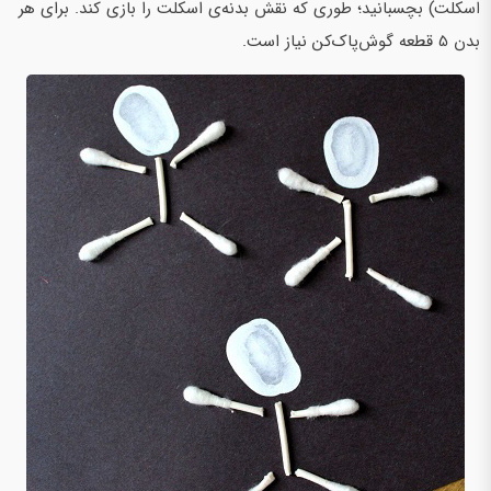
اسکلت) بچسبانید؛ طوری که نقش بدنه‌ی اسکلت‌ را بازی کند. برای هر
بدن 5 قطعه گوش‌پاک‌کن نیاز است.