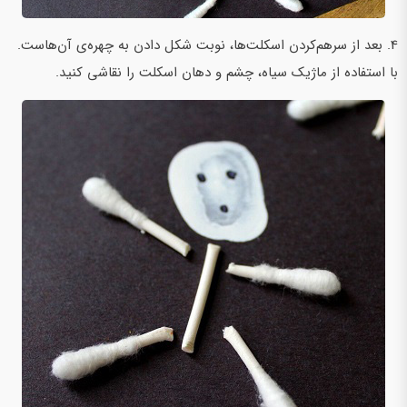
4. بعد از سر‌هم‌کردن اسکلت‌ها، نوبت شکل دادن به چهره‌ی‌ آن‌هاست.
با استفاده از ماژیک سیاه، چشم و دهان اسکلت را نقاشی کنید.