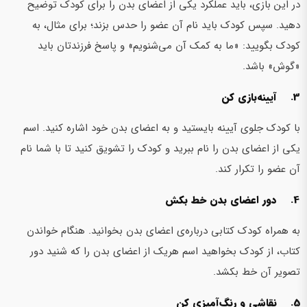
در این بازی، باید عملکرد یکی از اعضای بدن را برای کودک توضیح
دهید. سپس کودک باید نام آن عضو را حدس بزند؛ برای مثال، به
کودک بگویید: «ما به کمک آن می‌شنویم» و پاسخ فرزندتان باید
«گوش» باشد.
3. آیینه‌بازی کن
با کودک جلوی آیینه بایستید و به اعضای بدن خود اشاره کنید. اسم
یکی از اعضای بدن را نام ببرید و کودک را تشویق کنید تا با شما نام
آن عضو را تکرار کند.
4. دور اعضای بدن خط بکش
به همراه کودک کتابی درباره‌ی اعضای بدن بخوانید. هنگام خواندن
کتاب، از کودک بخواهید اسم هریک از اعضای بدن را که شنید دور
تصویر آن خط بکشد.
5. نقاشی و رنگ‌آمیزی کن