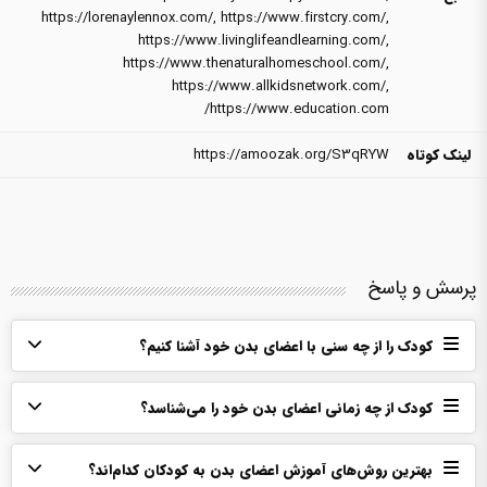
https://lorenaylennox.com/
,
https://www.firstcry.com/
,
https://www.livinglifeandlearning.com/
,
https://www.thenaturalhomeschool.com/
,
https://www.allkidsnetwork.com/
,
https://www.education.com/
لینک کوتاه
https://amoozak.org/S3qRYW
پرسش و پاسخ
کودک را از چه سنی با اعضای بدن خود آشنا کنیم؟
کودک از چه زمانی اعضای بدن خود را می‌شناسد؟
بهترین روش‌های آموزش اعضای بدن به کودکان کدام‌اند؟