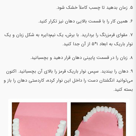
5. زمان بدهید تا چسب کاملاً خشک شود.
6. همین کار را با قسمت بالایی دهان نیز تکرار کنید.
7. مقوای قرمزرنگ را بردارید. با برش، یک نیم‌دایره به شکل زبان و یک
نوار باریک به ابعاد 1*5 از آن جدا کنید.
8. زبان را در قسمت پایینی دهان قرار دهید و بچسبانید.
9. دهان را ببندید. سپس نوار باریک قرمز را بالای آن بچسبانید. اکنون
می‌توانید انگشتان دست را داخل این نوار کرده، کاردستی دهان را باز و
بسته کنید.