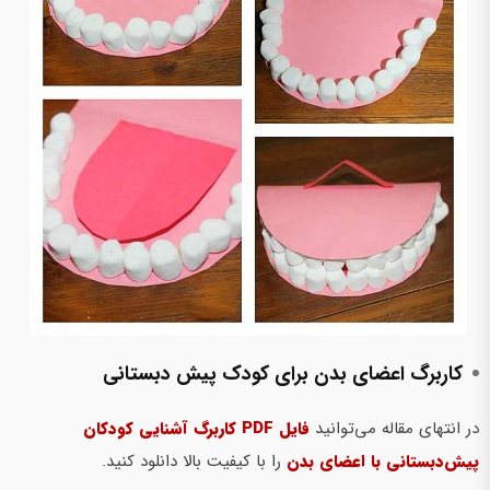
کاربرگ اعضای بدن برای کودک پیش دبستانی
در انتهای مقاله می‌توانید
فایل PDF کاربرگ آشنایی کودکان
پیش‌دبستانی با اعضای بدن
را با کیفیت بالا دانلود کنید.