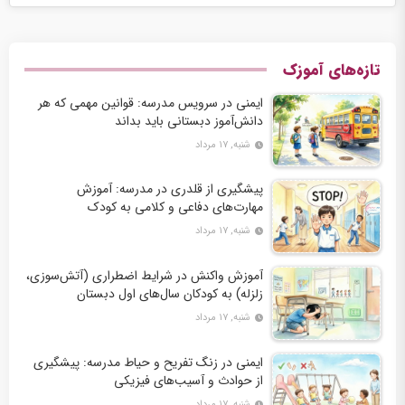
تازه‌های آموزک
ایمنی در سرویس مدرسه: قوانین مهمی که هر
دانش‌آموز دبستانی باید بداند
شنبه, ۱۷ مرداد
پیشگیری از قلدری در مدرسه: آموزش
مهارت‌های دفاعی و کلامی به کودک
شنبه, ۱۷ مرداد
آموزش واکنش در شرایط اضطراری (آتش‌سوزی،
زلزله) به کودکان سال‌های اول دبستان
شنبه, ۱۷ مرداد
ایمنی در زنگ تفریح و حیاط مدرسه: پیشگیری
از حوادث و آسیب‌های فیزیکی
شنبه, ۱۷ مرداد