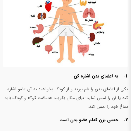
1. به اعضای بدن اشاره کن
یکی از اعضای بدن را نام ببرید و از کودک بخواهید به آن عضو اشاره
کند یا آن را لمس نماید؛ برای مثال بگویید «دماغت کو؟» و کودک باید
دماغ خود را لمس کند.
2. حدس بزن کدام عضو بدن است