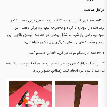
مراحل ساخت:
1. کاغذ صورتی‌رنگ را از وسط تا کنید و با قیچی برش دهید. تکه‌ی
بریده‌شده را دوباره تا کرده و به‌صورت نیم‌دایره برش دهید. این
نیم‌دایره وقتی باز شود به شکل بیضی خواهد بود. نیمه‌ی بالایی این
بیضی سقف دهان و نیمه‌ی دیگر پایین دهان خواهد بود.
2. 32 عدد مارشمالو رو به دو گروه 16تایی تقسیم کنید.
3. در ابتدا، سراغ نیمه‌ی پایینی دهان بروید. به کمک چسب، یک خط
در امتداد نیم‌دایره ایجاد کنید (مطابق تصویر زیر).