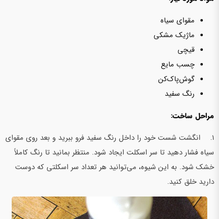
مقوای سیاه
ماژیک مشکی
قیچی
چسب مایع
گوش‌پاک‌کن
رنگ سفید
مراحل ساخت:
1. انگشت شست خود را داخل رنگ سفید فرو ببرید و بعد روی مقوای
سیاه فشار دهید تا سر اسکلت ایجاد شود. منتظر بمانید تا رنگ کاملاً
خشک شود. به این شیوه، می‌توانید هر تعداد سر اسکلتی که دوست
دارید خلق کنید.