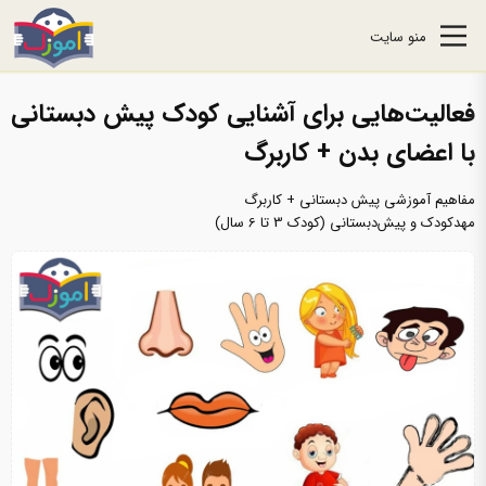
منو سایت
فعالیت‌هایی برای آشنایی کودک پیش ‌دبستانی
با اعضای بدن + کاربرگ
مفاهیم آموزشی پیش دبستانی + کاربرگ
مهدکودک و پیش‌دبستانی (کودک 3 تا 6 سال)