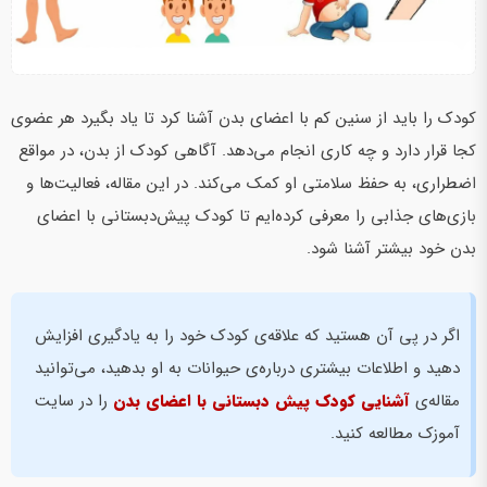
کودک را باید از سنین کم با اعضای بدن آشنا کرد تا یاد ‌بگیرد هر عضوی
کجا قرار دارد و چه کاری انجام می‌دهد. آگاهی کودک از بدن، در مواقع
اضطراری، به حفظ سلامتی او کمک می‌کند. در این مقاله، فعالیت‌ها و
بازی‌های جذابی را معرفی کرده‌ایم تا کودک پیش‌دبستانی با اعضای
بدن خود بیشتر آشنا شود.
اگر در پی آن هستید که علاقه‌ی کودک‌ خود را به یادگیری افزایش
دهید و اطلاعات بیشتری درباره‌ی حیوانات به او بدهید، می‌توانید
مقاله‌ی
آشنایی کودک پیش دبستانی با اعضای بدن
را در سایت
آموزک مطالعه کنید.