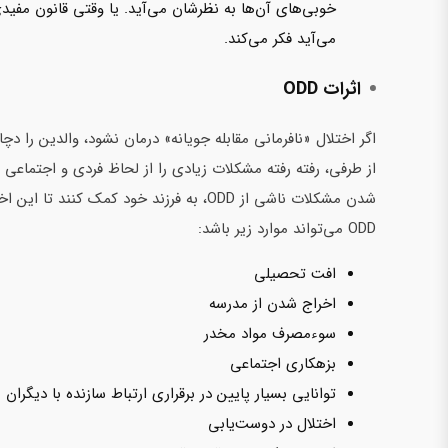
خوبی‌های آن‌ها به‌ نظرشان‌ می‌آید. یا‌ وقتی قانون م
می‌آید فکر می‌کند.
اثرات ODD
اگر اختلال «نافرمانی مقابله جویانه» درمان نشود، والدین را دچا
از طرفی، رفته رفته مشکلات زیادی را از لحاظ فردی و اجتماعی ب
شدن مشکلات ناشی از ODD، به فرزند خود کم
ODD‌ می‌تواند موارد زیر باشد:
افت تحصیلی
اخراج شدن از مدرسه
سوءمصرف مواد مخدر
بزهکاری اجتماعی
توانایی بسیار پایین در برقراری ارتباط سازنده با دیگران
اختلال‌ در دوست‌یابی