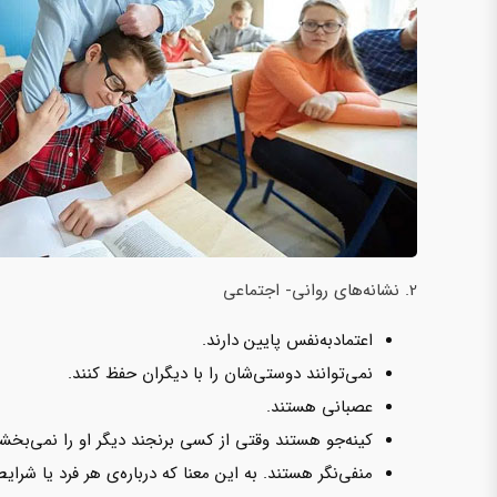
2. نشانه‌های روانی- اجتماعی
اعتمادبه‌نفس پایین دارند.
نمی‌توانند دوستی‌شان را با دیگران حفظ کنند.
عصبانی هستند.
کینه‌جو هستند وقتی از کسی برنجند دیگر او را‌ نمی‌بخشن
منفی‌نگر هستند. به این معنا که درباره‌ی هر فرد یا شرایط