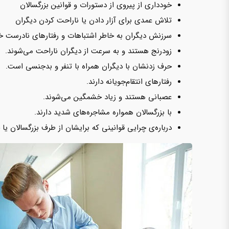
خودداری از پیروی از دستورات و قوانین بزرگسالان
تلاش عمدی برای آزار دادن یا ناراحت کردن دیگران
سرزنش دیگران به خاطر اشتباهات و رفتارهای نادرست خ
زودرنج هستند و به سرعت از دیگران ناراحت‌‌ می‌شوند.
حرف زدنشان با دیگران همراه با تنفر و بدجنسی است.
رفتارهای انتقام‌جویانه دارند.
عصبانی هستند و زیاد‌‌ ‌‌‌‌خشمگین‌‌‌‌‌ می‌شوند.
با بزرگسالان همواره مشاجره‌های شدید دارند.
درباره‌ی چرایی قوانینی که برایشان از طرف بزرگسالان یا ج