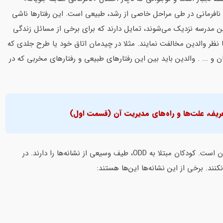
 نافرمانی در طی مراحل خاصی از رشد، طبیعی است. این رفتارها ناشی
 مدرسه نزدیک‌ می‌شوند، تمایل دارند که برای برخی از مسائل زندگی
ظر والدین‌ مخالفت نمایند. مثلا در چیدمان‌ اتاق خود‌ یا طرح جلدی که
ان و ... . والدین باید بین این رفتارهای طبیعی و رفتارهای مخربی که در
عریف، علت‌ها و راه‌های مدیریت آن (قسمت اول)
اولین قدم برای شناخت این اختلال، دانستن نشانه‌های خاص آن است. کودکان مبتلا به ODD، طیف وسیعی از نشانه‌ها‌ را دارند. در
نند. برخی از این نشانه‌ها این‌ها هستند: