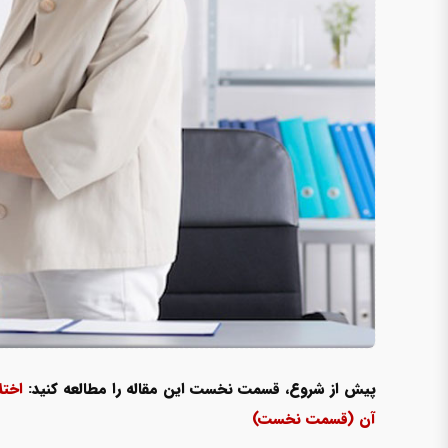
پیش از شروع، قسمت نخست این مقاله را مطالعه کنید:
آن (قسمت نخست)