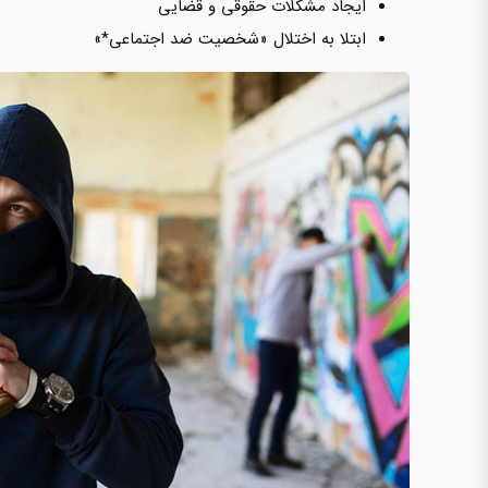
ایجاد مشکلات حقوقی و قضایی
ابتلا به اختلال «شخصیت ضد اجتماعی*»‌