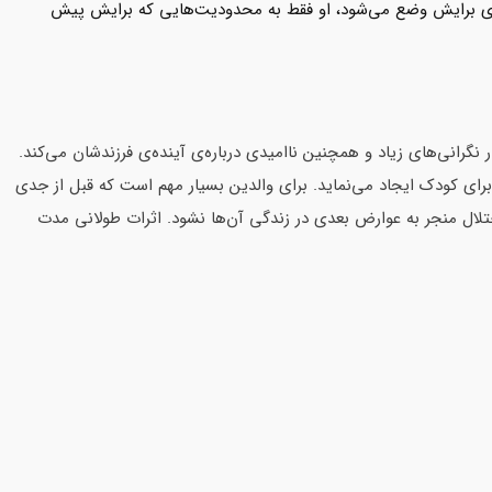
فیدی برایش وضع می‌شود، او فقط به محدودیت‌هایی که برایش پیش‌
ر نگرانی‌های زیاد و همچنین ناامیدی درباره‌ی آینده‌ی فرزندشان‌ می‌کند.
رای کودک‌ ایجاد‌ می‌نماید. برای والدین بسیار مهم است که قبل از جدی
ک کنند تا این اختلال منجر به عوارض بعدی در زندگی آن‌ها نشود. اثرات طولانی مدت