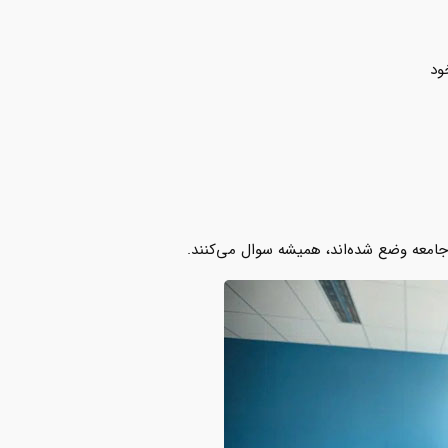
ود
امعه وضع شده‌اند، همیشه سوال‌‌‌‌‌ می‌کنند.