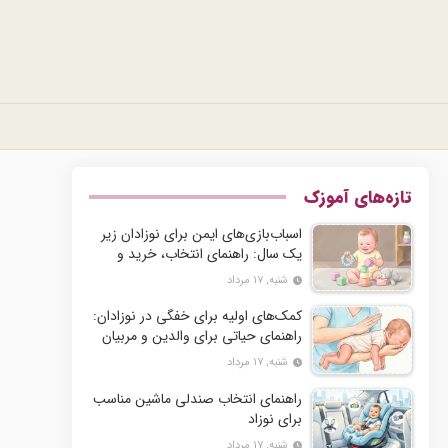
تازه‌های آموزک
اسباب‌بازی‌های ایمن برای نوزادان زیر
یک سال: راهنمای انتخاب، خرید و
نگهداری
شنبه, ۱۷ مرداد
کمک‌های اولیه برای خفگی در نوزادان:
راهنمای حیاتی برای والدین و مربیان
شنبه, ۱۷ مرداد
راهنمای انتخاب صندلی ماشین مناسب
برای نوزاد
شنبه, ۱۷ مرداد