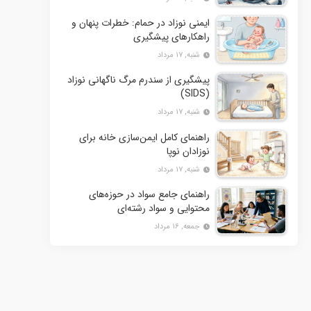
ایمنی نوزاد در حمام: خطرات پنهان و
راهکارهای پیشگیری
شنبه, ۱۷ مرداد
پیشگیری از سندرم مرگ ناگهانی نوزاد
(SIDS)
شنبه, ۱۷ مرداد
راهنمای کامل ایمن‌سازی خانه برای
نوزادان نوپا
شنبه, ۱۷ مرداد
راهنمای جامع سواد در حوزه‌های
محتوایی و سواد رشته‌ای
جمعه, ۱۶ مرداد