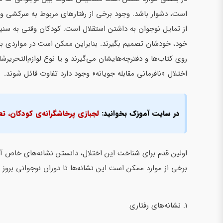
است، دشوار باشد. وجود برخی از رفتارهای مربوط به سرکشی و
از تمایل نوجوان به داشتن استقلال است. کودکان وقتی به سنین
خود، خودشان تصمیم بگیرند. بنابراین ممکن است در مواردی با ن
روی کتاب‌ها و دفترچه‌هایشان‌ می‌گیرند و یا نوع لوازم‌التحریرش
اختلال «نافرمانی مقابله جویانه» وجود دارد تفاوت قائل شوند.
در سایت آموزک بخوانید:
لجبازی پرخاشگرانه‌ی کودکان، ت
برخی از موارد ممکن است این نشانه‌ها تا دوران نوجوانی بروز نک
1. نشانه‌های رفتاری