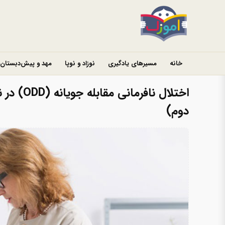
خانه
مسیرهای یادگیری
نوزاد و نوپا
مهد و پیش‌دبستان
اختلال نا
دوم)