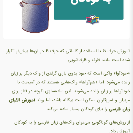
آموزش
حرف ظ
با استفاده از کلماتی که حرف ظ در آن‌ها بیش‌تر تکرار
شده است مانند ظرف و ظرف‌شویی.
«خودآوا» واکی است که خود بدون یاری گرفتن از واک دیگر بر زبان
رانده می‌شود. اما «هم‌آواها» واک‌هایی هستند که در آمیخت با
خودآواها بر زبان رانده می‌شوند. این ساده‌سازی اگرچه در آغاز برای
مربیان و آموزگاران ممکن است بیگانه باشد، اما روند
آموزش الفبای
زبان فارسی
را برای کودکان بسیار ساده می‌کند.
از روش‌های گوناگونی می‌توان واک‌های زبان فارسی را به کودکان
آموزش داد.