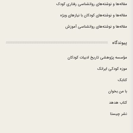
مقاله‌ها و نوشته‌های روانشناسی رفتاری کودک
مقاله‌ها و نوشته‌های کودکان با نیازهای ویژه
مقاله‌ها و نوشته‌های روانشناسی آموزش
پیوندگاه
مؤسسه پژوهشی تاریخ ادبیات کودکان
موزه کودکی ایرانک
کتابک
با من بخوان
کتاب هدهد
نشر چیستا