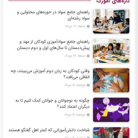
تازه‌های آموزک
راهنمای جامع سواد در حوزه‌های محتوایی و
سواد رشته‌ای
جمعه, ۱۶ مرداد
راهنمای جامع سوادآموزی کودکان از مهد و
پیش‌دبستان تا سال‌های اول و دوم دبستان
جمعه, ۱۶ مرداد
وقتی کودکان به زبان دوم آموزش می‌بینند، چه
اتفاقی می‌افتد؟
دوشنبه, ۵ مرداد
چگونه به نوجوانان و جوانان کمک کنیم تا به
دیگران اعتماد کنند؟
دوشنبه, ۵ مرداد
شناخت دانش‌آموزانی که کمتر اهل گفتگو هستند