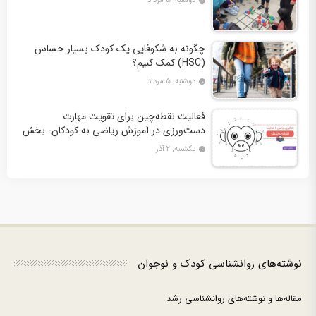
دوشنبه, ۵ مرداد
چگونه به شکوفایی یک کودک بسیار حساس
(HSC) کمک کنیم؟
دوشنبه, ۵ مرداد
فعالیت نقطه‌چین برای تقویت مهارت
دست‌ورزی در آموزش ریاضی به کودکان- بخش
دوم + 10 کاربرگ فعالیت
یکشنبه, ۲ آذر
نوشته‌های روانشناسی کودک و نوجوان
مقاله‌ها و نوشته‌های روانشناسی رشد