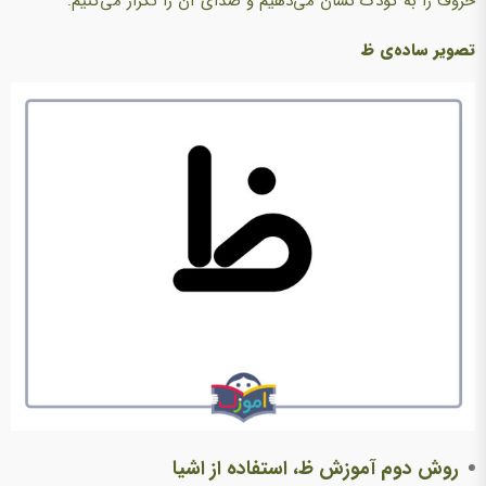
حروف را به کودک نشان می‌دهیم و صدای آن را تکرار می‌کنیم.
تصویر ساده‌ی ظ
روش دوم آموزش ظ، استفاده از اشیا