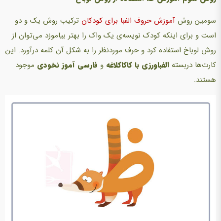
سومین روش
آموزش حروف الفبا برای کودکان
ترکیب روش یک و دو
است و برای اینکه کودک نویسه‌ی یک واک را بهتر بیاموزد می‌توان از
روش لوباخ استفاده کرد و حرف موردنظر را به شکل آن کلمه درآورد. این
کارت‌ها دربسته
الفبا‌ورزی با کاکا‌کلاغه
و
فارسی آموز نخودی
موجود
هستند.