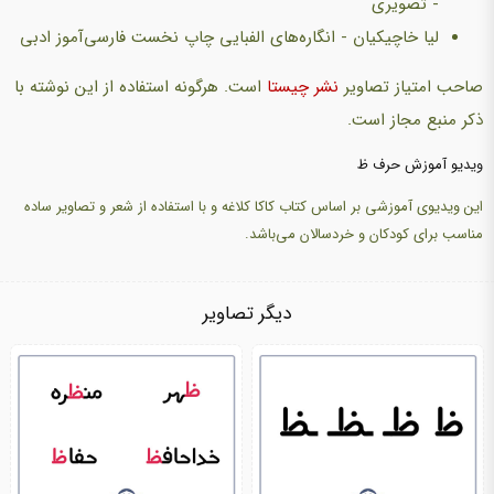
- تصویری
لیا خاچیکیان - انگاره‌های الفبایی چاپ نخست فارسی‌آموز ادبی
صاحب امتیاز تصاویر
نشر چیستا
است. هرگونه استفاده از این نوشته با
ذکر منبع مجاز است.
ویدیو آموزش حرف ظ
این ویدیوی آموزشی بر اساس کتاب کاکا کلاغه و با استفاده از شعر و تصاویر ساده
مناسب برای کودکان و خردسالان می‌باشد.
دیگر تصاویر