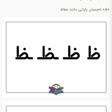
«ظ» ناچسبان پایانی مانند حفاظ