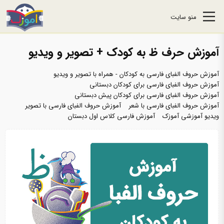
منو سایت
آموزش حرف ظ به کودک + تصویر و ویدیو
آموزش حروف الفبای فارسی به کودکان - همراه با تصویر و ویدیو
آموزش حروف الفبای فارسی برای کودکان دبستانی
آموزش حروف الفبای فارسی برای کودکان پیش دبستانی
آموزش حروف الفبای فارسی با شعر
آموزش حروف الفبای فارسی با تصویر
ویدیو آموزشی آموزک
آموزش فارسی کلاس اول دبستان