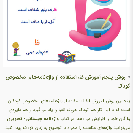
روش پنجم آموزش ظ، استفاده از واژه‌نامه‌های مخصوص
کودک
پنجمین روش آموزش الفبا استفاده از واژه‌نامه‌های مخصوص کودکان
است که با این کار هم کودک حروف الفبا را یاد می‌گیرد و هم دایره‌ی
واژگان خود را افزایش می‌دهد. در کتاب
واژه‌نامه چیستانی- تصویری
می‌توانید واژه‌های مناسب را همراه با توضیح به زبان کودک پیدا کنید.