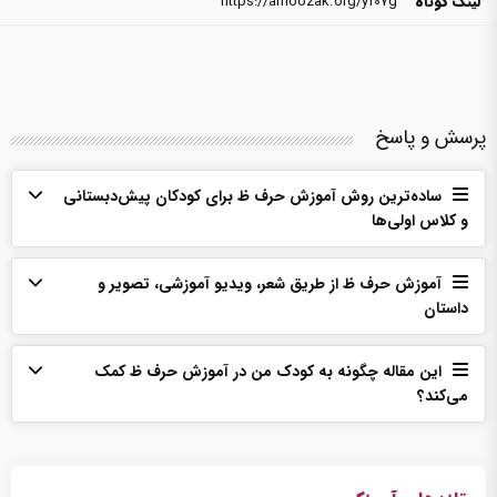
لینک کوتاه
https://amoozak.org/yf07g
پرسش و پاسخ
ساده‌ترین روش آموزش حرف ظ برای کودکان پیش‌دبستانی
و کلاس اولی‌ها
آموزش حرف ظ از طریق شعر، ویدیو آموزشی، تصویر و
داستان
این مقاله چگونه به کودک من در آموزش حرف ظ کمک
می‌‌کند؟