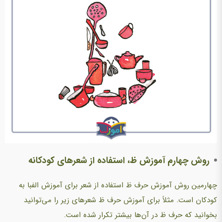
روش چهارم آموزش ظ، استفاده از شعرهای کودکانه
چهارمین روش آموزش حرف ظ استفاده از شعر برای آموزش الفبا به
کودکان است. مثلاً برای آموزش حرف ظ شعرهای زیر را می‌توانید
بخوانید که حرف ظ در آن‌ها بیشتر تکرار شده است.