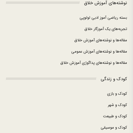
نوشته‌های آموزش خلاق
بسته ریاضی آموز ادبی لولوپی
تجربه‌های یک آموزگار خلاق
مقاله‌ها و نوشته‌های آموزش خلاق
مقاله‌ها و نوشته‌های آموزش عمومی
مقاله‌ها و نوشته‌های پداگوژی آموزش خلاق
کودک و زندگی
کودک و بازی
کودک و شهر
کودک و طبیعت
کودک و موسیقی