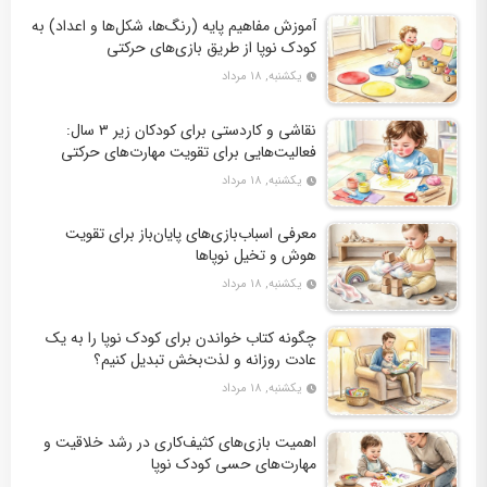
آموزش مفاهیم پایه (رنگ‌ها، شکل‌ها و اعداد) به
کودک نوپا از طریق بازی‌های حرکتی
یکشنبه, ۱۸ مرداد
نقاشی و کاردستی برای کودکان زیر ۳ سال:
فعالیت‌هایی برای تقویت مهارت‌های حرکتی
ظریف
یکشنبه, ۱۸ مرداد
معرفی اسباب‌بازی‌های پایان‌باز برای تقویت
هوش و تخیل نوپاها
یکشنبه, ۱۸ مرداد
چگونه کتاب خواندن برای کودک نوپا را به یک
عادت روزانه و لذت‌بخش تبدیل کنیم؟
یکشنبه, ۱۸ مرداد
اهمیت بازی‌های کثیف‌کاری در رشد خلاقیت و
مهارت‌های حسی کودک نوپا