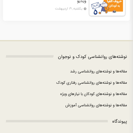
ویدیو
یکشنبه, ۱۹ اردیبهشت
نوشته‌های روانشناسی کودک و نوجوان
مقاله‌ها و نوشته‌های روانشناسی رشد
مقاله‌ها و نوشته‌های روانشناسی رفتاری کودک
مقاله‌ها و نوشته‌های کودکان با نیازهای ویژه
مقاله‌ها و نوشته‌های روانشناسی آموزش
پیوندگاه