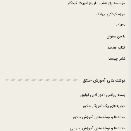
مؤسسه پژوهشی تاریخ ادبیات کودکان
موزه کودکی ایرانک
کتابک
با من بخوان
کتاب هدهد
نشر چیستا
نوشته‌های آموزش خلاق
بسته ریاضی آموز ادبی لولوپی
تجربه‌های یک آموزگار خلاق
مقاله‌ها و نوشته‌های آموزش خلاق
مقاله‌ها و نوشته‌های آموزش عمومی