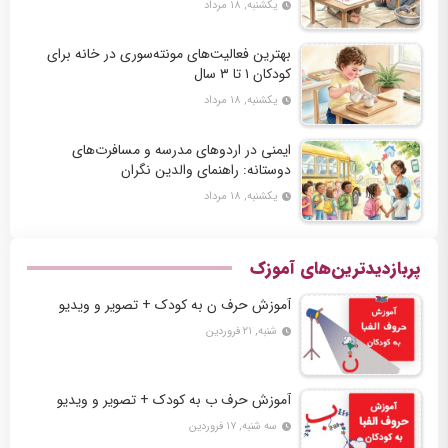
یکشنبه, ۱۸ مرداد
بهترین فعالیت‌های مونته‌سوری در خانه برای
کودکان ۱ تا ۳ سال
یکشنبه, ۱۸ مرداد
ایمنی در اردوهای مدرسه و مسافرت‌های
دوستانه: راهنمای والدین نگران
یکشنبه, ۱۸ مرداد
پربازدیدترین‌های آموزک
آموزش حرف ن به کودک + تصویر و ویدیو
شنبه, ۲۱ فروردین
آموزش حرف ب به کودک + تصویر و ویدیو
سه شنبه, ۱۷ فروردین