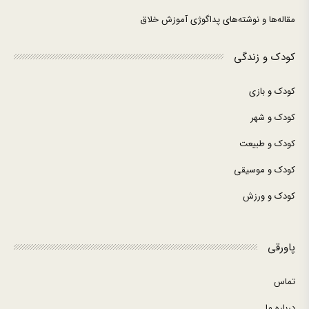
مقاله‌ها و نوشته‌های پداگوژی آموزش خلاق
کودک و زندگی
کودک و بازی
کودک و شهر
کودک و طبیعت
کودک و موسیقی
کودک و ورزش
پاورقی
تماس
درباره ما