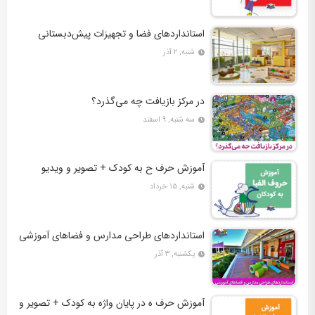
استانداردهای فضا و تجهیزات پیش‌دبستانی
شنبه, ۲ آذر
در مرکز بازیافت چه می‌گذرد؟
سه شنبه, ۹ اسفند
آموزش حرف ح به کودک + تصویر و ویدیو
شنبه, ۱۵ خرداد
استانداردهای طراحی مدارس و فضاهای آموزشی
یکشنبه, ۳ آذر
آموزش حرف ه در پایان واژه به کودک + تصویر و