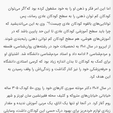
اما این امر فکر و ذهن او را به خود مشغول کرده بود که"اگر می‌توان
کودکان کم توان ذهنی را به سطح کودکان عادی رساند، پس
توانایی‌های بالقوه کودکان عادی چیست؟". وی به این می‌اندیشید که
چرا باید سطح آموزشی کودکان عادی تا این حد پایین باشد که در
آموزش‌های هوشی، هم سطح کودکان کم توانی ذهنی رتبه‌بندی شوند.
از این‌رو در سال ۱۹۰۱ به تحصیلات خود در رشته‌های روان‌شناسی، فلسفه
و مردم‌شناسی ۶ ادامه داد و استاد مردم‌شناسی دانشگاه شد. اشتیاق او
برای کمک به کودکان تا بدان اندازه زیاد بود که کرسی استادی دانشگاه
و حرفه‌پزشکی خود را نیز کنار گذاشت و زندگی‌اش را وقف رسیدن به
این هدف کرد.
در سال ۱۹۰۷ دکتر مونته سوری کارهای خود را روی ۵۰ کودک ۵-۳ ساله
خیابانی خیابان‌های متروکه و کثیف محله فقیرنشین سان لورنز و شهر
روم آغاز کرد. در آنجا او تنها یک اتاق، یک مربی آموزش ندیده و مقدار
زیادی لوازم خرده‌ریز برای بهبود درک حسی این کودکان داشت، وسایلی