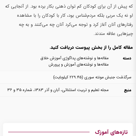
که پیش از آن برای کودکان کم توان ذهنی بکار برده بود. از آنجایی که
او نه یک مربی بلکه مردم‌شناس بود، کار با کودکان را با مشاهده
رفتارهای آنان آغاز کرد و توجه می‌کرد آنان چه می‌کنند و به چه
چیزهایی علاقه‌ مندند.
مقاله کامل را از بخش پیوست دریافت کنید.
دسته
مقاله‌ها و نوشته‌های پداگوژی آموزش خلاق
مقاله‌ها و نوشته‌های آموزش و پرورش
سرگذشت جنبش مونته سوری
(229.45 کیلوبایت)
منبع
مجله تعلیم و تربیت استثنائی، آبان و آذر ۱۳۸۳، شماره ۳۵ و ۳۶
تازه‌های آموزک