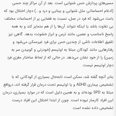
مسیرهای پردازش حس شنوایی است. بعد از آن مراکز چند حسی
(ادغام احساساتی مثل شنوایی و بینایی و درد و...) دچار اختلال بود که
باعث می‌شود که فرد در عمل، نسبت به فضایی پر از احساسات مختلف
بی تفاوت باشد یا اینکه نتواند آن‌ها را از هم متمایز کند و به همه
پاسخ نامناسب و عصبی مانند ترس و ابراز خشونت بدهد. گاهی نیز
تلفیق اطلاعات ناشی از چندین حس برای فرد غیرممکن می‌شود و
رفتارهایی مانند کودکان مبتلا به اوتیسم (خودزنی و کوبیدن سر به
زمین) را از خود نشان می‌دهد. در حالی که از لحاظ ساختار مغزی فرد
دچار اوتیسم نیست.
بنابر آنچه گفته شد، ممکن است تابه‌حال بسیاری از کودکانی که با
تشخیص بیماری ADHD و یا اوتیسم تحت درمان قرار گرفته اند، درواقع
مبتلا به SPD بوده‌اند و به همین دلیل است که در موارد بسیاری، درمان
این افراد کارساز نبوده است. چون از ابتدا اختلال این افراد درست
تشخیص داده نشده است.