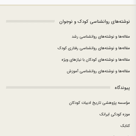
نوشته‌های روانشناسی کودک و نوجوان
مقاله‌ها و نوشته‌های روانشناسی رشد
مقاله‌ها و نوشته‌های روانشناسی رفتاری کودک
مقاله‌ها و نوشته‌های کودکان با نیازهای ویژه
مقاله‌ها و نوشته‌های روانشناسی آموزش
پیوندگاه
مؤسسه پژوهشی تاریخ ادبیات کودکان
موزه کودکی ایرانک
کتابک