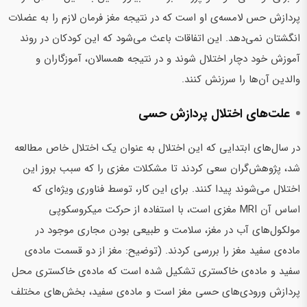
پردازش حس لامسه‌ی او است که در نتیجه مغز فرمان لازم را به عضلات
انگشتان نمی‌دهد. این اتفاقات باعث می‌شود که این کودکان در روند
آموزش خود دچار اختلال شوند و در نتیجه همسالان، آموزگاران و
والدین آن‌ها را سرزنش کنند.
علت‌های اختلال پردازش حسی
در سال‌های ابتدایی که این اختلال به عنوان یک اختلال خاص مطالعه
شد، پژوهش‌گران سعی کردند تا مشکلات مغزی را که سبب بروز این
اختلال می‌شوند پیدا کنند. برای این کار، توسط فناوری ویژه‌ای که
اساس آن MRI مغزی است، با استفاده از حرکت میکروسکوپی
مولکول‌های آب در مغز، سلامت و طبیعی بودن مجاری موجود در
ماده‌ی سفید مغز را بررسی کردند. (توضیح: مغز از دو قسمت ماده‌ی
سفید و ماده‌ی خاکستری تشکیل شده است که ماده‌ی خاکستری محل
پردازش ورودی‌های حسی مغز است و ماده‌ی سفید، بخش‌های مختلف