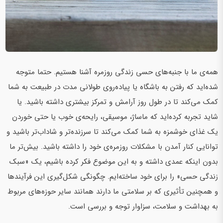
همه‌ی ما با جنبه‌های حسی زندگی روزمره آشنا هستیم. حتما متوجه
شده‌اید که رفتن به باشگاه یا پیاده‌روی طولانی مدت در طبیعت به شما
کمک می‌کند تا در طول روز آرامش و تمرکز بیشتری داشته باشید. یا
شاید تجربه کرده‌اید که ماساژ، موسیقی، رایحه‌ی خوب یا حتی خوردن
یک غذای خوشمزه به شما کمک می‌کند تا سرزنده‌تر و شاداب‌تر باشید و
توانایی کنار آمدن با مشکلات روزمره‌ی خود را داشته باشید. بیش‌تر ما
بدون اینکه عمدی داشته و به این موضوع فکر کرده باشیم، یک «سبک
زندگی حسی» را برای خود ساخته‌ایم. چگونگی شکل‌گیری این فرآیندها
و همچنین تأثیری که بر سلامتی ما دارند همانند سایر حوزه‌های مربوط
به بهداشت و سلامت، سزاوار توجه و بررسی است.