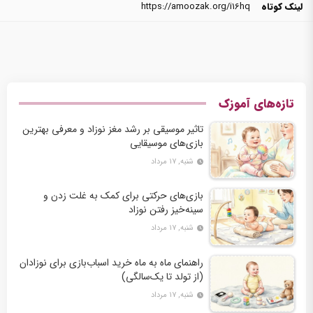
لینک کوتاه
https://amoozak.org/i16hq
تازه‌های آموزک
تاثیر موسیقی بر رشد مغز نوزاد و معرفی بهترین
بازی‌های موسیقایی
شنبه, ۱۷ مرداد
بازی‌های حرکتی برای کمک به غلت زدن و
سینه‌خیز رفتن نوزاد
شنبه, ۱۷ مرداد
راهنمای ماه به ماه خرید اسباب‌بازی برای نوزادان
(از تولد تا یک‌سالگی)
شنبه, ۱۷ مرداد