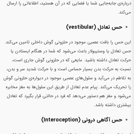
درباره‌ی جابه‌جایی شما یا فضایی که در آن هستید، اطلاعاتی را ارسال
می‌کند.
حس تعادل (vestibular)
این حس را بافت عصبی موجود در حلزونی گوش داخلی تامین می‌کند.
حس تعادل یا وستیبولار باعث می‌شود که شما در هنگام ایستادن یا
حرکت تعادل داشته باشید. مایعی که در حلزونی گوش جاری است،
نسبت به حرکت بدن بسیار حساس است و با حرکت شدید سر و بدن،
به تلاطم در می‌آید و سلول‌های عصبی موجود در دیواره‌ی حلزونی گوش
را تحریک می‌کند. پیام عدم تعادل از طریق این سلول‌ها به مغز مخابره
می‌شود و مغز هم دستور می‌دهد که فرد در حالتی قرار بگیرد که تعادل
بیشتری داشته باشد.
حس آگاهی درونی (Interoception)