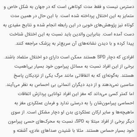
دسترس نیست و فقط مدت کوتاهی است که در جهان به شکل خاص و
متمایز به این اختلال پرداخته شده است. با این حال در همین مدت
کوتاه نیز پژوهش‌های خوبی در این رابطه انجام شده و نتایج مفیدی به
دست آمده است. بنابراین والدین باید نسبت به این اختلال شناخت
پیدا کرده و با دیدن نشانه‌های آن سریع‌تر به پزشک مراجعه کنند.
افرادی که دچار SPD هستند ممکن است دارای دو اختلال متضاد باشند.
برخی از این افراد نسبت به مسائل پیرامون خود بسیار بی‌اهمیت
هستند. به‌گونه‌ای که به اتفاقاتی مانند مرگ یکی از نزدیکان پاسخ
مناسبی نمی‌دهند و از دید دیگران انسانی بی احساس به نظر می‌آیند.
اما کمتر کسی می‌داند که مغز این افراد توانایی پردازش اتفاقات
احساسی پیرامون‌شان را به درستی ندارد و فرمان عملکردی مغز به
ماهیچه‌ها و سایر ارکان عملکردی بدن او دچار مشکل است. از سوی
دیگر برخی از افراد مبتلا به SPD، نسبت به محرک‌های حسی پیرامون
خود بسیار حساس هستند. مثلا با شنیدن صداهای عادی، آشفته و