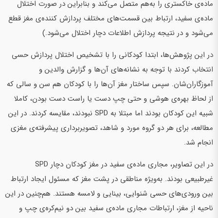
ماده‌ی خاکستری را به‌هم متصل می‌کند و بنابراین در صورت اختلال
ماده‌ی سفید، ارتباط بین قسمت‌های مختلف پردازش کننده‌ی مغز قطع
می‌شود و در نتیجه پردازش اطلاعات دچار اختلال می‌شود.)
در این پژوهش‌ها، ابتدا کودکانی را با تشخیص اختلال پردازش حسی
انتخاب کردند با توجه به نشانه‌های آن‌ها و گزارش والدین و
آموزگاران‌شان. سپس ساختار مغز آن‌ها را با کودکان هم سن و سالی که
از لحاظ بهره‌ی هوشی و حتی چپ دست یا راست دست بودن، کاملا
شبیه این کودکان بودند اما مبتلا به SPD نبودند، مقایسه کردند. در این
مطالعه، برای هر دو گروه مورد و شاهد، تصویربرداری پیشرفته‌ی مغزی
انجام شد.
در این تصاویر، مجاری ماده‌ی سفید در مغز کودکان دچار SPD
غیرطبیعی بودند. به‌ویژه مناطقی در پشت مغز که مسئول ایجاد ارتباط
بین ورودی‌های حسی شنوایی، بینایی و لامسه هستند. هم‌چنین در این
ناحیه از مغز، ارتباطات مجاری ماده‌ی سفید بین دو نیم‌کره‌ی چپ و