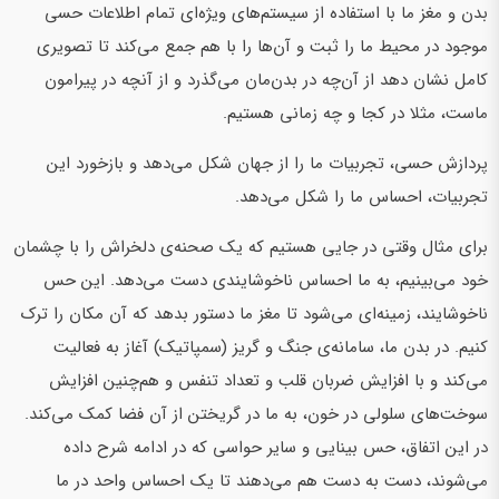
بدن و مغز ما با استفاده از سیستم‌های ویژه‌ای تمام اطلاعات حسی
موجود در محیط ما را ثبت و آن‌ها را با هم جمع می‌کند تا تصویری
کامل نشان دهد از آن‌چه در بدن‌مان می‌گذرد و از آنچه در پیرامون
ماست، مثلا در کجا و چه زمانی هستیم.
پردازش حسی، تجربیات ما را از جهان شکل می‌دهد و بازخورد این
تجربیات، احساس‌ ما را شکل می‌دهد.
برای مثال وقتی در جایی هستیم که یک صحنه‌ی دلخراش را با چشمان
خود می‌بینیم، به ما احساس ناخوشایندی دست می‌دهد. این حس
ناخوشایند، زمینه‌ای می‌شود تا مغز ما دستور بدهد که آن مکان را ترک
کنیم. در بدن ما، سامانه‌ی جنگ و گریز (سمپاتیک) آغاز به فعالیت
می‌کند و با افزایش ضربان قلب و تعداد تنفس و هم‌چنین افزایش
سوخت‌های سلولی در خون، به ما در گریختن از آن فضا کمک می‌کند.
در این اتفاق، حس بینایی و سایر حواسی که در ادامه شرح داده
می‌شوند، دست به دست هم می‌دهند تا یک احساس واحد در ما