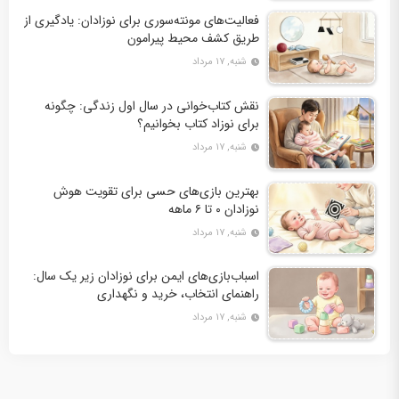
فعالیت‌های مونته‌سوری برای نوزادان: یادگیری از
طریق کشف محیط پیرامون
شنبه, ۱۷ مرداد
نقش کتاب‌خوانی در سال اول زندگی: چگونه
برای نوزاد کتاب بخوانیم؟
شنبه, ۱۷ مرداد
بهترین بازی‌های حسی برای تقویت هوش
نوزادان ۰ تا ۶ ماهه
شنبه, ۱۷ مرداد
اسباب‌بازی‌های ایمن برای نوزادان زیر یک سال:
راهنمای انتخاب، خرید و نگهداری
شنبه, ۱۷ مرداد