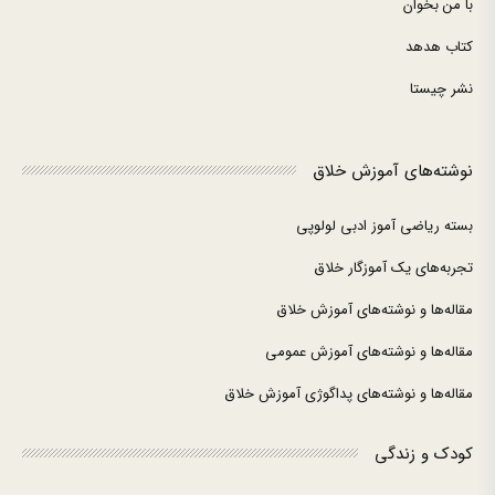
با من بخوان
کتاب هدهد
نشر چیستا
نوشته‌های آموزش خلاق
بسته ریاضی آموز ادبی لولوپی
تجربه‌های یک آموزگار خلاق
مقاله‌ها و نوشته‌های آموزش خلاق
مقاله‌ها و نوشته‌های آموزش عمومی
مقاله‌ها و نوشته‌های پداگوژی آموزش خلاق
کودک و زندگی