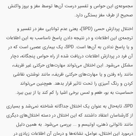
مجموعه‌ی این حواس و تفسیر درست آن‌ها توسط مغز و بروز واکنش
صحیح از طرف مغز بستگی دارد.
اختلال پردازش حسی (SPD)، یعنی عدم توانایی مغز در تفسیر و
ترجمه‌ی این اطلاعات و در نتیجه دادن پاسخ نامناسب به این اطلاعات
و یا پاسخ ندادن به آن‌ها است. SPD، یک بیماری عصبی است که در
آن فرد در پردازش اطلاعات دریافت شده از راه حواس پنجگانه، دچار
مشکل می‌شود. این اختلال می‌تواند مهارت‌های حرکتی غیر ظریف،
مانند راه رفتن و یا مهارت‌های حرکتی ظریف، مانند نوشتن، نقاشی
کردن و رنگ آمیزی را تحت تاثیر قرار بدهد. هم‌چنین می‌تواند
حساسیت به بو، طعم و لمس برخی اشیا را کم کند یا از بین ببرد.
SPD، تابه‌حال به عنوان یک اختلال جداگانه شناخته نمی‌شد و بسیاری
از کارشناسان اعتقاد داشتند که این اختلال در دسته اختلال‌های دیگری
مانند ناتوانی ذهنی، اوتیسم و ... بررسی می‌شود. به همین دلیل
درمورد این اختلال، عوامل، نشانه‌ها و درمان آن اطلاعات زیادی در