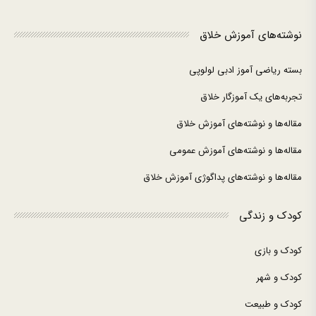
نوشته‌های آموزش خلاق
بسته ریاضی آموز ادبی لولوپی
تجربه‌های یک آموزگار خلاق
مقاله‌ها و نوشته‌های آموزش خلاق
مقاله‌ها و نوشته‌های آموزش عمومی
مقاله‌ها و نوشته‌های پداگوژی آموزش خلاق
کودک و زندگی
کودک و بازی
کودک و شهر
کودک و طبیعت