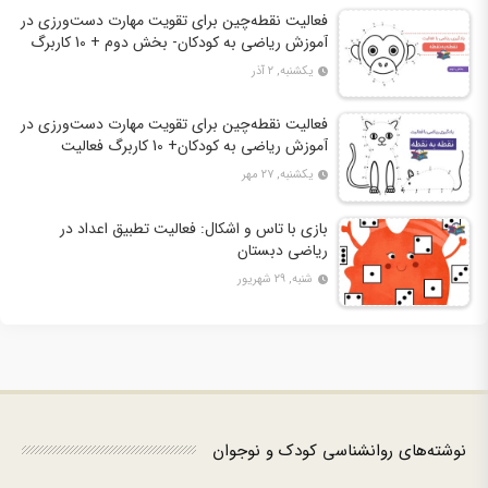
فعالیت نقطه‌چین برای تقویت مهارت دست‌ورزی در
آموزش ریاضی به کودکان- بخش دوم + 10 کاربرگ
فعالیت
یکشنبه, ۲ آذر
فعالیت نقطه‌چین برای تقویت مهارت دست‌ورزی در
آموزش ریاضی به کودکان+ 10 کاربرگ فعالیت
یکشنبه, ۲۷ مهر
بازی با تاس و اشکال: فعالیت تطبیق اعداد در
ریاضی دبستان
شنبه, ۲۹ شهریور
نوشته‌های روانشناسی کودک و نوجوان