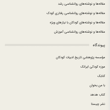
مقاله‌ها و نوشته‌های روانشناسی رشد
مقاله‌ها و نوشته‌های روانشناسی رفتاری کودک
مقاله‌ها و نوشته‌های کودکان با نیازهای ویژه
مقاله‌ها و نوشته‌های روانشناسی آموزش
پیوندگاه
مؤسسه پژوهشی تاریخ ادبیات کودکان
موزه کودکی ایرانک
کتابک
با من بخوان
کتاب هدهد
نشر چیستا