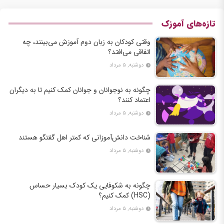
تازه‌های آموزک
وقتی کودکان به زبان دوم آموزش می‌بینند، چه
اتفاقی می‌افتد؟
دوشنبه, ۵ مرداد
چگونه به نوجوانان و جوانان کمک کنیم تا به دیگران
اعتماد کنند؟
دوشنبه, ۵ مرداد
شناخت دانش‌آموزانی که کمتر اهل گفتگو هستند
دوشنبه, ۵ مرداد
چگونه به شکوفایی یک کودک بسیار حساس
(HSC) کمک کنیم؟
دوشنبه, ۵ مرداد