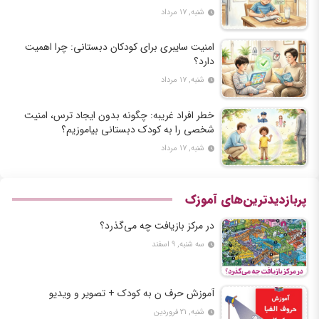
شنبه, ۱۷ مرداد
امنیت سایبری برای کودکان دبستانی: چرا اهمیت
دارد؟
شنبه, ۱۷ مرداد
خطر افراد غریبه: چگونه بدون ایجاد ترس، امنیت
شخصی را به کودک دبستانی بیاموزیم؟
شنبه, ۱۷ مرداد
پربازدیدترین‌های آموزک
در مرکز بازیافت چه می‌گذرد؟
سه شنبه, ۹ اسفند
آموزش حرف ن به کودک + تصویر و ویدیو
شنبه, ۲۱ فروردین