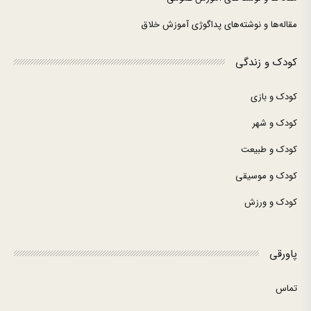
مقاله‌ها و نوشته‌های پداگوژی آموزش خلاق
کودک و زندگی
کودک و بازی
کودک و شهر
کودک و طبیعت
کودک و موسیقی
کودک و ورزش
پاورقی
تماس