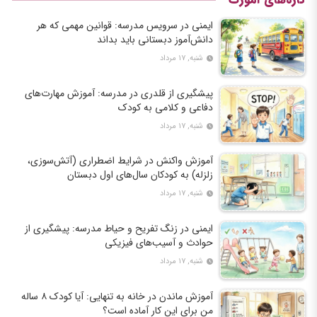
ایمنی در سرویس مدرسه: قوانین مهمی که هر
دانش‌آموز دبستانی باید بداند
شنبه, ۱۷ مرداد
پیشگیری از قلدری در مدرسه: آموزش مهارت‌های
دفاعی و کلامی به کودک
شنبه, ۱۷ مرداد
آموزش واکنش در شرایط اضطراری (آتش‌سوزی،
زلزله) به کودکان سال‌های اول دبستان
شنبه, ۱۷ مرداد
ایمنی در زنگ تفریح و حیاط مدرسه: پیشگیری از
حوادث و آسیب‌های فیزیکی
شنبه, ۱۷ مرداد
آموزش ماندن در خانه به تنهایی: آیا کودک ۸ ساله
من برای این کار آماده است؟