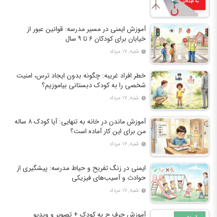
آموزش ایمنی در مسیر مدرسه: قوانین عبور از
خیابان برای کودکان ۶ تا ۹ سال
شنبه, ۱۷ مرداد
خطر افراد غریبه: چگونه بدون ایجاد ترس، امنیت
شخصی را به کودک دبستانی بیاموزیم؟
شنبه, ۱۷ مرداد
آموزش ماندن در خانه به تنهایی: آیا کودک ۸ ساله
من برای این کار آماده است؟
شنبه, ۱۷ مرداد
ایمنی در زنگ تفریح و حیاط مدرسه: پیشگیری از
حوادث و آسیب‌های فیزیکی
شنبه, ۱۷ مرداد
آموزش حرف ح به کودک + تصویر و ویدیو