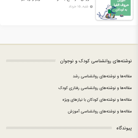
شنبه, ۱۵ خرداد
نوشته‌های روانشناسی کودک و نوجوان
مقاله‌ها و نوشته‌های روانشناسی رشد
مقاله‌ها و نوشته‌های روانشناسی رفتاری کودک
مقاله‌ها و نوشته‌های کودکان با نیازهای ویژه
مقاله‌ها و نوشته‌های روانشناسی آموزش
پیوندگاه