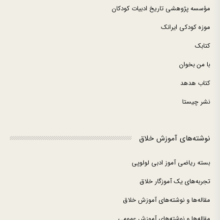
مؤسسه پژوهشی تاریخ ادبیات کودکان
موزه کودکی ایرانک
کتابک
با من بخوان
کتاب هدهد
نشر چیستا
نوشته‌های آموزش خلاق
بسته ریاضی آموز ادبی لولوپی
تجربه‌های یک آموزگار خلاق
مقاله‌ها و نوشته‌های آموزش خلاق
مقاله‌ها و نوشته‌های آموزش عمومی