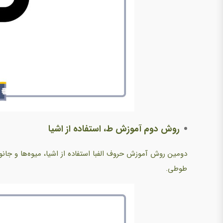
روش دوم آموزش ط، استفاده از اشیا
دومین روش آموزش حروف الفبا استفاده از اشیا، میوه‌ها و جان
طوطی.