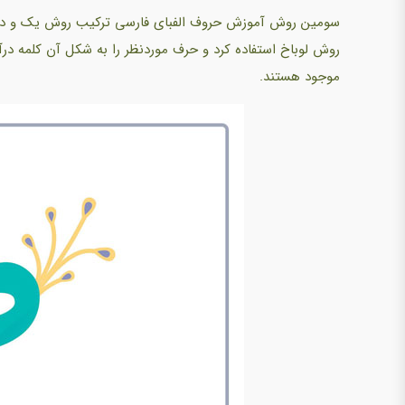
سومین روش آموزش حروف الفبای فارسی ترکیب روش یک و دو اس
روش لوباخ استفاده کرد و حرف موردنظر را به شکل آن کلمه درآو
موجود هستند.