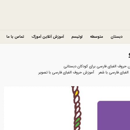
دبستان
متوسطه
اوتیسم
آموزش آنلاین آموزک
تماس با ما
 حروف الفبای فارسی برای کودکان دبستانی
لفبای فارسی با شعر
آموزش حروف الفبای فارسی با تصویر