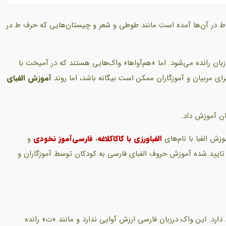
 ط در آن‌ها آمده است مانند طوطی و شعر و چیستان‌هایی که حرف ط در
بان رانده می‌شود. اما «هم‌آواها» واک‌هایی هستند که در آمیخت با
برای مربیان و آموزگاران ممکن است بیگانه باشد، اما روند
آموزش الفبای
ان آموزش داد.
وزش الفبا با نام‌های
الفباورزی با کاکاکلاغه
،
فارسی‌آموز نخودی
و
یید شده آموزش حروف الفبای فارسی به کودکان توسط آموزگاران و
ارد. این واک درزبان فارسی ارزش آوایی ندارد و مانند «ت» رانده