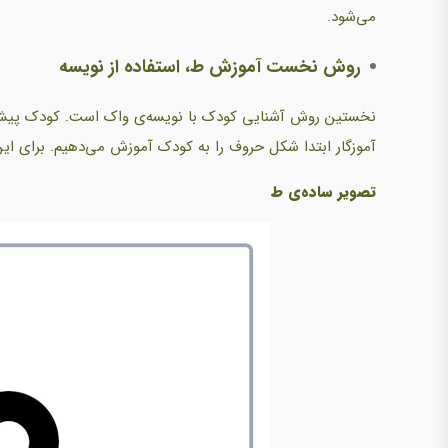
می‌شود.
روش نخست آموزش ط، استفاده از نویسه
نخستین روش آشنایی کودک با نویسه‌ی واک است. کودک پیش از یا
آموزگار ابتدا شکل حروف را به کودک آموزش می‌دهیم. برای این
تصویر ساده‌ی ط