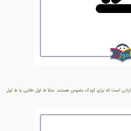
وارانی است که برای کودک ملموس هستند. مثلاً ط اول
طالبی یا ط اول