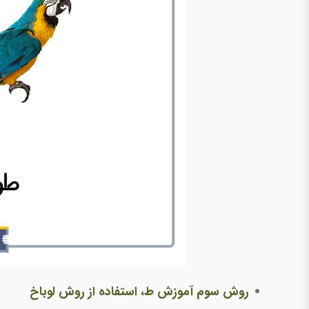
روش سوم آموزش ط، استفاده از روش لوباخ