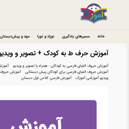
خانه
مسیرهای یادگیری
نوزاد و نوپا
مهد و پیش‌دبستان
آموزش حرف ط به کودک + تصویر و ویدیو
آموزش حروف الفبای فارسی به کودکان - همراه با تصویر و ویدیو
آموزش
آموزش حروف الفبای فارسی برای کودکان پیش دبستانی
آموزش حروف ا
ویدیو آموزشی آموزک
آموزش فارسی کلاس اول دبستان