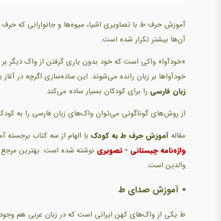
آموزش حرف ط با تصاویری اشیا، میوه‌ها و جانوارانی که حرف
آن‌ها بیشتر تکرار شده است.
«خودآوا» واکی است که خود بدون یاری گرفتن از واک دیگر بر ز
خودآواها بر زبان رانده می‌شوند. این ساده‌سازی اگرچه در آغاز 
زبان فارسی
را برای کودکان بسیار ساده می‌کند.
از روش‌های گوناگونی می‌توان واک‌های زبان فارسی را به کودک
مقاله
آموزش حرف ط به کودک
با الهام از سه کتاب برجسته آم
واژه‌نامه چیستانی - تصویری
نوشته شده است. بهترین مرجع تا
والدین است.
آموزش صدای ط
ط یکی از واک‌های کهن ایرانی است که در زبان عربی هم وجود د