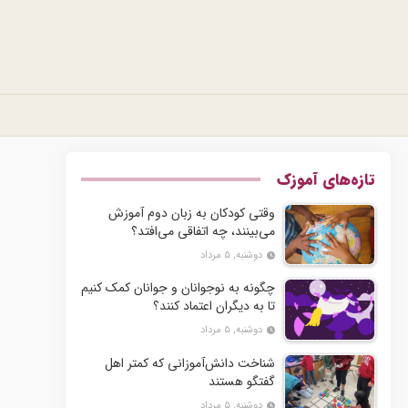
تازه‌های آموزک
وقتی کودکان به زبان دوم آموزش
می‌بینند، چه اتفاقی می‌افتد؟
دوشنبه, ۵ مرداد
چگونه به نوجوانان و جوانان کمک کنیم
تا به دیگران اعتماد کنند؟
دوشنبه, ۵ مرداد
شناخت دانش‌آموزانی که کمتر اهل
گفتگو هستند
دوشنبه, ۵ مرداد