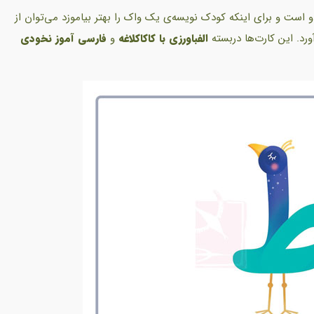
ت و برای اینکه کودک نویسه‌ی یک واک را بهتر بیاموزد می‌توان از
رد. این کارت‌ها دربسته
الفبا‌ورزی با کاکا‌کلاغه
و
فارسی آموز نخودی