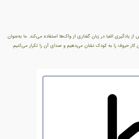
دگیری الفبا در زبان گفتاری از واک‌ها استفاده می‌کند. ما به‌عنوان
 کار حروف را به کودک نشان می‌دهیم و صدای آن را تکرار می‌کنیم.