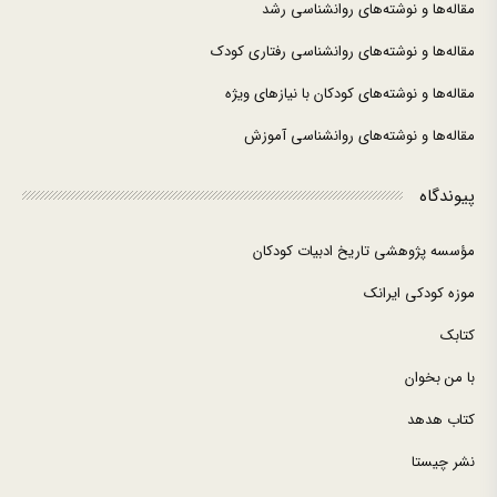
مقاله‌ها و نوشته‌های روانشناسی رشد
مقاله‌ها و نوشته‌های روانشناسی رفتاری کودک
مقاله‌ها و نوشته‌های کودکان با نیازهای ویژه
مقاله‌ها و نوشته‌های روانشناسی آموزش
پیوندگاه
مؤسسه پژوهشی تاریخ ادبیات کودکان
موزه کودکی ایرانک
کتابک
با من بخوان
کتاب هدهد
نشر چیستا