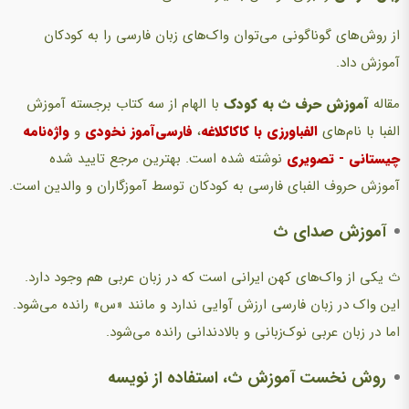
از روش‌های گوناگونی می‌توان واک‌های زبان فارسی را به کودکان
آموزش داد.
مقاله
آموزش حرف ث به کودک
با الهام از سه کتاب برجسته آموزش
الفبا با نام‌های
الفباورزی با کاکاکلاغه
،
فارسی‌آموز نخودی
و
واژه‌نامه
چیستانی - تصویری
نوشته شده است. بهترین مرجع تایید شده
آموزش حروف الفبای فارسی به کودکان توسط آموزگاران و والدین است.
آموزش صدای ث
ث یکی از واک‌های کهن ایرانی است که در زبان عربی هم وجود دارد.
این واک در زبان فارسی ارزش آوایی ندارد و مانند «س» رانده می‌شود.
اما در زبان عربی نوک‌زبانی و بالادندانی رانده می‌شود.
روش نخست آموزش ث، استفاده از نویسه