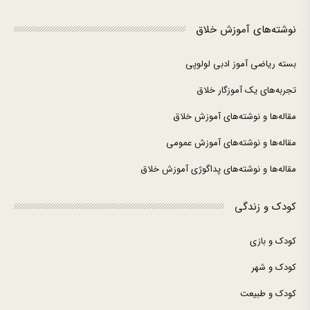
نوشته‌های آموزش خلاق
بسته ریاضی آموز ادبی لولوپی
تجربه‌های یک آموزگار خلاق
مقاله‌ها و نوشته‌های آموزش خلاق
مقاله‌ها و نوشته‌های آموزش عمومی
مقاله‌ها و نوشته‌های پداگوژی آموزش خلاق
کودک و زندگی
کودک و بازی
کودک و شهر
کودک و طبیعت