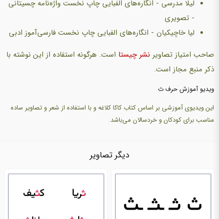
لیلا مدرسی - انگاره‌های الفبایی چاپ نخست واژه‌نامه چسیتانی
- تصویری
لیا خاچیکیان - انگاره‌های الفبایی چاپ نخست فارسی‌آموز ادبی
صاحب امتیاز تصاویر
نشر چیستا
است. هرگونه استفاده از این نوشته با
ذکر منبع مجاز است.
ویدیو آموزش حرف ث
این ویدیوی آموزشی بر اساس کتاب کاکا کلاغه و با استفاده از شعر و تصاویر ساده
مناسب برای کودکان و خردسالان می‌باشد.
دیگر تصاویر