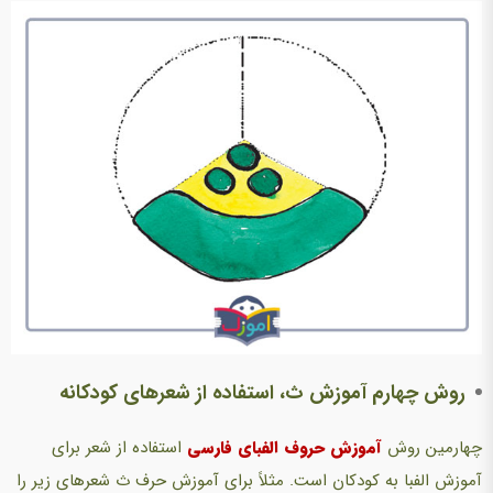
روش چهارم آموزش ث، استفاده از شعرهای کودکانه
چهارمین روش
آموزش حروف الفبای فارسی
استفاده از شعر برای
آموزش الفبا به کودکان است. مثلاً برای آموزش حرف ث شعرهای زیر را