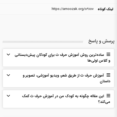
لینک کوتاه
https://amoozak.org/o91ov
پرسش و پاسخ
ساده‌ترین روش آموزش حرف ث برای کودکان پیش‌دبستانی
و کلاس اولی‌ها
آموزش حرف ث از طریق شعر، ویدیو آموزشی، تصویر و
داستان
این مقاله چگونه به کودک من در آموزش حرف ث کمک
می‌‌کند؟