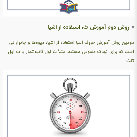
روش دوم آموزش ث، استفاده از اشیا
دومین روش آموزش حروف الفبا استفاده از اشیا، میوه‌ها و جانوارانی
است که برای کودک ملموس هستند. مثلاً ث اول ثانیه‌شمار یا ث اول
ثلث.