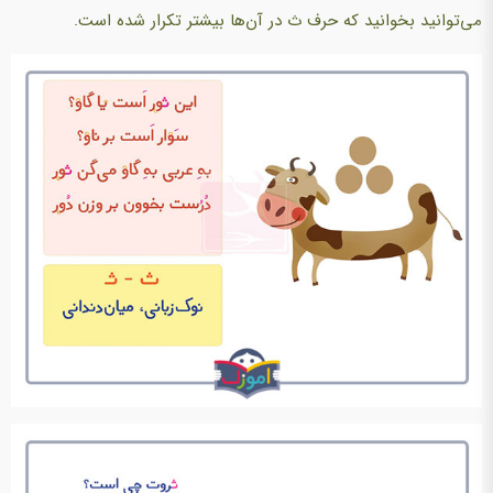
می‌توانید بخوانید که حرف ث در آن‌ها بیشتر تکرار شده است.