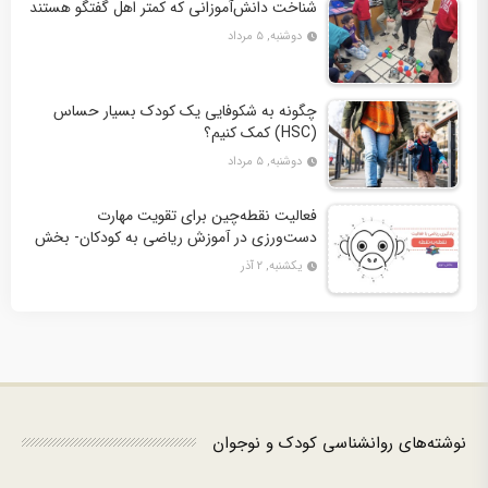
شناخت دانش‌آموزانی که کمتر اهل گفتگو هستند
دوشنبه, ۵ مرداد
چگونه به شکوفایی یک کودک بسیار حساس
(HSC) کمک کنیم؟
دوشنبه, ۵ مرداد
فعالیت نقطه‌چین برای تقویت مهارت
دست‌ورزی در آموزش ریاضی به کودکان- بخش
دوم + 10 کاربرگ فعالیت
یکشنبه, ۲ آذر
نوشته‌های روانشناسی کودک و نوجوان