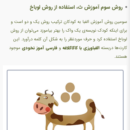
روش سوم آموزش ث، استفاده از روش لوباخ
سومین روش آموزش الفبا به کودکان ترکیب روش یک و دو است و
برای اینکه کودک نویسه‌ی یک واک را بهتر بیاموزد می‌توان از روش
لوباخ
استفاده کرد و حرف موردنظر را به شکل آن کلمه درآورد. این
کارت‌ها دربسته
الفبا‌ورزی با کاکا‌کلاغه
و
فارسی آموز نخودی
موجود
هستند.