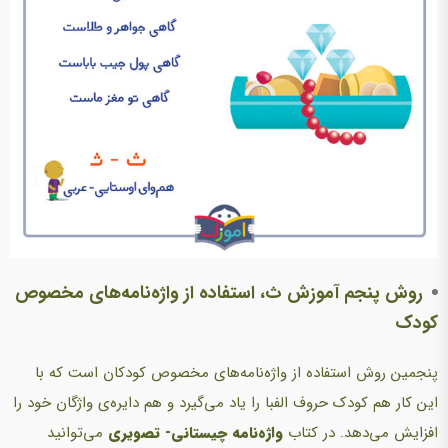
روش پنجم آموزش ث، استفاده از واژه‌نامه‌های مخصوص
کودک
پنجمین روش استفاده از واژه‌نامه‌های مخصوص کودکان است که با
این کار هم کودک حروف الفبا را یاد می‌گیرد و هم دایره‌ی واژگان خود را
افزایش می‌دهد. در کتاب
واژه‌نامه چیستانی- تصویری
می‌توانید