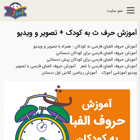
منو سایت
آموزش حرف ث به کودک + تصویر و ویدیو
آموزش حروف الفبای فارسی به کودکان - همراه با تصویر و ویدیو
آموزش حروف الفبای فارسی برای کودکان دبستانی
آموزش حروف الفبای فارسی برای کودکان پیش دبستانی
آموزش حروف الفبای فارسی با شعر
آموزش حروف الفبای فارسی با تصویر
ویدیو آموزشی آموزک
آموزش ریاضی کلاس اول دبستان