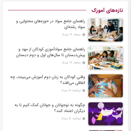
تازه‌های آموزک
راهنمای جامع سواد در حوزه‌های محتوایی و
سواد رشته‌ای
جمعه, ۱۶ مرداد
راهنمای جامع سوادآموزی کودکان از مهد و
پیش‌دبستان تا سال‌های اول و دوم دبستان
جمعه, ۱۶ مرداد
وقتی کودکان به زبان دوم آموزش می‌بینند، چه
اتفاقی می‌افتد؟
دوشنبه, ۵ مرداد
چگونه به نوجوانان و جوانان کمک کنیم تا به
دیگران اعتماد کنند؟
دوشنبه, ۵ مرداد