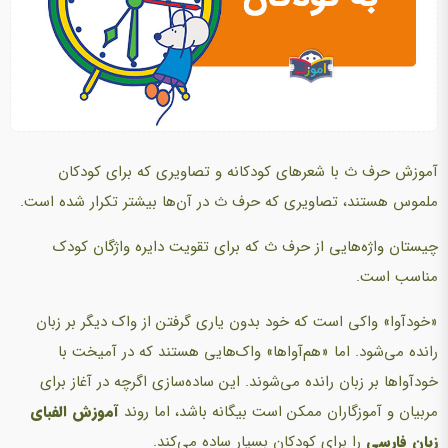
آموزش حرف ث با شعرهای کودکانه و تصاویری که برای کودکان
ملموس هستند، تصاویری که حرف ث
در آن‌ها بیشتر تکرار شده است.
چیستان‌ واژه‌هایی از حرف ث که برای تقویت دایره واژگان کودک
مناسب است.
«خودآوا» واکی است که خود بدون یاری گرفتن از واک دیگر بر زبان
رانده می‌شود. اما «هم‌آواها» واک‌هایی هستند که در آمیخت با
خودآواها بر زبان رانده می‌شوند. این ساده‌سازی اگرچه در آغاز برای
مربیان و آموزگاران ممکن است بیگانه باشد، اما روند
آموزش الفبای
زبان فارسی
را برای کودکان بسیار ساده می‌کند.