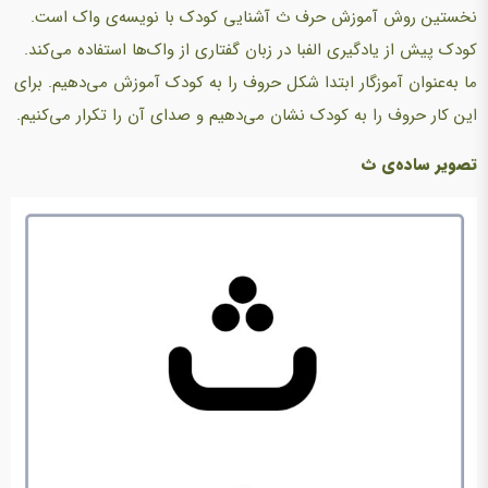
نخستین روش آموزش حرف ث
آشنایی کودک با نویسه‌ی واک است.
کودک پیش از یادگیری الفبا در زبان گفتاری از واک‌ها استفاده می‌کند.
ما به‌عنوان آموزگار ابتدا شکل حروف را به کودک آموزش می‌دهیم. برای
این کار حروف را به کودک نشان می‌دهیم و صدای آن را تکرار می‌کنیم.
تصویر ساده‌ی ث