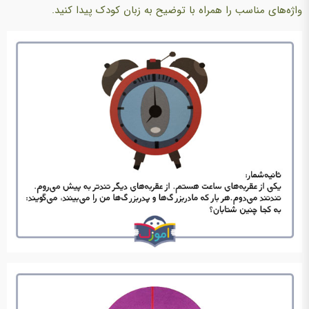
واژه‌های مناسب را همراه با توضیح به زبان کودک پیدا کنید.