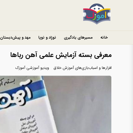
خانه
مسیرهای یادگیری
نوزاد و نوپا
مهد و پیش‌دبستان
معرفی بسته آزمایش علمی آهن رباها
افزارها و اسباب‌بازی‌های آموزش خلاق
ویدیو آموزشی آموزک