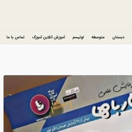
دبستان
متوسطه
اوتیسم
آموزش آنلاین آموزک
تماس با ما