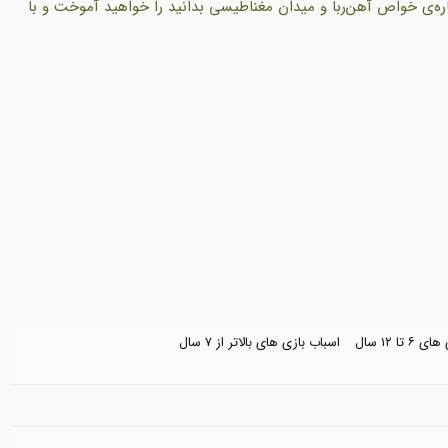
اره‌ی خواص آهن‌ربا و میدان مغناطیسی بدانید را خواهید آموخت و با
تا ۱۲ سال
اسباب بازی های بالاتر از ۷ سال