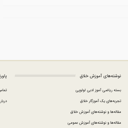
نوشته‌های آموزش خلاق
پاور
بسته ریاضی آموز ادبی لولوپی
تماس
تجربه‌های یک آموزگار خلاق
درباره
مقاله‌ها و نوشته‌های آموزش خلاق
مقاله‌ها و نوشته‌های آموزش عمومی