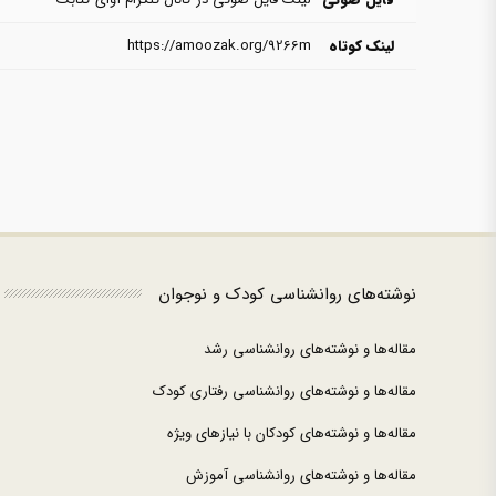
لینک کوتاه
https://amoozak.org/9266m
نوشته‌های روانشناسی کودک و نوجوان
مقاله‌ها و نوشته‌های روانشناسی رشد
مقاله‌ها و نوشته‌های روانشناسی رفتاری کودک
مقاله‌ها و نوشته‌های کودکان با نیازهای ویژه
مقاله‌ها و نوشته‌های روانشناسی آموزش