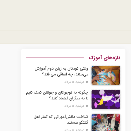
تازه‌های آموزک
وقتی کودکان به زبان دوم آموزش
می‌بینند، چه اتفاقی می‌افتد؟
دوشنبه, ۵ مرداد
چگونه به نوجوانان و جوانان کمک کنیم
تا به دیگران اعتماد کنند؟
دوشنبه, ۵ مرداد
شناخت دانش‌آموزانی که کمتر اهل
گفتگو هستند
دوشنبه, ۵ مرداد