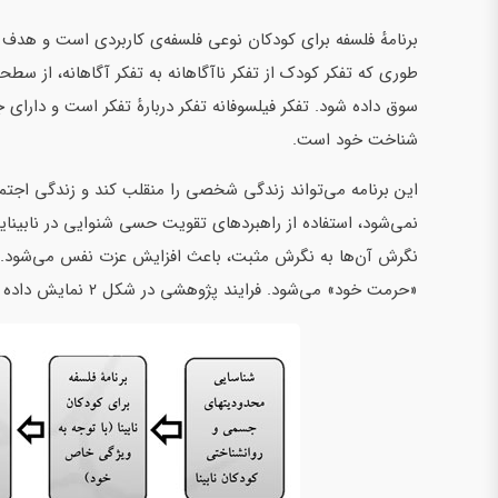
برنامهٔ فلسفه برای کودکان نوعی فلسفه‌ی کاربردی است و هدف 
طوری که تفکر کودک از تفکر ناآگاهانه به تفکر آگاهانه، از سطح
سوق داده شود. تفکر فیلسوفانه تفکر دربارهٔ تفکر است و دارای
شناخت خود است.
این برنامه می‌تواند زندگی شخصی را منقلب کند و زندگی اجتماعی
نمی‌شود، استفاده از راهبردهای تقویت حسی شنوایی در نابینایان
نگرش آن‌ها به نگرش مثبت، باعث افزایش عزت نفس می‌شود. از
«حرمت خود» می‌شود. فرایند پژوهشی در شکل ۲ نمایش داده شده است.