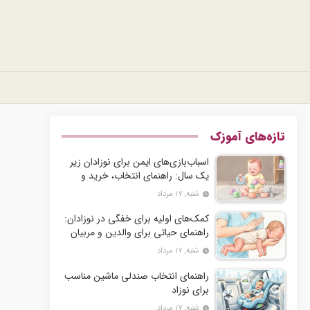
تازه‌های آموزک
اسباب‌بازی‌های ایمن برای نوزادان زیر
یک سال: راهنمای انتخاب، خرید و
نگهداری
شنبه, ۱۷ مرداد
کمک‌های اولیه برای خفگی در نوزادان:
راهنمای حیاتی برای والدین و مربیان
شنبه, ۱۷ مرداد
راهنمای انتخاب صندلی ماشین مناسب
برای نوزاد
شنبه, ۱۷ مرداد