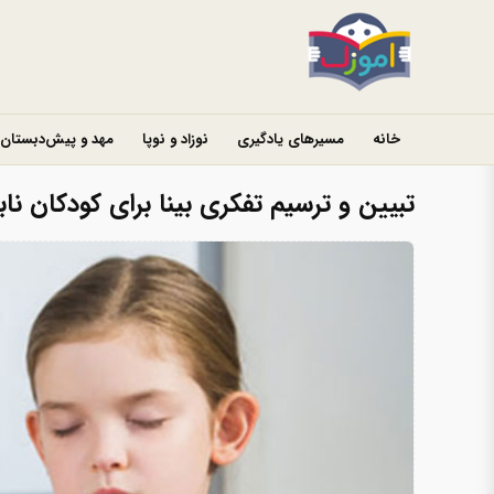
خانه
مسیرهای یادگیری
نوزاد و نوپا
مهد و پیش‌دبستان
تبیین و ترسیم تفکری بینا برای کودکان ناب