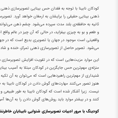
کودکان نابینا با توجه به فقدان حس بینایی تصویرسازی ذهنی
ذهنی بینایی حقیقی را برایشان به ارمغان خواهد آورد. تصوی
ثانیه به حافظه‌ی بلند مدت سپرده می‌شود. چشم ذهن می‌تواند د
و طعم و بو به چیزی بیفزاید، در حالی که آن چیز در عالم واقع
واقعیتی است موجود در جهان یا تصویری بدیع است که در جه
می‌شود. تصویر حاصل از تصویرسازی ذهنی تمرکز، خنده و شادی، ا
این موارد مزیت‌هایی است که در تقویت افزایش تصویرسازی ذهن
منزله‌ی مهم‌ترین حس جایگزین در کودکان مبتلا به آسیب بینای
شنیداری از مهم‌ترین راهبردهایی است که می‌توان به آن تکیه 
هنوز تصور می‌کنند مهارت‌های گوش دادن در کودکان نابینا به
نیست. زیرا آشکار شده است که کودکان نابینا به طور طبیعی و
کنند و در بیشتر موارد باید روش‌های گوش دادن را به آن‌ها آ
کودینگ با مرور ادبیات تصویرسازی شنوایی نابینایان خاطر