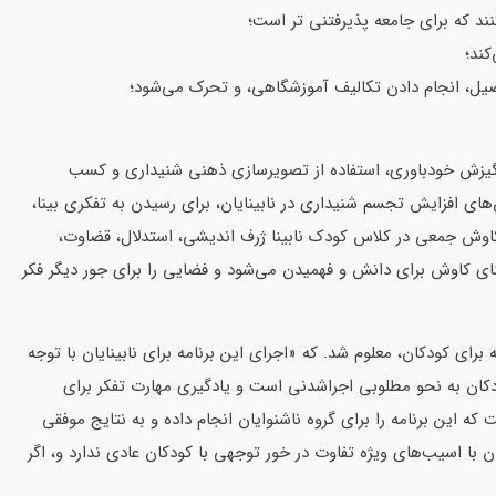
و انگیزش خودباوری، استفاده از تصویرسازی ذهنی شنیداری و کسب
ای افزایش تجسم شنیداری در نابینایان، برای رسیدن به تفکری بینا،
 کاوش جمعی در کلاس کودک نابینا ژرف اندیشی، استدلال، قضاوت،
نای کاوش برای دانش و فهمیدن می‌شود و فضایی را برای جور دیگر فکر
ه برای کودکان، معلوم شد. که «اجرای این برنامه برای نابینایان با توجه
کان به نحو مطلوبی اجراشدنی است و یادگیری مهارت تفکر برای
که این برنامه را برای گروه ناشنوایان انجام داده و به نتایج موفقی
 با اسیب‌های ویژه تفاوت در خور توجهی با کودکان عادی ندارد و، اگر