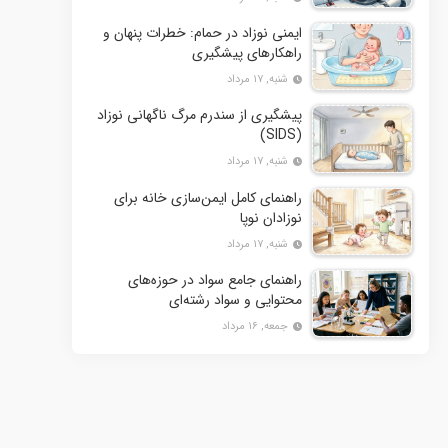
ایمنی نوزاد در حمام: خطرات پنهان و
راهکارهای پیشگیری
شنبه, ۱۷ مرداد
پیشگیری از سندرم مرگ ناگهانی نوزاد
(SIDS)
شنبه, ۱۷ مرداد
راهنمای کامل ایمن‌سازی خانه برای
نوزادان نوپا
شنبه, ۱۷ مرداد
راهنمای جامع سواد در حوزه‌های
محتوایی و سواد رشته‌ای
جمعه, ۱۶ مرداد