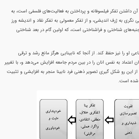
آن داشتن تفکر فیلسوفانه و پرداختن به فعالیت‌های فلسفی است، به
ی نگری به ژرف اندیشی، و از تفکر معمولی به تفکر نقاد و اندیشه ورز
 جنبه‌های شناختی و فراشناختی است، که اولین گام در بعد شناختی
 او را نیز حفظ کند. از آنجا که نابینایی هرگز مانع رشد و ترقی
 اعتماد به نفس انان را در بین مردم جامعه افزایش می‌دهد و، با تغییر
 این رو شکل گیری تصویر ذهنی فرد نابینا منجر به افزایشی و تثبیت