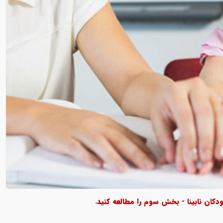
دکان نابینا - بخش سوم را مطالعه کنید.