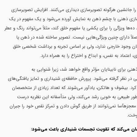
 را جانشین هرگونه تصویرسازی دیداری می‌کنند. افزایش تصویرسازی
رسازی ذهنی با چشم ذهن به نمایش آورده می‌شود و یک مفهوم در یک
ه‌ها ویژگی را برای یکشی یا مفهوم خلق کند، مثلاً می‌تواند رنگ و عطر
 اصلاً دارای چنین ویژگی‌هایی نیست. تصویر ساخته شده در ذهن یا
ان وجود خارجی ندارد، ولی بر اساس تجربه و برداشت شخصی خلق
عتماد به نفس، و ابداع و اختراع را به همراه دارد.
ی برای نابینایان مؤثر واقع خواهد شد، زیرا شنوایی به
ی در نظر گرفته می‌شود. پرورش حافظه‌ی شنیداری و تمایز یافتگی‌های
کرد. بیشوف و هاتکن، یادآور می‌شوند که تعداد زیادی از متخصصان
 طور طبیعی به خوبی رشد می‌کند، ولی متأسفانه این نظریه درست
 معجزهآسا نمی‌توانند از طریق گوش دادن و تمرکز نقص خود را جبران
موخت.
نشان می‌کند که تقویت تجسمات شنیداری باعث می‌شود: