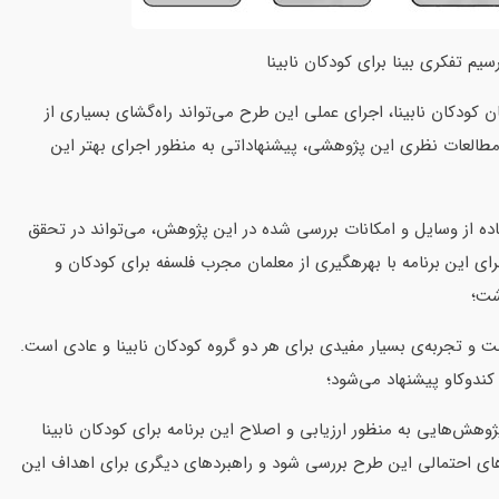
ن کودکان نابینا، اجرای عملی این طرح می‌تواند راه‌گشای بسیاری از
 مطالعات نظری این پژوهشی، پیشنهاداتی به منظور اجرای بهتر این
اده از وسایل و امکانات بررسی شده در این پژوهش، می‌تواند در تحقق
رای این برنامه با بهرهگیری از معلمان مجرب فلسفه برای کودکان و
شت؛
 و تجربه‌ی بسیار مفیدی برای هر دو گروه کودکان نابینا و عادی است.
ی کندوکاو پیشنهاد می‌شود؛
وهش‌هایی به منظور ارزیابی و اصلاح این برنامه برای کودکان نابینا
های احتمالی این طرح بررسی شود و راهبردهای دیگری برای اهداف این