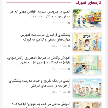
تازه‌های آموزک
ایمنی در سرویس مدرسه: قوانین مهمی که هر
دانش‌آموز دبستانی باید بداند
شنبه, ۱۷ مرداد
پیشگیری از قلدری در مدرسه: آموزش
مهارت‌های دفاعی و کلامی به کودک
شنبه, ۱۷ مرداد
آموزش واکنش در شرایط اضطراری (آتش‌سوزی،
زلزله) به کودکان سال‌های اول دبستان
شنبه, ۱۷ مرداد
ایمنی در زنگ تفریح و حیاط مدرسه: پیشگیری
از حوادث و آسیب‌های فیزیکی
شنبه, ۱۷ مرداد
آموزش ماندن در خانه به تنهایی: آیا کودک ۸