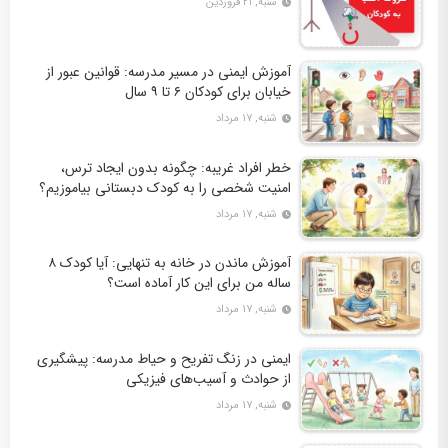
شنبه, ۲۱ فروردین
آموزش ایمنی در مسیر مدرسه: قوانین عبور از
خیابان برای کودکان ۶ تا ۹ سال
شنبه, ۱۷ مرداد
خطر افراد غریبه: چگونه بدون ایجاد ترس،
امنیت شخصی را به کودک دبستانی بیاموزیم؟
شنبه, ۱۷ مرداد
آموزش ماندن در خانه به تنهایی: آیا کودک ۸
ساله من برای این کار آماده است؟
شنبه, ۱۷ مرداد
ایمنی در زنگ تفریح و حیاط مدرسه: پیشگیری
از حوادث و آسیب‌های فیزیکی
شنبه, ۱۷ مرداد