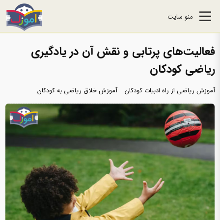
منو سایت
فعالیت‌های پرتابی و نقش آن در یادگیری
ریاضی کودکان
آموزش ریاضی از راه ادبیات کودکان
آموزش خلاق ریاضی به کودکان