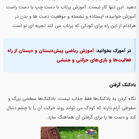
دهید. این تنها کار نیست. آموزش پرتاب با دست چپ یا دست راست.
آموزش خوابیده، ایستاده و نشسته و موقعیت دست ها و بدن در
هرکدام از این راه برای کودکی که پرتاب می کند تجربه ای نو است.
در آموزک بخوانید:
آموزش ریاضی پیش‌دبستان و دبستان از راه
فعالیت‌ها و بازی‌های حرکتی و جنبشی
بادکنک گرفتن
نگاه کردن به بادکنک‌ها فقط جذاب نیست. بادکنک‌ها سطحی بزرگ و
سقوطی آرام دارند که کودک می تواند روند حرکت آن را با چشم دنبال
کند و دست ها را برای گرفتن آن هماهنگ سازد.