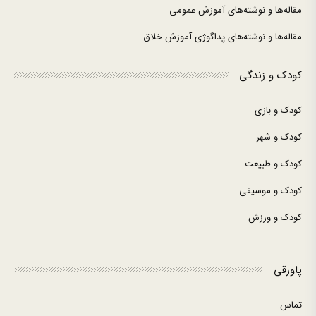
مقاله‌ها و نوشته‌های آموزش عمومی
مقاله‌ها و نوشته‌های پداگوژی آموزش خلاق
کودک و زندگی
کودک و بازی
کودک و شهر
کودک و طبیعت
کودک و موسیقی
کودک و ورزش
پاورقی
تماس