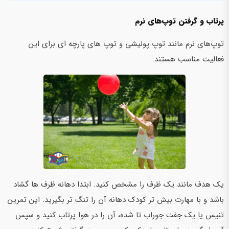
پرتاب و گرفتن توپ‌های نرم
توپ‌های نرم مانند توپ پولیشی و توپ های پارچه ای برای این
فعالیت مناسب هستند.
یک هدف مانند یک ظرف را مشخص کنید. ابتدا دهانه ظرف ها گشاد
باشد و با مهارت بیش تر کودک دهانه آن را تنگ تر بگیرید. این تمرین
تنیس یا یک جفت جوراب تا شده، آن را در هوا پرتاب کنید و سپس