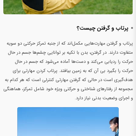
پرتاب و گرفتن چیست؟
پرتاب و گرفتن مهارت‌هایی مکمل‌اند که از جنبه تمرکز حرکتی دو سویه
متفاوت دارند. در گرفتن، بدن با تکیه بر توانایی چشم‌ها جسم در حال
حرکت را ردیابی می‌کند و دست‌ها آماده می‌شود که جسم در حال
حرکت را بگیرد بی آن که به زمین بیافتد. پرتاب کردن مهارتی برای
هدف‌گیری است در حالی که گرفتن مهارتی کنترلی است که هر کدام به
مجموعه از رفتارهای شناختی و حرکتی ویژه خود شامل تمرکز، هماهنگی
و اجرای وضعیت بدنی نیاز دارد.