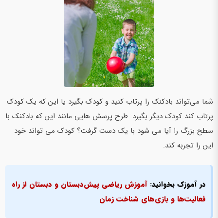
شما می‌تواند بادکنک را پرتاب کنید و کودک بگیرد یا این که یک کودک
پرتاب کند کودک دیگر بگیرد. طرح پرسش هایی مانند این که بادکنک با
سطح بزرگ را آیا می شود با یک دست گرفت؟ کودک می تواند خود
این را تجربه کند.
در آموزک بخوانید:
آموزش ریاضی پیش‌دبستان و دبستان از راه
فعالیت‌ها و بازی‌های شناخت زمان