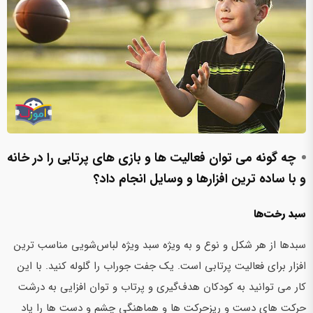
چه گونه می توان فعالیت ها و بازی های پرتابی را در خانه
و با ساده ترین افزارها و وسایل انجام داد؟
سبد رخت‌ها
سبدها از هر شکل و نوع و به ویژه سبد ویژه لباس‌شویی مناسب ترین
افزار برای فعالیت پرتابی است. یک جفت جوراب را گلوله کنید. با این
کار می توانید به کودکان هدف‌گیری و پرتاب و توان افزایی به درشت
حرکت های دست و ریزحرکت ها و هماهنگی چشم و دست ها را یاد