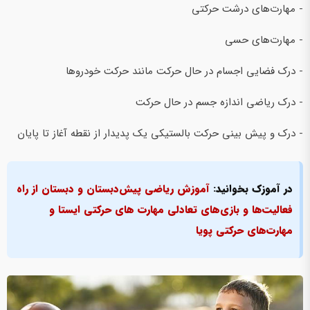
- مهارت‌های درشت حرکتی
- مهارت‌های حسی
- درک فضایی اجسام در حال حرکت مانند حرکت خودروها
- درک ریاضی اندازه جسم در حال حرکت
- درک و پیش بینی حرکت بالستیکی یک پدیدار از نقطه آغاز تا پایان
در آموزک بخوانید:
آموزش ریاضی پیش‌دبستان و دبستان از راه
فعالیت‌ها و بازی‌های تعادلی مهارت های حرکتی ایستا و
مهارت‌های حرکتی پویا