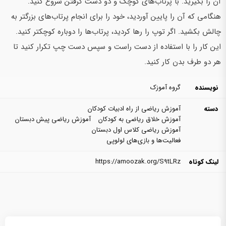
آن را بگیرید. با پرتاب‌های کوچک و دو دست گرفتن شروع کنید.
هنگامی که آن را پایین آوردید، خود را برای انجام پرتاب‌های بزرگتر به
چالش بکشید. اگر توپ را رها کردید، پرتاب‌ها را دوباره کوچکتر کنید.
این کار را با استفاده از دست راست و سپس دست چپ تکرار کنید تا
هر دو طرف بدن کار کنید.
نویسنده
گروه آموزک
دسته
آموزش ریاضی از راه ادبیات کودکان
آموزش خلاق ریاضی به کودکان
آموزش ریاضی پیش دبستان
آموزش ریاضی کلاس اول دبستان
فعالیت‌ها و بازی‌های لولوپی
لینک کوتاه
https://amoozak.org/S9tLRz