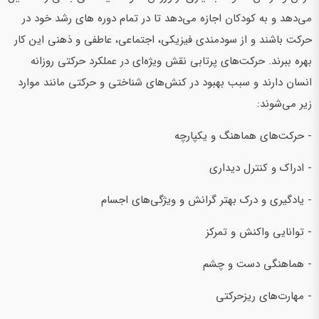
می‌دهد و به کودکان اجازه می‌دهد تا در تمام دوره های رشد خود در
حرکت باشند و از سودمندی فیزیکی، اجتماعی، عاطفی و ذهنی این کار
بهره ببرند. حرکت‌های پرتابی نقش ویژه‌ای در عملکرد حرکتی روزانه
انسان دارند و سبب بهبود در کنش‌های شناختی و حرکتی مانند موارد
زیر می‌شوند:‌
- حرکت‌های هماهنگ و یکپارچه
- ادراک و کنترل دیداری
- یادگیری و درک بهتر گرانش و ویژگی‌های اجسام
- توانایی واکنش و تمرکز
- هماهنگی دست و چشم
- مهارت‌های ریزحرکتی