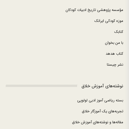
مؤسسه پژوهشی تاریخ ادبیات کودکان
موزه کودکی ایرانک
کتابک
با من بخوان
کتاب هدهد
نشر چیستا
نوشته‌های آموزش خلاق
بسته ریاضی آموز ادبی لولوپی
تجربه‌های یک آموزگار خلاق
مقاله‌ها و نوشته‌های آموزش خلاق