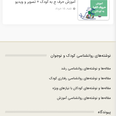
آموزش حرف ح به کودک + تصویر و ویدیو
شنبه, ۱۵ خرداد
نوشته‌های روانشناسی کودک و نوجوان
مقاله‌ها و نوشته‌های روانشناسی رشد
مقاله‌ها و نوشته‌های روانشناسی رفتاری کودک
مقاله‌ها و نوشته‌های کودکان با نیازهای ویژه
مقاله‌ها و نوشته‌های روانشناسی آموزش
پیوندگاه