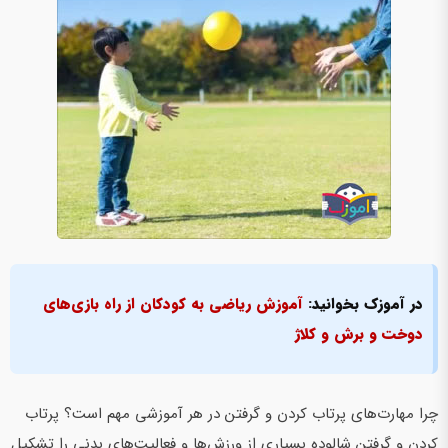
در آموزک بخوانید:
آموزش ریاضی به کودکان از راه بازی‌های
دوخت و برش و کلاژ
چرا مهارت‌های پرتاب کردن و گرفتن در هر آموزشی مهم است؟ پرتاب
کردن و گرفتن شالوده بسیاری از ورزش‌ها و فعالیت‌های بدنی را تشکیل