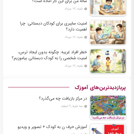
ساله من برای این کار آماده است؟
شنبه, ۱۷ مرداد
امنیت سایبری برای کودکان دبستانی: چرا
اهمیت دارد؟
شنبه, ۱۷ مرداد
خطر افراد غریبه: چگونه بدون ایجاد ترس،
امنیت شخصی را به کودک دبستانی بیاموزیم؟
شنبه, ۱۷ مرداد
پربازدیدترین‌های آموزک
در مرکز بازیافت چه می‌گذرد؟
سه شنبه, ۹ اسفند
آموزش حرف ن به کودک + تصویر و ویدیو