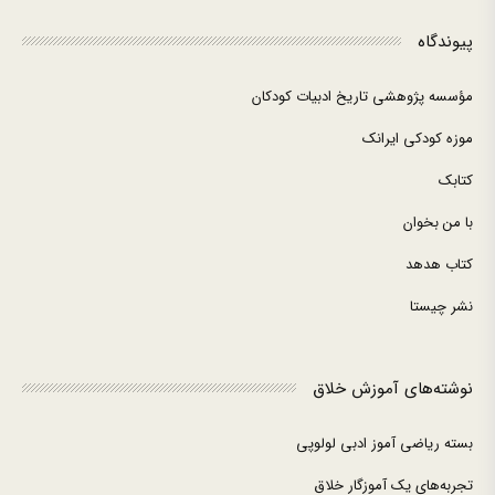
پیوندگاه
مؤسسه پژوهشی تاریخ ادبیات کودکان
موزه کودکی ایرانک
کتابک
با من بخوان
کتاب هدهد
نشر چیستا
نوشته‌های آموزش خلاق
بسته ریاضی آموز ادبی لولوپی
تجربه‌های یک آموزگار خلاق