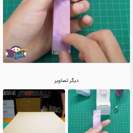
دیگر تصاویر