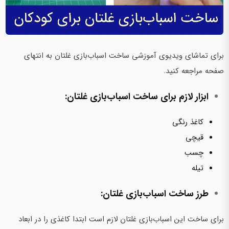
برای تماشای ویدیوی آموزشی ساخت اسباب‌بازی غلتان به انتهای
صفحه مراجعه کنید.
ابزار لازم برای ساخت اسباب‌بازی غلتان:
کاغذ رنگی
قیچی
چسب
تیله
طرز ساخت اسباب‌بازی غلتان:
برای ساخت این اسباب‌بازی غلتان لازم است ابتدا کاغذی را در ابعاد