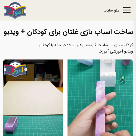
منو سایت
ساخت اسباب بازی غلتان برای کودکان + ویدیو
کودک و بازی
ساخت کاردستی‌های ساده در خانه با کودکان
ویدیو آموزشی آموزک