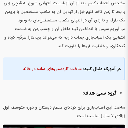
مشخص انتخاب کنیم. بعد از آن از قسمت انتهایی شروع به قیچی زدن
و بعد تا زدن کاغذ کنیم قبل از تبدیل آن به مکعب مستعطیل با بریدن
یک طرف و تا زدن آن در انتهای مکعب مستعطیل‌مان به وجود
می‌آوریم سپس با انداختن تیله داخل آن و چسب‌زدن به قسمت
انتهایی یک اسباب‌بازی جذاب داریم که می‌تواند بچه‌هارا سرگرم کرده و
کنجکاوی و خلاقیت آن‌ها را تقویت کند.
در آموزک دنبال کنید:
ساخت کاردستی‌های ساده در خانه
گروه سنی هدف:
ساخت این اسباب‌بازی برای کودکان مقطع دبستان و دوره متوسطه اول
(بالای 7 سال) مناسب است.