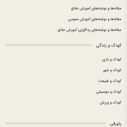
مقاله‌ها و نوشته‌های آموزش خلاق
مقاله‌ها و نوشته‌های آموزش عمومی
مقاله‌ها و نوشته‌های پداگوژی آموزش خلاق
کودک و زندگی
کودک و بازی
کودک و شهر
کودک و طبیعت
کودک و موسیقی
کودک و ورزش
پاورقی