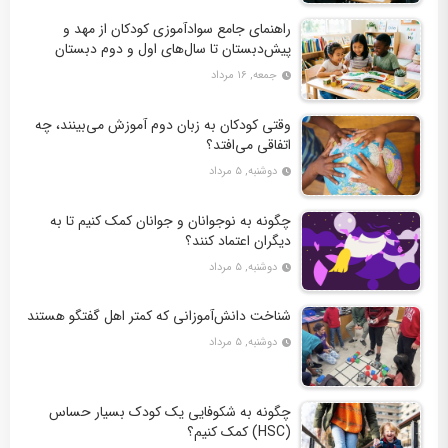
راهنمای جامع سوادآموزی کودکان از مهد و
پیش‌دبستان تا سال‌های اول و دوم دبستان
جمعه, ۱۶ مرداد
وقتی کودکان به زبان دوم آموزش می‌بینند، چه
اتفاقی می‌افتد؟
دوشنبه, ۵ مرداد
چگونه به نوجوانان و جوانان کمک کنیم تا به
دیگران اعتماد کنند؟
دوشنبه, ۵ مرداد
شناخت دانش‌آموزانی که کمتر اهل گفتگو هستند
دوشنبه, ۵ مرداد
چگونه به شکوفایی یک کودک بسیار حساس
(HSC) کمک کنیم؟