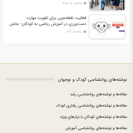
دوشنبه, ۵ مرداد
فعالیت نقطه‌چین برای تقویت مهارت
دست‌ورزی در آموزش ریاضی به کودکان- بخش
دوم + 10 کاربرگ فعالیت
یکشنبه, ۲ آذر
نوشته‌های روانشناسی کودک و نوجوان
مقاله‌ها و نوشته‌های روانشناسی رشد
مقاله‌ها و نوشته‌های روانشناسی رفتاری کودک
مقاله‌ها و نوشته‌های کودکان با نیازهای ویژه
مقاله‌ها و نوشته‌های روانشناسی آموزش