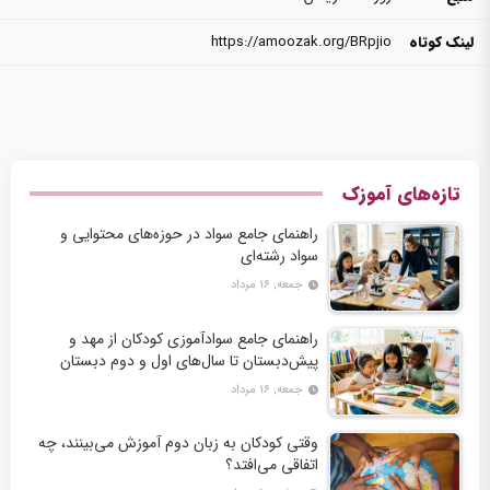
لینک کوتاه
https://amoozak.org/BRpjio
تازه‌های آموزک
راهنمای جامع سواد در حوزه‌های محتوایی و
سواد رشته‌ای
جمعه, ۱۶ مرداد
راهنمای جامع سوادآموزی کودکان از مهد و
پیش‌دبستان تا سال‌های اول و دوم دبستان
جمعه, ۱۶ مرداد
وقتی کودکان به زبان دوم آموزش می‌بینند، چه
اتفاقی می‌افتد؟