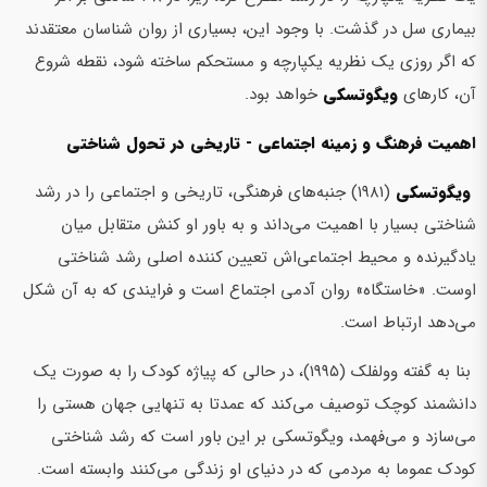
بیماری سل در گذشت. با وجود این، بسیاری از روان شناسان معتقدند
که اگر روزی یک نظریه یکپارچه و مستحکم ساخته شود، نقطه شروع
آن، کارهای
ویگوتسکی
خواهد بود.
اهمیت فرهنگ و زمینه اجتماعی - تاریخی در تحول شناختی
ویگوتسکی
(۱۹۸۱) جنبه‌های فرهنگی، تاریخی و اجتماعی را در رشد
شناختی بسیار با اهمیت می‌داند و به باور او کنش متقابل میان
یادگیرنده و محیط اجتماعی‌اش تعیین کننده اصلی رشد شناختی
اوست. «خاستگاه» روان آدمی اجتماع است و فرایندی که به آن شکل
می‌دهد ارتباط است.
بنا به گفته وولفلک (۱۹۹۵)، در حالی که پیاژه کودک را به صورت یک
دانشمند کوچک توصیف می‌کند که عمدتا به تنهایی جهان هستی را
می‌سازد و می‌فهمد، ویگوتسکی بر این باور است که رشد شناختی
کودک عموما به مردمی که در دنیای او زندگی می‌کنند وابسته است.