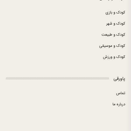
کودک و بازی
کودک و شهر
کودک و طبیعت
کودک و موسیقی
کودک و ورزش
پاورقی
تماس
درباره ما