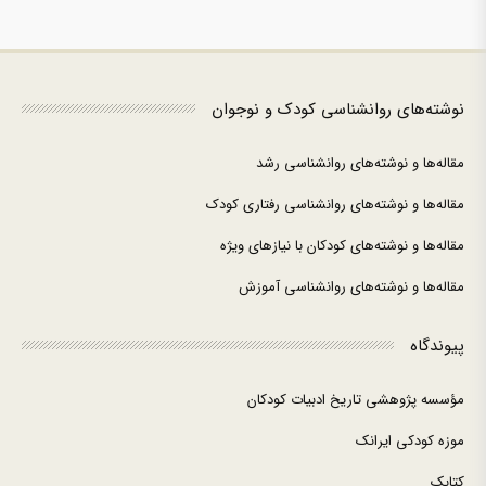
نوشته‌های روانشناسی کودک و نوجوان
مقاله‌ها و نوشته‌های روانشناسی رشد
مقاله‌ها و نوشته‌های روانشناسی رفتاری کودک
مقاله‌ها و نوشته‌های کودکان با نیازهای ویژه
مقاله‌ها و نوشته‌های روانشناسی آموزش
پیوندگاه
مؤسسه پژوهشی تاریخ ادبیات کودکان
موزه کودکی ایرانک
کتابک