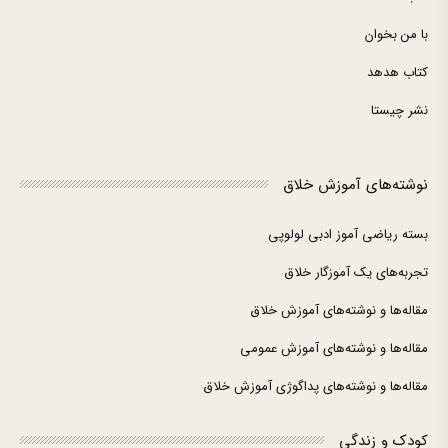
با من بخوان
کتاب هدهد
نشر چیستا
نوشته‌های آموزش خلاق
بسته ریاضی آموز ادبی لولوپی
تجربه‌های یک آموزگار خلاق
مقاله‌ها و نوشته‌های آموزش خلاق
مقاله‌ها و نوشته‌های آموزش عمومی
مقاله‌ها و نوشته‌های پداگوژی آموزش خلاق
کودک و زندگی