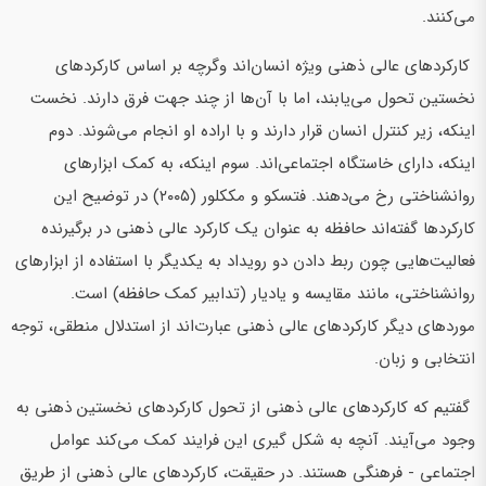
می‌کنند.
کارکردهای عالی ذهنی ویژه انسان‌اند وگرچه بر اساس کارکردهای
نخستین تحول می‌یابند، اما با آن‌ها از چند جهت فرق دارند. نخست
اینکه، زیر کنترل انسان قرار دارند و با اراده او انجام می‌شوند. دوم
اینکه، دارای خاستگاه اجتماعی‌اند. سوم اینکه، به کمک ابزارهای
روانشناختی رخ می‌دهند. فتسکو و مککلور (۲۰۰۵) در توضیح این
کارکردها گفته‌اند حافظه به عنوان یک کارکرد عالی ذهنی در برگیرنده
فعالیت‌هایی چون ربط دادن دو رویداد به یکدیگر با استفاده از ابزارهای
روانشناختی، مانند مقایسه و یادیار (تدابیر کمک حافظه) است.
موردهای دیگر کارکردهای عالی ذهنی عبارت‌اند از استدلال منطقی، توجه
انتخابی و زبان.
گفتیم که کارکردهای عالی ذهنی از تحول کارکردهای نخستین ذهنی به
وجود می‌آیند. آنچه به شکل گیری این فرایند کمک می‌کند عوامل
اجتماعی - فرهنگی هستند. در حقیقت، کارکردهای عالی ذهنی از طریق