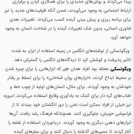
پیدا می‌کردند و روش‌های جدیدی را برای همکاری کردن و برقراری
ارتباط اجتماعی به وجود می‌آوردند، ضمن آنکه ظرفیت‌های جدید را نیز
برای برنامه ریزی و پیش بینی آینده کسب می‌کردند. تغییرات بعدی
فناوری انسانی، بدون شک تغییرات آینده را در شناخت انسان به وجود
خواهد آورد.
ویگوتسکی از نوشته‌های انگلس در زمینه استفاده از ابزار، به شدت
تاثیر پذیرفت و کوشش کرد تا دیدگاه‌های انگلس را گسترش دهد.
ویگوتسکی
معتقد بود افراد همان طور که ابزارهایی را برای چیره شدن
بر محیط ابداع کردند، «ابزارهاي روان شناختي» را برای تسلط بر رفتار
خودشان به وجود آوردند. برای مثال، انسان‌های اولیه از چوب خط و
طناب‌های گره دار برای کمک به یادآوری وقایع استفاده می‌کردند; امروزه
نیز خیلی از افراد ممکن است نخی را دور انگشتان خود ببندند تا از
فراموشی خویش، جلوگیری کنند. همچنانکه فرهنگ رشد یافت، آن‌ها
ابزارهای ذهنی دیگری به وجود آوردند. دریانوردان استفاده از نقشه را
آغاز کردند تا مسیرهای گذشته را دنبال کنند و برای سفرهای آینده