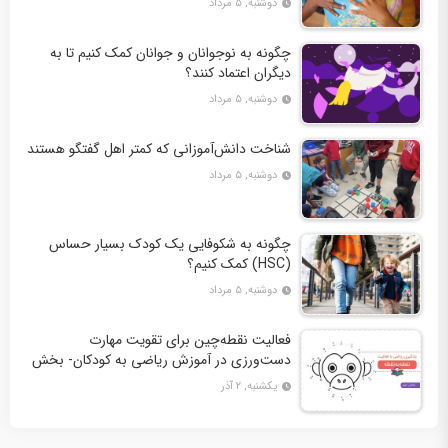
دوشنبه, ۵ مرداد
چگونه به نوجوانان و جوانان کمک کنیم تا به
دیگران اعتماد کنند؟
دوشنبه, ۵ مرداد
شناخت دانش‌آموزانی که کمتر اهل گفتگو هستند
دوشنبه, ۵ مرداد
چگونه به شکوفایی یک کودک بسیار حساس
(HSC) کمک کنیم؟
دوشنبه, ۵ مرداد
فعالیت نقطه‌چین برای تقویت مهارت
دست‌ورزی در آموزش ریاضی به کودکان- بخش
دوم + 10 کاربرگ فعالیت
یکشنبه, ۲ آذر