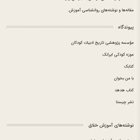
مقاله‌ها و نوشته‌های روانشناسی آموزش
پیوندگاه
مؤسسه پژوهشی تاریخ ادبیات کودکان
موزه کودکی ایرانک
کتابک
با من بخوان
کتاب هدهد
نشر چیستا
نوشته‌های آموزش خلاق