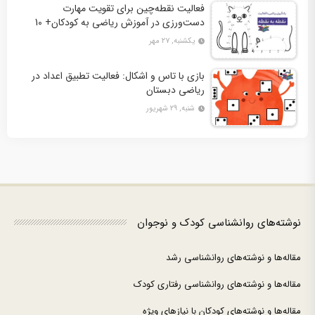
فعالیت نقطه‌چین برای تقویت مهارت
دست‌ورزی در آموزش ریاضی به کودکان+ 10
کاربرگ فعالیت
یکشنبه, ۲۷ مهر
بازی با تاس و اشکال: فعالیت تطبیق اعداد در
ریاضی دبستان
شنبه, ۲۹ شهریور
نوشته‌های روانشناسی کودک و نوجوان
مقاله‌ها و نوشته‌های روانشناسی رشد
مقاله‌ها و نوشته‌های روانشناسی رفتاری کودک
مقاله‌ها و نوشته‌های کودکان با نیازهای ویژه