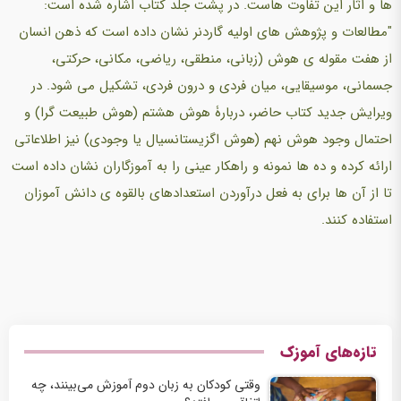
ها و اثار این تفاوت هاست. در پشت جلد کتاب اشاره شده است:
"مطالعات و پژوهش های اولیه گاردنر نشان داده است که ذهن انسان
از هفت مقوله ی هوش (زبانی، منطقی، ریاضی، مکانی، حرکتی،
جسمانی، موسیقایی، میان فردی و درون فردی، تشکیل می شود. در
ویرایش جدید کتاب حاضر، دربارۀ هوش هشتم (هوش طبیعت گرا) و
احتمال وجود هوش نهم (هوش اگزیستانسیال یا وجودی) نیز اطلاعاتی
ارائه کرده و ده ها نمونه و راهکار عینی را به آموزگاران نشان داده است
تا از آن ها برای به فعل درآوردن استعدادهای بالقوه ی دانش آموزان
استفاده کنند.
تازه‌های آموزک
وقتی کودکان به زبان دوم آموزش می‌بینند، چه