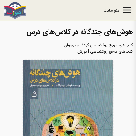
منو سایت
هوش‌های چندگانه در کلاس‌های درس
کتاب‌های مرجع روانشناسی کودک و نوجوان
کتاب‌های مرجع روانشناسی آموزش