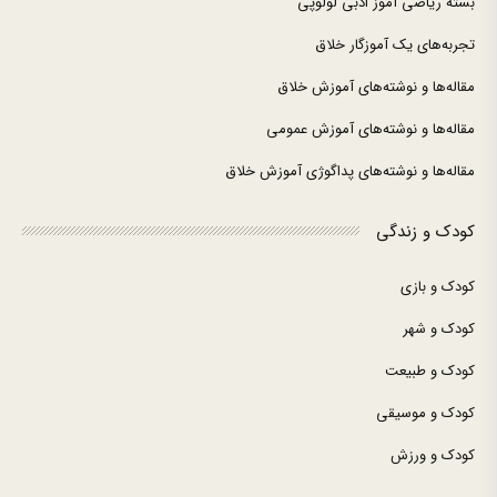
بسته ریاضی آموز ادبی لولوپی
تجربه‌های یک آموزگار خلاق
مقاله‌ها و نوشته‌های آموزش خلاق
مقاله‌ها و نوشته‌های آموزش عمومی
مقاله‌ها و نوشته‌های پداگوژی آموزش خلاق
کودک و زندگی
کودک و بازی
کودک و شهر
کودک و طبیعت
کودک و موسیقی
کودک و ورزش