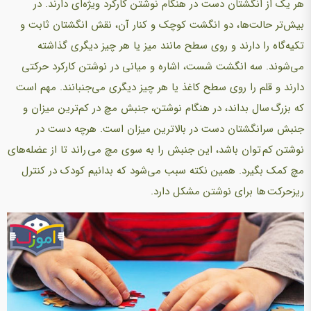
هر یک از انگشتان دست در هنگام نوشتن کارکرد ویژه‌ای دارند. در
بیش‌تر حالت‌ها، دو انگشت کوچک و کنار آن، نقش انگشتان ثابت و
تکیه‌گاه را دارند و روی سطح مانند میز یا هر چیز دیگری گذاشته
می‌شوند. سه انگشت شست، اشاره و میانی در نوشتن کارکرد حرکتی
دارند و قلم را روی سطح کاغذ یا هر چیز دیگری می‌جنبانند. مهم است
که بزرگ سال بداند، در هنگام نوشتن، جنبش مچ در کم‌ترین میزان و
جنبش سرانگشتان دست در بالاترین میزان است. هرچه دست در
نوشتن کم توان باشد، این جنبش را به سوی مچ می راند تا از عضله‌های
مچ کمک بگیرد. همین نکته سبب می‌شود که بدانیم کودک در کنترل
ریزحرکت ها برای نوشتن مشکل دارد.