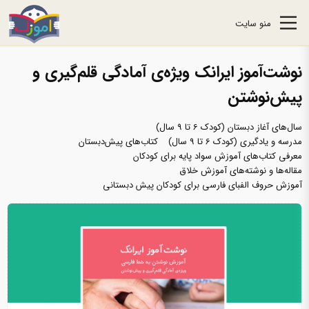
منو سایت
نوشت‌آموز ایرانک ویژه‌ی آمادگى قلم‌گیرى و
پیش‌نوشتن
سال‌های آغاز دبستان (کودک 6 تا 9 سال)
مدرسه و یادگیری (کودک 6 تا 9 سال)
کتاب‌های پیش‌دبستان
معرفی کتاب‌های آموزش سواد پایه برای کودکان
مقاله‌ها و نوشته‌های آموزش خلاق
آموزش حروف الفبای فارسی برای کودکان پیش دبستانی