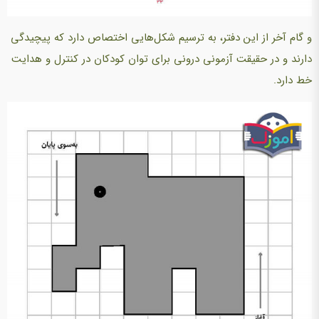
و گام آخر از این دفتر، به ترسیم شکل‌هایی اختصاص دارد که پیچیدگی
دارند و در حقیقت آزمونی درونی برای توان کودکان در کنترل و هدایت
خط دارد.