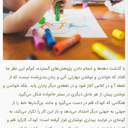
با گذشت دهه‌ها و انجام دادن پژوهش‌های گسترده، کم‌کم این نظر جا
افتاد که خواندن و نوشتن مهارتی آنی و زمان بندی‌شده نیست که از
نقطه آ و در کلاس آغاز شود و در نقطه‌ی دیگر پایان یابد. بلکه خواندن و
نوشتن پیش از هر عامل دیگری در بستر خانواده شکل می‌گیرد.
هنگامی که کودک قلم در دست می‌گیرد و مانند بزرگ‌ترها خط را از
جهتی به جهتی دیگر امتداد می‌دهد و باز این کار را تکرار می‌کند، به
گونه‌ای در فرایند بیداری نوشتاری قرار گرفته است؛ کودک کارکرد قلم و