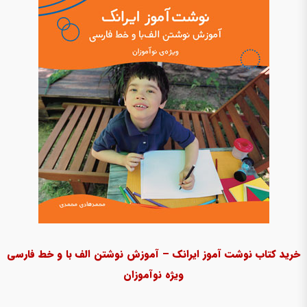
خرید کتاب نوشت آموز ایرانک – آموزش نوشتن الف با و خط فارسی
ویژه نوآموزان