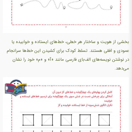
بخشی از هویت و ساختار هر خطی، خط‌های ایستاده و خوابیده یا
عمودی و افقی هستند. تسلط کودک برای کشیدن این خط‌ها سرانجام
در نوشتن نویسه‌های الف‌بای فارسی مانند «آ» و «م» خود را نشان
می‌دهد.