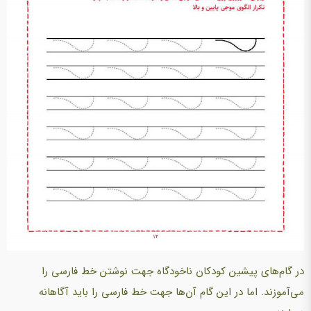
در گام‌های پیشین کودکان ناخود‌گاه جهت نوشتن خط فارسی را
می‌آموزند. اما در این گام آن‌ها جهت خط فارسی را باید آگاهانه