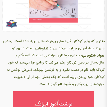
دفتری که برای کودکان گروه سنی پیش‌دبستان تهیه شده است، بخشی
از روند سوادآموزی برپایه رویکرد
سواد شکوفایی
است. در رویکرد
سواد شکوفایی
، بیداری نوشتاری فرایندی است که گام‌به‌گام و
سال‌به‌سال در ذهن کودکان رشد می‌کند تا زمانی فرا می‌رسد که خود
کودک باید قلم در دست بگیرد و به نوشتن بپردازد. آموزش نوشتن به
کودکان خود روندی ویژه است که یک بخش مهم از آن «‌تقویت
مهارت‌های ریزحرکتی و شیوه قلم گیری» است.