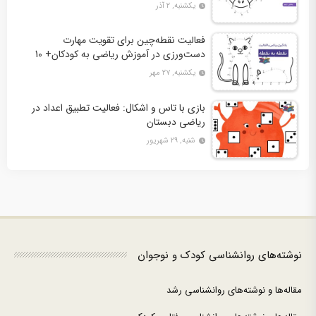
دوم + 10 کاربرگ فعالیت
یکشنبه, ۲ آذر
فعالیت نقطه‌چین برای تقویت مهارت
دست‌ورزی در آموزش ریاضی به کودکان+ 10
کاربرگ فعالیت
یکشنبه, ۲۷ مهر
بازی با تاس و اشکال: فعالیت تطبیق اعداد در
ریاضی دبستان
شنبه, ۲۹ شهریور
نوشته‌های روانشناسی کودک و نوجوان
مقاله‌ها و نوشته‌های روانشناسی رشد