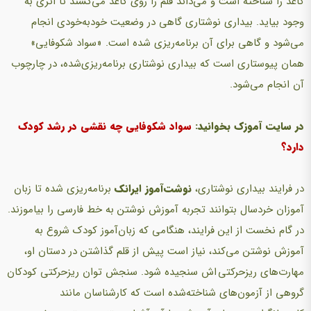
کاغذ را شناخته است و می‌داند قلم را روی کاغذ می‌کشند تا اثری به
وجود بیاید. بیداری نوشتاری گاهی در وضعیت خودبه‌خودی انجام
می‌شود و گاهی برای آن برنامه‌ریزی شده است. «سواد شکوفایی»
همان پیوستاری است که بیداری نوشتاری برنامه‌ریزی‌شده، در چارچوب
آن انجام می‌شود.
در سایت آموزک بخوانید:
سواد شکوفایی چه نقشی در رشد کودک
دارد؟
در فرایند بیداری نوشتاری،
نوشت‌آموز ایرانک
برنامه‌ریزی شده تا زبان
آموزان خردسال بتوانند تجربه آموزش نوشتن به خط فارسی را بیاموزند.
در گام نخست از این فرایند، هنگامی که زبان‌آموز کودک شروع به
آموزش نوشتن می‌کند، نیاز است پیش از قلم گذاشتن در دستان او،
مهارت‌های ریزحرکتی اش سنجیده شود. سنجش توان ریزحرکتی کودکان
گروهی از آزمون‌های شناخته‌شده است که کارشناسان مانند