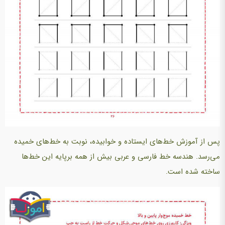
پس از آموزش خط‌های ایستاده و خوابیده، نوبت به خط‌های خمیده
می‌رسد. هندسه خط فارسی و عربی ‌بیش از همه برپایه این خط‌ها
ساخته شده است.