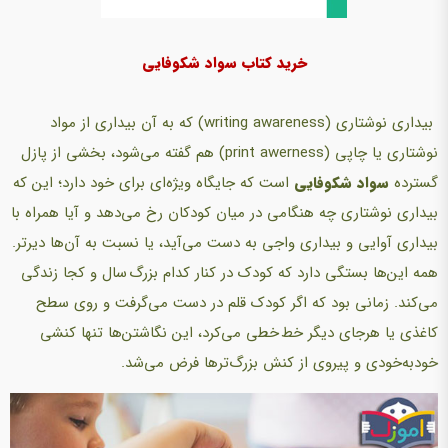
خرید کتاب سواد شکوفایی
بیداری نوشتاری (writing awareness) که به آن بیداری از مواد
نوشتاری یا چاپی (print awerness) هم گفته می‌شود، بخشی از پازل
گسترده
سواد شکوفایی
است که جایگاه ویژه‌ای برای خود دارد؛ این که
بیداری نوشتاری چه هنگامی در میان کودکان رخ می‌دهد و آیا همراه با
بیداری آوایی و بیداری واجی به دست می‌آید، یا نسبت به آن‌ها دیرتر.
همه این‌ها بستگی دارد که کودک در کنار کدام بزرگ سال و کجا زندگی
می‌کند. زمانی بود که اگر کودک قلم در دست می‌گرفت و روی سطح
کاغذی یا هرجای دیگر خط خطی می‌کرد، این نگاشتن‌ها تنها کنشی
خودبه‌خودی و پیروی از کنش بزرگ‌ترها فرض می‌شد.