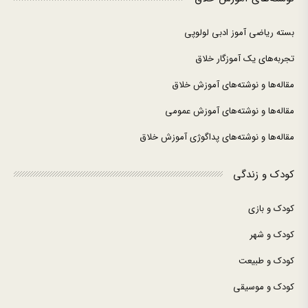
بسته ریاضی آموز ادبی لولوپی
تجربه‌های یک آموزگار خلاق
مقاله‌ها و نوشته‌های آموزش خلاق
مقاله‌ها و نوشته‌های آموزش عمومی
مقاله‌ها و نوشته‌های پداگوژی آموزش خلاق
کودک و زندگی
کودک و بازی
کودک و شهر
کودک و طبیعت
کودک و موسیقی