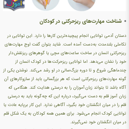
شناخت مهارت‌های ریزحرکتی در کودکان
دستان آدمی توانایی انجام پیچیده‌ترین کارها را دارد. این توانایی در
تکاملی بلندمدت به دست آمده است. شاید بتوان گفت اوج مهارت‌های
ریزحرکتی انسان در ساخت ساعت‌های مچی یا گوهرهای ریزنقش دار
خود را نشان می‌دهد. اما توانایی ریزحرکت ها در کودک انسان از
چندماهگی شروع و تا دوره بزرگ‌سالی در او رشد می‌کند. نوشتن یکی از
گونه مهارت‌های ریزحرکتی است که هر بزرگسالی باید از سازوکارهای آن
آگاه باشد تا بتواند زبان آموزان را به درستی هدایت کند. هنگامی که
زبان آموز قلم به دست می‌گیرد، درباره این که چه گونه باید به درستی
قلم را در میان انگشتان خود بگیرد، آگاهی ندارد. این کار برپایه عادت یا
توانایی کودک انجام می‌شود. برای همین همه کودکان به یک شکل قلم
در میان انگشتان خود نمی‌گیرند.