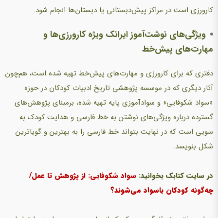
کارورزی است در مراکز پیش‌دبستانی یا دبستان‌ها انجام شود.
ویژگی‌های نوشت‌آموز ایرانک ویژه کارورزی‌ها و
مهارت‌های پیش‌خط
دفتری که برای کارورزی و مهارت‌های پیش‌خط تهیه شده است، هم‌چون
آثار دیگری که در موسسه پژوهشی تاریخ ادبیات کودکان در حوزه
«سواد شکوفایی» و سوادآموزی پایه تهیه شده، برمبنای پژوهش‌های
گسترده درباره ویژگی‌های نوشتن به خط فارسی و هدایت کودک به
سویی است که در نهایت بتواند خط فارسی را به بهترین و گویاترین
شکل بنویسد.
در سایت کتابک بخوانید:
سواد شکوفایی: از پژوهش تا عمل/
چه‌گونه کودکان باسواد می‌شوند؟