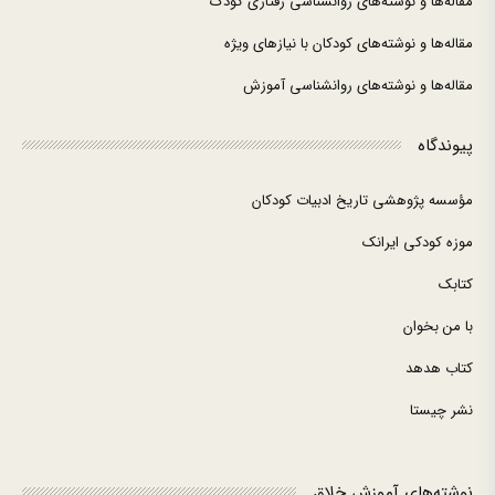
مقاله‌ها و نوشته‌های روانشناسی رفتاری کودک
مقاله‌ها و نوشته‌های کودکان با نیازهای ویژه
مقاله‌ها و نوشته‌های روانشناسی آموزش
پیوندگاه
مؤسسه پژوهشی تاریخ ادبیات کودکان
موزه کودکی ایرانک
کتابک
با من بخوان
کتاب هدهد
نشر چیستا
نوشته‌های آموزش خلاق