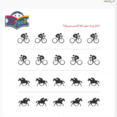
دریابند.