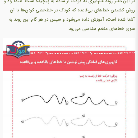
در این دفتر روند قلم‌گیری به کودک از ساده به پیچیده است. ابتدا راه و
روش کشیدن خط‌های بی‌قاعده که کودک در خط‌خطی کردن‌ها با آن
آشنا شده است، آموزش داده می‌شود و سپس در هر گام این روند به
سوی خط‌های منظم هندسی می‌‌رود.