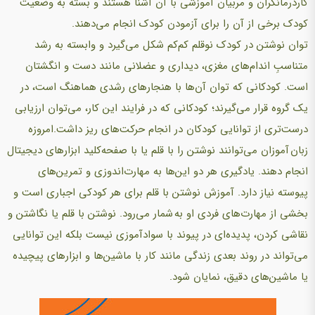
کاردرمانگران و مربیان آموزشی با آن آشنا هستند و بسته به وضعیت
کودک برخی از آن را برای آزمودن کودک انجام می‌دهند.
توان نوشتن در کودک نوقلم کم‌کم شکل می‌گیرد و وابسته به رشد
متناسبِ اندام‌های مغزی، دیداری و عضلانی مانند دست و انگشتان
است. کودکانی که توان آن‌ها با هنجارهای رشدی هماهنگ است، در
یک گروه قرار می‌گیرند؛ کودکانی که در فرایند این کار، می‌توان ارزیابی
درست‌تری از توانایی کودکان در انجام حرکت‌های ریز داشت.امروزه
زبان آموزان می‌توانند نوشتن را با قلم یا با صفحه‌کلید ابزارهای دیجیتال
انجام دهند. یادگیری هر دو این‌ها به مهارت‌اندوزی و تمرین‌های
پیوسته نیاز دارد. آموزش نوشتن با قلم برای هر کودکی اجباری است و
بخشی از مهارت‌های فردی او به شمار می‌رود. نوشتن با قلم یا نگاشتن و
نقاشی کردن، پدیده‌ای در پیوند با سوادآموزی نیست بلکه این توانایی
می‌تواند در روند بعدی زندگی مانند کار با ماشین‌ها و ابزارهای پیچیده
یا ماشین‌های دقیق، نمایان شود.