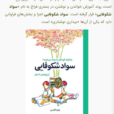
است، روند آموزش خواندن و نوشتن، در بستری فراخ به نام «
سواد
شکوفایی
» قرار گرفته است.
سواد شکوفایی
اجزا و بخش‌های فراوانی
دارد که یکی از آن‌ها «بیداری نوشتاری» است.