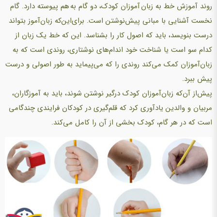
روند آموزش خط به زبان آموزان کودک، دو گام به هم پیوسته دارد. گام
نخست آشنایی با مبانی پیش‌نوشتن است. برای‌این‌که زبان‌آموز بتواند
درست بنویسد، باید که اصول کار را بشناسد. این که خط یک زبان از
کدام سو است یا شناخت خود اندام‌های نوشتاری، روندی است که به
زبان‌آموزان کمک می‌کند روندی را که می‌پیماید به طور اصولی و درست
پیش ببرد.
پیش‌از آن‌که زبان‌آموزان کودک درگیر نوشتن شوند، باید به آموزگاران،
مربیان و والدین یادآوری کرد که قلم‌گیری در کودکان فرایندی چندگامی
است که در هر گام، کودک بخشی از آن را کامل می‌کند.