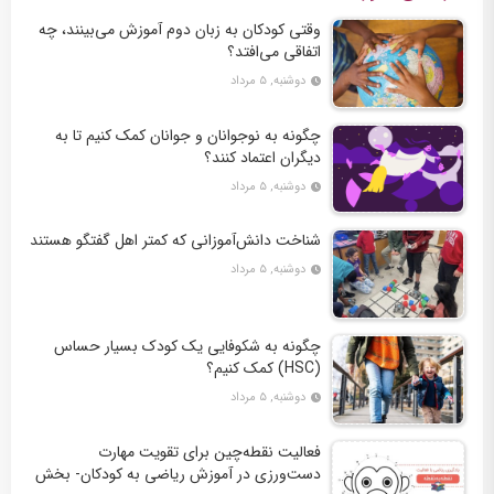
وقتی کودکان به زبان دوم آموزش می‌بینند، چه
اتفاقی می‌افتد؟
دوشنبه, ۵ مرداد
چگونه به نوجوانان و جوانان کمک کنیم تا به
دیگران اعتماد کنند؟
دوشنبه, ۵ مرداد
شناخت دانش‌آموزانی که کمتر اهل گفتگو هستند
دوشنبه, ۵ مرداد
چگونه به شکوفایی یک کودک بسیار حساس
(HSC) کمک کنیم؟
دوشنبه, ۵ مرداد
فعالیت نقطه‌چین برای تقویت مهارت
دست‌ورزی در آموزش ریاضی به کودکان- بخش