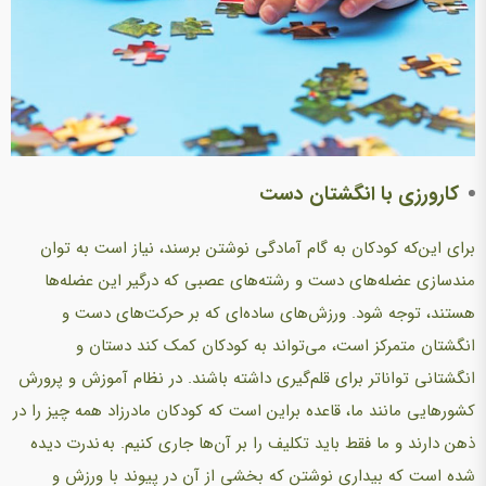
کارورزی با انگشتان دست
برای این‌که کودکان به گام آمادگی نوشتن برسند، نیاز است به توان
مندسازی عضله‌های دست و رشته‌های عصبی که درگیر این عضله‌ها
هستند، توجه شود. ورزش‌های ساده‌ای که بر حرکت‌های دست و
انگشتان متمرکز است، می‌تواند به کودکان کمک کند دستان و
انگشتانی تواناتر برای قلم‌گیری داشته باشند. در نظام آموزش و پرورش
کشورهایی مانند ما، قاعده براین است که کودکان مادرزاد همه چیز را در
ذهن دارند و ما فقط باید تکلیف را بر آن‌ها جاری کنیم. به ندرت دیده
شده است که بیداری نوشتن که بخشی از آن در پیوند با ورزش و