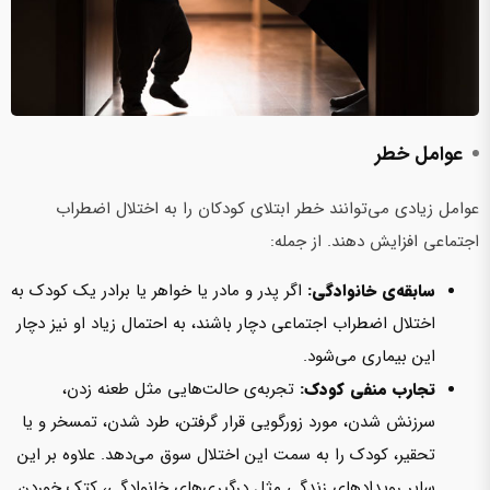
عوامل خطر
عوامل زیادی‌ می‌توانند خطر ابتلای کودکان را به اختلال اضطراب
اجتماعی افزایش دهند. از جمله:
سابقه‌ی خانوادگی:
اگر پدر و مادر یا خواهر یا برادر یک کودک به
اختلال اضطراب اجتماعی دچار باشند، به احتمال زیاد او نیز دچار
این بیماری‌ می‌شود.
تجارب منفی کودک:
تجربه‌ی حالت‌هایی‌ مثل طعنه زدن،
سرزنش شدن، مورد زورگویی قرار گرفتن، طرد شدن، تمسخر و یا
تحقیر، کودک را به سمت این اختلال سوق‌ می‌دهد. علاوه بر این
سایر رویدادهای زندگی مثل درگیری‌های خانوادگی، کتک خوردن