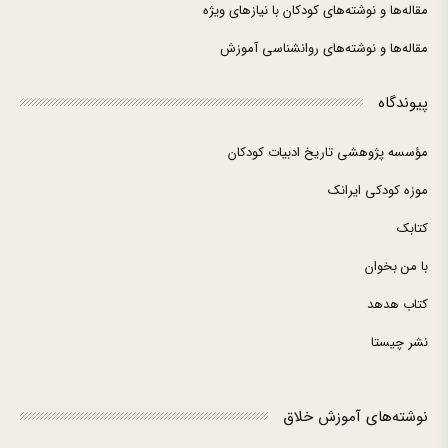
مقاله‌ها و نوشته‌های کودکان با نیازهای ویژه
مقاله‌ها و نوشته‌های روانشناسی آموزش
پیوندگاه
مؤسسه پژوهشی تاریخ ادبیات کودکان
موزه کودکی ایرانک
کتابک
با من بخوان
کتاب هدهد
نشر چیستا
نوشته‌های آموزش خلاق