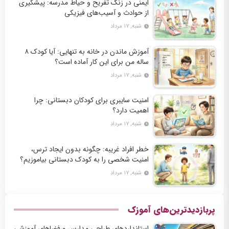
ایمنی در زنگ تفریح و حیاط مدرسه: پیشگیری
از حوادث و آسیب‌های فیزیکی
شنبه, ۱۷ مرداد
آموزش ماندن در خانه به تنهایی: آیا کودک ۸
ساله من برای این کار آماده است؟
شنبه, ۱۷ مرداد
امنیت سایبری برای کودکان دبستانی: چرا
اهمیت دارد؟
شنبه, ۱۷ مرداد
خطر افراد غریبه: چگونه بدون ایجاد ترس،
امنیت شخصی را به کودک دبستانی بیاموزیم؟
شنبه, ۱۷ مرداد
پربازدیدترین‌های آموزک
استانداردهای طراحی مدارس و فضاهای آموزشی