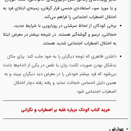
و یا مورد سوء استفاده‌ی جنسی قرار گرفتن،‌ زمینه‌ی ابتلای فرد به
اختلال اضطراب اجتماعی را فراهم‌ می‌‌کند.
برخی کودکان از لحاظ سرشتی در رویارویی با شرایط جدید،
خجالتی، ترسو و گوشه‌گیر هستند. در نتیجه بیشتر در معرض ابتلا
به اختلال اضطراب اجتماعی شدید هستند.
داشتن ظاهری که توجه دیگران را به خود جلب کند: برای مثال
بدشکل بودن صورت، لکنت زبان یا نقص در یکی از اندام‌ها باعث‌
می‌شود که فرد بیشتر خودش را در معرض دید دیگران ببیند و به
همین دلیل احساس خجالت نماید و رفته رفته دچار اختلال
اضطراب اجتماعی شود.
خرید کتاب کودک درباره غلبه بر اضطراب و نگرانی
عوارض