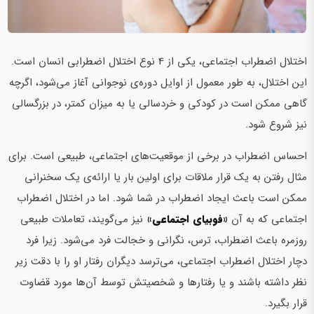
اختلال اضطراب اجتماعی، یکی از 4 نوع اختلال اضطرابی انسان است.
این اختلال، به طور معمول از اوایل دوره‌ی نوجوانی آغاز‌ می‌شود، اگرچه
گاهی ممکن است در کودکی و خردسالی یا به میزان کمتر، در بزرگسالی
نیز شروع شود.
احساس اضطراب در برخی از موقعیت‌های اجتماعی، طبیعی است. برای
مثال رفتن به یک قرار ملاقات برای اولین بار یا ارائه‌ی یک سخنرانی
ممکن است باعث ایجاد اضطراب در شما شود. اما در اختلال اضطراب
اجتماعی که به آن
«فوبیای اجتماعی»
نیز‌ می‌گویند، تعاملات طبیعی
روزمره باعث اضطراب، ترس، نگرانی و خجالت فرد‌ می‌شود. زیرا فرد
دچار اختلال اضطراب اجتماعی،‌ می‌ترسد دیگران رفتار او را با دقت زیر
نظر داشته باشند و یا رفتارها و شخصیتش توسط آن‌ها مورد قضاوت
قرار بگیرد.