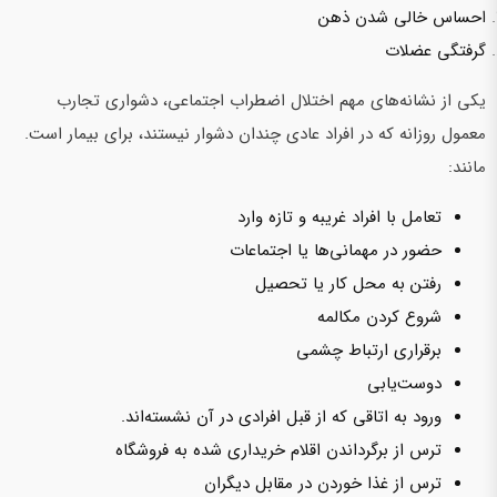
احساس خالی شدن ذهن
گرفتگی عضلات
یکی از نشانه‌های مهم اختلال اضطراب اجتماعی، دشواری تجارب
معمول روزانه که در افراد عادی چندان دشوار نیستند، برای بیمار است.
مانند:
تعامل با افراد غریبه و تازه وارد
حضور در مهمانی‌ها یا اجتماعات
رفتن به محل کار یا تحصیل
شروع کردن مکالمه
برقراری ارتباط چشمی
دوست‌یابی
ورود به اتاقی که از قبل‌ افرادی در آن نشسته‌اند.
ترس از برگرداندن اقلام خریداری شده به فروشگاه
ترس از غذا خوردن در مقابل دیگران