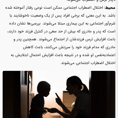
محیط:
اختلال اضطراب اجتماعی ممکن است نوعی رفتار آموخته شده
باشد. به این معنی که برخی افراد پس از یک وضعیت ناخوشایند یا
شرم‌آور اجتماعی به این بیماری مبتلا‌ می‌شوند. بررسی‌ها نشان داده
است که پدر و مادری که بیش از حد سعی در کنترل فرزند خود دارند،
باعث افزایش ترس فرزندشان‌ از اجتماع‌ می‌شوند. همچنین پدر و
مادری که مدام فرزند خود را سرزنش‌ می‌کنند، باعث کاهش
اعتمادبه‌نفس‌ او‌ شده و در نتیجه باعث افزایش احتمال ابتلایش به
اختلال اضطراب اجتماعی‌ می‌شوند.