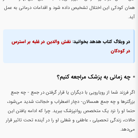
همان کودکی این اختلال تشخیص داده شود و اقدامات درمانی به عمل
آید.
در وبلاگ کتاب هدهد بخوانید:
نقش والدین در غلبه بر استرس
در کودکان
چه زمانی به پزشک مراجعه کنیم؟
اگر فرزند شما از رویارویی با دیگران یا قرار گرفتن در جمع - چه جمع
بزرگترها و چه جمع همسالان- دچار اضطراب و خجالت شدید‌ می‌شود،
حتما او‌ را نزد یک متخصص روانپزشک‌ ببرید. چرا که ادامه یافتن این
حالات، زندگی تحصیلی ، عاطفی و شغلی او را در آینده تحت تاثیر قرار‌
می‌دهد.