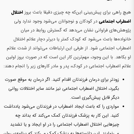
هیچ راهی برای پیش‌بینی این‌که چه چیزی دقیقا باعث بروز
اختلال
اضطراب اجتماعی
در کودکان و نوجوانان‌ می‌شود وجود ندارد ولی
پژوهش‌های فراوانی نشان‌ می‌دهد که گسترش روابط در میان
خانواده‌ها باعث‌ می‌شود که کودک کمتر یا دیرتر دچار علائم اختلال
اضطراب اجتماعی شود. از طرفی این ارتباطات‌ می‌تواند از شدت علائم
او‌ بکاهد. با این وجود، مهم‌ترین کار این است که در صورت بروز اولین
علائم اضطراب اجتماعی در کودک، پدر و مادر‌ کارهای زیر را انجام دهند:
زودتر برای درمان فرزندتان اقدام کنید. اگر درمان به موقع صورت
بگیرد، اختلال اضطراب اجتماعی نیز مانند سایر اختلالات روانی
دیگر قابل پیش‌‌گیری است.
مواردی‌ را که باعث ایجاد اضطراب در فرزندتان‌ می‌شود یادداشت
کنید. این کار به پزشک فرزندتان کمک‌ می‌کند که بداند چه
چیزهایی اختلال اضطراب اجتماعی را در او ایجاد و یا تشدید‌
می‌نمایند. این دانسته‌ها به پزشک کمک‌ می‌کند که برنامه‌ی روان