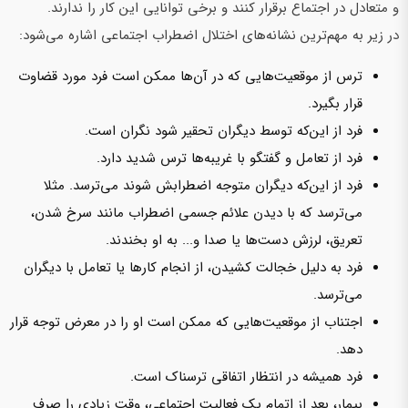
و متعادل در اجتماع برقرار کنند و برخی توانایی این کار را ندارند.
در زیر به مهم‌ترین‌ نشانه‌های اختلال اضطراب اجتماعی اشاره‌ می‌شود:
ترس از موقعیت‌هایی که در آن‌ها ممکن است فرد مورد قضاوت
قرار بگیرد.
فرد از این‌که توسط دیگران تحقیر شود نگران است.
فرد از تعامل و گفتگو با غریبه‌ها ترس شدید دارد.
فرد از این‌که دیگران متوجه اضطرابش شوند‌ می‌ترسد. مثلا‌
می‌ترسد که با دیدن علائم جسمی اضطراب مانند سرخ شدن،
تعریق، لرزش‌ دست‌ها یا صدا و... به او بخندند.
فرد به دلیل خجالت کشیدن، از انجام کارها یا تعامل با دیگران‌
می‌ترسد.
اجتناب از موقعیت‌هایی که ممکن است او را در معرض توجه قرار
دهد.
فرد همیشه در انتظار اتفاقی ترسناک است.
بیمار، بعد از اتمام یک فعالیت اجتماعی، وقت زیادی را صرف