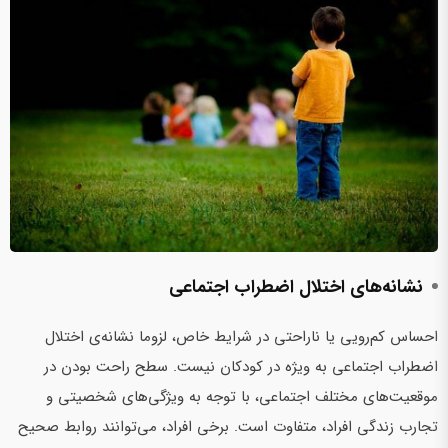
نشانه‌های اختلال اضطراب اجتماعی
احساس کم‌رویی یا ناراحتی در شرایط خاص، لزوما نشانه‌ی اختلال
اضطراب اجتماعی به ویژه در کودکان نیست. سطح راحت بودن در
موقعیت‌های مختلف اجتماعی، با توجه‌ به ویژگی‌های شخصیتی و
تجارب زندگی افراد، متفاوت است. برخی افراد، می‌توانند روابط صحیح