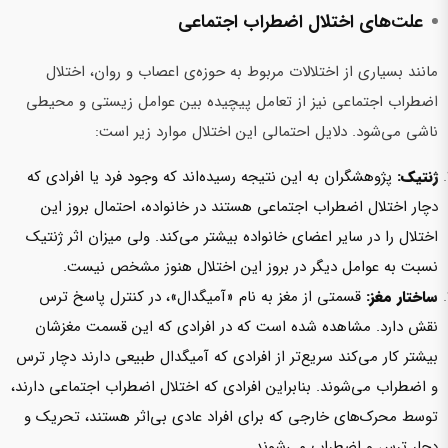
علت‌های اختلال اضطراب اجتماعی
مانند بسیاری از اختلالات مربوط به حوزه‌ی اعصاب و روان، اختلال
اضطراب اجتماعی نیز از تعامل پیچیده بین عوامل زیستی و محیطی
ناشی‌ می‌شود. دلایل احتمالی این اختلال‌ موارد زیر است:
ژنتیک:
پژوهشگران به این نتیجه رسیده‌اند که وجود فرد یا افرادی که
دچار اختلال اضطراب اجتماعی هستند در خانواده، احتمال بروز این
اختلال را در سایر اعضای خانواده بیشتر‌ می‌کند. ولی میزان اثر ژنتیک
نسبت به عوامل دیگر در بروز این اختلال هنوز مشخص نیست.
ساختار مغز:
قسمتی از مغز به نام «آمیگدال»، در کنترل پاسخ ترس
نقش دارد. مشاهده شده است که در افرادی که این قسمت مغزشان
بیشتر کار‌ می‌کند‌ سریع‌تر از افرادی که آمیگدال طبیعی دارند دچار ترس
و اضطراب‌ می‌شوند.‌‌ بنابراین افرادی که اختلال اضطراب اجتماعی دارند،
توسط محرک‌های خارجی که برای افراد عادی بی‌اثر هستند، تحریک‌ و
دچار ترس و اضطراب می‌شوند.