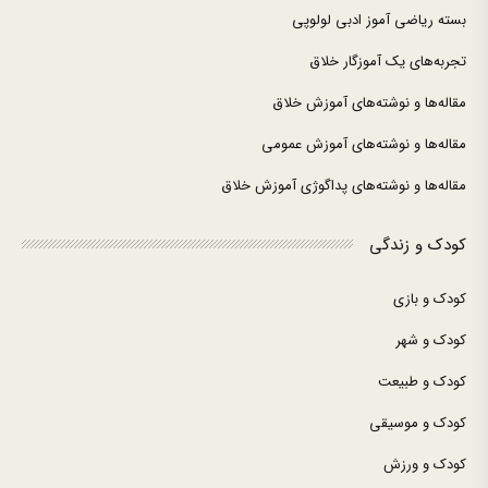
بسته ریاضی آموز ادبی لولوپی
تجربه‌های یک آموزگار خلاق
مقاله‌ها و نوشته‌های آموزش خلاق
مقاله‌ها و نوشته‌های آموزش عمومی
مقاله‌ها و نوشته‌های پداگوژی آموزش خلاق
کودک و زندگی
کودک و بازی
کودک و شهر
کودک و طبیعت
کودک و موسیقی
کودک و ورزش