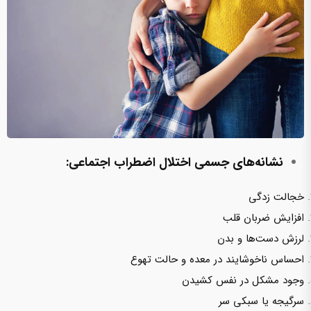
نشانه‌های جسمی اختلال اضطراب اجتماعی:
خجالت زدگی
افزایش ضربان قلب
لرزش دست‌ها و بدن
احساس ناخوشایند در معده و حالت تهوع
وجود مشکل در نفس کشیدن
سرگیجه یا سبکی سر