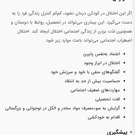
اگر این اختلال در کودکی درمان نشود، کم‌کم کنترل‌ زندگی فرد را به
دست‌ می‌گیرد. این بیماری‌ می‌تواند در تحصیل، روابط با دوستان و
همچنین لذت بردن از زندگی اجتماعی اختلال ایجاد کند. اختلال
اضطراب اجتماعی‌ می‌تواند باعث موارد زیر شود:
اعتماد به‌نفس پایین
اختلال در ابراز وجود
گفتگوهای منفی با خود و سرزنش‌ خود
حساسیت بیش از حد به انتقاد
مهارت‌های ضعیف اجتماعی
افت تحصیلی
گرایش به سوءمصرف مواد مخدر و الکل در نوجوانی و بزرگسالی
اقدام به خودکشی
پیشگیری