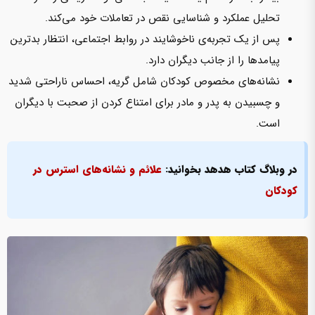
تحلیل عملکرد و شناسایی نقص در تعاملات خود‌ می‌کند.
پس از یک تجربه‌ی ناخوشایند در روابط اجتماعی، انتظار بدترین
پیامدها را از جانب دیگران دارد.
نشانه‌های مخصوص کودکان شامل گریه، احساس ناراحتی شدید
و چسبیدن به پدر و مادر‌ برای امتناع کردن از صحبت با دیگران
است.
در وبلاگ کتاب هدهد بخوانید:
علائم و نشانه‌های استرس در
کودکان