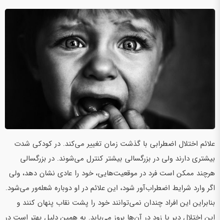
علائم اختلال اضطرابی با گذشت زمان تغییر‌ می‌کند. در کودکی شدت
بیشتری دارند ولی در بزرگسالی بیشتر کنترل‌ می‌شوند. در بزرگسالی
هرچند ممکن است فرد در موقعیت‌هایی، خود را عادی نشان دهد، ولی
اگر وارد شرایط‌ اضطراب‌آور شود،‌ این علائم در او دوباره شعله‌ور‌ می‌شود.
بنابراین‌ این افراد چندان‌ نمی‌توانند خود را پشت نقاب پنهان کنند و
این اختلال دیر یا زود در آن‌ها بروز‌ می‌یابد. به همین دلیل‌ بهتر است در