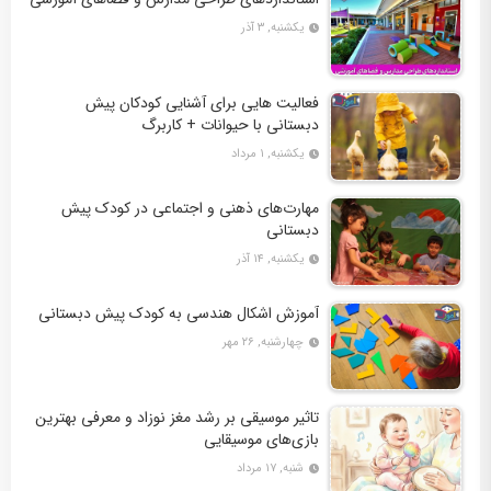
یکشنبه, ۳ آذر
فعالیت‌ هایی برای آشنایی کودکان پیش
دبستانی با حیوانات + کاربرگ
یکشنبه, ۱ مرداد
مهارت‌های ذهنی و اجتماعی در کودک پیش
دبستانی
یکشنبه, ۱۴ آذر
آموزش اشکال هندسی به کودک پیش ‌دبستانی
چهارشنبه, ۲۶ مهر
تاثیر موسیقی بر رشد مغز نوزاد و معرفی بهترین
بازی‌های موسیقایی
شنبه, ۱۷ مرداد