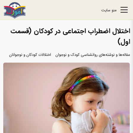
منو سایت
اختلال اضطراب اجتماعی در کودکان (قسمت
اول)
مقاله‌ها و نوشته‌های روانشناسی کودک و نوجوان
اختلالات کودکان و نوجوانان