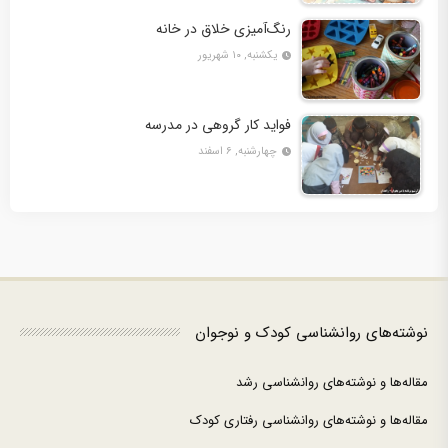
رنگ‌آمیزی خلاق در خانه
یکشنبه, ۱۰ شهریور
فواید کار گروهی در مدرسه
چهارشنبه, ۶ اسفند
نوشته‌های روانشناسی کودک و نوجوان
مقاله‌ها و نوشته‌های روانشناسی رشد
مقاله‌ها و نوشته‌های روانشناسی رفتاری کودک