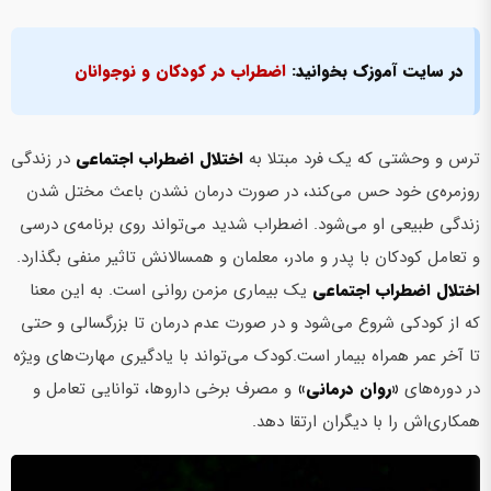
در سایت آموزک بخوانید:
اضطراب در کودکان و نوجوانان
ترس و وحشتی که یک فرد مبتلا به‌
اختلال اضطراب اجتماعی
در زندگی
روزمره‌ی خود حس‌ می‌کند، در صورت درمان نشدن باعث مختل شدن
زندگی طبیعی او‌ می‌شود. اضطراب شدید‌ می‌تواند روی برنامه‌ی درسی
و تعامل کودکان با پدر و مادر، معلمان و همسالانش تاثیر منفی بگذارد.
اختلال اضطراب اجتماعی
یک بیماری مزمن روانی است. به این معنا
که از کودکی شروع‌ می‌شود و در صورت عدم درمان تا بزرگسالی و حتی
تا آخر عمر همراه بیمار است.کودک‌ می‌تواند با یادگیری مهارت‌های ویژه
در دوره‌های‌
«روان درمانی»
و مصرف برخی داروها، توانایی تعامل و
همکاری‌اش را با دیگران ارتقا دهد.