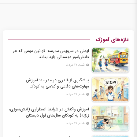
تازه‌های آموزک
ایمنی در سرویس مدرسه: قوانین مهمی که هر
دانش‌آموز دبستانی باید بداند
شنبه, ۱۷ مرداد
پیشگیری از قلدری در مدرسه: آموزش
مهارت‌های دفاعی و کلامی به کودک
شنبه, ۱۷ مرداد
آموزش واکنش در شرایط اضطراری (آتش‌سوزی،
زلزله) به کودکان سال‌های اول دبستان
شنبه, ۱۷ مرداد