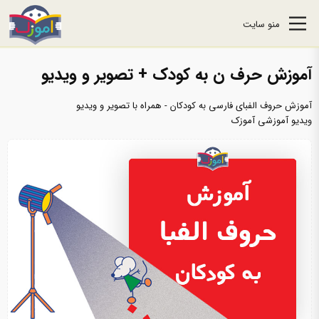
منو سایت
آموزش حرف ن به کودک + تصویر و ویدیو
آموزش حروف الفبای فارسی به کودکان - همراه با تصویر و ویدیو
ویدیو آموزشی آموزک