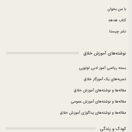
با من بخوان
کتاب هدهد
نشر چیستا
نوشته‌های آموزش خلاق
بسته ریاضی آموز ادبی لولوپی
تجربه‌های یک آموزگار خلاق
مقاله‌ها و نوشته‌های آموزش خلاق
مقاله‌ها و نوشته‌های آموزش عمومی
مقاله‌ها و نوشته‌های پداگوژی آموزش خلاق
کودک و زندگی