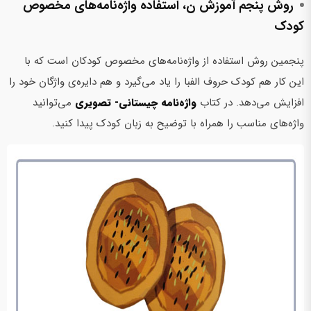
روش پنجم آموزش ن، استفاده واژه‌نامه‌های مخصوص
کودک
پنجمین روش استفاده از واژه‌نامه‌های مخصوص کودکان است که با
این کار هم کودک حروف الفبا را یاد می‌گیرد و هم دایره‌ی واژگان خود را
افزایش می‌دهد. در کتاب
واژه‌نامه چیستانی- تصویری
می‌توانید
واژه‌های مناسب را همراه با توضیح به زبان کودک پیدا کنید.