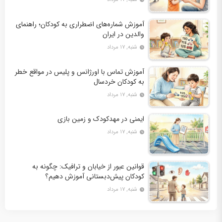
آموزش شماره‌های اضطراری به کودکان؛ راهنمای
والدین در ایران
شنبه, ۱۷ مرداد
آموزش تماس با اورژانس و پلیس در مواقع خطر
به کودکان خردسال
شنبه, ۱۷ مرداد
ایمنی در مهدکودک و زمین بازی
شنبه, ۱۷ مرداد
قوانین عبور از خیابان و ترافیک: چگونه به
کودکان پیش‌دبستانی آموزش دهیم؟
شنبه, ۱۷ مرداد