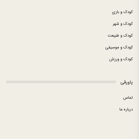
کودک و بازی
کودک و شهر
کودک و طبیعت
کودک و موسیقی
کودک و ورزش
پاورقی
تماس
درباره ما