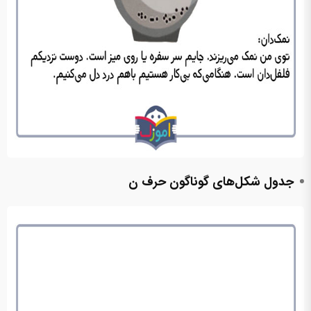
جدول شکل‌های گوناگون حرف ن