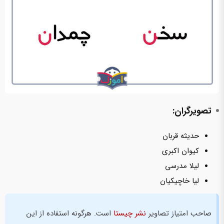
تصویرگران:
حدیثه قربان
کیوان اکبری
لیلا مدرسی
لیا خاچیکیان
صاحب امتیاز تصاویر
نشر چیستا
است. هرگونه استفاده از این