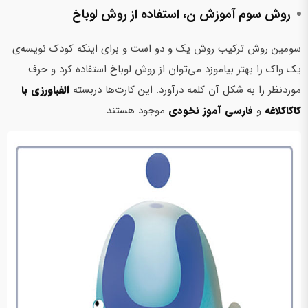
روش سوم آموزش ن، استفاده از روش لوباخ
سومین روش ترکیب روش یک و دو است و برای اینکه کودک نویسه‌ی
یک واک را بهتر بیاموزد می‌توان از روش لوباخ استفاده کرد و حرف
موردنظر را به شکل آن کلمه درآورد. این کارت‌ها دربسته
الفبا‌ورزی با
کاکا‌کلاغه
و
فارسی آموز نخودی
موجود هستند.