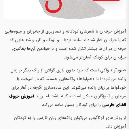
آموزش حرف ن با شعرهای کودکانه و تصاویری از جانوران و میوه‌هایی
که با حرف ن آغاز شده‌اند مانند نردبان و نهنگ و نان و شعرهایی که
حرف ن در آن‌ها بیشتر تکرار شده است و با خواندن آن‌ها
یادگیری
حرف ن
برای کودک آسان‌تر می‌شود.
«خودآوا» واکی است که خود بدون یاری گرفتن از واک دیگر بر زبان
رانده می‌شود؛ اما «هم‌آواها» واک‌هایی هستند که در آمیخت با
خودآواها بر زبان رانده می‌شوند. این ساده‌سازی اگرچه در آغاز برای
مربیان و آموزگاران ممکن است بیگانه باشد، اما روند
آموزش حروف
الفبای فارسی
را برای کودکان بسیار ساده می‌کند.
از روش‌های گوناگونی می‌توان واک‌های زبان فارسی را به کودکان
آموزش داد.