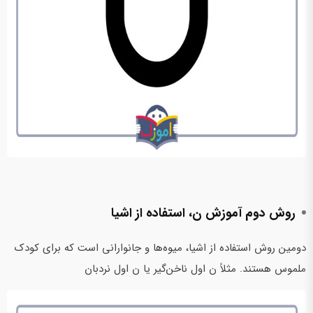
روش دوم آموزش ن، استفاده از اشیا
دومین روش استفاده از اشیا، میوه‌ها و جانوارانی است که برای کودک
ملموس هستند. مثلاً ن اول ناخن‌گیر یا ن اول نردبان