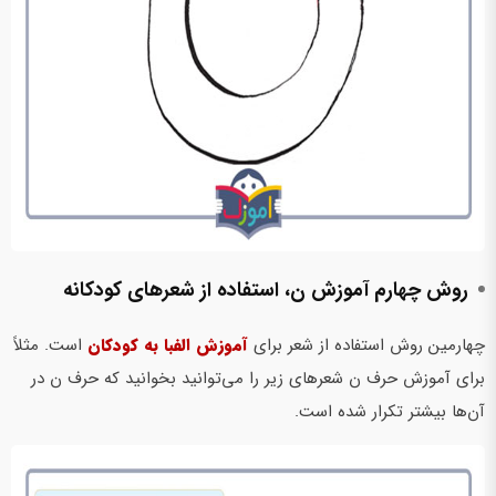
روش چهارم آموزش ن، استفاده از شعرهای کودکانه
چهارمین روش استفاده از شعر برای
آموزش الفبا به کودکان
است. مثلاً
برای آموزش حرف ن شعرهای زیر را می‌توانید بخوانید که حرف ن در
آن‌ها بیشتر تکرار شده است.