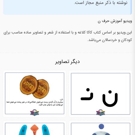
نوشته با ذکر منبع مجاز است.
ویدیو آموزش حرف ن
این ویدیو بر اساس کتاب کاکا کلاغه و با استفاده از شعر و تصاویر ساده مناسب برای
کودکان و خردسالان می‌باشد.
دیگر تصاویر