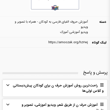
دسته
آموزش حروف الفبای فارسی به کودکان - همراه با تصویر و
ویدیو
ویدیو آموزشی آموزک
لینک کوتاه
https://amoozak.org/hz7wj
پرسش و پاسخ
راحت‌ترین روش آموزش حرف ن برای کودکان پیش‌دبستانی
و کلاس اولی‌ها
آموزش حرف ن از طریق شعر، ویدیو آموزشی، تصویر و