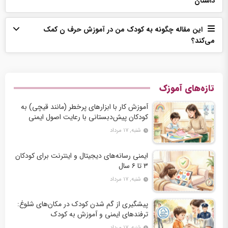
داستان
این مقاله چگونه به کودک من در آموزش حرف ن کمک
می‌‌کند؟
تازه‌های آموزک
آموزش کار با ابزارهای پرخطر (مانند قیچی) به
کودکان پیش‌دبستانی با رعایت اصول ایمنی
شنبه, ۱۷ مرداد
ایمنی رسانه‌های دیجیتال و اینترنت برای کودکان
۳ تا ۶ سال
شنبه, ۱۷ مرداد
پیشگیری از گم شدن کودک در مکان‌های شلوغ:
ترفندهای ایمنی و آموزش به کودک
شنبه, ۱۷ مرداد