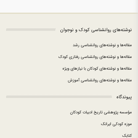
نوشته‌های روانشناسی کودک و نوجوان
مقاله‌ها و نوشته‌های روانشناسی رشد
مقاله‌ها و نوشته‌های روانشناسی رفتاری کودک
مقاله‌ها و نوشته‌های کودکان با نیازهای ویژه
مقاله‌ها و نوشته‌های روانشناسی آموزش
پیوندگاه
مؤسسه پژوهشی تاریخ ادبیات کودکان
موزه کودکی ایرانک
کتابک