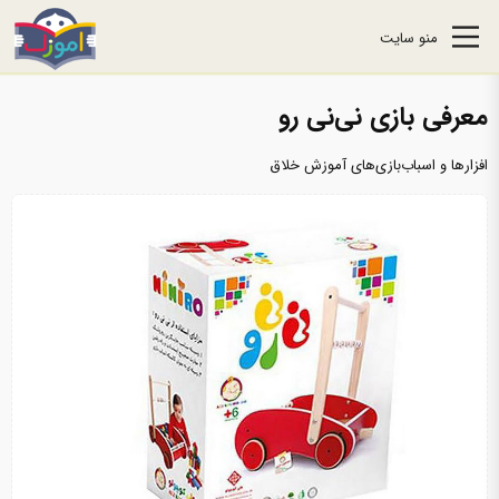
منو سایت
معرفی بازی نی‌نی رو
افزارها و اسباب‌بازی‌های آموزش خلاق