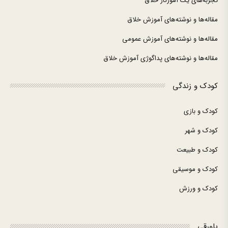
تجربه‌های یک آموزگار خلاق
مقاله‌ها و نوشته‌های آموزش خلاق
مقاله‌ها و نوشته‌های آموزش عمومی
مقاله‌ها و نوشته‌های پداگوژی آموزش خلاق
کودک و زندگی
کودک و بازی
کودک و شهر
کودک و طبیعت
کودک و موسیقی
کودک و ورزش
پاورقی