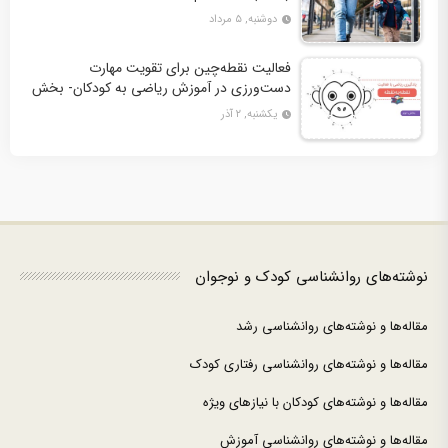
دوشنبه, ۵ مرداد
فعالیت نقطه‌چین برای تقویت مهارت
دست‌ورزی در آموزش ریاضی به کودکان- بخش
دوم + 10 کاربرگ فعالیت
یکشنبه, ۲ آذر
نوشته‌های روانشناسی کودک و نوجوان
مقاله‌ها و نوشته‌های روانشناسی رشد
مقاله‌ها و نوشته‌های روانشناسی رفتاری کودک
مقاله‌ها و نوشته‌های کودکان با نیازهای ویژه
مقاله‌ها و نوشته‌های روانشناسی آموزش