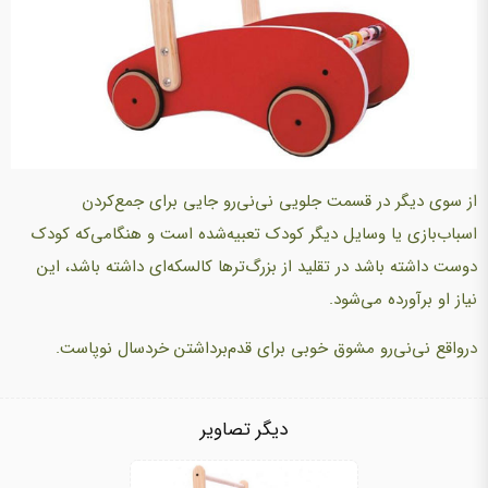
از سوی دیگر در قسمت جلویی نی‌نی‌رو جایی برای جمع‌کردن
اسباب‌بازی یا وسایل دیگر کودک تعبیه‌شده است و هنگامی‌که کودک
دوست داشته باشد در تقلید از بزرگ‌ترها کالسکه‌ای داشته باشد، این
نیاز او برآورده می‌شود.
درواقع نی‌نی‌رو مشوق خوبی برای قدم‌برداشتن خردسال نوپاست.
دیگر تصاویر