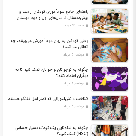
راهنمای جامع سوادآموزی کودکان از مهد و
پیش‌دبستان تا سال‌های اول و دوم دبستان
جمعه, ۱۶ مرداد
وقتی کودکان به زبان دوم آموزش می‌بینند، چه
اتفاقی می‌افتد؟
دوشنبه, ۵ مرداد
چگونه به نوجوانان و جوانان کمک کنیم تا به
دیگران اعتماد کنند؟
دوشنبه, ۵ مرداد
شناخت دانش‌آموزانی که کمتر اهل گفتگو هستند
دوشنبه, ۵ مرداد
چگونه به شکوفایی یک کودک بسیار حساس
(HSC) کمک کنیم؟