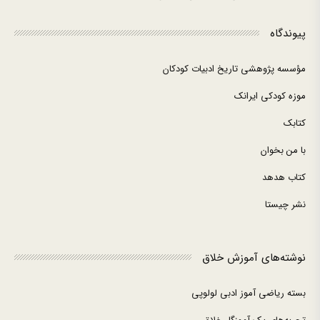
پیوندگاه
مؤسسه پژوهشی تاریخ ادبیات کودکان
موزه کودکی ایرانک
کتابک
با من بخوان
کتاب هدهد
نشر چیستا
نوشته‌های آموزش خلاق
بسته ریاضی آموز ادبی لولوپی