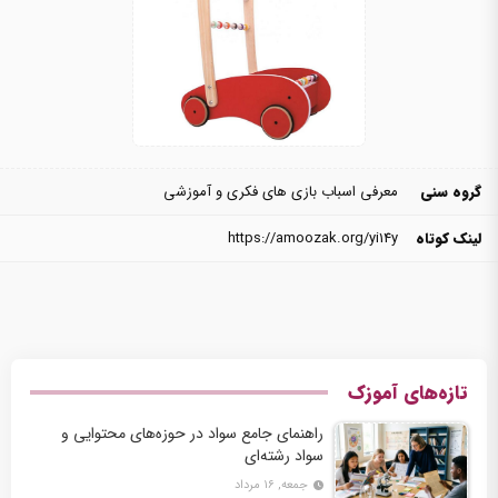
گروه سنی
معرفی اسباب بازی های فکری و آموزشی
لینک کوتاه
https://amoozak.org/yi14y
تازه‌های آموزک
راهنمای جامع سواد در حوزه‌های محتوایی و
سواد رشته‌ای
جمعه, ۱۶ مرداد