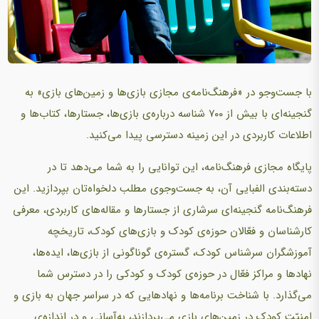
با جست‌وجو در «فرهنگ‌نامه‌ی مجازی بازی‌ها و زمین‌های بازی‌» به
گنجینه‌ای با بیش از ۷۰۰ شناسه درباره‌ی بازی‌ها، جستارها، کتاب‌ها و
اطلاعات کاربردی در این زمینه دسترسی پیدا می‌کنید.
پایگاه مجازی فرهنگ‌نامه، این توانایی را به شما می‌دهد تا در
دسته‌بندی الفبایی آن، به جست‌وجوی مطلب دلخواه‌تان بپردازید. این
فرهنگ‌نامه گنجینه‌ای سرشاری از جستارها و مقاله‌های کاربردی، معرفی
کارشناسان و فعّالان حوزه‌ی کودک و بازی‌های کودک، تاریخچه
آموزشگران سرشناس کودک، گستره‌ی گوناگونی از بازی‌ها، ایده‌ها،
نهادها و مراکز فعّال در حوزه‌ی کودک و کودکی را در دسترس شما
می‌گذارد. با شناخت برنامه‌ها و نهادهایی که در سراسر جهان به بازی و
امنیّت کودک در زمین‌های بازی‌ می‌پردازند، به‌آسانی و در اندازه‌‌ی