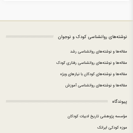
نوشته‌های روانشناسی کودک و نوجوان
مقاله‌ها و نوشته‌های روانشناسی رشد
مقاله‌ها و نوشته‌های روانشناسی رفتاری کودک
مقاله‌ها و نوشته‌های کودکان با نیازهای ویژه
مقاله‌ها و نوشته‌های روانشناسی آموزش
پیوندگاه
مؤسسه پژوهشی تاریخ ادبیات کودکان
موزه کودکی ایرانک