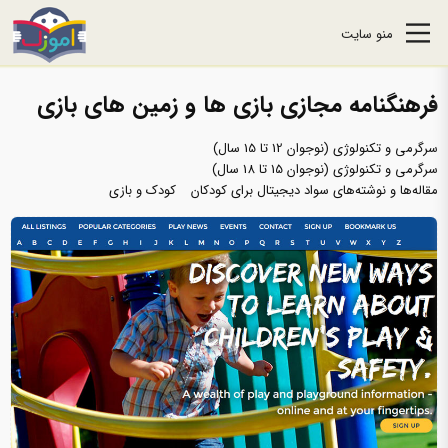
منو سایت
فرهنگنامه‌ مجازی بازی‌ ها و زمین‌ های بازی
سرگرمی و تکنولوژی (نوجوان 12 تا 15 سال)
سرگرمی و تکنولوژی (نوجوان 15 تا 18 سال)
مقاله‌ها و نوشته‌های سواد دیجیتال برای کودکان
کودک و بازی