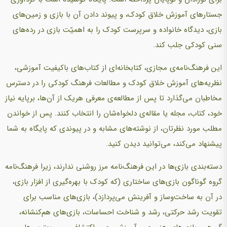
جستارهای آموزش خلاق کودک، و پیوند دادن آن با بازی‌ و زمین‌های
بازی‌، دیدگاه خانواده و سرپرست کودک را به اهمیّت بازی‌ در رده‌های
سنی کودکی جلب کند.
این فرهنگ‌نامه‌ی مجازی، کتابخانه‌ای از کتاب‌های باکیفیت آموزشی،
نظریه‌های آموزش خلاق کودک و مطالعات فرهنگ کودکی را در دسترس
مخاطبان می‌گذارد تا پس از مطالعه‌ی معرفی هریک از آن‌ها، برپایه نیاز
خود، کتاب، مجله یا مقاله‌ی دلخواه‌شان را انتخاب کنند. پس از خواندن
مطلب مورد نظرتان، از نوشته‌های مشابه و در پیوندی که پایگاه به شما
پیشنهاد می‌کند، می‌توانید دیدن کنید.
دسته‌بندی بازی‌ها در این فرهنگ‌نامه مرز روشنی ندارند، زیرا فرهنگ‌نامه
گروه گوناگون بازی‌های ساختاری (که کودک با بهره‌گیری از افزار بازی‌،
در آن به ساخت‌وساز و آفرینش می‌پردازد)، بازی‌های مناسب برای
تقویت رشد حرکتی، رشد و شناخت احساسات، بازی‌های هم‌کنشانه،