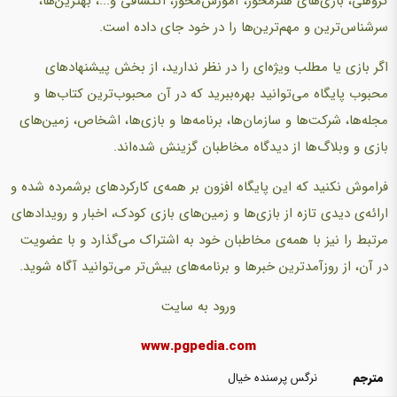
گروهی، بازی‌های هنرمحور، آموزش‌محور، اکتشافی و...، بهترین‌ها،
سرشناس‌ترین و مهم‌ترین‌ها را در خود جای داده است.
اگر بازی‌ یا مطلب ویژه‌ای را در نظر ندارید، از بخش پیشنهادهای
محبوب پایگاه می‌توانید بهره‌ببرید که در آن محبوب‌ترین کتاب‌ها و
مجله‌ها، شرکت‌ها و سازمان‌ها، برنامه‌ها و بازی‌ها، اشخاص، زمین‌های
بازی‌ و وبلاگ‌ها از دیدگاه مخاطبان گزینش شده‌اند.
فراموش نکنید که این پایگاه افزون بر همه‌ی کارکردهای برشمرده شده و
ارائه‌ی دیدی تازه از بازی‌ها و زمین‌های بازی‌ کودک، اخبار و رویدادهای
مرتبط را نیز با همه‌ی مخاطبان خود به اشتراک می‌گذارد و با عضویت
در آن، از روزآمدترین خبرها و برنامه‌های بیش‌تر می‌توانید آگاه شوید.
ورود به سایت
www.pgpedia.com
مترجم
نرگس پرسنده خیال