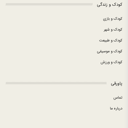
کودک و زندگی
کودک و بازی
کودک و شهر
کودک و طبیعت
کودک و موسیقی
کودک و ورزش
پاورقی
تماس
درباره ما