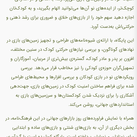
کوچک‌تر، از ایده‌های نو آن‌ها می‌توانید الهام بگیرید، و به کودک‌تان
اجازه دهید سهم خود را از بازی‌های خلاق و ضروری برای رشد ذهنی و
حرکتی‌اش به‌دست آورد.
این پایگاه، با ارائه‌ی شیوه‌نامه‌های طراحی و تجهیز زمین‌های بازی‌ در
نهادهای گوناگون، و بررسی نیازهای حرکتی کودک در سنین مختلف،
افزون بر پدر و مادر کودک، گستره‌ی بیش‌تری از مربیان، آموزگاران و
تسهیل‌گران حوزه‌ی کودکی را نیز مخاطب قرار می‌دهد. بررسی
رویکردهای نو در بازی‌ کودکان و بررسی افزارها و محیط‌های طراحی
شده برای فراهم ساختن امنیت کودک در زمین‌های بازی‌، جهت‌دهی
آشکاری را برای نزدیک شدن کودکستان‌ها و سرزمین‌های بازی‌ به
استانداردهای جهانی، روشن می‌کند.
همراه با نمایش فراورده‌های روز بازارهای جهانی در این فرهنگ‌نامه، در
بخش دیگری از آن، به بازی‌های سُنتی و بازی‌های ساده و ابتدایی
برای نوزادان و نوپایان پرداخته است. پایگاه کوشیده است با گردآوری