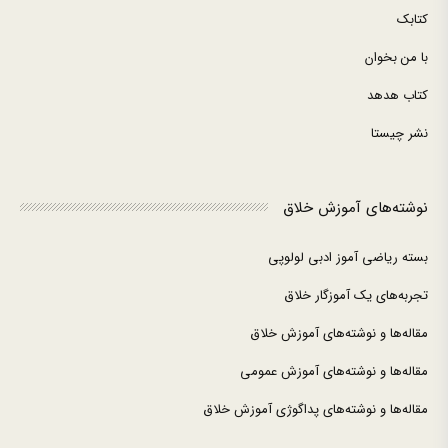
کتابک
با من بخوان
کتاب هدهد
نشر چیستا
نوشته‌های آموزش خلاق
بسته ریاضی آموز ادبی لولوپی
تجربه‌های یک آموزگار خلاق
مقاله‌ها و نوشته‌های آموزش خلاق
مقاله‌ها و نوشته‌های آموزش عمومی
مقاله‌ها و نوشته‌های پداگوژی آموزش خلاق