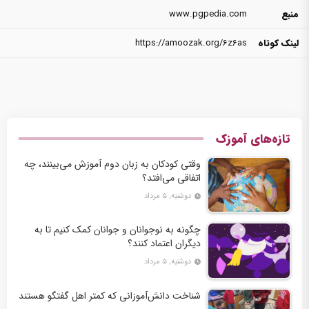
منبع
www.pgpedia.com
لینک کوتاه
https://amoozak.org/6z6as
تازه‌های آموزک
وقتی کودکان به زبان دوم آموزش می‌بینند، چه
اتفاقی می‌افتد؟
دوشنبه, ۵ مرداد
چگونه به نوجوانان و جوانان کمک کنیم تا به
دیگران اعتماد کنند؟
دوشنبه, ۵ مرداد
شناخت دانش‌آموزانی که کمتر اهل گفتگو هستند