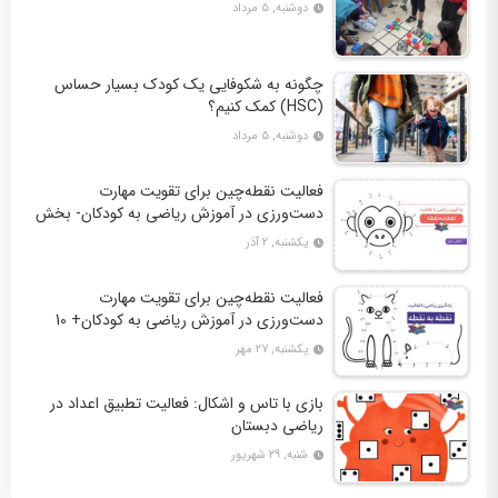
دوشنبه, ۵ مرداد
چگونه به شکوفایی یک کودک بسیار حساس
(HSC) کمک کنیم؟
دوشنبه, ۵ مرداد
فعالیت نقطه‌چین برای تقویت مهارت
دست‌ورزی در آموزش ریاضی به کودکان- بخش
دوم + 10 کاربرگ فعالیت
یکشنبه, ۲ آذر
فعالیت نقطه‌چین برای تقویت مهارت
دست‌ورزی در آموزش ریاضی به کودکان+ 10
کاربرگ فعالیت
یکشنبه, ۲۷ مهر
بازی با تاس و اشکال: فعالیت تطبیق اعداد در
ریاضی دبستان
شنبه, ۲۹ شهریور