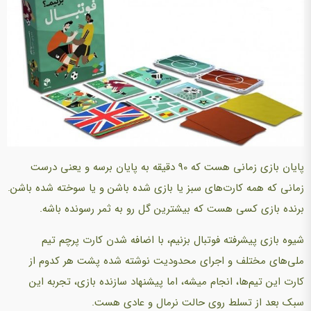
پایان بازی زمانی هست که 90 دقیقه به پایان برسه و یعنی درست
زمانی که همه کارت‌های سبز یا بازی شده باشن و یا سوخته شده باشن.
برنده بازی کسی هست که بیشترین گل رو به ثمر رسونده باشه.
شیوه بازی پیشرفته فوتبال بزنیم، با اضافه شدن کارت پرچم تیم
ملی‌های مختلف و اجرای محدودیت نوشته شده پشت هر کدوم از
کارت این تیم‌ها، انجام میشه، اما پیشنهاد سازنده بازی، تجربه این
سبک بعد از تسلط روی حالت نرمال و عادی هست.