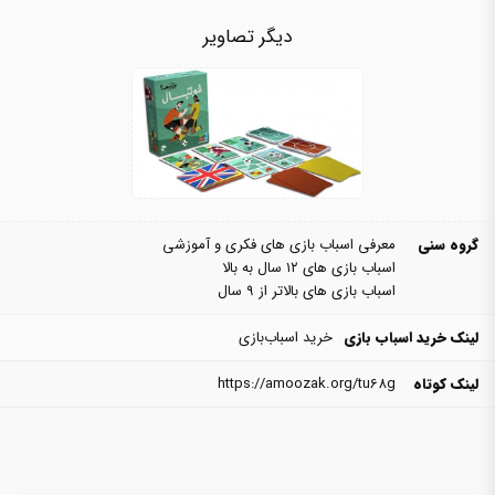
دیگر تصاویر
گروه سنی
معرفی اسباب بازی های فکری و آموزشی
اسباب بازی های ۱۲ سال به بالا
اسباب بازی های بالاتر از ۹ سال
لینک خرید اسباب بازی
خرید اسباب‌بازی
لینک کوتاه
https://amoozak.org/tu68g