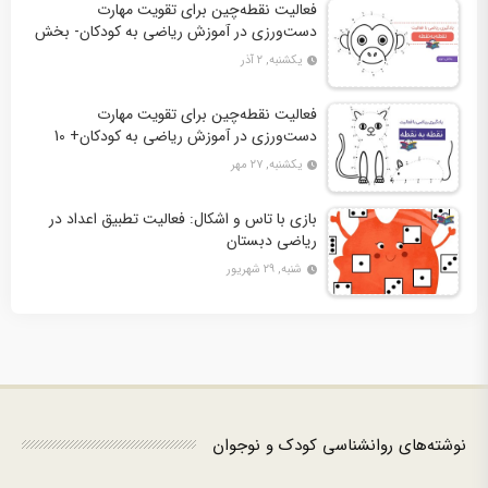
فعالیت نقطه‌چین برای تقویت مهارت
دست‌ورزی در آموزش ریاضی به کودکان- بخش
دوم + 10 کاربرگ فعالیت
یکشنبه, ۲ آذر
فعالیت نقطه‌چین برای تقویت مهارت
دست‌ورزی در آموزش ریاضی به کودکان+ 10
کاربرگ فعالیت
یکشنبه, ۲۷ مهر
بازی با تاس و اشکال: فعالیت تطبیق اعداد در
ریاضی دبستان
شنبه, ۲۹ شهریور
نوشته‌های روانشناسی کودک و نوجوان