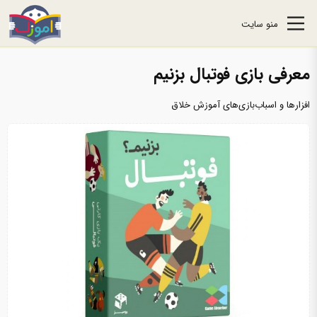
منو سایت
معرفی بازی فوتبال بزنیم
افزارها و اسباب‌بازی‌های آموزش خلاق