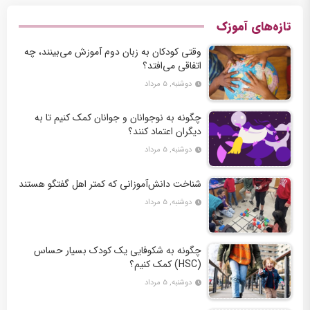
تازه‌های آموزک
وقتی کودکان به زبان دوم آموزش می‌بینند، چه
اتفاقی می‌افتد؟
دوشنبه, ۵ مرداد
چگونه به نوجوانان و جوانان کمک کنیم تا به
دیگران اعتماد کنند؟
دوشنبه, ۵ مرداد
شناخت دانش‌آموزانی که کمتر اهل گفتگو هستند
دوشنبه, ۵ مرداد
چگونه به شکوفایی یک کودک بسیار حساس
(HSC) کمک کنیم؟
دوشنبه, ۵ مرداد