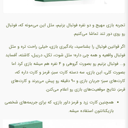
تجربه بازی مهیج و دو نفره فوتبال بزنیم، مثل این می‌مونه که، فوتبال
رو روی دور تند تماشا می‌کنیم.
اگر قوانین فوتبال را بشناسید، یادگیری بازی، خیلی راحت تره و مثل
فوتبال واقعیه و همه چی داره؛ مثل شوت، تکل، دریبل، کاشته، آفساید
و... فوتبال بزنیم رو بصورت گروهی و 4 نفره هم میشه بازی کرد اما
بصورت کلی، این بازی، سه دسته کارت سبز، قرمز و کارت داره که،
کارت‌های سبز؛ جریان بازی و 90 دقیقه رو پیش می‌برند و کارت‌های
قرمز، نتایج موقعیت‌های بازی رو اعلام می‌کنن.
همچنین کارت زرد و قرمز داور بازی، که برای جریمه‌های شخصی
بازیکنانتون استفاده میشه.