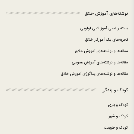
نوشته‌های آموزش خلاق
بسته ریاضی آموز ادبی لولوپی
تجربه‌های یک آموزگار خلاق
مقاله‌ها و نوشته‌های آموزش خلاق
مقاله‌ها و نوشته‌های آموزش عمومی
مقاله‌ها و نوشته‌های پداگوژی آموزش خلاق
کودک و زندگی
کودک و بازی
کودک و شهر
کودک و طبیعت