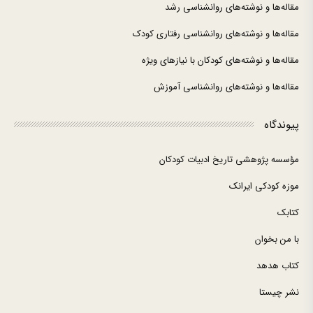
مقاله‌ها و نوشته‌های روانشناسی رشد
مقاله‌ها و نوشته‌های روانشناسی رفتاری کودک
مقاله‌ها و نوشته‌های کودکان با نیازهای ویژه
مقاله‌ها و نوشته‌های روانشناسی آموزش
پیوندگاه
مؤسسه پژوهشی تاریخ ادبیات کودکان
موزه کودکی ایرانک
کتابک
با من بخوان
کتاب هدهد
نشر چیستا