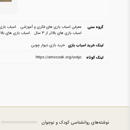
گروه سنی
معرفی اسباب بازی های فکری و آموزشی
اسباب بازی های ۳
اسباب بازی های بالاتر از ۳ سال
اسباب بازی های بالاتر از 
لینک خرید اسباب بازی
خرید بازی دیوار چوبی
لینک کوتاه
https://amoozak.org/uv5jc
نوشته‌های روانشناسی کودک و نوجوان