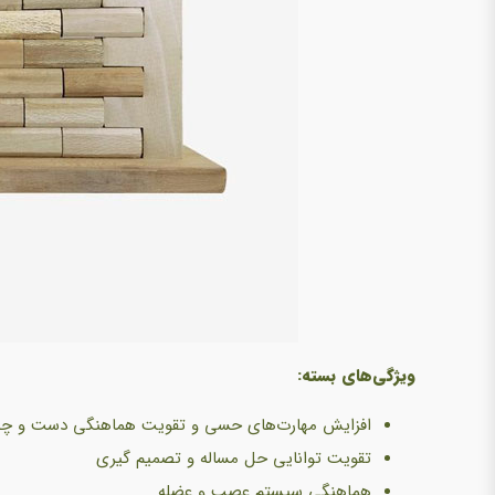
ویژگی‌های بسته:
افزایش مهارت‌های حسی و تقویت هماهنگی دست و چ
تقویت توانایی حل مساله و تصمیم گیری
هماهنگی سیستم عصب و عضله