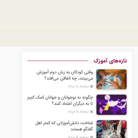
تازه‌های آموزک
وقتی کودکان به زبان دوم آموزش
می‌بینند، چه اتفاقی می‌افتد؟
دوشنبه, ۵ مرداد
چگونه به نوجوانان و جوانان کمک کنیم
تا به دیگران اعتماد کنند؟
دوشنبه, ۵ مرداد
شناخت دانش‌آموزانی که کمتر اهل
گفتگو هستند
دوشنبه, ۵ مرداد