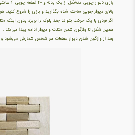
بازی دیوار
بالای دیوار چوبی ساخته شده بگذارید و بازی را شروع کنید. 
اگر فردی با یک حرکت بتواند چند بلوکه را بریزد بدون اینکه مث
همین شکل تا واژگون شدن مثلث و دیوار ادامه پیدا می‌کند .
بعد از واژگون شدن دیوار قطعات هر شخص شمارش می‌شود و ف