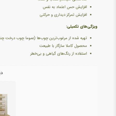
افزایش حس اعتماد به نفس
افزایش تمرکز دیداری و حرکتی
ویژگی‌های تکمیلی:
تهیه شده از مرغوب‌ترین چوب‌ها (عموما چوب درخت چنا
محصول کاملا سازگار با طبیعت
استفاده از رنگ‌های گیاهی و بی‌خطر
دی