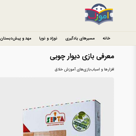
خانه
مسیرهای یادگیری
نوزاد و نوپا
مهد و پیش‌دبستان
معرفی بازی دیوار چوبی
افزارها و اسباب‌بازی‌های آموزش خلاق