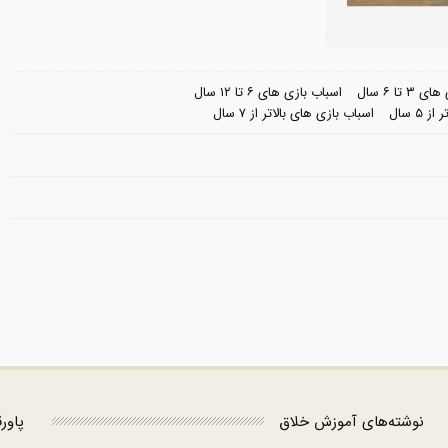
 تا ۶ سال
اسباب بازی های ۶ تا ۱۲ سال
۵ سال
اسباب بازی های بالاتر از ۷ سال
نوشته‌های آموزش خلاق
پاور