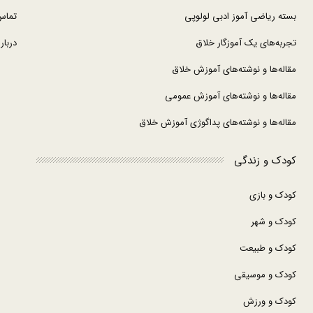
بسته ریاضی آموز ادبی لولوپی
تماس
تجربه‌های یک آموزگار خلاق
درباره
مقاله‌ها و نوشته‌های آموزش خلاق
مقاله‌ها و نوشته‌های آموزش عمومی
مقاله‌ها و نوشته‌های پداگوژی آموزش خلاق
کودک و زندگی
کودک و بازی
کودک و شهر
کودک و طبیعت
کودک و موسیقی
کودک و ورزش