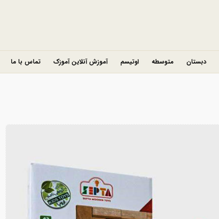
دبستان
متوسطه
اوتیسم
آموزش آنلاین آموزک
تماس با ما