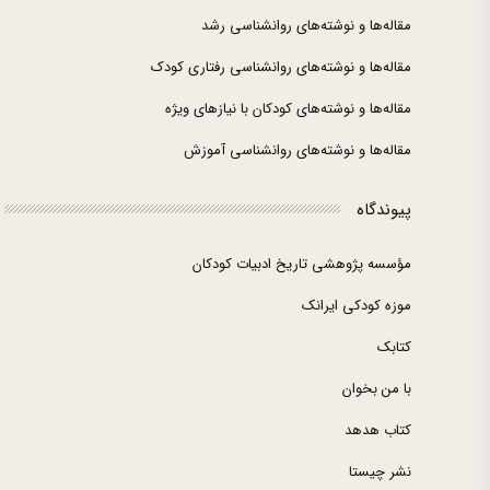
مقاله‌ها و نوشته‌های روانشناسی رشد
مقاله‌ها و نوشته‌های روانشناسی رفتاری کودک
مقاله‌ها و نوشته‌های کودکان با نیازهای ویژه
مقاله‌ها و نوشته‌های روانشناسی آموزش
پیوندگاه
مؤسسه پژوهشی تاریخ ادبیات کودکان
موزه کودکی ایرانک
کتابک
با من بخوان
کتاب هدهد
نشر چیستا