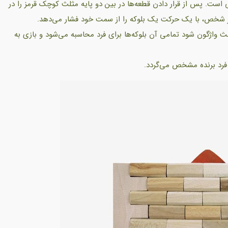
 چوبی متشکل از یک بدنه و 40 قطعه چوبی 4 سانتی است. پس از قرار دادن قطعه‌ها در بین دو پایه مثلث کوچک قرمز را در
هر شخص، با یک حرکت یک بلوکه را از سمت خود فشار می‌دهد.
لث واژگون شود تمامی آن بلوکه‌ها برای فرد محاسبه می‌شود و بازی به
رد برنده مشخص می‌گردد.