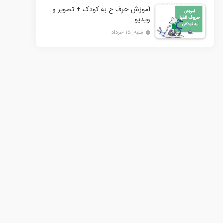
آموزش حرف ح به کودک + تصویر و
ویدیو
شنبه, ۱۵ خرداد