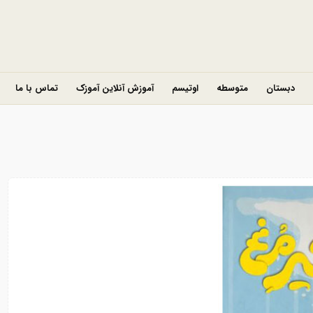
دبستان
متوسطه
اوتیسم
آموزش آنلاین آموزک
تماس با ما