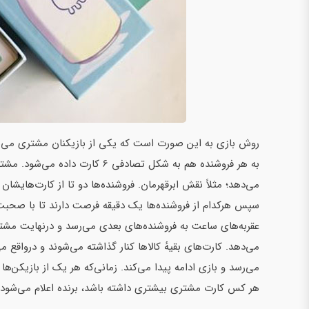
روش بازی به این صورت است که یکی از بازیکنان مشتری می‌ش
به هر فروشنده هم به شکل تصادفی 6
می‌دهد؛ مثلاً نقش ابرقهرمان. فروشنده‌ها دو تا از کارت‌هایشان را
سپس هرکدام از فروشنده‌ها یک دقیقه فرصت دارند تا با صحبت د
عقربه‌های ساعت به فروشنده‌های بعدی می‌رسد و درنهایت مشتری 
می‌دهد. کارت‌های بقیهٔ کالاها کنار گذاشته می‌شوند و دروا
می‌رسد و بازی ادامه پیدا می‌کند. زمانی‌که هر یک از بازیکن‌ه
هر کس کارت مشتری بیشتری داشته باشد، برنده اعلام می‌شود.