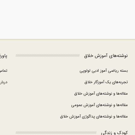
نوشته‌های آموزش خلاق
پاور
بسته ریاضی آموز ادبی لولوپی
تماس
تجربه‌های یک آموزگار خلاق
درباره
مقاله‌ها و نوشته‌های آموزش خلاق
مقاله‌ها و نوشته‌های آموزش عمومی
مقاله‌ها و نوشته‌های پداگوژی آموزش خلاق
کودک و زندگی