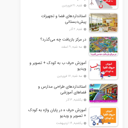
شنبه, ۲۱ فروردین
استانداردهای فضا و تجهیزات
پیش‌دبستانی
شنبه, ۲ آذر
در مرکز بازیافت چه می‌گذرد؟
سه شنبه, ۹ اسفند
آموزش حرف ب به کودک + تصویر و
ویدیو
سه شنبه, ۱۷ فروردین
استانداردهای طراحی مدارس و
فضاهای آموزشی
یکشنبه, ۳ آذر
آموزش حرف ه در پایان واژه به کودک
+ تصویر و ویدیو
یکشنبه, ۱۹ اردیبهشت