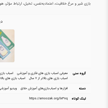
بازی شیر و مرغ خلاقیت، اعتمادبه‌نفس، تخیل، ارتباط مؤثر، هو
دی
گروه سنی
معرفی اسباب بازی های فکری و آموزشی
اسباب بازی های ۶ 
اسباب بازی های بالاتر از ۷ سال
اسباب بازی های بالاتر از 
دسته
افزارها و اسباب‌بازی‌های آموزش خلاق
ویدیو آموزشی
لینک کوتاه
https://amoozak.org/lx3nq