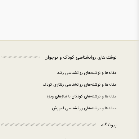
نوشته‌های روانشناسی کودک و نوجوان
مقاله‌ها و نوشته‌های روانشناسی رشد
مقاله‌ها و نوشته‌های روانشناسی رفتاری کودک
مقاله‌ها و نوشته‌های کودکان با نیازهای ویژه
مقاله‌ها و نوشته‌های روانشناسی آموزش
پیوندگاه