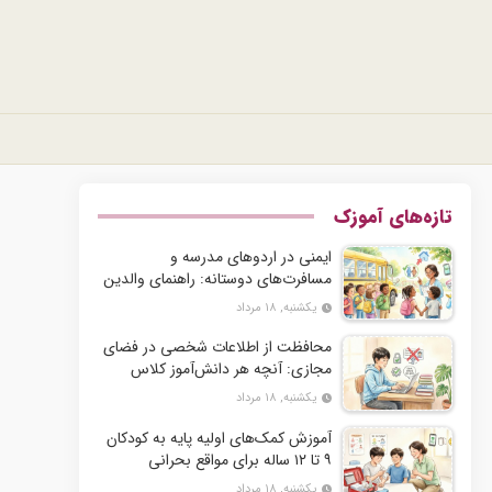
تازه‌های آموزک
ایمنی در اردوهای مدرسه و
مسافرت‌های دوستانه: راهنمای والدین
نگران
یکشنبه, ۱۸ مرداد
محافظت از اطلاعات شخصی در فضای
مجازی: آنچه هر دانش‌آموز کلاس
ششم باید بداند
یکشنبه, ۱۸ مرداد
آموزش کمک‌های اولیه پایه به کودکان
۹ تا ۱۲ ساله برای مواقع بحرانی
یکشنبه, ۱۸ مرداد