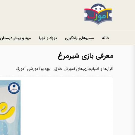
خانه
مسیرهای یادگیری
نوزاد و نوپا
مهد و پیش‌دبستان
معرفی بازی شیرمرغ
افزارها و اسباب‌بازی‌های آموزش خلاق
ویدیو آموزشی آموزک