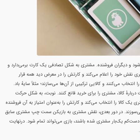
ود و دیگران فروشنده. مشتری به شکل تصادفی یک کارت برمی‌دارد و
 کارت داده می‌شود. مشتری نقش خود را اعلام می‌کند و کارتش را در معرض دید همه قرار
 انتخاب می‌کنند و کالایی ترکیبی از آن‌ها می‌سازند؛ مثلاً سایهٔ باد.
ربارهٔ کالا، مشتری را برای خرید قانع کنند. نوبت، به شکل حرکت
یک کالا را انتخاب می‌کند و کارتش را به‌عنوان امتیاز به آن فروشنده
قع می‌سوزند. در دور بعدی، نقش مشتری به بازیکن سمت چپ مشتری سابق
ا دست‌کم یک‌بار مشتری شده باشند، بازی می‌تواند تمام شود. درنهایت