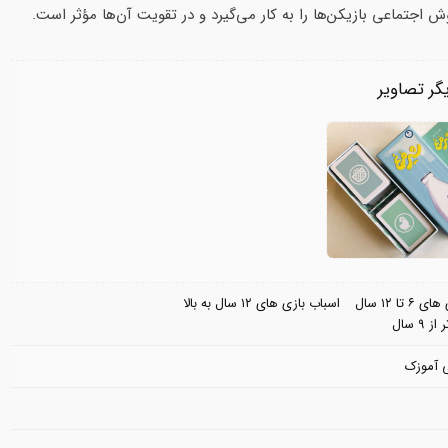
ش اجتماعی بازیکن‌ها را به کار می‌گیرد و در تقویت آن‌ها مؤثر است.
گر تصاویر
تا ۱۲ سال
اسباب بازی های ۱۲ سال به بالا
۹ سال
 آموزک