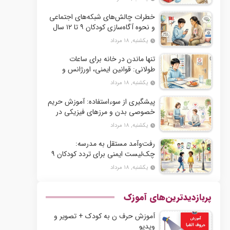
خطرات چالش‌های شبکه‌های اجتماعی
و نحوه آگاه‌سازی کودکان ۹ تا ۱۲ سال
یکشنبه, ۱۸ مرداد
تنها ماندن در خانه برای ساعات
طولانی: قوانین ایمنی، اورژانس و
مدیریت زمان برای کودکان ۹ تا ۱۲ سال
یکشنبه, ۱۸ مرداد
پیشگیری از سوءاستفاده: آموزش حریم
خصوصی بدن و مرزهای فیزیکی در
آستانه بلوغ
یکشنبه, ۱۸ مرداد
رفت‌وآمد مستقل به مدرسه:
چک‌لیست ایمنی برای تردد کودکان ۹
تا ۱۲ سال در شهر
یکشنبه, ۱۸ مرداد
پربازدیدترین‌های آموزک
آموزش حرف ن به کودک + تصویر و
ویدیو