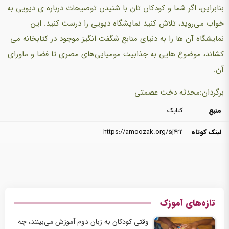
بنابراین، اگر شما و کودکان تان با شنیدن توضیحات درباره ی دیویی به
خواب می‌روید، تلاش کنید نمایشگاه دیویی را درست کنید. این
نمایشگاه آن ها را به دنیای منابع شگفت انگیز موجود در کتابخانه می
کشاند، موضوع هایی به جذابیت مومیایی‌های مصری تا فضا و ماورای
آن.
برگردان:محدثه دخت عصمتی
منبع
کتابک
لینک کوتاه
https://amoozak.org/5j4r2
تازه‌های آموزک
وقتی کودکان به زبان دوم آموزش می‌بینند، چه