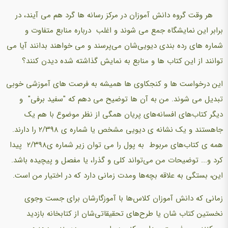
هر وقت گروه دانش آموزان در مرکز رسانه ها گرد هم می آیند، در
برابر این نمایشگاه جمع می شوند و اغلب درباره منابع متفاوت و
شماره های رده بندی دیویی‌شان می‌پرسند و می خواهند بدانند آیا می
توانند از این کتاب ها و منابع به نمایش گذاشته شده دیدن کنند؟
این درخواست ها و کنجکاوی ها همیشه به فرصت های آموزشی خوبی
تبدیل می شوند. من به آن ها توضیح می دهم که "سفید برفی" و
دیگر کتاب‌های افسانه‌های پریان همگی از نظر موضوع با هم یک
جاهستند و یک نشانه ی دیویی مشخص یا شماره ی ۲/۳۹۸ را دارند.
همه ی کتاب‌های مربوط به پول را می توان زیر شماره ی۲/۳۹۸ پیدا
کرد و... توضیحات من می‌تواند کلی و گذرا، یا مفصل و پیچیده باشد.
این، بستگی به علاقه بچه‌ها ومدت زمانی دارد که در اختیار من است.
زمانی که دانش آموزان کلاس‌ها با آموزگارشان برای جست وجوی
نخستین کتاب شان یا طرح‌های تحقیقاتی‌شان از کتابخانه بازدید