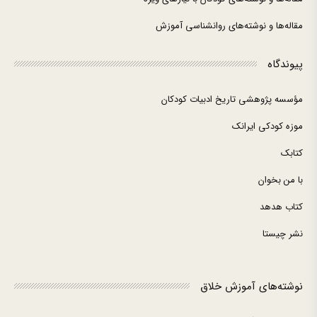
مقاله‌ها و نوشته‌های روانشناسی آموزش
پیوندگاه
مؤسسه پژوهشی تاریخ ادبیات کودکان
موزه کودکی ایرانک
کتابک
با من بخوان
کتاب هدهد
نشر چیستا
نوشته‌های آموزش خلاق