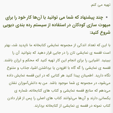
تهیه می کنم.
چند پیشنهاد که شما می توانید با آن‌ها کار خود را برای
مبهوت سازی کودکان در استفاده از سیستم رده بندی دیویی
شروع کنید:
با این که تعداد اندکی از مجموعه نمایشی کتابخانه ما ناپدید شد، بهتر
است قفسه ی نمایشی تان را در جایی قرار دهید که بتوانید آن را
ببینید. اشیایی را برای انجام این کار تهیه کنید که محکم و ارزان باشند.
قفسه ی نمایشی را گه گاه با افزودن یا برداشتن اشیا، جذاب و متنوع
نگاه دارید. اطمینان پیدا کنید هر کتابی که در این قفسه نمایش داده
می‌شود، در مجموعه ی شما موجود باشد. من به دانش‌آموزان نشان
می‌دهم که منابع قفسه نمایشی و کتاب های کتابخانه، شماره ی
یکسانی دارند و آن‌ها می‌توانند کتاب های اصلی را پس از قرار دادن
کتاب نمونه در قفسه ی نمایشی از کتابخانه بردارند.