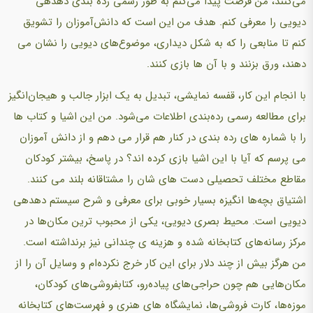
می‌کنند، من فرصت پیدا می‌کنم به طور رسمی رده بندی دهدهی
دیویی را معرفی کنم. هدف من این است که دانش‌آموزان را تشویق
کنم تا منابعی را که به شکل دیداری، موضوع‌های دیویی را نشان می
دهند، ورق بزنند و با آن ها بازی کنند.
با انجام این کار، قفسه نمایشی، تبدیل به یک ابزار جالب و هیجان‌انگیز
برای مطالعه رسمی رده‌بندی اطلاعات می‌شود. من این اشیا و کتاب ها
را با شماره های رده بندی در کنار هم قرار می دهم و از دانش آموزان
می پرسم که آیا با این اشیا بازی کرده اند؟ در پاسخ، بیشتر کودکان
مقاطع مختلف تحصیلی دست های شان را مشتاقانه بلند می کنند.
اشتیاق بچه‌ها انگیزه بسیار خوبی برای معرفی و شرح سیستم دهدهی
دیویی است. محیط بصری دیویی، یکی از محبوب‌ ترین مکان‌ها در
مرکز رسانه‌های کتابخانه شده و هزینه ی چندانی نیز برنداشته است.
من هرگز بیش از چند دلار برای این کار خرج نکرده‌ام و وسایل آن را از
مکان‌هایی هم چون حراجی‌های پیاده‌رو، کتابفروشی‌های کودکان،
موزه‌ها، کارت فروشی‌ها، نمایشگاه های هنری و فهرست‌های کتابخانه