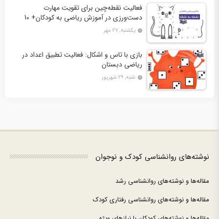
فعالیت نقطه‌چین برای تقویت مهارت
دست‌ورزی در آموزش ریاضی به کودکان+ 10
کاربرگ فعالیت
یکشنبه, ۲۷ مهر
بازی با تاس و اشکال: فعالیت تطبیق اعداد در
ریاضی دبستان
شنبه, ۲۹ شهریور
نوشته‌های روانشناسی کودک و نوجوان
مقاله‌ها و نوشته‌های روانشناسی رشد
مقاله‌ها و نوشته‌های روانشناسی رفتاری کودک
مقاله‌ها و نوشته‌های کودکان با نیازهای ویژه