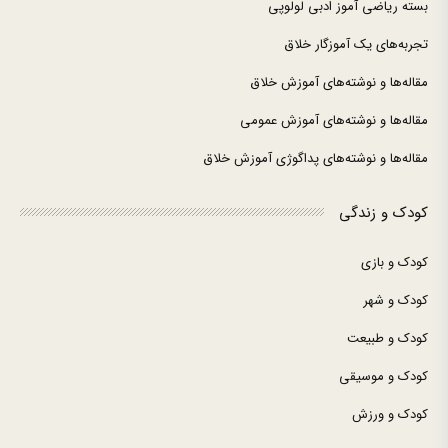
بسته ریاضی آموز ادبی لولوپی
تجربه‌های یک آموزگار خلاق
مقاله‌ها و نوشته‌های آموزش خلاق
مقاله‌ها و نوشته‌های آموزش عمومی
مقاله‌ها و نوشته‌های پداگوژی آموزش خلاق
کودک و زندگی
کودک و بازی
کودک و شهر
کودک و طبیعت
کودک و موسیقی
کودک و ورزش