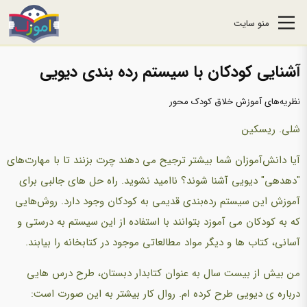
منو سایت
آشنایی کودکان با سیستم رده بندی دیویی
نظریه‌های آموزش خلاق کودک محور
شلی. ریسکین
آیا دانش‌آموزان شما بیشتر ترجیح می دهند چرت بزنند تا با مهارت‌های
"دهدهی" دیویی آشنا شوند؟ ناامید نشوید. راه‌ حل های جالبی برای
آموزش این سیستم‌ رده‌بندی قدیمی به کودکان وجود دارد. روش‌هایی
که به کودکان می آموزد بتوانند با استفاده از این سیستم به درستی و
آسانی، کتاب ها و دیگر مواد مطالعاتی موجود در کتابخانه را بیابند.
من بیش از بیست سال به عنوان کتابدار دبستان، طرح درس هایی
درباره ی دیویی طرح کرده ام. روال کار بیشتر به این صورت است: