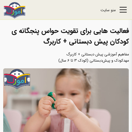
منو سایت
فعالیت هایی برای تقویت حواس پنجگانه ی
کودکان پیش دبستانی + کاربرگ
مفاهیم آموزشی پیش دبستانی + کاربرگ
مهدکودک و پیش‌دبستانی (کودک 3 تا 6 سال)