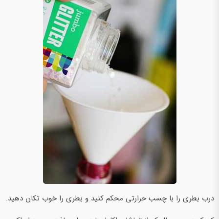
درب بطری را با چسب حرارتی محکم کنید و بطری را خوب تکان دهید.