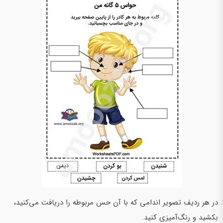
در هر ردیف تصویر اندامی که با آن حس مربوطه را دریافت می‌کنید،
بکشید و رنگ‌آمیزی کنید.