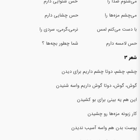
می‌شنوم صدا را حس شنوایی دارم
می‌چشم مزه‌ها را حس چشایی دارم
با دست می‌کنم لمس نرمی،گرمی، سردی را
حس لامسه دارم شما چطور بچه‌ها ؟
شعر 3
چشم، چشم، دوتا چشم داریم برای دیدن
گوش، گوش، دوتا گوش داریم واسه شنیدن
این هم یه بینی برای بو کشیدن
کار زبونه مزه‌ها رو چشیدن
پوست بدن هم واسه آسیب ندیدن