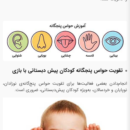
تقویت حواس پنجگانه کودکان پیش‌ دبستانی با بازی
انجام‌دادن بعضی فعالیت‌ها برای تقویت حواس پنج‌گانه‌ی نوزادان،
نوپایان و خردسالان، به‌ویژه کودکان پیش‌دبستانی، ضروری است.