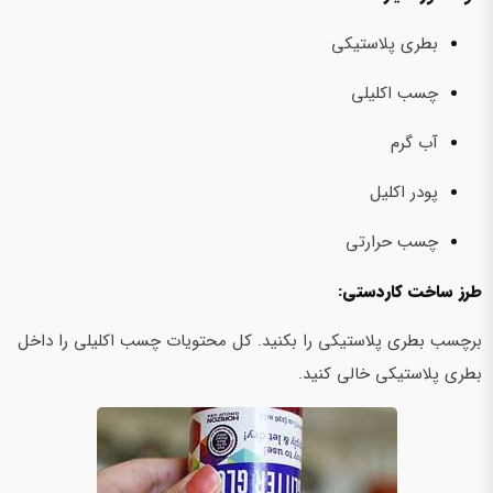
بطری پلاستیکی
چسب اکلیلی
آب گرم
پودر اکلیل
چسب حرارتی
طرز ساخت کاردستی:
برچسب بطری پلاستیکی را بکنید. کل محتویات چسب اکلیلی را داخل
بطری پلاستیکی خالی کنید.