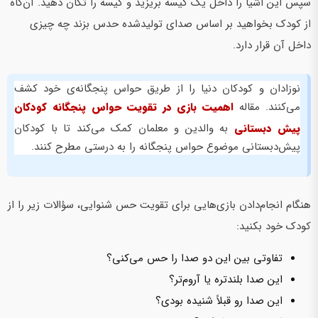
سپس این اشیا را داخل یک کیسه بریزید و کیسه را تکان دهید. آن‌گاه
از کودک بخواهید بر اساس صدای تولید‌شده حدس بزند چه چیزی
داخل آن قرار دارد.
نوزادان و کودکان دنیا را از طریق حواس پنجگانه‌ی خود کشف
می‌کنند. مقاله
اهمیت بازی در تقویت حواس پنجگانه کودکان
پیش دبستانی
به والدین و معلمان کمک می‌کند تا با کودکان
پیش‌دبستانی موضوع حواس پنجگانه را به درستی مطرح کنند.
هنگام انجام‌دادن بازی‌هایی برای تقویت حس شنوایی، سؤالات زیر را از
کودک خود بکنید:
تفاوتی بین این دو صدا را حس می‌کنی؟
این صدا بلندتره یا آروم‌تر؟
این صدا رو قبلاً شنیده بودی؟