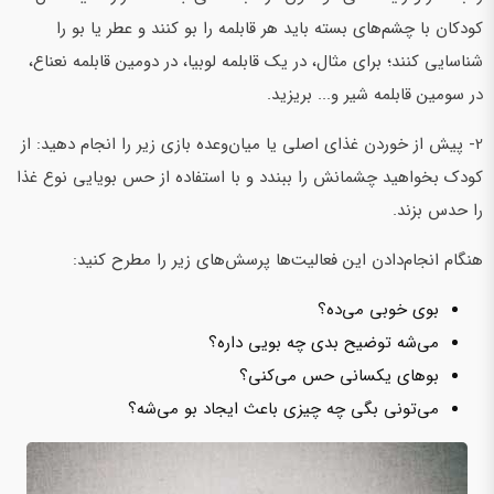
کودکان با چشم‌های بسته باید هر قابلمه را بو کنند و عطر یا بو را
شناسایی کنند؛ برای مثال، در یک قابلمه لوبیا، در دومین قابلمه نعناع،
در سومین قابلمه شیر و... بریزید.
2- پیش از خوردن غذای اصلی یا میان‌وعده بازی زیر را انجام دهید: از
کودک بخواهید چشمانش را ببندد و با استفاده از حس بویایی نوع غذا
را حدس بزند.
هنگام انجام‌دادن این فعالیت‌ها پرسش‌های زیر را مطرح کنید:
بوی خوبی می‌ده؟
می‌شه توضیح بدی چه بویی داره؟
بوهای یکسانی حس می‌کنی؟
می‌تونی بگی چه چیزی باعث ایجاد بو می‌شه؟