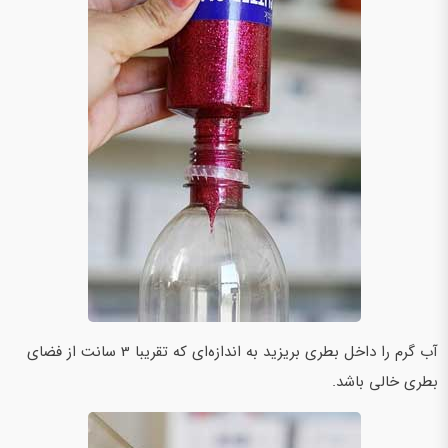
آب گرم را داخل بطری بریزید به اندازه‌ای که تقریبا 3 سانت از فضای
بطری خالی باشد.