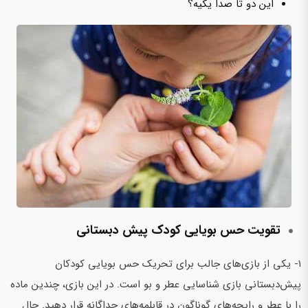
این دو تا صدا یکیه؟
تقویت حس بویایی کودک پیش‌ دبستانی
1- یکی از بازی‌های جالب برای تحریک حس بویایی کودکان
پیش‌دبستانی بازی شناسایی عطر و بو است. در این بازی، چندین ماده
را با عطر و رایحه‌های گوناگون در قابلمه‌های جداگانه قرار ‌دهید. حال