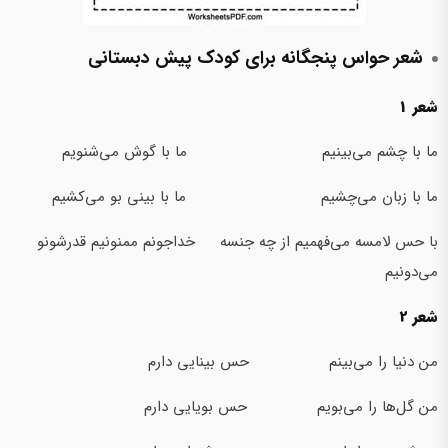
شعر حواس پنجگانه برای کودک پیش دبستانی
شعر 1
ما با چشم می‌بینیم ما با گوش می‌شنویم
ما با زبان می‌چشیم ما با بینی بو می‌کشیم
با حس لامسه می‌فهمیم از چه جنسه خداجونم ممنونیم قدرشونو
می‌دونیم
شعر 2
من دنیا را می‌بینم حس بینایی دارم
من گل‌ها را می‌بویم حس بویایی دارم