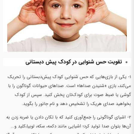
تقویت حس شنوایی در کودک پیش‌ دبستانی
1- یکی از بازی‌هایی که حس شنوایی کودک پیش‌دبستانی را تحریک
می‌کند، بازی «شنیدن صداها» است. صداهای حیوانات گوناگون را با
گوشی یا ضبط صوت برای کودک‌تان پخش کنید. سپس از کودک
بخواهید صدای هریک را تشخیص دهد و نام جانور را بگوید.
2- اشیای گوناگونی را جمع‌آوری کنید که با تکان دادن یا ضربه زدن به
آن‌ها بتوان صدا تولید کرد؛ اشیایی مانند دکمه، سکه، لوبیا،کلید و...