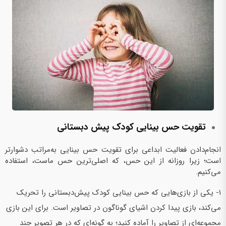
تقویت حس بینایی کودک پیش‌ دبستانی
انجام‌دادن فعالیت‌ ابداعی برای تقویت حس بینایی به‌‌مراتب دشوارتر
است؛ زیرا روزانه از این حس، که اصلی‌ترین حس ماست، استفاده
می‌کنیم.
1- یکی از بازی‌هایی که حس بینایی کودک پیش‌دبستانی را تحریک
می‌کند، بازی پیدا کردن اشیای گوناگون در تصاویر است. برای این بازی
مجموعه‌ای از تصاویر را آماده کنید؛ به گونه‌ای که در هر تصویر چند