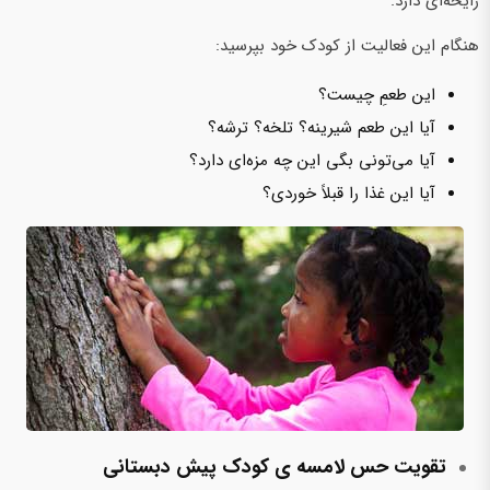
رایحه‌ای دارد.
هنگام این فعالیت از کودک خود بپرسید:
این طعمِ چیست؟
آیا این طعم شیرینه؟ تلخه؟ ترشه؟
آیا می‌تونی بگی این چه مزه‌ای دارد؟
آیا این غذا را قبلاً خوردی؟
تقویت حس لامسه‌ ی کودک پیش‌ دبستانی