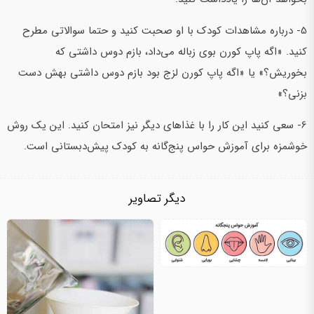
5- درباره مشاهدات کودک با او صحبت کنید و حتما سوالاتی مطرح
کنید. «اگه پاپ کورن بوی زباله می‌داد، بازم دوس داشتی که
بخوریش؟» یا «اگه پاپ کورن لزج بود بازم دوس داشتی بهش دست
بزنی؟»
6- سعی کنید این کار را با غذاهای دیگر نیز امتحان کنید. این یک روش
خوشمزه برای آموزش حواس پنج‌گانه به کودک پیش‌دبستانی است.
دیگر تصاویر