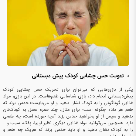
تقویت حس چشایی کودک پیش‌ دبستانی
یکی از بازی‌هایی که می‌توان برای تحریک حس چشایی کودک
پیش‌دبستانی انجام داد، بازی شناسایی طعم‌هاست. در این بازی، مواد
غذایی گوناگونی را به کودک نشان دهید و او می‌بایست حدس بزند که
طعم هر ماده چگونه است؛ برای مثال، چند قطره عسل به کودک‌تان
بدهید و سپس از او بخواهید حدس بزند آنچه خورده‌ است، چه طعمی
دارد. همچنین می‌توانید مواد غذایی دیگری نظیر لوبیا، پفک، سیب و...
را به کودک نشان دهید و او باید حدس بزند که هریک چه طعم و