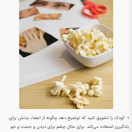
1- کودک را تشویق کنید که توضیح دهد چگونه از اعضاء بدنش برای
یادگیری استفاده می‌کند. برای مثال چشم برای دیدن و جست و جو