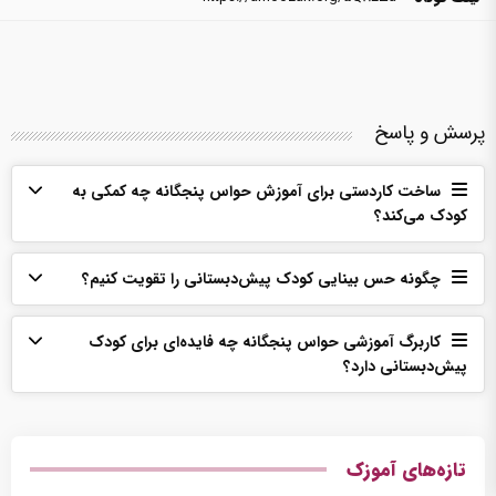
پرسش و پاسخ
ساخت کاردستی برای آموزش حواس پنجگانه چه کمکی به
کودک می‌کند؟
چگونه حس بینایی کودک پیش‌دبستانی را تقویت کنیم؟
کاربرگ آموزشی حواس پنجگانه چه فایده‌ای برای کودک
پیش‌دبستانی دارد؟
تازه‌های آموزک