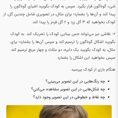
شیء گوناگون قرار بگیرد. سپس به کودک بگویید اشیای گوناگون را
پیدا کند و آن‌ها را بشمارد؛ برای مثال، در تصویری شامل چندین گل‌، از
کودک بخواهید که ۳ گل زرد و ۲ گل قرمز را پیدا کند.
2- نقاشی نیز می‌تواند حس بینایی کودک را تحریک کند. به کودک
بگویید اشکال گوناگون را ترسیم کند و سپس آن‌ها را بشمارد؛ برای
مثال، به کودک بگویید یک دایره، دو مثلث و چهار مربع ترسیم کند.
سپس بخواهید این اشکال را بشمارد.
هنگام بازی از کودک بپرسید:
چه رنگ‌هایی در این تصویر می‌بینی؟
چه شکل‌هایی در این تصویر مشاهده می‌کنی؟
چه نقاط و خطوطی در این تصویر وجود دارد؟