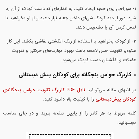
1- سوراخی روی جعبه ایجاد کنید، به اندازه‌ای که دست کودک از آن رد
شود. دور از دید کودک شی‌‌ای داخل جعبه قرار دهید و از او بخواهید با
لمس کردن آن را تشخیص دهد.
2- از کودک بخواهید با استفاده از رنگ انگشتی نقاشی بکشد. این کار
علاوه‌بر تقویت حس لامسه باعث بهبود مهارت‌های حرکتی و تقویت
عضلات و انگشتان دست کودک می‌شود.
کاربرگ حواس پنجگانه برای کودکان پیش‌ دبستانی
در انتهای مقاله می‌توانید
فایل PDF کاربرگ تقویت حواس پنجگانه‌ی
کودکان پیش‌دبستانی
را با کیفیت بالا دانلود کنید.
کلمه مربوط به هر کادر را از پایین صفحه ببرید و در جای مناسب
بچسبانید.