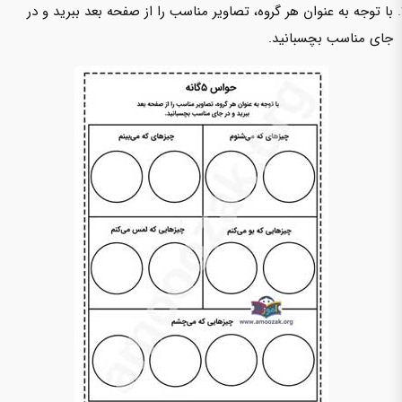
با توجه به عنوان هر گروه، تصاویر مناسب را از صفحه بعد ببرید و در
جای مناسب بچسبانید.