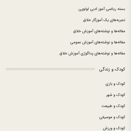
بسته ریاضی آموز ادبی لولوپی
تجربه‌های یک آموزگار خلاق
مقاله‌ها و نوشته‌های آموزش خلاق
مقاله‌ها و نوشته‌های آموزش عمومی
مقاله‌ها و نوشته‌های پداگوژی آموزش خلاق
کودک و زندگی
کودک و بازی
کودک و شهر
کودک و طبیعت
کودک و موسیقی
کودک و ورزش