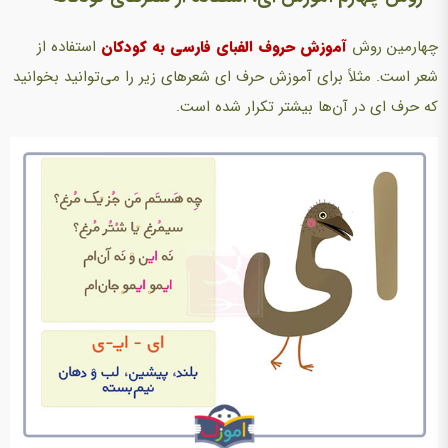
چهارمین روش
آموزش حروف الفبای فارسی به کودکان
استفاده از
شعر است. مثلاً برای آموزش حرف ای شعرهای زیر را می‌توانید بخوانید
که حرف ای در آن‌ها بیشتر تکرار شده است.