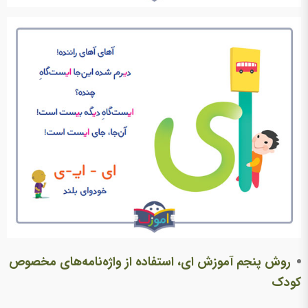
روش پنجم آموزش ای، استفاده از واژه‌نامه‌های مخصوص
کودک