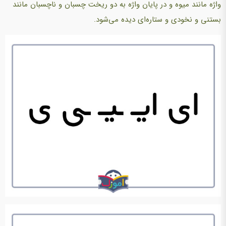
واژه مانند میوه و در پایان واژه به دو ریخت چسبان و ناچسبان مانند
بستنی و نخودی و ستاره‌ای دیده می‌شود.