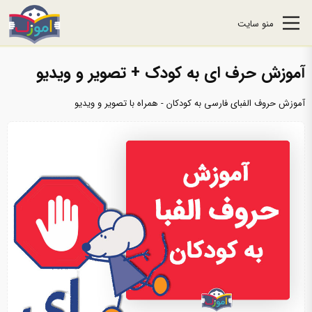
منو سایت
آموزش حرف ای به کودک + تصویر و ویدیو
آموزش حروف الفبای فارسی به کودکان - همراه با تصویر و ویدیو