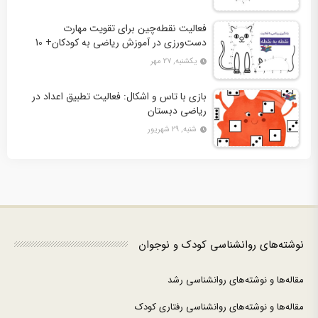
فعالیت نقطه‌چین برای تقویت مهارت
دست‌ورزی در آموزش ریاضی به کودکان+ 10
کاربرگ فعالیت
یکشنبه, ۲۷ مهر
بازی با تاس و اشکال: فعالیت تطبیق اعداد در
ریاضی دبستان
شنبه, ۲۹ شهریور
نوشته‌های روانشناسی کودک و نوجوان
مقاله‌ها و نوشته‌های روانشناسی رشد
مقاله‌ها و نوشته‌های روانشناسی رفتاری کودک