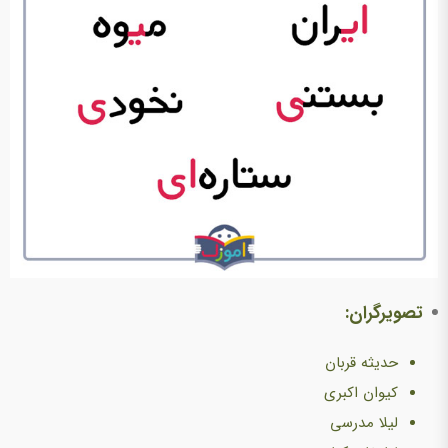
تصویرگران:
حدیثه قربان
کیوان اکبری
لیلا مدرسی