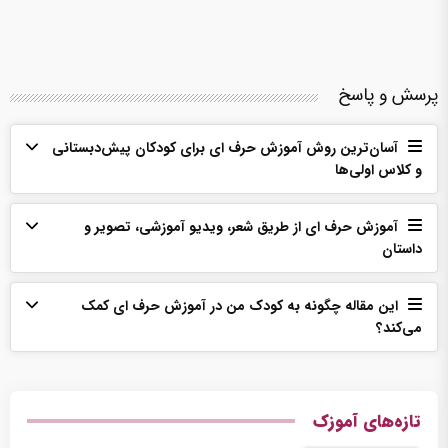
پرسش و پاسخ
آسان‌ترین روش آموزش حرف ای برای کودکان پیش‌دبستانی
و کلاس اولی‌ها
آموزش حرف ای از طریق شعر، ویدیو آموزشی، تصویر و
داستان
این مقاله چگونه به کودک من در آموزش حرف ای کمک
می‌‌کند؟
تازه‌های آموزک