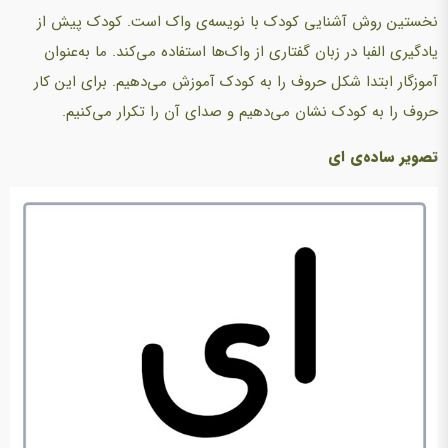
نخستین روش آشنایی کودک با نویسه‌ی واک است. کودک پیش از
یادگیری الفبا در زبان گفتاری از واک‌ها استفاده می‌کند. ما به‌عنوان
آموزگار ابتدا شکل حروف را به کودک آموزش می‌دهیم. برای این کار
حروف را به کودک نشان می‌دهیم و صدای آن را تکرار می‌کنیم.
تصویر ساده‌ی ای