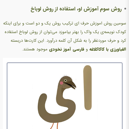
روش سوم آموزش او، استفاده از روش لوباخ
سومین روش اموزش حرف ای ترکیب روش یک و دو است و برای اینکه
کودک نویسه‌ی یک واک را بهتر بیاموزد می‌توان از روش لوباخ استفاده
کرد و حرف موردنظر را به شکل آن کلمه درآورد. این کارت‌ها دربسته
الفبا‌ورزی با کاکا‌کلاغه
و
فارسی آموز نخودی
موجود هستند.