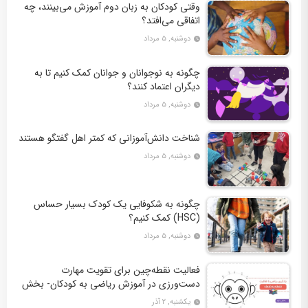
وقتی کودکان به زبان دوم آموزش می‌بینند، چه
اتفاقی می‌افتد؟
دوشنبه, ۵ مرداد
چگونه به نوجوانان و جوانان کمک کنیم تا به
دیگران اعتماد کنند؟
دوشنبه, ۵ مرداد
شناخت دانش‌آموزانی که کمتر اهل گفتگو هستند
دوشنبه, ۵ مرداد
چگونه به شکوفایی یک کودک بسیار حساس
(HSC) کمک کنیم؟
دوشنبه, ۵ مرداد
فعالیت نقطه‌چین برای تقویت مهارت
دست‌ورزی در آموزش ریاضی به کودکان- بخش
دوم + 10 کاربرگ فعالیت
یکشنبه, ۲ آذر