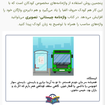
پنجمین روش استفاده از واژه‌نامه‌های مخصوص کودکان است که با
این کار هم کودک حروف الفبا را یاد می‌گیرد و هم دایره‌ی واژگان خود را
افزایش می‌دهد. در کتاب
واژه‌نامه چیستانی- تصویری
می‌توانید
واژه‌های مناسب را همراه با توضیح به زبان کودک پیدا کنید.