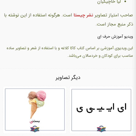
لیا خاچیکیان
صاحب امتیاز تصاویر
نشر چیستا
است. هرگونه استفاده از این نوشته با
ذکر منبع مجاز است.
ویدیو آموزش حرف ای
این ویدیوی آموزشی بر اساس کتاب کاکا کلاغه و با استفاده از شعر و تصاویر ساده
مناسب برای کودکان و خردسالان می‌باشد.
دیگر تصاویر