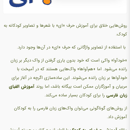
روش‌هایی خلاق برای آموزش حرف «ای» با شعرها و تصاویر کودکانه به
کودک.
با استفاده از تصاویر واژگانی که حرف «ای» در آن‌ها وجود دارد.
«خودآوا» واکی است که خود بدون یاری گرفتن از واک دیگر بر زبان
رانده می‌شود. اما «هم‌آواها» واک‌هایی هستند که در آمیخت با
خودآواها بر زبان رانده می‌شوند. این ساده‌سازی اگرچه در آغاز برای
مربیان و آموزگاران ممکن است بیگانه باشد، اما روند
آموزش الفبای
زبان فارسی
را برای کودکان بسیار ساده می‌کند.
از روش‌های گوناگونی می‌توان واک‌های زبان فارسی را به کودکان
آموزش داد.
مقاله
آموزش حرف ای
به کودک
با الهام از سه کتاب برجسته آموزش