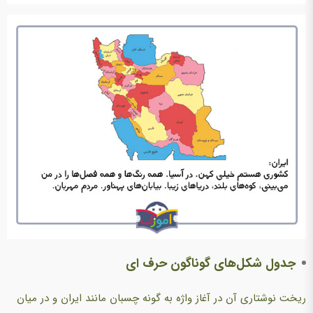
جدول شکل‌های گوناگون حرف ای
ریخت نوشتاری آن در آغاز واژه به گونه چسبان مانند ایران و در میان