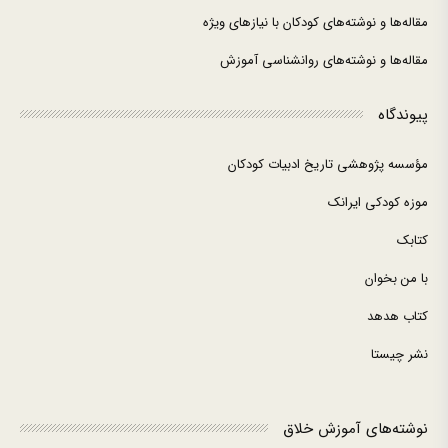
مقاله‌ها و نوشته‌های کودکان با نیازهای ویژه
مقاله‌ها و نوشته‌های روانشناسی آموزش
پیوندگاه
مؤسسه پژوهشی تاریخ ادبیات کودکان
موزه کودکی ایرانک
کتابک
با من بخوان
کتاب هدهد
نشر چیستا
نوشته‌های آموزش خلاق