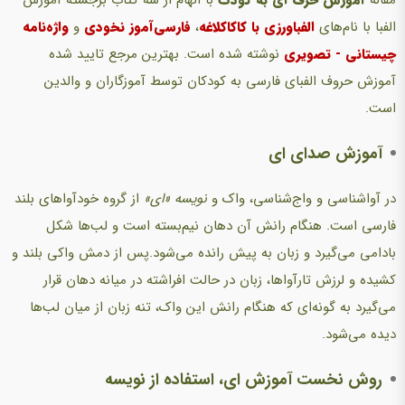
الفبا با نام‌های
الفباورزی با کاکاکلاغه
،
فارسی‌آموز نخودی
و
واژه‌نامه
چیستانی - تصویری
نوشته شده است. بهترین مرجع تایید شده
آموزش حروف الفبای فارسی به کودکان توسط آموزگاران و والدین
است.
آموزش صدای ای
در آواشناسی و واج‌شناسی، واک و
نویسه «ای»
از گروه خودآواهای بلند
فارسی است. هنگام رانش آن دهان نیم‌بسته است و لب‌ها شکل
بادامی می‌گیرد و زبان به پیش رانده می‌شود.پس از دمش واکی بلند و
کشیده و لرزش تارآواها، زبان در حالت افراشته در میانه دهان قرار
می‌گیرد به گونه‌ای که هنگام رانش این واک، تنه زبان از میان لب‌ها
دیده می‌شود.
روش نخست آموزش ای، استفاده از نویسه