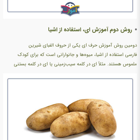
روش دوم آموزش ای، استفاده از اشیا
دومین روش آموزش حرف ای یکی از حروف الفبای شیرین
فارسی استفاده از اشیا، میوه‌ها و جانوارانی است که برای کودک
ملموس هستند. مثلاً ای در کلمه سیب‌زمینی یا ای در کلمه بستنی