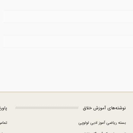
نوشته‌های آموزش خلاق
پاور
بسته ریاضی آموز ادبی لولوپی
تماس