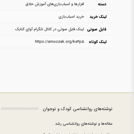
دسته
افزارها و اسباب‌بازی‌های آموزش خلاق
لینک خرید
خرید اسباب‌بازی
فایل صوتی
لینک فایل صوتی در کانال تلگرام آوای کتابک
لینک کوتاه
https://amoozak.org/ka4p5
نوشته‌های روانشناسی کودک و نوجوان
مقاله‌ها و نوشته‌های روانشناسی رشد