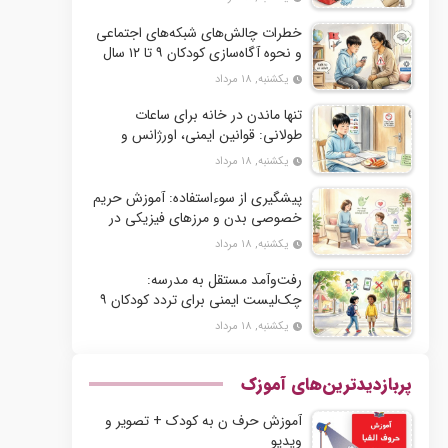
خطرات چالش‌های شبکه‌های اجتماعی
و نحوه آگاه‌سازی کودکان ۹ تا ۱۲ سال
یکشنبه, ۱۸ مرداد
تنها ماندن در خانه برای ساعات
طولانی: قوانین ایمنی، اورژانس و
مدیریت زمان برای کودکان ۹ تا ۱۲ سال
یکشنبه, ۱۸ مرداد
پیشگیری از سوءاستفاده: آموزش حریم
خصوصی بدن و مرزهای فیزیکی در
آستانه بلوغ
یکشنبه, ۱۸ مرداد
رفت‌وآمد مستقل به مدرسه:
چک‌لیست ایمنی برای تردد کودکان ۹
تا ۱۲ سال در شهر
یکشنبه, ۱۸ مرداد
پربازدیدترین‌های آموزک
آموزش حرف ن به کودک + تصویر و
ویدیو