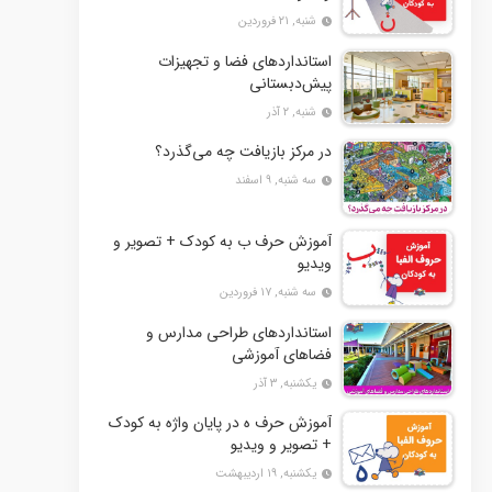
شنبه, ۲۱ فروردین
استانداردهای فضا و تجهیزات
پیش‌دبستانی
شنبه, ۲ آذر
در مرکز بازیافت چه می‌گذرد؟
سه شنبه, ۹ اسفند
آموزش حرف ب به کودک + تصویر و
ویدیو
سه شنبه, ۱۷ فروردین
استانداردهای طراحی مدارس و
فضاهای آموزشی
یکشنبه, ۳ آذر
آموزش حرف ه در پایان واژه به کودک
+ تصویر و ویدیو
یکشنبه, ۱۹ اردیبهشت