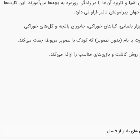
 و کاربرد آن‌ها را در زندگی روزمره به بچه‌ها می‌آموزند. این کارت‌ها
ن پیرامونش تاثیر فراوانی دارد.
 باغبانی، گیاهان خوراکی، جانوران باغچه و گل‌های خوراکی
رت با نام (بدون تصویر) که کودک با تصویر مربوطه جفت می‌کند.
 روش کاشت و بازی‌های مناسب را ارائه می‌کند.
ی بالاتر از ۹ سال