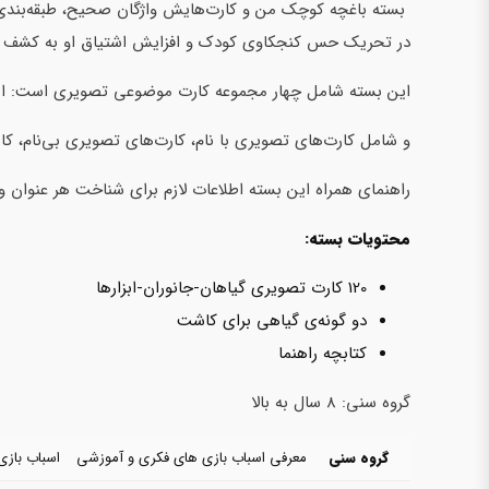
بسته باغچه کوچک من و کارت‌هایش واژگان صحیح، طبقه‌بندی اشیا
در تحریک حس کنجکاوی کودک و افزایش اشتیاق او به کشف جها
این بسته شامل چهار مجموعه کارت موضوعی تصویری است: ابزار
و شامل کارت‌های تصویری با نام، کارت‌های تصویری بی‌نام، کا
راهنمای همراه این بسته اطلاعات لازم برای شناخت هر عنوان و
محتویات بسته:
120 کارت تصویری گیاهان-جانوران-ابزارها
دو گونه‌ی گیاهی برای کاشت
کتابچه راهنما
گروه سنی: 8 سال به بالا
گروه سنی
معرفی اسباب بازی های فکری و آموزشی
اسباب بازی ها