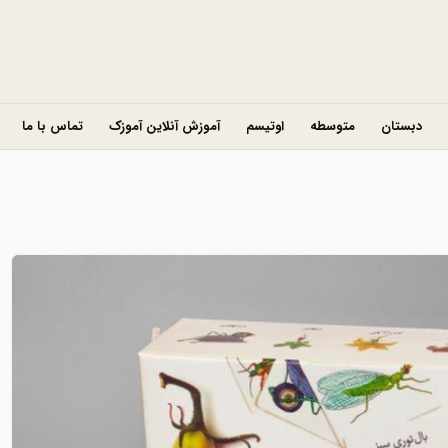
دبستان
متوسطه
اوتیسم
آموزش آنلاین آموزک
تماس با ما