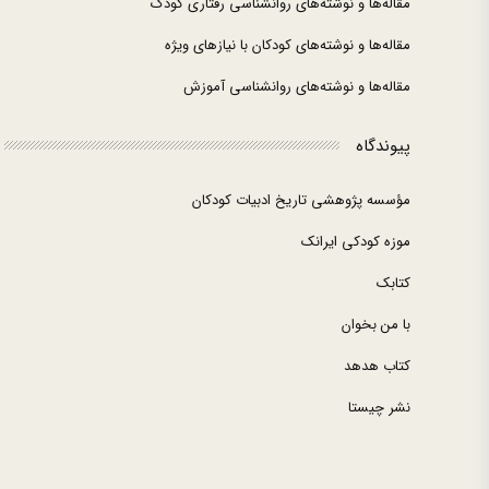
مقاله‌ها و نوشته‌های روانشناسی رفتاری کودک
مقاله‌ها و نوشته‌های کودکان با نیازهای ویژه
مقاله‌ها و نوشته‌های روانشناسی آموزش
پیوندگاه
مؤسسه پژوهشی تاریخ ادبیات کودکان
موزه کودکی ایرانک
کتابک
با من بخوان
کتاب هدهد
نشر چیستا