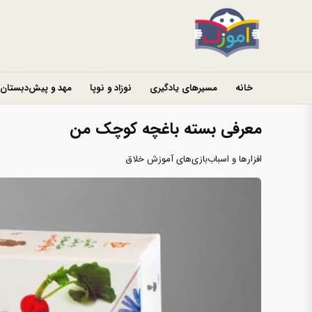
خانه
مسیرهای یادگیری
نوزاد و نوپا
مهد و پیش‌دبستان
معرفی بسته باغچه کوچک من
افزارها و اسباب‌بازی‌های آموزش خلاق