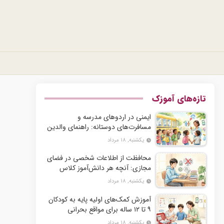
تازه‌های آموزک
ایمنی در اردوهای مدرسه و
مسافرت‌های دوستانه: راهنمای والدین
نگران
یکشنبه, ۱۸ مرداد
محافظت از اطلاعات شخصی در فضای
مجازی: آنچه هر دانش‌آموز کلاس
ششم باید بداند
یکشنبه, ۱۸ مرداد
آموزش کمک‌های اولیه پایه به کودکان
۹ تا ۱۲ ساله برای مواقع بحرانی
یکشنبه, ۱۸ مرداد