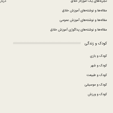
تجربه‌های یک آموزگار خلاق
درباره
مقاله‌ها و نوشته‌های آموزش خلاق
مقاله‌ها و نوشته‌های آموزش عمومی
مقاله‌ها و نوشته‌های پداگوژی آموزش خلاق
کودک و زندگی
کودک و بازی
کودک و شهر
کودک و طبیعت
کودک و موسیقی
کودک و ورزش