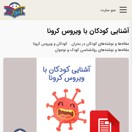
منو سایت
آشنایی کودکان با ویروس کرونا
مقاله‌ها و نوشته‌های کودکان در بحران
کودکان و ویروس کرونا
مقاله‌ها و نوشته‌های روانشناسی کودک و نوجوان