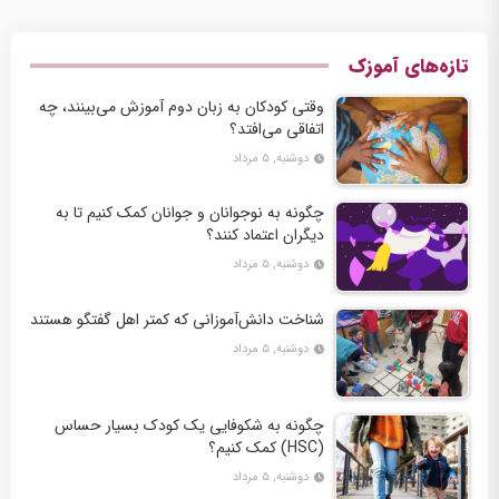
تازه‌های آموزک
وقتی کودکان به زبان دوم آموزش می‌بینند، چه
اتفاقی می‌افتد؟
دوشنبه, ۵ مرداد
چگونه به نوجوانان و جوانان کمک کنیم تا به
دیگران اعتماد کنند؟
دوشنبه, ۵ مرداد
شناخت دانش‌آموزانی که کمتر اهل گفتگو هستند
دوشنبه, ۵ مرداد
چگونه به شکوفایی یک کودک بسیار حساس
(HSC) کمک کنیم؟
دوشنبه, ۵ مرداد