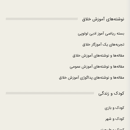
نوشته‌های آموزش خلاق
بسته ریاضی آموز ادبی لولوپی
تجربه‌های یک آموزگار خلاق
مقاله‌ها و نوشته‌های آموزش خلاق
مقاله‌ها و نوشته‌های آموزش عمومی
مقاله‌ها و نوشته‌های پداگوژی آموزش خلاق
کودک و زندگی
کودک و بازی
کودک و شهر
کودک و طبیعت