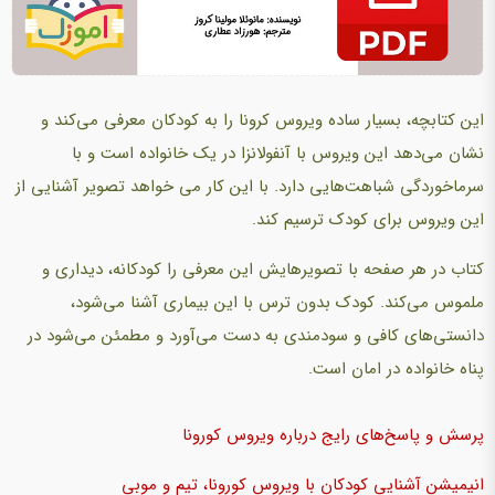
این کتابچه، بسیار ساده ویروس کرونا را به کودکان معرفی می‌کند و
نشان می‌دهد این ویروس با آنفولانزا در یک خانواده است و با
سرماخوردگی شباهت‌هایی دارد. با این کار می خواهد تصویر آشنایی از
این ویروس برای کودک ترسیم ‌کند.
کتاب در هر صفحه با تصویرهایش این معرفی را کودکانه، دیداری و
ملموس می‌کند. کودک بدون ترس با این بیماری آشنا می‌شود،
دانستی‌های کافی و سودمندی به دست می‌آورد و مطمئن می‌شود در
پناه خانواده در امان است.
پرسش و پاسخ‌های رایج درباره ویروس کورونا
انیمیشن آشنایی کودکان با ویروس کورونا، تیم و موبی