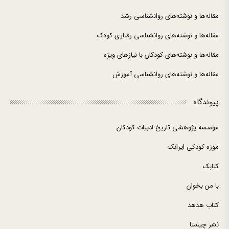
مقاله‌ها و نوشته‌های روانشناسی رشد
مقاله‌ها و نوشته‌های روانشناسی رفتاری کودک
مقاله‌ها و نوشته‌های کودکان با نیازهای ویژه
مقاله‌ها و نوشته‌های روانشناسی آموزش
پیوندگاه
مؤسسه پژوهشی تاریخ ادبیات کودکان
موزه کودکی ایرانک
کتابک
با من بخوان
کتاب هدهد
نشر چیستا