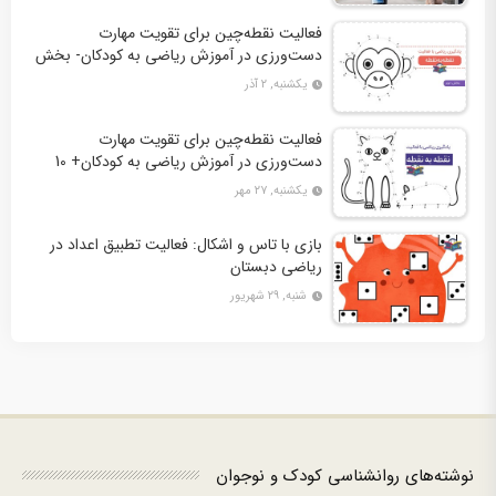
فعالیت نقطه‌چین برای تقویت مهارت
دست‌ورزی در آموزش ریاضی به کودکان- بخش
دوم + 10 کاربرگ فعالیت
یکشنبه, ۲ آذر
فعالیت نقطه‌چین برای تقویت مهارت
دست‌ورزی در آموزش ریاضی به کودکان+ 10
کاربرگ فعالیت
یکشنبه, ۲۷ مهر
بازی با تاس و اشکال: فعالیت تطبیق اعداد در
ریاضی دبستان
شنبه, ۲۹ شهریور
نوشته‌های روانشناسی کودک و نوجوان