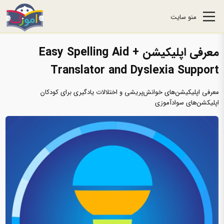
منو سایت
معرفی اپلیکیشن Easy Spelling Aid +
Translator and Dyslexia Support
معرفی اپلیکیشن‌های خوانش‌پریشی و اختلالات یادگیری برای کودکان
اپلیکشن‌های سوادآموزی