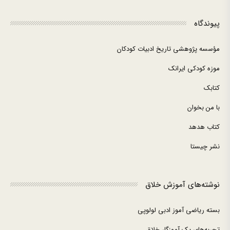
پیوندگاه
مؤسسه پژوهشی تاریخ ادبیات کودکان
موزه کودکی ایرانک
کتابک
با من بخوان
کتاب هدهد
نشر چیستا
نوشته‌های آموزش خلاق
بسته ریاضی آموز ادبی لولوپی
تجربه‌های یک آموزگار خلاق