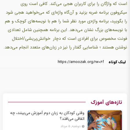
است که واژگان را برای کاربران هجی می‌کند. کافی است روی
میکروفون برنامه ضربه بزنید و آن‌گاه واژه‌ای که می‌خواهید هجی شود
را بگویید، برنامه واژه‌ی مورد نظر شما را هم با نویسه‌های کوچک و هم
با نویسه‌های بزرگ نشان می‌دهد. این برنامه همچنین شامل تعدادی
فونت مخصوص برای افرادی است که دچار خوانش‌پریشی/اختلال
نوشتن هستند ؛ شناسایی گفتار را نیز در زبان‌های متعدد انجام می‌دهد.
لینک کوتاه
https://amoozak.org/rw06f
تازه‌های آموزک
وقتی کودکان به زبان دوم آموزش می‌بینند، چه
اتفاقی می‌افتد؟
دوشنبه, ۵ مرداد