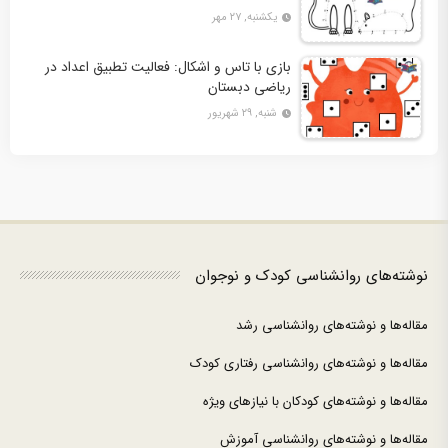
کاربرگ فعالیت
یکشنبه, ۲۷ مهر
بازی با تاس و اشکال: فعالیت تطبیق اعداد در
ریاضی دبستان
شنبه, ۲۹ شهریور
نوشته‌های روانشناسی کودک و نوجوان
مقاله‌ها و نوشته‌های روانشناسی رشد
مقاله‌ها و نوشته‌های روانشناسی رفتاری کودک
مقاله‌ها و نوشته‌های کودکان با نیازهای ویژه
مقاله‌ها و نوشته‌های روانشناسی آموزش