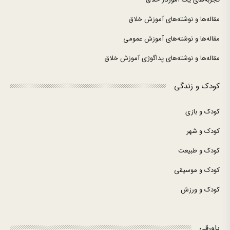
مقاله‌ها و نوشته‌های آموزش خلاق
مقاله‌ها و نوشته‌های آموزش عمومی
مقاله‌ها و نوشته‌های پداگوژی آموزش خلاق
کودک و زندگی
کودک و بازی
کودک و شهر
کودک و طبیعت
کودک و موسیقی
کودک و ورزش
پاورقی