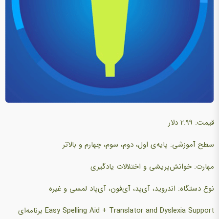
قیمت: 2.99 دلار
سطح آموزشی: پایه‌ی اول، دوم، سوم، چهارم و بالاتر
مهارت: خوانش‌پریشی و اختلالات یادگیری
نوع دستگاه: اندروید، آی‌پد، آی‌فون، آی‌پاد لمسی و غیره
Easy Spelling Aid + Translator and Dyslexia Support برنامه‌ای