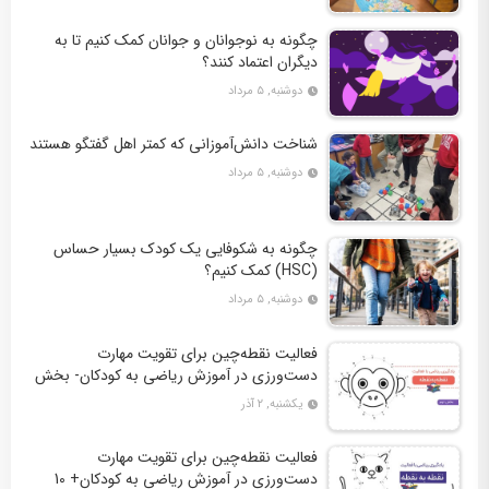
چگونه به نوجوانان و جوانان کمک کنیم تا به
دیگران اعتماد کنند؟
دوشنبه, ۵ مرداد
شناخت دانش‌آموزانی که کمتر اهل گفتگو هستند
دوشنبه, ۵ مرداد
چگونه به شکوفایی یک کودک بسیار حساس
(HSC) کمک کنیم؟
دوشنبه, ۵ مرداد
فعالیت نقطه‌چین برای تقویت مهارت
دست‌ورزی در آموزش ریاضی به کودکان- بخش
دوم + 10 کاربرگ فعالیت
یکشنبه, ۲ آذر
فعالیت نقطه‌چین برای تقویت مهارت
دست‌ورزی در آموزش ریاضی به کودکان+ 10