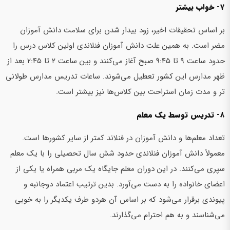
۷- خواب بیشتر
بر اساس تحقیقات اخیر، زود بیدار شدن برای سلامت دانش آموزان
مضر است. به همین علت دانش آموزان فنلاندی اولین کلاس درس را
حدود ساعت ۹ تا ۹:۴۵ صبح آغاز می‌کنند و بین ساعت ۲ تا ۲:۴۵ بعد از
ظهر مدارس این کشور تعطیل می‌شوند. ساعات تدریس مدارس طولانی
تر و مدت زمان استراحت بین کلاس‌ها نیز بیشتر است.
۸- تدریس توسط یک معلم
تعداد معلم‌ها و دانش آموزان در فنلاند کمتر از سایر کشورها است.
معمولاً دانش آموزان فنلاندی حدود شش سال تحصیلی را با یک معلم
سپری می‌کنند. در این دوران معلم جایگاه یک مربی همراه یا یکی از
اعضای خانواده را به دست می‌آورد. بدین ترتیب اعتماد دوجانبه و
پیوندی برقرار می‌شود که بر اساس آن هردو طرف یکدیگر را به خوبی
می‌شناسند و به هم احترام می‌گذارند.