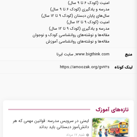
امنیت (کودک 6 تا 9 سال)
مدرسه و یادگیری (کودک 6 تا 9 سال)
سال‌های پایان دبستان (کودک 9 تا 12 سال)
امنیت (کودک 9 تا 12 سال)
مدرسه و یادگیری (کودک 9 تا 12 سال)
مقاله‌ها و نوشته‌های روانشناسی کودک و نوجوان
مقاله‌ها و نوشته‌های روانشناسی آموزش
منبع
www.bigthink.com
,
سایت ایرنا
لینک کوتاه
https://amoozak.org/gv72s
تازه‌های آموزک
ایمنی در سرویس مدرسه: قوانین مهمی که هر
دانش‌آموز دبستانی باید بداند
شنبه, ۱۷ مرداد