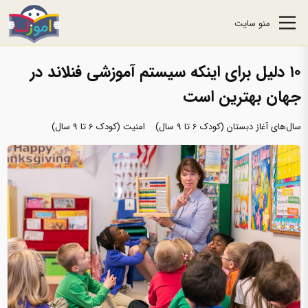
منو سایت
۱۰ دلیل برای اینکه سیستم آموزشی فنلاند در
جهان بهترین است
سال‌های آغاز دبستان (کودک 6 تا 9 سال)
امنیت (کودک 6 تا 9 سال)