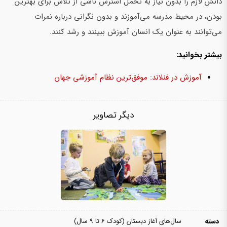
دانش لازم را بدون نیاز به تحمل استرس ناشی از تلاش برای بهترین
بودن، در محیط مدرسه می‌آموزند و بدون نگرانی درباره نمرات
می‌توانند به عنوان یک انسان آموزش ببینند و رشد کنند.
بیشتر بخوانید:
آموزش در فنلاند: موفق‌ترین نظام آموزشی جهان
دیگر تصاویر
دسته
سال‌های آغاز دبستان (کودک 6 تا 9 سال)