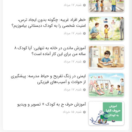
شنبه, ۱۷ مرداد
خطر افراد غریبه: چگونه بدون ایجاد ترس،
امنیت شخصی را به کودک دبستانی بیاموزیم؟
شنبه, ۱۷ مرداد
آموزش ماندن در خانه به تنهایی: آیا کودک ۸
ساله من برای این کار آماده است؟
شنبه, ۱۷ مرداد
ایمنی در زنگ تفریح و حیاط مدرسه: پیشگیری
از حوادث و آسیب‌های فیزیکی
شنبه, ۱۷ مرداد
آموزش حرف ح به کودک + تصویر و ویدیو
شنبه, ۱۵ خرداد