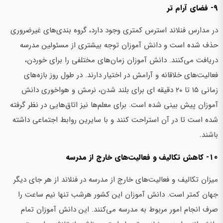
۹- فضای آرام تر
در مدارس فنلاند استرس کمتری وجود دارد، گروه بندی‌های غیرضروری
حذف شده است و دانش آموزان توجه بیشتری از مسئولین مدرسه
دریافت می‌کنند. دانش آموزان زمان‌های مختلفی را برای خوردن،
فعالیت‌های خلاقانه و آرامش در اختیار دارند. در طول روز بازه‌های
زمانی ۱۵ تا ۲۰ دقیقه ای برای بلند شدن، نرمش و هواخوری دانش
آموزان پیش بینی شده است. برای معلم‌ها نیز اتاق‌هایی در نظر گرفته
شده است تا در آن استراحت کنند و با سایرین روابط اجتماعی داشته
باشند.
۱۰- کاهش تکالیف و فعالیت‌های خارج از مدرسه
میزان تکالیف و فعالیت‌های خارج از مدرسه در فنلاند از هر جای دیگر
جهان کمتر است. دانش آموزان این کشور هرشب تنها نیم ساعت را
صرف انجام امور مربوط به مدرسه می‌کنند. این دانش آموزان تمام