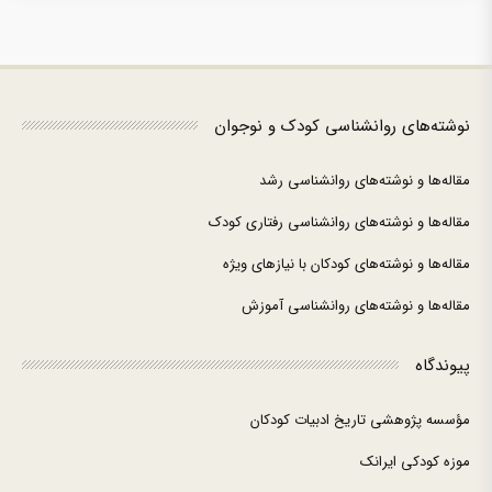
نوشته‌های روانشناسی کودک و نوجوان
مقاله‌ها و نوشته‌های روانشناسی رشد
مقاله‌ها و نوشته‌های روانشناسی رفتاری کودک
مقاله‌ها و نوشته‌های کودکان با نیازهای ویژه
مقاله‌ها و نوشته‌های روانشناسی آموزش
پیوندگاه
مؤسسه پژوهشی تاریخ ادبیات کودکان
موزه کودکی ایرانک