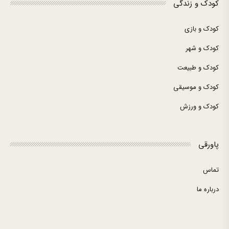
کودک و زندگی
کودک و بازی
کودک و شهر
کودک و طبیعت
کودک و موسیقی
کودک و ورزش
پاورقی
تماس
درباره ما