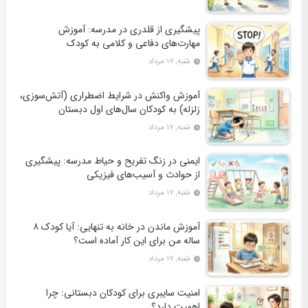
پیشگیری از قلدری در مدرسه: آموزش
مهارت‌های دفاعی و کلامی به کودک
شنبه, ۱۷ مرداد
آموزش واکنش در شرایط اضطراری (آتش‌سوزی،
زلزله) به کودکان سال‌های اول دبستان
شنبه, ۱۷ مرداد
ایمنی در زنگ تفریح و حیاط مدرسه: پیشگیری
از حوادث و آسیب‌های فیزیکی
شنبه, ۱۷ مرداد
آموزش ماندن در خانه به تنهایی: آیا کودک ۸
ساله من برای این کار آماده است؟
شنبه, ۱۷ مرداد
امنیت سایبری برای کودکان دبستانی: چرا
اهمیت دارد؟