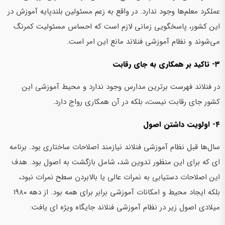
عملکرد معلم‌ها وجود ندارد. در واقع به زعم مسئولین بلندپایه آموزش در
این کشور، پاسخگویی زمانی لازم است که احساس مسئولیت کمرنگ
می‌شوند و نظام آموزشی فنلاند مانع این امر است.
۳- تاکید بر همکاری به جای رقابت
در فنلاند فهرست برترین مدارس وجود ندارد و محیط آموزشی این
کشور جای رقابت نیست، بلکه در آن همکاری رواج دارد.
۴- اولویت داشتن اصول
سال‌ها قبل نظام آموزشی فنلاند نیازمند اصلاحات ساختاری بود. برنامه
ای که برای این منظور تدوین شد، شامل بازگشت به اصول بود. هدف
این اصلاحات دستیابی به نمرات عالی یا بالابردن سطح نمرات نبود،
بلکه ایجاد محیط و امکانات آموزشی برابر برای همه بود. از دهه ۱۹۸۰
میلادی اصول زیر در نظام آموزشی فنلاند جایگاه ویژه ای یافت: