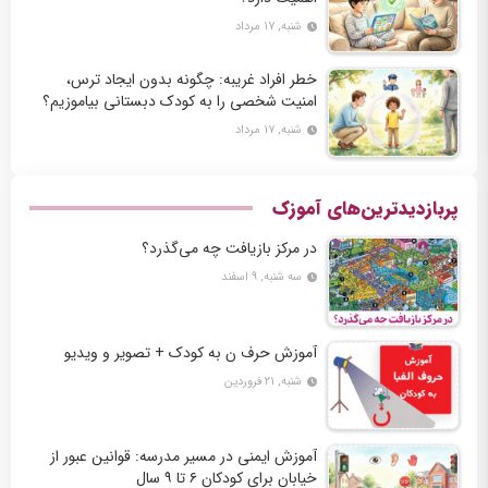
شنبه, ۱۷ مرداد
خطر افراد غریبه: چگونه بدون ایجاد ترس،
امنیت شخصی را به کودک دبستانی بیاموزیم؟
شنبه, ۱۷ مرداد
پربازدیدترین‌های آموزک
در مرکز بازیافت چه می‌گذرد؟
سه شنبه, ۹ اسفند
آموزش حرف ن به کودک + تصویر و ویدیو
شنبه, ۲۱ فروردین
آموزش ایمنی در مسیر مدرسه: قوانین عبور از
خیابان برای کودکان ۶ تا ۹ سال