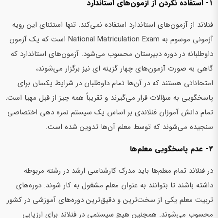
۱- استفاده نکردن از آزمون‌های استاندارد
فنلاند از آزمون‌های استاندارد استفاده نمی‌کند. تنها استثنای این رویه
آزمونی موسوم به National Matriculation Exam است که یک آزمون
داوطلبانه در دوره دبیرستان محسوب می‌شود. آزمون‌های استاندارد که
گاهی به صورت آزمون‌های چهار گزینه ای نیز برگزار می‌شوند،
امتحاناتی هستند که در آن‌ها تمام داوطلبان در شرایط یکسان برای
پاسخگویی به سؤالات قرار می‌گیرند و تقریباً همه چیز از قبل مهیا است.
تمام دانش آموزان فنلاندی بر اساس یک سیستم نمره دهی اختصاصی
سنجیده می‌شوند که توسط معلم آن‌ها تدوین شده است.
۲- عدم پاسخگویی معلم‌ها
در فنلاند تمام معلم‌ها باید مدرک کارشناسی ارشد در رشته مربوطه
داشته باشند تا بتوانند به عنوان معلم مشغول به کار شوند. دوره‌های
تربیت معلم یکی از سخت‌ترین و دقیق‌ترین دوره‌های آموزشی در کشور
محسوب می‌شوند. همچنین هیچ سیستمی در فنلاند برای ارزیابی