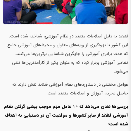
فنلاند به دلیل اصلاحات متعدد در نظام آموزشی، شناخته شده است.
این کشور با بهره‌گیری از رویه‌های معقول و محیط‌های آموزشی جامع
که هدف برابری آموزشی را جایگزین شناسایی برترین‌ها می‌کنند،
نظامی آموزشی برقرار کرده که به عنوان یکی از کارآمدترین‌ها تلقی
می‌شود.
عوامل مختلفی در دستاوردهای نظام آموزشی فنلاند نقش دارند که
حاصل تجربه، آموزش و اصلاحات متعدد است.
بررسی‌ها نشان می‌دهد که ۱۰ عامل مهم موجب پیشی گرفتن نظام
آموزشی فنلاند از سایر کشورها و موفقیت آن در دستیابی به اهداف
شده است: