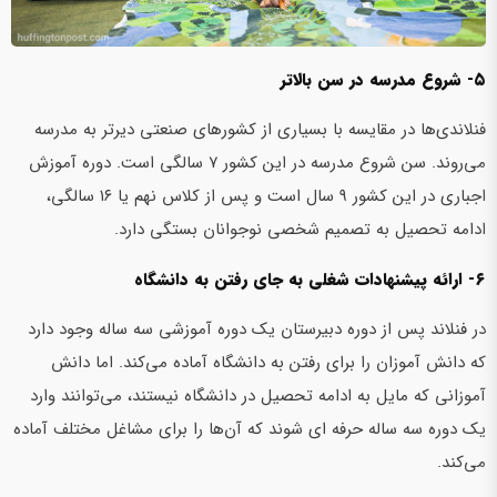
۵- شروع مدرسه در سن بالاتر
فنلاندی‌ها در مقایسه با بسیاری از کشورهای صنعتی دیرتر به مدرسه
می‌روند. سن شروع مدرسه در این کشور ۷ سالگی است. دوره آموزش
اجباری در این کشور ۹ سال است و پس از کلاس نهم یا ۱۶ سالگی،
ادامه تحصیل به تصمیم شخصی نوجوانان بستگی دارد.
۶- ارائه پیشنهادات شغلی به جای رفتن به دانشگاه
در فنلاند پس از دوره دبیرستان یک دوره آموزشی سه ساله وجود دارد
که دانش آموزان را برای رفتن به دانشگاه آماده می‌کند. اما دانش
آموزانی که مایل به ادامه تحصیل در دانشگاه نیستند، می‌توانند وارد
یک دوره سه ساله حرفه ای شوند که آن‌ها را برای مشاغل مختلف آماده
می‌کند.