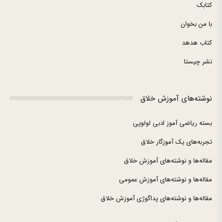
کتابک
با من بخوان
کتاب هدهد
نشر چیستا
نوشته‌های آموزش خلاق
بسته ریاضی آموز ادبی لولوپی
تجربه‌های یک آموزگار خلاق
مقاله‌ها و نوشته‌های آموزش خلاق
مقاله‌ها و نوشته‌های آموزش عمومی
مقاله‌ها و نوشته‌های پداگوژی آموزش خلاق