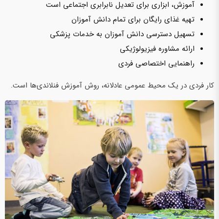
آموزش، ابزاری برای تعدیل نابرابری اجتماعی است
تهیه غذای رایگان برای تمام دانش آموزان
تسهیل دسترسی دانش آموزان به خدمات پزشکی
ارائه مشاوره فیزیولوژیکی
راهنمایی اختصاصی فردی
کار فردی در یک محیط عمومی عادلانه، روش آموزش فنلاندی‌ها است.