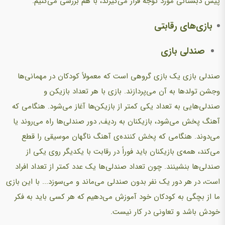
پیش دبستانی مورد توجه قرار می‌گیرند، با هم بررسی می‌کنیم.
بازی‌های رقابتی
صندلی بازی
صندلی بازی یک بازی گروهی است که معمولاً کودکان در مهمانی‌ها
وجشن تولدها به آن می‌پردازند. بازی با هر تعداد بازیکن و
صندلی‌هایی به تعداد یکی کمتر از بازیکن‌ها آغاز می‌شود. هنگامی که
آهنگ پخش می‌شود، بازیکنان به ردیف, دور صندلی‌ها راه می‌روند یا
می‌دوند. هنگامی که پخش کننده‌ی آهنگ ناگهان موسیقی را قطع
می‌کند، همه‌ی بازیکنان باید فوراً در رقابت با یکدیگر روی یکی از
صندلی‌ها بنشینند. چون تعداد صندلی‌ها یک عدد کمتر از تعداد افراد
است، در هر دور یک نفر بدون صندلی می‌ماند و می‌سوزد... با این بازی
ما از بچگی به کودکان خود آموزش می‌دهیم که هر کسی باید به فکر
خودش باشد و تعاونی در کار نیست.