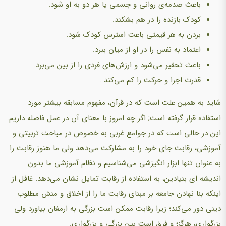
باعث صدمه‌ی روانی و جسمی یا هر دو به او شود.
کودک بازنده را در هم بشکند.
بردن به هر قیمتی باعت استرس کودک شود.
اعتماد به نفس را در او از میان ببرد.
باعث تحقیر می‌شود و ارزش‌های فردی را از بین می‌برد.
قدرت اجرا و حرکت را کم می‌کند .
شاید به همین علت است که در قرآن، مفهوم مسابقه بیشتر مورد
استفاده قرار گرفته است; اگر چه امروز با معنای آن در عمل فاصله داریم.
این در حالی است که در جوامع غربی به خصوص در مباحت تربیتی و
آموزشی، رقابت جای خود را به مشارکت می‌دهد ولی ما هنوز رقابت را
به عنوان تنها ابزار انگیزشی می‌شناسیم و نظام آموزشی ما بدون
اندیشه ای بنیادین، به استفاده از رقابت تمایل نشان می‌دهد. غافل از
اینکه بنا نهادن جامعه بر مبنای رقابت ما را از اخلاق و منش مطلوب
دینی دور می‌کند؛ زیرا رقابت ممکن است بزرگی به ارمغان بیاورد ولی
بزرگواری، هرگز؛ و فرق است بین بزرگی و بزرگواری.