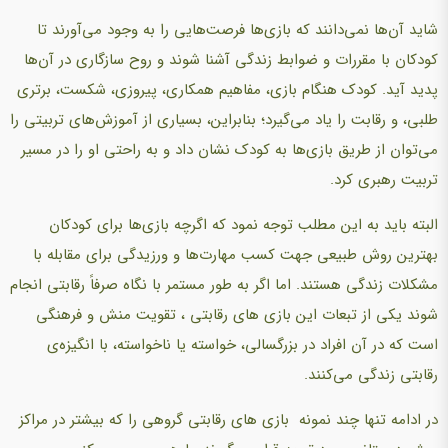
شاید آن‌ها نمی‌دانند که بازی‌ها فرصت‌هایی را به وجود می‌آورند تا
کودکان با مقررات و ضوابط زندگی آشنا شوند و روح سازگاری در آن‌ها
پدید آید. کودک هنگام بازی، مفاهیم همکاری، پیروزی، شکست، برتری
طلبی، و رقابت را یاد می‌گیرد؛ بنابراین، بسیاری از آموزش‌های تربیتی را
می‌توان از طریق بازی‌ها به کودک نشان داد و به راحتی او را در مسیر
تربیت رهبری کرد.
البته باید به این مطلب توجه نمود که اگر‌چه بازی‌ها برای کودکان
بهترین روش طبیعی جهت کسب مهارت‌ها و ورزیدگی برای مقابله با
مشکلات زندگی هستند. اما اگر به طور مستمر با نگاه صرفاً رقابتی انجام
شوند یکی از تبعات این بازی‌ های رقابتی ، تقویت منش و فرهنگی
است که در آن افراد در بزرگسالی، خواسته یا ناخواسته، با انگیزه‌ی
رقابتی زندگی می‌کنند.
در ادامه تنها چند نمونه بازی های رقابتی گروهی را که بیشتر در مراکز