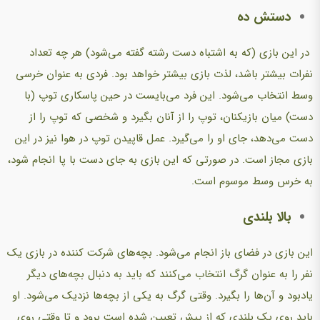
دستش ده
در این بازی (که به اشتباه دست رشته گفته می‌شود) هر چه تعداد
نفرات بیشتر باشد، لذت بازی بیشتر خواهد بود. فردی به عنوان خرسی
وسط انتخاب می‌شود. این فرد می‌بایست در حین پاسکاری توپ (با
دست) میان بازیکنان، توپ را از آنان بگیرد و شخصی که توپ را از
دست می‌دهد، جای او را می‌گیرد. عمل قاپیدن توپ در هوا نیز در این
بازی مجاز است. در صورتی که این بازی به جای دست با پا انجام شود،
به خرس وسط موسوم است.
بالا بلندی
این بازی در فضای باز انجام می‌شود. بچه‌های شرکت کننده در بازی یک
نفر را به عنوان گرگ انتخاب می‌کنند که باید به دنبال بچه‌های دیگر
یادبود و آن‌ها را بگیرد. وقتی گرگ به یکی از بچه‌ها نزدیک می‌شود. او
باید روی یک بلندی که از پیش تعیین شده است برود و تا وقتی روی