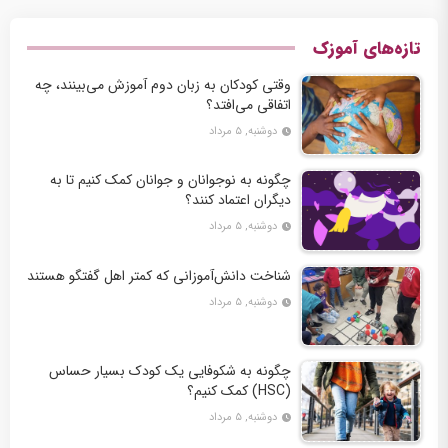
تازه‌های آموزک
وقتی کودکان به زبان دوم آموزش می‌بینند، چه
اتفاقی می‌افتد؟
دوشنبه, ۵ مرداد
چگونه به نوجوانان و جوانان کمک کنیم تا به
دیگران اعتماد کنند؟
دوشنبه, ۵ مرداد
شناخت دانش‌آموزانی که کمتر اهل گفتگو هستند
دوشنبه, ۵ مرداد
چگونه به شکوفایی یک کودک بسیار حساس
(HSC) کمک کنیم؟
دوشنبه, ۵ مرداد