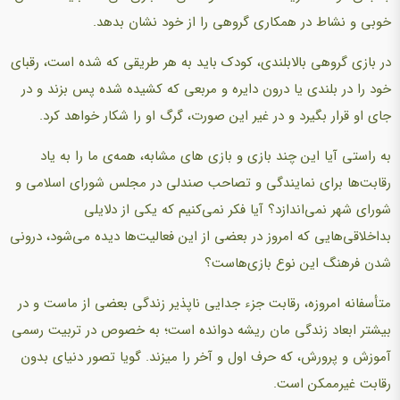
خوبی و نشاط در همکاری گروهی را از خود نشان بدهد.
در بازی گروهی بالابلندی، کودک باید به هر طریقی که شده است، رقبای
خود را در بلندی یا درون دایره و مربعی که کشیده شده پس بزند و در
جای او قرار بگیرد و در غیر این صورت، گرگ او را شکار خواهد کرد.
به راستی آیا این چند بازی و بازی‌ های مشابه، همه‌ی ما را به یاد
رقابت‌ها برای نمایندگی و تصاحب صندلی در مجلس شورای اسلامی و
شورای شهر نمی‌اندازد؟ آیا فکر نمی‌کنیم که یکی از دلایلی
بداخلاقی‌هایی که امروز در بعضی از این فعالیت‌ها دیده می‌شود، درونی
شدن فرهنگ این نوع بازی‌هاست؟
متأسفانه امروزه، رقابت جزء جدایی ناپذیر زندگی بعضی از ماست و در
بیشتر ابعاد زندگی مان ریشه دوانده است؛ به خصوص در تربیت رسمی
آموزش و پرورش، که حرف اول و آخر را میزند. گویا تصور دنیای بدون
رقابت غیرممکن است.