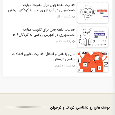
فعالیت نقطه‌چین برای تقویت مهارت
دست‌ورزی در آموزش ریاضی به کودکان- بخش
دوم + 10 کاربرگ فعالیت
یکشنبه, ۲ آذر
فعالیت نقطه‌چین برای تقویت مهارت
دست‌ورزی در آموزش ریاضی به کودکان+ 10
کاربرگ فعالیت
یکشنبه, ۲۷ مهر
بازی با تاس و اشکال: فعالیت تطبیق اعداد در
ریاضی دبستان
شنبه, ۲۹ شهریور
نوشته‌های روانشناسی کودک و نوجوان