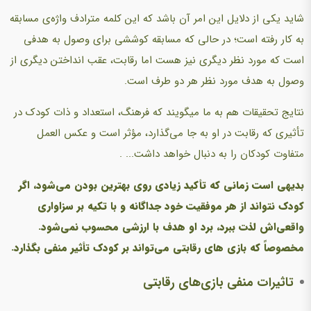
شاید یکی از دلایل این امر آن باشد که این کلمه مترادف واژه‌ی مسابقه
به کار رفته است؛ در حالی که مسابقه کوششی برای وصول به هدفی
است که مورد نظر دیگری نیز هست اما رقابت، عقب انداختن دیگری از
وصول به هدف مورد نظر هر دو طرف است.
نتایج تحقیقات هم به ما میگویند که فرهنگ، استعداد و ذات کودک در
تأثیری که رقابت در او به جا می‌گذارد، مؤثر است و عکس العمل
متفاوت کودکان را به دنبال خواهد داشت... .
بدیهی است زمانی که تأکید زیادی روی بهترین بودن می‌شود، اگر
کودک نتواند از هر موفقیت خود جداگانه و با تکیه بر سزاواری
واقعی‌اش لذت ببرد، برد او هدف با ارزشی محسوب نمی‌شود.
مخصوصاً که بازی‌ های رقابتی می‌تواند بر کودک تأثیر منفی بگذارد.
تاثیرات منفی بازی‌های رقابتی