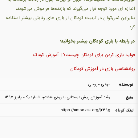
اندازه ای مورد توجه قرار می‌گیرند که بازنده‌ها فراموش می‌شوند،
بنابراین نمی‌توان در تربیت کودکان از بازی‌ های رقابتی بیشتر استفاده
کرد.
در رابطه با بازی کودکان بیشتر بخوانید:
فواید بازی کردن برای کودکان چیست؟ | آموزش کودک
روانشناسی بازی در آموزش کودکان
نویسنده
مهدی مروجی
منبع
رشد آموزش پیش دبستانی، دوره‌ی هشتم، شماره یک، پاییز ۱۳۹۵
لینک کوتاه
https://amoozak.org/j439g