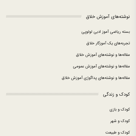
نوشته‌های آموزش خلاق
بسته ریاضی آموز ادبی لولوپی
تجربه‌های یک آموزگار خلاق
مقاله‌ها و نوشته‌های آموزش خلاق
مقاله‌ها و نوشته‌های آموزش عمومی
مقاله‌ها و نوشته‌های پداگوژی آموزش خلاق
کودک و زندگی
کودک و بازی
کودک و شهر
کودک و طبیعت