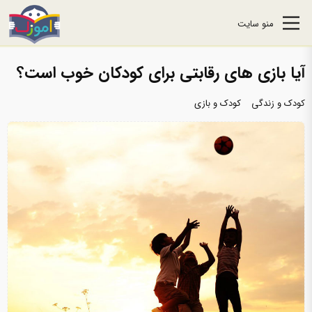
منو سایت
آیا بازی‌ های رقابتی برای کودکان خوب است؟
کودک و زندگی
کودک و بازی