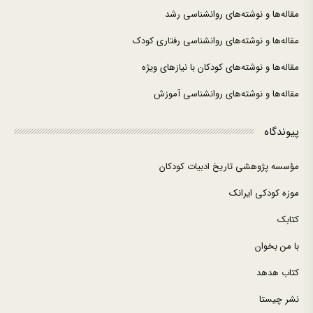
مقاله‌ها و نوشته‌های روانشناسی رشد
مقاله‌ها و نوشته‌های روانشناسی رفتاری کودک
مقاله‌ها و نوشته‌های کودکان با نیازهای ویژه
مقاله‌ها و نوشته‌های روانشناسی آموزش
پیوندگاه
مؤسسه پژوهشی تاریخ ادبیات کودکان
موزه کودکی ایرانک
کتابک
با من بخوان
کتاب هدهد
نشر چیستا