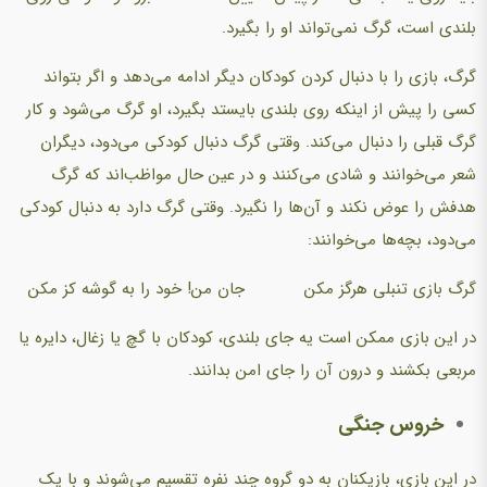
بلندی است، گرگ نمی‌تواند او را بگیرد.
گرگ، بازی را با دنبال کردن کودکان دیگر ادامه می‌دهد و اگر بتواند
کسی را پیش از اینکه روی بلندی بایستد بگیرد، او گرگ می‌شود و کار
گرگ قبلی را دنبال می‌کند. وقتی گرگ دنبال کودکی می‌دود، دیگران
شعر می‌خوانند و شادی می‌کنند و در عین حال مواظب‌اند که گرگ
هدفش را عوض نکند و آن‌ها را نگیرد. وقتی گرگ دارد به دنبال کودکی
می‌دود، بچه‌ها می‌خوانند:
گرگ بازی تنبلی هرگز مکن جان من! خود را به گوشه کز مکن
در این بازی ممکن است یه جای بلندی، کودکان با گچ یا زغال، دایره یا
مربعی بکشند و درون آن را جای امن بدانند.
خروس جنگی
در این بازی، بازیکنان به دو گروه چند نفره تقسیم می‌شوند و با یک