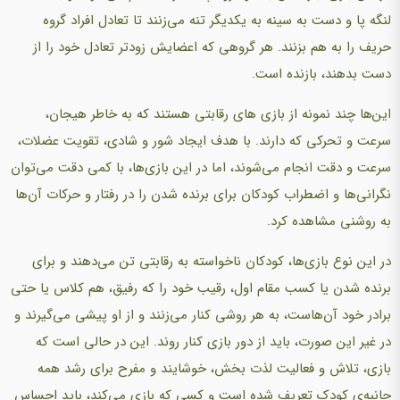
لنگه پا و دست به سینه به یکدیگر تنه می‌زنند تا تعادل افراد گروه
حریف را به هم بزنند. هر گروهی که اعضایش زودتر تعادل خود را از
دست بدهند، بازنده است.
این‌ها چند نمونه از بازی‌ های رقابتی هستند که به خاطر هیجان،
سرعت و تحرکی که دارند. با هدف ایجاد شور و شادی، تقویت عضلات،
سرعت و دقت انجام می‌شوند، اما در این بازی‌ها، با کمی دقت می‌توان
نگرانی‌ها و اضطراب کودکان برای برنده شدن را در رفتار و حرکات آن‌ها
به روشنی مشاهده کرد.
در این نوع بازی‌ها، کودکان ناخواسته به رقابتی تن می‌دهند و برای
برنده شدن یا کسب مقام اول، رقیب خود را که رفیق، هم کلاس یا حتی
برادر خود آن‌هاست، به هر روشی کنار می‌زنند و از او پیشی می‌گیرند و
در غیر این صورت، باید از دور بازی کنار روند. این در حالی است که
بازی، تلاش و فعالیت لذت بخش، خوشایند و مفرح برای رشد همه
جانبه‌ی کودک تعریف شده است و کسی که بازی می‌کند، باید احساس