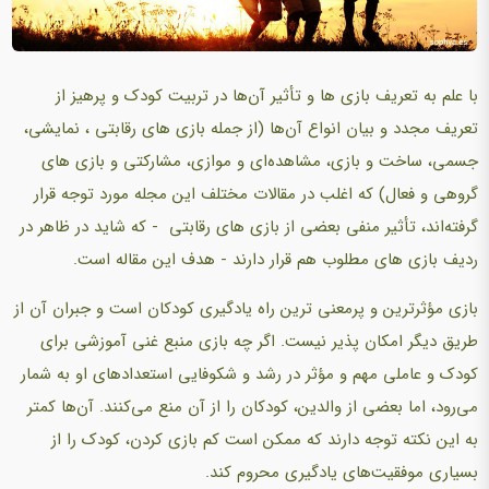
با علم به تعریف بازی‌ ها و تأثیر آن‌ها در تربیت کودک و پرهیز از
تعریف مجدد و بیان انواع آن‌ها (از جمله بازی‌ های رقابتی ، نمایشی،
جسمی، ساخت و بازی، مشاهده‌ای و موازی، مشارکتی و بازی‌ های
گروهی و فعال) که اغلب در مقالات مختلف این مجله مورد توجه قرار
گرفته‌اند، تأثیر منفی بعضی از بازی‌ های رقابتی - که شاید در ظاهر در
ردیف بازی‌ های مطلوب هم قرار دارند - هدف این مقاله است.
بازی مؤثرترین و پرمعنی ترین راه یادگیری کودکان است و جبران آن از
طریق دیگر امکان پذیر نیست. اگر چه بازی منبع غنی آموزشی برای
کودک و عاملی مهم و مؤثر در رشد و شکوفایی استعدادهای او به شمار
می‌رود، اما بعضی از والدین، کودکان را از آن منع می‌کنند. آن‌ها کمتر
به این نکته توجه دارند که ممکن است کم بازی کردن، کودک را از
بسیاری موفقیت‌های یادگیری محروم کند.