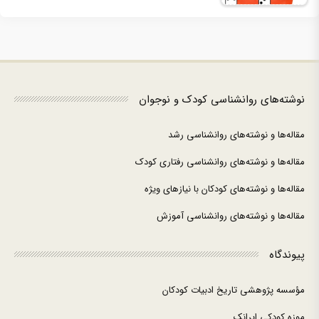
نوشته‌های روانشناسی کودک و نوجوان
مقاله‌ها و نوشته‌های روانشناسی رشد
مقاله‌ها و نوشته‌های روانشناسی رفتاری کودک
مقاله‌ها و نوشته‌های کودکان با نیازهای ویژه
مقاله‌ها و نوشته‌های روانشناسی آموزش
پیوندگاه
مؤسسه پژوهشی تاریخ ادبیات کودکان
موزه کودکی ایرانک