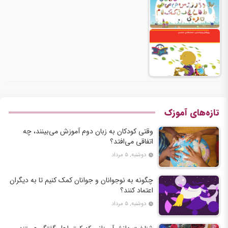
تازه‌های آموزک
وقتی کودکان به زبان دوم آموزش می‌بینند، چه
اتفاقی می‌افتد؟
دوشنبه, ۵ مرداد
چگونه به نوجوانان و جوانان کمک کنیم تا به دیگران
اعتماد کنند؟
دوشنبه, ۵ مرداد