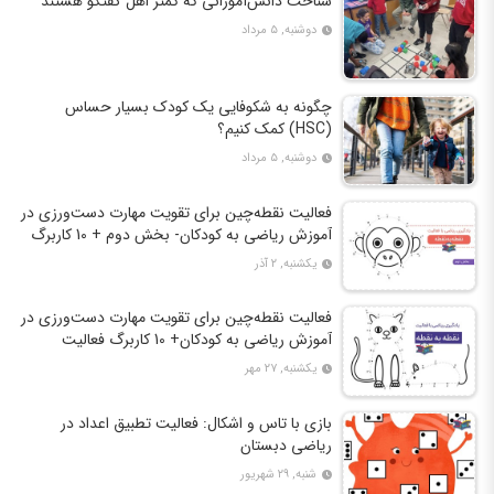
شناخت دانش‌آموزانی که کمتر اهل گفتگو هستند
دوشنبه, ۵ مرداد
چگونه به شکوفایی یک کودک بسیار حساس
(HSC) کمک کنیم؟
دوشنبه, ۵ مرداد
فعالیت نقطه‌چین برای تقویت مهارت دست‌ورزی در
آموزش ریاضی به کودکان- بخش دوم + 10 کاربرگ
فعالیت
یکشنبه, ۲ آذر
فعالیت نقطه‌چین برای تقویت مهارت دست‌ورزی در
آموزش ریاضی به کودکان+ 10 کاربرگ فعالیت
یکشنبه, ۲۷ مهر
بازی با تاس و اشکال: فعالیت تطبیق اعداد در
ریاضی دبستان
شنبه, ۲۹ شهریور