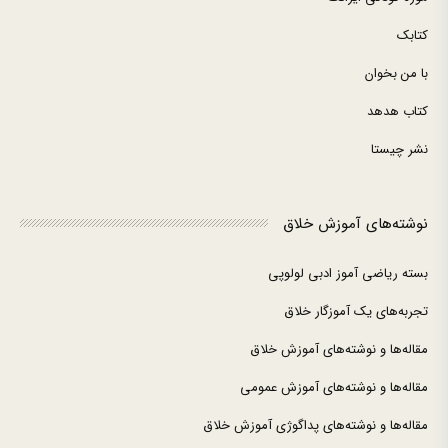
کتابک
با من بخوان
کتاب هدهد
نشر چیستا
نوشته‌های آموزش خلاق
بسته ریاضی آموز ادبی لولوپی
تجربه‌های یک آموزگار خلاق
مقاله‌ها و نوشته‌های آموزش خلاق
مقاله‌ها و نوشته‌های آموزش عمومی
مقاله‌ها و نوشته‌های پداگوژی آموزش خلاق