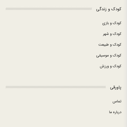
کودک و زندگی
کودک و بازی
کودک و شهر
کودک و طبیعت
کودک و موسیقی
کودک و ورزش
پاورقی
تماس
درباره ما