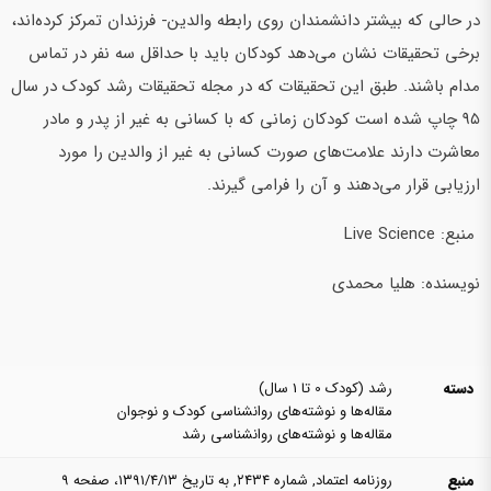
در حالی که بیشتر دانشمندان روی رابطه والدین- فرزندان تمرکز کرده‌اند،
برخی تحقیقات نشان می‌دهد کودکان باید با حداقل سه نفر در تماس
مدام باشند. طبق این تحقیقات که در مجله تحقیقات رشد کودک در سال
۹۵ چاپ شده است کودکان زمانی که با کسانی به غیر از پدر و مادر
معاشرت دارند علامت‌های صورت کسانی به غیر از والدین را مورد
ارزیابی قرار می‌دهند و آن را فرامی گیرند.
منبع: Live Science
نویسنده: هلیا محمدی
دسته
رشد (کودک 0 تا 1 سال)
مقاله‌ها و نوشته‌های روانشناسی کودک و نوجوان
مقاله‌ها و نوشته‌های روانشناسی رشد
منبع
روزنامه اعتماد, شماره ۲۴۳۴, به تاریخ ۱۳۹۱/۴/۱۳، صفحه ۹