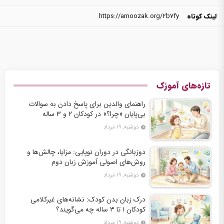
لینک کوتاه
https://amoozak.org/2b7fy
تازه‌های آموزک
راهنمای والدین برای پاسخ دادن به سوالات
بی‌پایان «چرا؟» در کودکان ۲ و ۳ ساله
دوشنبه, ۱۹ مرداد
دوزبانگی در دوران نوپایی: مزایا، چالش‌ها و
روش‌های اصولی آموزش زبان دوم
دوشنبه, ۱۹ مرداد
درک زبان بدن کودک: نشانه‌های غیرکلامی
کودکان ۱ تا ۳ ساله چه می‌گویند؟
دوشنبه, ۱۹ مرداد