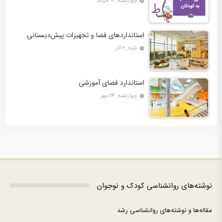
چهارشنبه, ۱۲ خرداد
استانداردهای فضا و تجهیزات پیش‌دبستانی
شنبه, ۲ آذر
استاندارد فضای آموزشی
چهارشنبه, ۲۴ مهر
نوشته‌های روانشناسی کودک و نوجوان
مقاله‌ها و نوشته‌های روانشناسی رشد