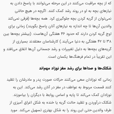
که از بچه مراقبت می‌کنند در این مرحله می‌توانند با پاسخ دادن به
نیازهای بچه به او در روند رشد کمک کنند. اگرچه در هیچ حالتی
نمی‌توان از گریه کردن بچه جلوگیری کرد. همه بچه‌ها (فرقی نمی‌کند
والدین آن‌ها تا چه اندازه به نیازهای آنان پاسخ بگویند) زمانی برای
اوج گریه کردن دارند که حدود ۴۶ هفتگی آن‌هاست. (بیشتر بچه‌ها بین
۳۸ تا ۴۲ هفتگی به دنیا می‌آیند.) کارشناسان معتقدند بسیاری از
گریه‌های بچه‌ها به دلیل تغییرات و رشد جسمانی آن‌ها اتفاق می‌افتد و
این تقریباً در تمام فرهنگ‌ها یکسان است.
شکلک‌ها و صداها برای رشد مغز نوزاد مهم‌اند
زمانی که نوزادان سعی می‌کنند حرکات صورت پدر و مادرشان را تقلید
کنند قسمت مربوط به عواطف در مغز در آنان رشد می‌کند. این به
نوزادان کمک می‌کند تا پایه و اساس روابط با دیگران را بیاموزند.
شکلک درآوردن و تقلید حالت گریه یا خنده به شکل اغراق آمیزی از
طرف والدین حتی این روند را به شکل بهتری تسهیل می‌کند. مورد