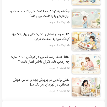
چگونه به کودک نوپا کمک کنیم تا احساسات و
نیازهایش را با کلمات بیان کند؟
دوشنبه, ۱۹ مرداد
کتاب‌خوانی تعاملی: تکنیک‌هایی برای تشویق
کودک نوپا به صحبت کردن
دوشنبه, ۱۹ مرداد
نقاط عطف رشد کلامی در کودکان ۱ تا ۳ سال:
چه زمانی باید نگران تاخیر گفتار باشیم؟
دوشنبه, ۱۹ مرداد
نقش والدین در پرورش پایه و اساس هوش
هیجانی در نوزادان زیر یک سال
دوشنبه, ۱۹ مرداد