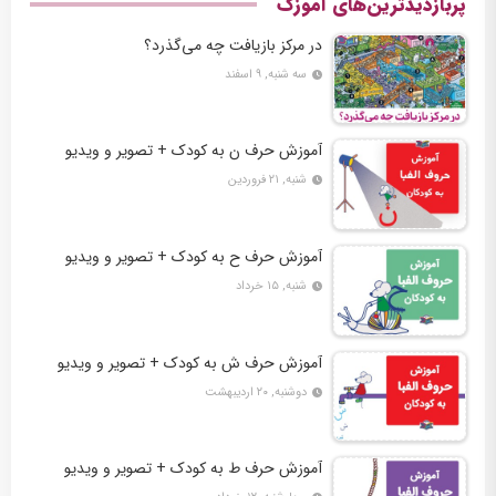
پربازدیدترین‌های آموزک
در مرکز بازیافت چه می‌گذرد؟
سه شنبه, ۹ اسفند
آموزش حرف ن به کودک + تصویر و ویدیو
شنبه, ۲۱ فروردین
آموزش حرف ح به کودک + تصویر و ویدیو
شنبه, ۱۵ خرداد
آموزش حرف ش به کودک + تصویر و ویدیو
دوشنبه, ۲۰ اردیبهشت
آموزش حرف ط به کودک + تصویر و ویدیو