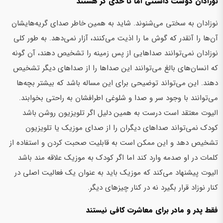
نوزادان دوست داشتنی اما تا حدی کر هستند
نوزادان به سختی می‌شنوند. شاید به همین خاطر صدای گریه‌هایشان
آن‌ها را آنقدر که گوش ما را اذیت می‌کنند، آزار نمی‌دهد. به طور کلی
نوزادان نمی‌توانند صداهایی از پس زمینه را تشخیص دهند، آن گونه
که انسان‌های بالغ می‌توانند این صداها را از صداهای دیگر تشخیص
دهند. این می‌تواند توضیحی برای این مساله باشد که بیشتر بچه‌ها
می‌توانند با وجود سر و صدا و شلوغی اطرافشان به راحتی بخوابند.
الیوت معتقد است درست به همین دلیل اگر تلویزیون روشن باشد
کودک نمی‌تواند صداهای دیگران را از صدای موزیک یا تلویزیون
تشخیص دهد و این ممکن است به قابلیت صحبت کردن و استفاده از
کلمات در او صدمه وارد کند اما اگر کودک به موزیک علاقه مند باشد
الیوت پیشنهاد می‌کند که موزیک باید به عنوان یک فعالیت اصلی در
کنار نوزاد قرار بگیرد نه در کنار چیزهای دیگر.
فقط پدر و مادر برای معاشرت کافی نیستند