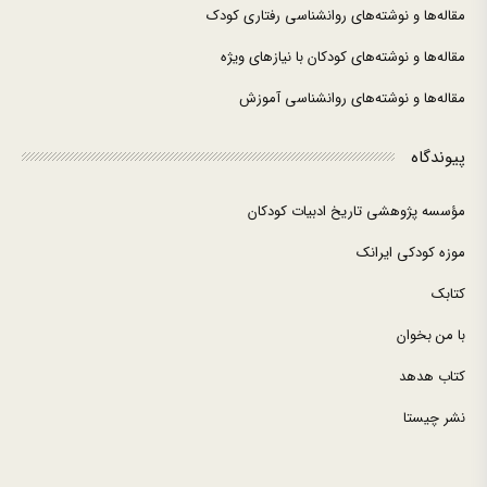
مقاله‌ها و نوشته‌های روانشناسی رفتاری کودک
مقاله‌ها و نوشته‌های کودکان با نیازهای ویژه
مقاله‌ها و نوشته‌های روانشناسی آموزش
پیوندگاه
مؤسسه پژوهشی تاریخ ادبیات کودکان
موزه کودکی ایرانک
کتابک
با من بخوان
کتاب هدهد
نشر چیستا