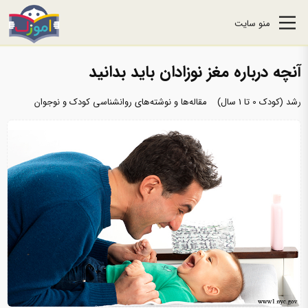
منو سایت
آنچه درباره مغز نوزادان باید بدانید
رشد (کودک 0 تا 1 سال)
مقاله‌ها و نوشته‌های روانشناسی کودک و نوجوان