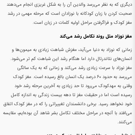
دیگری که به نظر می‌رسد والدین آن را به شکل غریزی انجام می‌دهند
صحبت کردن با زبان کودکانه با نوزادان است که مرحله مهمی در رشد
مغز کودک و فراگرفتن مراحل اولیه کلمات در زبان است.
مغز نوزاد مثل روند تکامل رشد می‌کند
زمانی که نوزاد به دنیا می‌آید، مغزش شباهت زیادی به میمون‌ها و
انسان‌های نئاندرتال دارد اما هنگام رشد این شباهت کم تر می‌شود.
مغز نوزاد با سرعت زیادی رشد می‌کند و زمانی که به یک سالگی
می‌رسد به حدود ۶۰ درصد یک انسان بالغ رسیده است. مغز کودک
وقتی به مهدکودک می‌رود تا حد زیادی به آخرین مرحله رشد خود
رسیده است اما در حقیقت مغز تا دهه بیست زندگی به اندازه کامل
خود نخواهد رسید. برخی دانشمندان تغییراتی را که در مغز کودک اتفاق
می‌افتد با آنچه در مراحل مختلف تکامل بشر شاهد آن بوده‌ایم، مقایسه
می‌کنند.