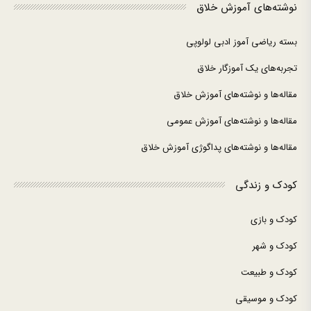
نوشته‌های آموزش خلاق
بسته ریاضی آموز ادبی لولوپی
تجربه‌های یک آموزگار خلاق
مقاله‌ها و نوشته‌های آموزش خلاق
مقاله‌ها و نوشته‌های آموزش عمومی
مقاله‌ها و نوشته‌های پداگوژی آموزش خلاق
کودک و زندگی
کودک و بازی
کودک و شهر
کودک و طبیعت
کودک و موسیقی