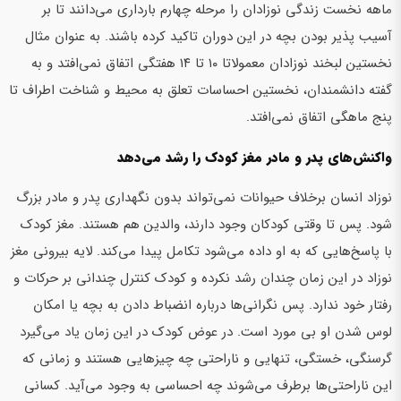
ماهه نخست زندگی نوزادان را مرحله چهارم بارداری می‌دانند تا بر
آسیب پذیر بودن بچه در این دوران تاکید کرده باشند. به عنوان مثال
نخستین لبخند نوزادان معمولاتا ۱۰ تا ۱۴ هفتگی اتفاق نمی‌افتد و به
گفته دانشمندان، نخستین احساسات تعلق به محیط و شناخت اطراف تا
پنج ماهگی اتفاق نمی‌افتد.
واکنش‌های پدر و مادر مغز کودک را رشد می‌دهد
نوزاد انسان برخلاف حیوانات نمی‌تواند بدون نگهداری پدر و مادر بزرگ
شود. پس تا وقتی کودکان وجود دارند، والدین هم هستند. مغز کودک
با پاسخ‌هایی که به او داده می‌شود تکامل پیدا می‌کند. لایه بیرونی مغز
نوزاد در این زمان چندان رشد نکرده و کودک کنترل چندانی بر حرکات و
رفتار خود ندارد. پس نگرانی‌ها درباره انضباط دادن به بچه یا امکان
لوس شدن او بی مورد است. در عوض کودک در این زمان یاد می‌گیرد
گرسنگی، خستگی، تنهایی و ناراحتی چه چیزهایی هستند و زمانی که
این ناراحتی‌ها برطرف می‌شوند چه احساسی به وجود می‌آید. کسانی