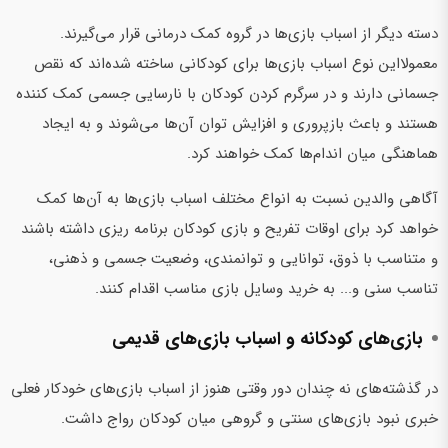
دسته دیگر از اسباب بازی‌ها در گروه کمک درمانی قرار می‌گیرند.
معمولااین نوع اسباب بازی‌ها برای کودکانی ساخته شده‌اند که نقص
جسمانی دارند و در سرگرم کردن کودکان با نارسایی جسمی کمک کننده
هستند و باعث بازپروری و افزایش توان آن‌ها می‌شوند و به ایجاد
هماهنگی میان اندام‌ها کمک خواهند کرد.
آگاهی والدین نسبت به انواع مختلف اسباب بازی‌ها به آن‌ها کمک
خواهد کرد برای اوقات تفریح و بازی کودکان برنامه ریزی داشته باشند
و متناسب با ذوق، توانایی و توانمندی، وضعیت جسمی و ذهنی،
تناسب سنی و... به خرید وسایل بازی مناسب اقدام کنند.
بازی‌های کودکانه و اسباب بازی‌های قدیمی
در گذشته‌های نه چندان دور وقتی هنوز از اسباب بازی‌های خودکار فعلی
خبری نبود بازی‌های سنتی و گروهی میان کودکان رواج داشت.