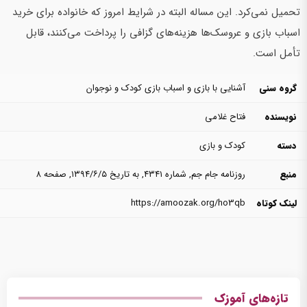
تحمیل نمی‌کرد. این مساله البته در شرایط امروز که خانواده برای خرید
اسباب بازی و عروسک‌ها هزینه‌های گزافی را پرداخت می‌کنند، قابل
تأمل است.
گروه سنی
آشنایی با بازی و اسباب بازی کودک و نوجوان
نویسنده
فتاح غلامی
دسته
کودک و بازی
منبع
روزنامه جام جم, شماره ۴۳۴۱, به تاریخ ۱۳۹۴/۶/۵, صفحه ۸
لینک کوتاه
https://amoozak.org/ho3qb
تازه‌های آموزک