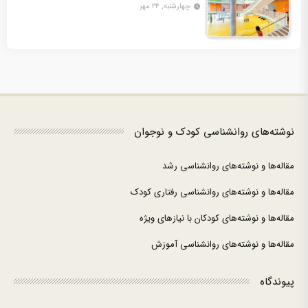
چهارشنبه, ۲۴ مهر
نوشته‌های روانشناسی کودک و نوجوان
مقاله‌ها و نوشته‌های روانشناسی رشد
مقاله‌ها و نوشته‌های روانشناسی رفتاری کودک
مقاله‌ها و نوشته‌های کودکان با نیازهای ویژه
مقاله‌ها و نوشته‌های روانشناسی آموزش
پیوندگاه