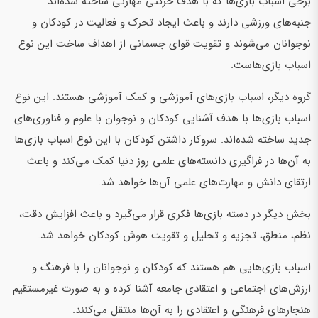
برخی اسباب بازی‌ها که با هدف حرکتی مهارتی ساخته شده‌اند
جنبه‌های ورزشی دارند و باعث ایجاد تحرک و فعالیت در کودکان و
نوجوانان می‌شوند و تقویت قوای جسمانی از اهداف ساخت این نوع
اسباب بازی‌هاست.
گروه دیگر، اسباب بازی‌های آموزشی و کمک آموزشی هستند. این نوع
اسباب بازی‌ها با هدف آشنایی کودکان و نوجوان با علوم و فناوری‌های
جدید ساخته شده‌اند. سروکار داشتن کودکان با این نوع اسباب بازی‌ها
به آن‌ها در فراگیری دانسته‌های علمی روز دنیا کمک می‌کند و باعث
ارتقای دانش و مهارت‌های علمی آن‌ها خواهد شد.
بخش دیگر در دسته بازی‌ها فکری قرار می‌گیرد و باعث افزایش دقت،
نظم، منطق، تجزیه و تحلیل و تقویت هوش کودکان خواهد شد.
اسباب بازی‌هایی هم هستند که کودکان و نوجوانان را با فرهنگ و
ارزش‌های اجتماعی و اعتقادی جامعه آشنا کرده و به صورت غیرمستقیم
هنجارهای فرهنگی و اعتقادی را به آن‌ها منتقل می‌کنند.