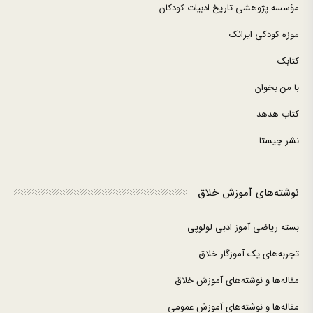
مؤسسه پژوهشی تاریخ ادبیات کودکان
موزه کودکی ایرانک
کتابک
با من بخوان
کتاب هدهد
نشر چیستا
نوشته‌های آموزش خلاق
بسته ریاضی آموز ادبی لولوپی
تجربه‌های یک آموزگار خلاق
مقاله‌ها و نوشته‌های آموزش خلاق
مقاله‌ها و نوشته‌های آموزش عمومی