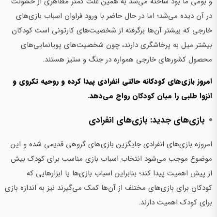
و بومی ما بود ساخته می‌شد به همین علت کمتر مظاهری از خشونت
در آن دیده می‌شد؛ اما در حال حاضر با ورود فراوان اسباب بازی‌های
خارجی که بیشتر آن‌ها برگرفته از شخصیت‌های کارتونی است کودکان
بیشتر میل به پرخاشگری دارند، چون شخصیت‌های پویانمایی‌های
محصول کشورهای خارجی همواره در جنگ و ستیز هستند.
امروز بازی‌های کودکانه حالتی انفرادی پیدا کرده و روحیه تکروی و
انزوا طلبی را میان کودکان رواج می‌دهد.
بازی‌های جدید: بازی‌های انفرادی
امروزه بازی‌های انفرادی جایگزین بازی‌های گروهی قدیمی شده و این
موضوع موجب می‌شود انتخاب اسباب بازی مناسب برای کودک بیش
از پیش اهمیت پیدا کند؛ بنابراین اسباب بازی‌ها یا ابزارهایی که
کودکان برای بازی‌های مختلف از آن‌ها کمک می‌گیرند نیز به اندازه بازی
برای کودک اهمیت دارند.