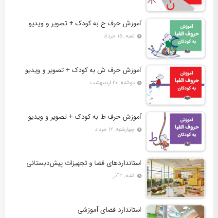
آموزش حرف ح به کودک + تصویر و ویدیو
شنبه, ۱۵ خرداد
آموزش حرف ش به کودک + تصویر و ویدیو
دوشنبه, ۲۰ اردیبهشت
آموزش حرف ط به کودک + تصویر و ویدیو
چهارشنبه, ۱۲ خرداد
استانداردهای فضا و تجهیزات پیش‌دبستانی
شنبه, ۲ آذر
استاندارد فضای آموزشی