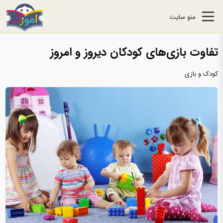
منو سایت
تفاوت بازی‌های کودکان دیروز و امروز
کودک و بازی