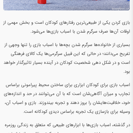
بازی کردن یکی از طبیعی‌ترین رفتارهای کودکان است و بخش مهمی از
اوقات آن‌ها صرف سرگرم شدن با اسباب بازی‌ها می‌شود.
بسیاری از خانواده‌ها سرگرم شدن بچه‌ها با اسباب بازی را تنها وجهی از
تفریح می‌دانند؛ در حالی که این قبیل سرگرمی‌ها یک کالای فرهنگی
است و در شکل دهی شخصیت کودکان در آینده بسیار تاثیرگذار خواهد
بود.
اسباب بازی برای کودکان ابزاری برای ساختن محیط پیرامونی براساس
تجارب و میزان آگاهی‌شان است که با آن می‌توانند در حد و اندازه‌های
خود، خلاقیت‌هایشان را بروز دهند و تجربه بیندوزند. بازی و اسباب آن،
وسیله برای بازسازی یک تجربه براساس دیدی کودکانه است.
در گذشته، اسباب بازی‌ها با ابزارهای طبیعی که متعلق به زندگی روزمره