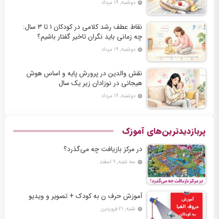
دوشنبه, ۱۹ مرداد
نقاط عطف رشد کلامی در کودکان ۱ تا ۳ سال:
چه زمانی باید نگران تاخیر گفتار باشیم؟
دوشنبه, ۱۹ مرداد
نقش والدین در پرورش پایه و اساس هوش
هیجانی در نوزادان زیر یک سال
دوشنبه, ۱۹ مرداد
پربازدیدترین‌های آموزک
در مرکز بازیافت چه می‌گذرد؟
سه شنبه, ۹ اسفند
آموزش حرف ن به کودک + تصویر و ویدیو
شنبه, ۲۱ فروردین