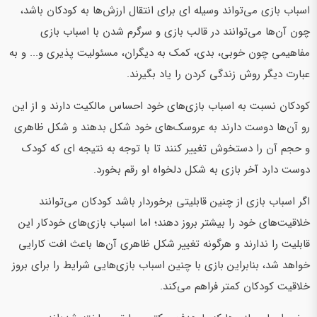
اسباب بازی می‌تواند وسیله ای برای انتقال ارزش‌ها به کودکان باشد،
چون آن‌ها می‌توانند در قالب بازی و سرگرم شدن با اسباب بازی
مفاهیمی چون خوبی، بدی، کمک به دیگران، مسئولیت پذیری و... و به
عبارت دیگر روش زندگی کردن را یاد بگیرند.
کودکان نسبت به اسباب بازی‌های خود احساس مالکیت دارند و از این
رو آن‌ها دوست دارند به عروسک‌های خود شکل بدهند و شکل ظاهری
و حجم آن را دستخوش تغییر کنند تا با توجه به نتیجه ای که کودک
دوست دارد آخر بازی به شکل دلخواه او رقم بخورد.
اگر اسباب بازی از چنین قابلیتی برخوردار باشد کودکان می‌توانند
خلاقیت‌های خود را بیشتر بروز دهند؛ اما اسباب بازی‌های خودکار این
قابلیت را ندارند و هرگونه تغییر شکل ظاهری آن‌ها باعث افت کارایی
خواهد شد، بنابراین بازی با چنین اسباب بازی‌هایی شرایط را برای بروز
خلاقیت کودکان کمتر فراهم می‌کند.