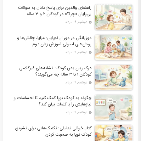
راهنمای والدین برای پاسخ دادن به سوالات
بی‌پایان «چرا؟» در کودکان ۲ و ۳ ساله
دوشنبه, ۱۹ مرداد
دوزبانگی در دوران نوپایی: مزایا، چالش‌ها و
روش‌های اصولی آموزش زبان دوم
دوشنبه, ۱۹ مرداد
درک زبان بدن کودک: نشانه‌های غیرکلامی
کودکان ۱ تا ۳ ساله چه می‌گویند؟
دوشنبه, ۱۹ مرداد
چگونه به کودک نوپا کمک کنیم تا احساسات و
نیازهایش را با کلمات بیان کند؟
دوشنبه, ۱۹ مرداد
کتاب‌خوانی تعاملی: تکنیک‌هایی برای تشویق
کودک نوپا به صحبت کردن