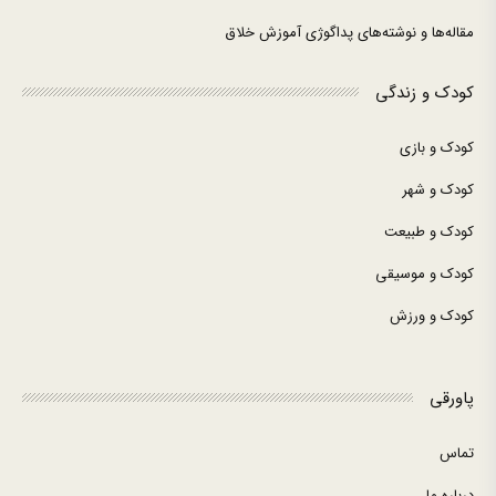
مقاله‌ها و نوشته‌های پداگوژی آموزش خلاق
کودک و زندگی
کودک و بازی
کودک و شهر
کودک و طبیعت
کودک و موسیقی
کودک و ورزش
پاورقی
تماس
درباره ما