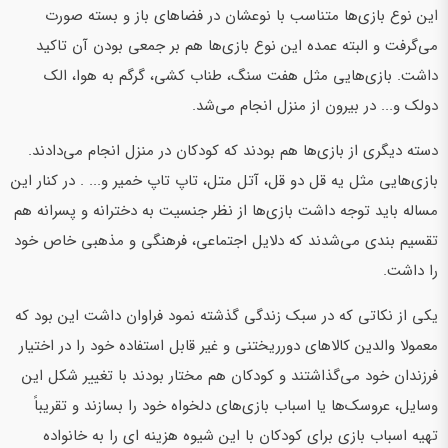
این نوع بازی‌ها متناسب با نوعشان در فضاهای باز و بسته صورت
می‌گرفت و البته عمده این نوع بازی‌ها هم بر جمعی بودن آن تاکید
داشت. بازی‌هایی مثل هفت سنگ، طناب کشی، گرگم به هوا، الک
دولک و... در بیرون از منزل انجام می‌شد.
دسته دیگری از بازی‌ها هم بودند که کودکان در منزل انجام می‌دادند.
بازی‌هایی مثل یه قل دو قل، آتل متل، تاپ تاپ خمیر و... . در کنار این
مساله باید توجه داشت بازی‌ها از نظر جنسیت به دخترانه و پسرانه هم
تقسیم بندی می‌شدند که دلایل اجتماعی، فرهنگی و مذهبی خاص خود
را داشت.
یکی از نکاتی که در سبک زندگی گذشته نمود فراوان داشت این بود که
معمولا والدین کالاهای دورریختنی و غیر قابل استفاده خود را در اختیار
فرزندان خود می‌گذاشتند و کودکان هم مختار بودند با تغییر شکل این
وسایل، عروسک‌ها یا اسباب بازی‌های دلخواه خود را بسازند و تقریباً
تهیه اسباب بازی برای کودکان با این شیوه هزینه ای را به خانواده