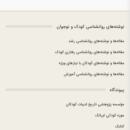
نوشته‌های روانشناسی کودک و نوجوان
مقاله‌ها و نوشته‌های روانشناسی رشد
مقاله‌ها و نوشته‌های روانشناسی رفتاری کودک
مقاله‌ها و نوشته‌های کودکان با نیازهای ویژه
مقاله‌ها و نوشته‌های روانشناسی آموزش
پیوندگاه
مؤسسه پژوهشی تاریخ ادبیات کودکان
موزه کودکی ایرانک
کتابک