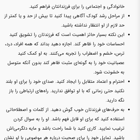
خانوادگی و اجتماعی را برای فرزندانتان فراهم کنید.
از مراحل رشد کودک آگاهی پیدا کنید تا بیش از حد و یا کمتر از
حد لازم از او انتظار نداشته باشید.
این نکته بسیار حائز اهمیت است که فرزندتان را تشویق کنید
احساسات خود را ظاهر کند. اجازه دهید بداند که همه افراد، درد،
ترس، خشم و اضطراب را تجربه می‌کنند. به او کمک کنید
عصبانیت خود را به گونه‌ای مثبت ظاهر کند بدون آنکه متوسل
به خشونت شود.
احترام و اعتماد متقابل را ایجاد کنید. صدای خود را برای او بلند
نکنید حتی زمانی که با او توافق ندارید. راه‌های ارتباطی را باز
نگه دارید.
به حرف‌های فرزندتان خوب گوش دهید. از کلمات و اصطلاحاتی
استفاده کنید که برای او قابل فهم باشد. او را به سوال کردن
ترغیب نمایید. کاری کنید با شما راحت باشد و مایه دلگرمی‌اش
باشید. تمایل خود را برای صحبت درباره هر موضوعی با او نشان