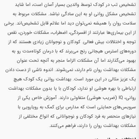
تشخیص تب در کودک توسط والدین بسیار آسان است، اما شاید
تشخیص مشکل روانی او به این سادگی نباشد. مشکلات مربوط به
سلامت روان را همیشه نمی‌توان دید اما علائم قابل تشخیص‌اند. برخی
از این بیماری‌ها عبارتند از افسردگی، اضطراب، مشکلات خوردن، نقص
توجه و اختلالات بیش فعالی. کودکان و نوجوانان زیادی هستند که از
دوره‌های استرس هیجانی رنج می‌برند که با درمان کوتاه‌مدت رو به
بهبود می‌گذارند اما آن مشکلات الزاما منجر به آنچه تحت عنوان
مشکلات بهداشت روان نام دارند، نمی‌شوند. اندوه ناشی از دست دادن
یک عزیز مثالی در این مورد است. بهداشت روانی یک کودک هیچ
ارتباطی با بهره هوشی او ندارد، کودکان با یا بدون مشکلات بهداشت
روانی، IQ (ضریب هوشی) متفاوتی دارند. آموزش خاص یکی از
سرویس‌های حمایتی است که مدارس برای کمک به رویارویی با
نیازهای منحصر به فرد کودکان و نوجوانانی که انواع مختلفی از
مشکلات بهداشت روان را دارند، فراهم می‌کنند.