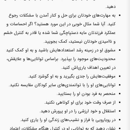
دهید.
به مهارت‌های خودتان برای حل و کنار آمدن با مشکلات رجوع
کنید. آیا شما مثال خوبی در این مورد هستید؟ اگر احساسات و
عملکرد فرزندتان مایه دستپاچگی شما شده یا قادر به کنترل خشم
و ناامیدی خودتان نیستید، کمک بجویید.
مشوق او در زمینه رشد استعدادهایش باشید و به او کمک کنید
محدودیت‌های موجود را بپذیرد. براساس توانایی‌ها و علایقش،
در تعیین اهداف یاری‌اش کنید.
موفقیت‌هایش را جدی بگیرید و به او گوشزد کنید.
توانایی‌های او را با توانمندی‌های سایر کودکان مقایسه نکنید.
منحصر به فرد بودن او را بستایید.
از صرف وقت خود برای او کوتاهی نکنید.
استقلال و خود ارزشی را در او پرورش دهید.
در رویارویی با فراز و نشیب‌های زندگی او را یاری کنید.
نشان دهید که به توانایی ‌او در کنترل هنگام مشکلات، اعتماد