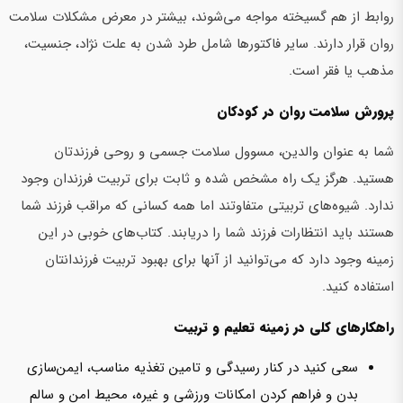
روابط از هم گسیخته مواجه می‌شوند، بیشتر در معرض مشکلات سلامت
روان قرار دارند. سایر فاکتورها شامل طرد شدن به علت نژاد، جنسیت،
مذهب یا فقر است.
پرورش سلامت روان در کودکان
شما به عنوان والدین، مسوول سلامت جسمی و روحی فرزندتان
هستید. هرگز یک راه مشخص شده و ثابت برای تربیت فرزندان وجود
ندارد. شیوه‌های تربیتی متفاوتند اما همه کسانی که مراقب فرزند شما
هستند باید انتظارات فرزند شما را دریابند. کتاب‌های خوبی در این
زمینه وجود دارد که می‌توانید از آنها برای بهبود تربیت فرزندانتان
استفاده کنید.
راهکارهای کلی در زمینه تعلیم و تربیت
سعی کنید در کنار رسیدگی و تامین تغذیه مناسب، ایمن‌سازی
بدن و فراهم کردن امکانات ورزشی و غیره، محیط امن و سالم