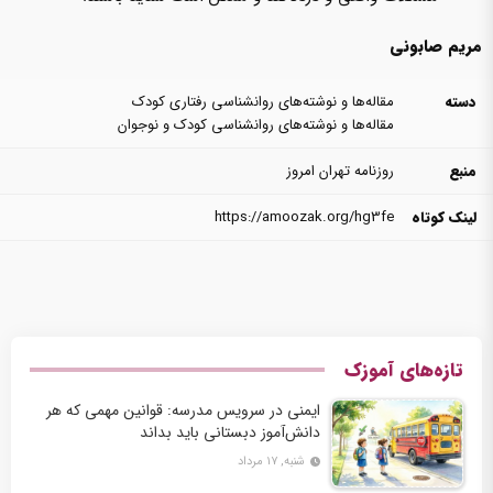
مریم صابونی
دسته
مقاله‌ها و نوشته‌های روانشناسی رفتاری کودک
مقاله‌ها و نوشته‌های روانشناسی کودک و نوجوان
منبع
روزنامه تهران امروز
لینک کوتاه
https://amoozak.org/hg3fe
تازه‌های آموزک
ایمنی در سرویس مدرسه: قوانین مهمی که هر
دانش‌آموز دبستانی باید بداند
شنبه, ۱۷ مرداد