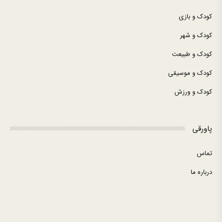
کودک و بازی
کودک و شهر
کودک و طبیعت
کودک و موسیقی
کودک و ورزش
پاورقی
تماس
درباره ما