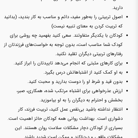
دارید.
اصول تربیتی را به‌طور مفید، دائم و مناسب به کار بندید، (بدانید
که تربیت کردن به معنای تنبیه نیست)
کودکان با یکدیگر متفاوتند. سعی کنید بفهمید چه روشی برای
کودک شما مناسب است، بدون توجه به خواست‌های فرزندتان از
رفتارهای تربیتی دیگران تقلید نکنید.
برای کارهای مثبتی که انجام می‌دهد تاییدتان را ابراز کنید.
به او کمک کنید از اشتباهاتش درس بگیرد.
بدون قید و شرط او را دوست بدارید و محبت کنید.
ارزش عذرخواهی برای اشتباه مرتکب شده، همکاری، صبر،
بخشش و احترام به دیگران را به او بیاموزید.
انتظار نداشته باشید بی‌نقص عمل کنید، تربیت فرزند، کار
دشواری است. بهداشت روانی همه کودکان حائز اهمیت است.
بسیاری از کودکان دچار مشکلات سلامت روان هستند. این
مشکلات واقعی و دردناکند و ممکن است شدید باشند.