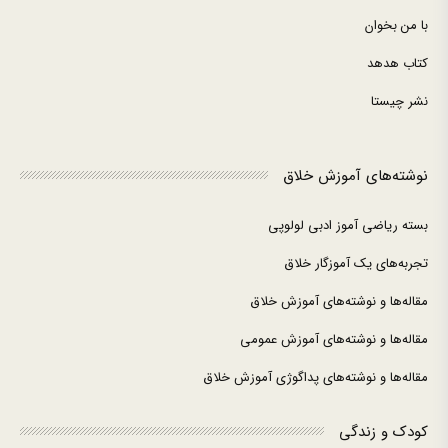
با من بخوان
کتاب هدهد
نشر چیستا
نوشته‌های آموزش خلاق
بسته ریاضی آموز ادبی لولوپی
تجربه‌های یک آموزگار خلاق
مقاله‌ها و نوشته‌های آموزش خلاق
مقاله‌ها و نوشته‌های آموزش عمومی
مقاله‌ها و نوشته‌های پداگوژی آموزش خلاق
کودک و زندگی