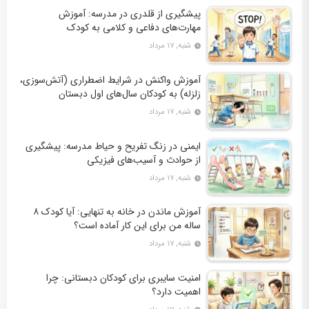
پیشگیری از قلدری در مدرسه: آموزش
مهارت‌های دفاعی و کلامی به کودک
شنبه, ۱۷ مرداد
آموزش واکنش در شرایط اضطراری (آتش‌سوزی،
زلزله) به کودکان سال‌های اول دبستان
شنبه, ۱۷ مرداد
ایمنی در زنگ تفریح و حیاط مدرسه: پیشگیری
از حوادث و آسیب‌های فیزیکی
شنبه, ۱۷ مرداد
آموزش ماندن در خانه به تنهایی: آیا کودک ۸
ساله من برای این کار آماده است؟
شنبه, ۱۷ مرداد
امنیت سایبری برای کودکان دبستانی: چرا
اهمیت دارد؟