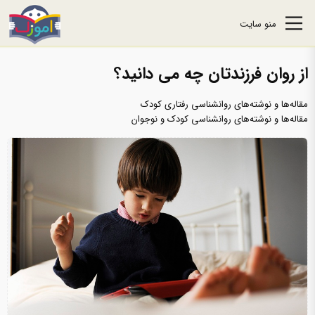
منو سایت
از روان فرزندتان چه می دانید؟
مقاله‌ها و نوشته‌های روانشناسی رفتاری کودک
مقاله‌ها و نوشته‌های روانشناسی کودک و نوجوان