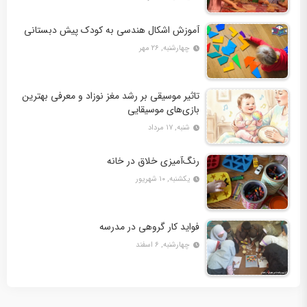
آموزش اشکال هندسی به کودک پیش ‌دبستانی
چهارشنبه, ۲۶ مهر
تاثیر موسیقی بر رشد مغز نوزاد و معرفی بهترین
بازی‌های موسیقایی
شنبه, ۱۷ مرداد
رنگ‌آمیزی خلاق در خانه
یکشنبه, ۱۰ شهریور
فواید کار گروهی در مدرسه
چهارشنبه, ۶ اسفند