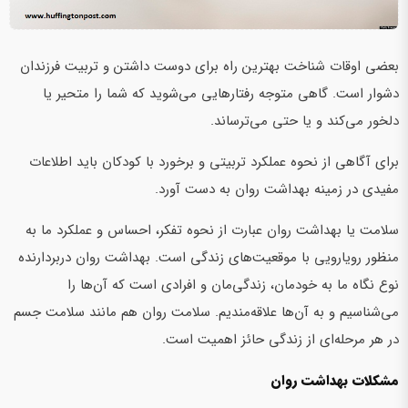
بعضی اوقات شناخت بهترین راه برای دوست داشتن و تربیت فرزندان
دشوار است. گاهی متوجه رفتارهایی می‌شوید که شما را متحیر یا
دلخور می‌کند و یا حتی می‌ترساند.
برای‌ آگاهی از نحوه عملکرد تربیتی و برخورد با کودکان باید اطلاعات
مفیدی در زمینه بهداشت روان به دست آورد.
سلامت یا بهداشت روان عبارت از نحوه تفکر، احساس و عملکرد ما به
منظور رویارویی با موقعیت‌های زندگی است. بهداشت روان دربردارنده
نوع نگاه ما به خودمان، زندگی‌مان و افرادی است که آن‌ها را
می‌شناسیم و به آن‌ها علاقه‌مندیم. سلامت روان هم مانند سلامت جسم
در هر مرحله‌ای از زندگی حائز اهمیت است.
مشکلات بهداشت روان