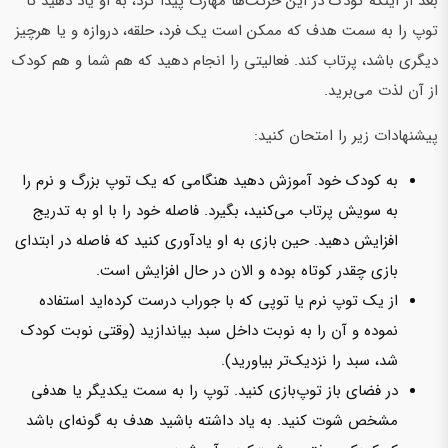
بعد از اینکه کودک در این حرکت‌ها مهارت پیدا کرد، به او یاد دهید تا
توپ را به سمت هدف که ممکن است یک فرد، حلقه، دروازه و یا هرچیز
دیگری باشد، پرتاب کند. فعالیتی را انجام دهید که هم شما و هم کودک
از آن لذت می‌برید.
پیشنهادات زیر را امتحان کنید:
به کودک خود آموزش دهید هنگامی که یک توپ بزرگ و نرم را
به سویش پرتاب می‌کنید، بگیرد. فاصله خود را با او به تدریج
افزایش دهید. حین بازی به او یادآوری کنید که فاصله در ابتدای
بازی چقدر کوتاه بوده و الان در حال افزایش است.
از یک توپ نرم یا توپی که با جوراب درست کرده‌اید استفاده
نموده و آن را به نوبت داخل سبد بیاندازید (وقتی نوبت کودک
شد، سبد را نزدیک‌تر بیاورید).
در فضای باز توپ‌بازی کنید. توپ را به سمت یکدیگر یا هدفی
مشخص شوت کنید. به یاد‌ داشته ‌باشید هدف به گونه‌ای باشد