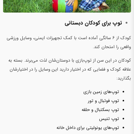
توپ برای کودکان دبستانی
کودک از 6 سالگی آماده است با کمک تجهیزات ایمنی، وسایل ورزشی
واقعی را امتحان کند.
کودکان در این سن از توپ‌بازی با دوستان‌شان لذت می‌برند. بسته به
علاقه کودک و فضایی که در اختیار دارید این وسایل را در اختیارشان
بگذارید:
توپ‌های زمین بازی
توپ فوتبال و تور
توپ بسکتبال و حلقه
توپ تنیس
توپ‌های یونولیتی برای داخل خانه