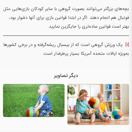
بچه‌های بزرگتر می‌توانند بصورت گروهی با سایر کودکان بازی‌هایی مثل
فوتبال هم انجام دهند. اگر در ابتدا قوانین بازی برای آنها دشوار بود،
بهتر است قوانین ساده‌تری را جایگزین نمایید.
[1]
یک ورزش گروهی است که از بیسبال ریشه‌گرفته و در برخی کشورها
به‌ویژه ایالات متحده آمریکا بسیار پرطرفدار است.
دیگر تصاویر