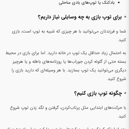
بادکنک یا توپ‌های بادی ساحلی
برای توپ بازی به چه وسایلی نیاز داریم؟
شما و فرزندتان می‌توانید با هر چیزی که شبیه به توپ است، بازی
کنید.
به احتمال زیاد حداقل یک توپ در خانه دارید. اما برای بازی در محیط
بسته حتی از گلوله کردن جوراب‌ها یا روزنامه‌های باطله و یا هرچیز
دیگری می‌توانید یک توپ بسازید. با هر وسیله‌ای که دارید بازی را
شروع کنید.
چگونه توپ بازی کنیم؟
با حرکت‌های ابتدایی مثل پرتاب‌کردن‌، گرفتن و لگد زدن توپ شروع
کنید.