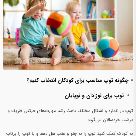
چگونه توپ مناسب برای کودکان انتخاب کنیم؟
توپ برای نوزادان و نوپایان
توپ در اندازه‌ و اشکال مختلف باعث رشد مهارت‌های حرکتی ظریف و
درشت خردسالان می‌گردد.
به کودک کمک کنید توپ را به جلو و عقب هل دهد و یا توپ را پرتاب