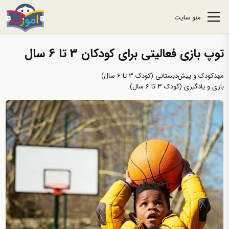
منو سایت
توپ بازی فعالیتی برای کودکان 3 تا 6 سال
مهدکودک و پیش‌دبستانی (کودک 3 تا 6 سال)
بازی و یادگیری (کودک 3 تا 6 سال)