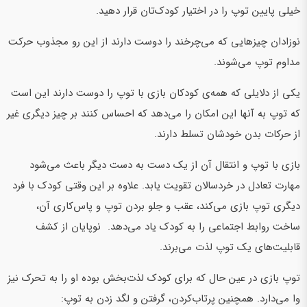
خیلی پایین توپ را در اختیار کودک‌تان قرار دهید.
نوزادان چیزهایی که می‌چرخند را دوست دارند از این رو مجذوب حرکت
مداوم توپ می‌شوند.
یکی از دلایلی که همه‌ی کودکان بازی با توپ را دوست دارند این است
که توپ به آنها این امکان را می‌دهد که احساس کنند بر چیز دیگری غیر
از حرکات بدن خودشان تسلط دارند.
بازی با توپ و انتقال آن از یک دست به دست دیگر باعث می‌شود
مهارت تعادل در خردسالان تقویت یابد. علاوه بر این وقتی کودک با فرد
دیگری توپ بازی می‌کند، عقب و جلو بردن توپ و پاس‌کاری آن،
ساخت روابط اجتماعی را به کودک یاد می‌دهد. نوپایان از کشف
قابلیت‌های یک توپ لذت می‌برند.
توپ بازی در عین حال که برای کودک لذت‌بخش بوده او را به تحرک نیز
وا می‌دارد. همچنین پرتاب‌کردن، گرفتن و لگد زدن به توپ: