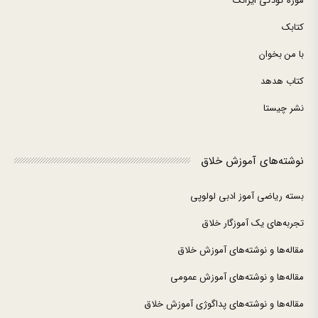
موزه کودکی ایرانک
کتابک
با من بخوان
کتاب هدهد
نشر چیستا
نوشته‌های آموزش خلاق
بسته ریاضی آموز ادبی لولوپی
تجربه‌های یک آموزگار خلاق
مقاله‌ها و نوشته‌های آموزش خلاق
مقاله‌ها و نوشته‌های آموزش عمومی
مقاله‌ها و نوشته‌های پداگوژی آموزش خلاق