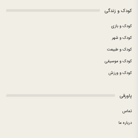
کودک و زندگی
کودک و بازی
کودک و شهر
کودک و طبیعت
کودک و موسیقی
کودک و ورزش
پاورقی
تماس
درباره ما