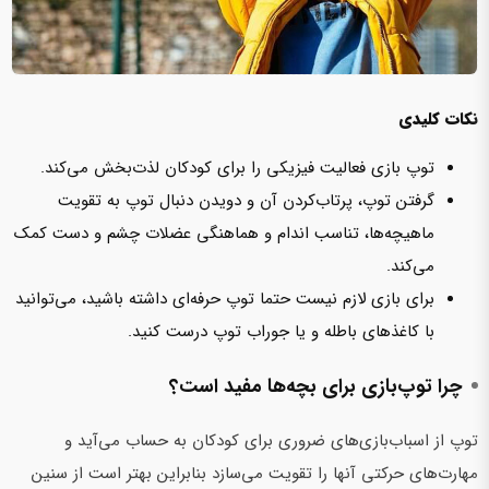
نکات کلیدی
توپ بازی فعالیت فیزیکی را برای کودکان لذت‌بخش می‌کند.
گرفتن توپ، پرتاب‌کردن آن و دویدن دنبال توپ به تقویت
ماهیچه‌ها، تناسب اندام و هماهنگی عضلات چشم و دست کمک
می‌کند.
برای بازی لازم نیست حتما توپ حرفه‌ای داشته باشید، می‌توانید
با کاغذهای باطله و یا جوراب توپ درست کنید.
چرا توپ‌بازی برای بچه‌ها مفید است؟
توپ از اسباب‌بازی‌های ضروری برای کودکان به حساب می‌آید و
مهارت‌های حرکتی آنها را تقویت می‌سازد بنابراین بهتر است از سنین