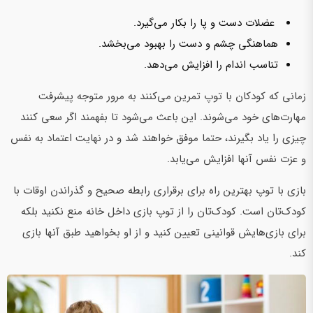
عضلات دست و پا را بکار می‌گیرد.
هماهنگی چشم و دست را بهبود می‌بخشد.
تناسب اندام را افزایش می‌دهد.
زمانی که کودکان با توپ تمرین می‌کنند به مرور متوجه پیشرفت
مهارت‌های خود می‌شوند. این باعث می‌شود تا بفهمند اگر سعی کنند
چیزی را یاد بگیرند، حتما موفق‌ خواهند شد و در نهایت اعتماد به نفس
و عزت نفس آنها افزایش می‌یابد.
بازی با توپ بهترین راه برای برقراری رابطه صحیح و گذراندن اوقات با
کودک‌تان است. کودک‌تان را از توپ بازی داخل خانه منع نکنید بلکه
برای بازی‌هایش قوانینی تعیین کنید و از او بخواهید طبق آنها بازی
کند.