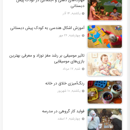
مهارت‌های ذهنی و اجتماعی در کودک پیش
دبستانی
یکشنبه, ۱۴ آذر
آموزش اشکال هندسی به کودک پیش ‌دبستانی
چهارشنبه, ۲۶ مهر
تاثیر موسیقی بر رشد مغز نوزاد و معرفی بهترین
بازی‌های موسیقایی
شنبه, ۱۷ مرداد
رنگ‌آمیزی خلاق در خانه
یکشنبه, ۱۰ شهریور
فواید کار گروهی در مدرسه
چهارشنبه, ۶ اسفند