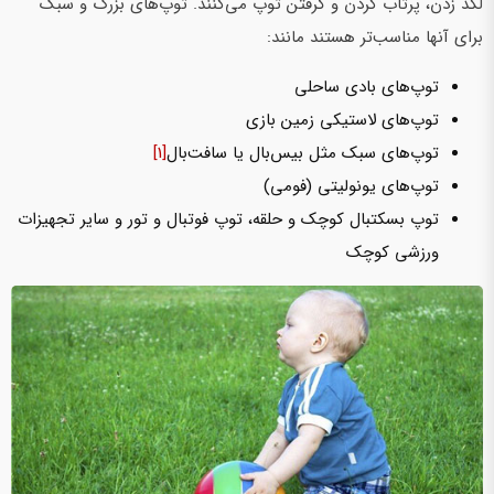
لگد زدن، پرتاب کردن و گرفتن توپ می‌کنند. توپ‌های بزرگ و سبک
برای آنها مناسب‌تر هستند مانند:
توپ‌های بادی ساحلی
توپ‌های لاستیکی زمین بازی
توپ‌های سبک مثل بیس‌بال یا سافت‌بال
[1]
توپ‌های یونولیتی (فومی)
توپ بسکتبال کوچک و حلقه، توپ فوتبال و تور و سایر تجهیزات
ورزشی کوچک