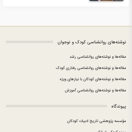
نوشته‌های روانشناسی کودک و نوجوان
مقاله‌ها و نوشته‌های روانشناسی رشد
مقاله‌ها و نوشته‌های روانشناسی رفتاری کودک
مقاله‌ها و نوشته‌های کودکان با نیازهای ویژه
مقاله‌ها و نوشته‌های روانشناسی آموزش
پیوندگاه
مؤسسه پژوهشی تاریخ ادبیات کودکان