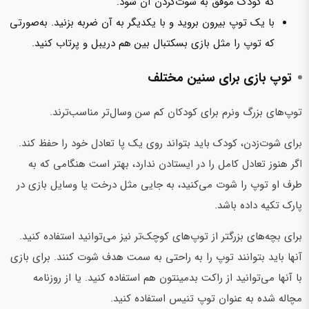
که کودک موفق به شوت‌کردن آن شود.
با یک توپ بیرون بروید و با یکدیگر به آن ضربه بزنید. به‌صورتی
که توپ را مثل بازی بسکتبال بین هم دریبل و پرتاب کنید.
توپ بازی برای سنین مختلف
توپ‌های بزرگ ونرم برای کودکان کم سن وسال‌تر مناسب‌ترند.
برای شوت‌زدن، کودک باید بتواند روی یک پا تعادل خود را حفظ کند.
اگر هنوز تعادل کامل را در ایستادن ندارد، بهتر است هنگامی که به
طرف او توپ را شوت می‌کنید، به جایی مثل درخت یا وسایل بازی در
پارک تکیه داده باشد.
برای بچه‌های بزرگتر از توپ‌های کوچک‌تر نیز می‌توانید استفاده کنید.
آنها باید بتوانند توپ را به راحتی به سمت هدف شوت کنند. برای بازی
با آنها می‌توانید از راکت بدمینتون هم استفاده کنید. یا از روزنامه
مچاله شده به عنوان توپ تنیس استفاده کنید.