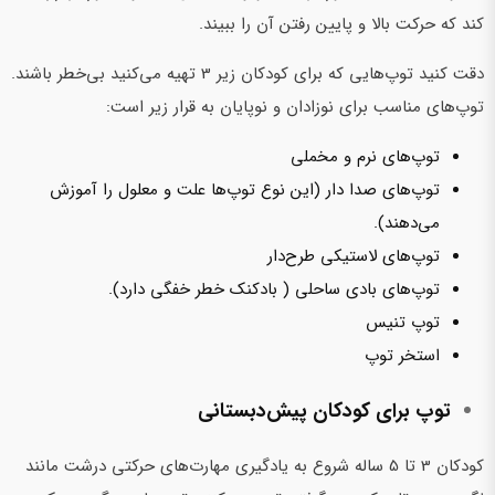
کند که حرکت بالا و پایین رفتن آن را ببیند.
دقت کنید توپ‌هایی که برای کودکان زیر 3 تهیه می‌کنید بی‌خطر باشند.
توپ‌های مناسب برای نوزادان و نوپایان به قرار زیر است:
توپ‌های نرم و مخملی
توپ‌های صدا دار (این نوع توپ‌ها علت و معلول را آموزش
می‌دهند).
توپ‌های لاستیکی طرح‌دار
توپ‌های بادی ساحلی ( بادکنک خطر خفگی دارد).
توپ تنیس
استخر توپ
توپ برای کودکان پیش‌دبستانی
کودکان 3 تا 5 ساله شروع به یادگیری مهارت‌های حرکتی درشت مانند