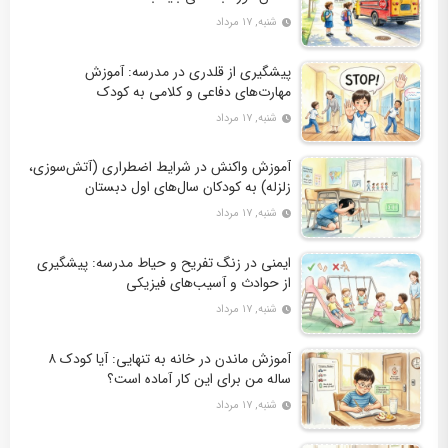
شنبه, ۱۷ مرداد
پیشگیری از قلدری در مدرسه: آموزش
مهارت‌های دفاعی و کلامی به کودک
شنبه, ۱۷ مرداد
آموزش واکنش در شرایط اضطراری (آتش‌سوزی،
زلزله) به کودکان سال‌های اول دبستان
شنبه, ۱۷ مرداد
ایمنی در زنگ تفریح و حیاط مدرسه: پیشگیری
از حوادث و آسیب‌های فیزیکی
شنبه, ۱۷ مرداد
آموزش ماندن در خانه به تنهایی: آیا کودک ۸
ساله من برای این کار آماده است؟
شنبه, ۱۷ مرداد