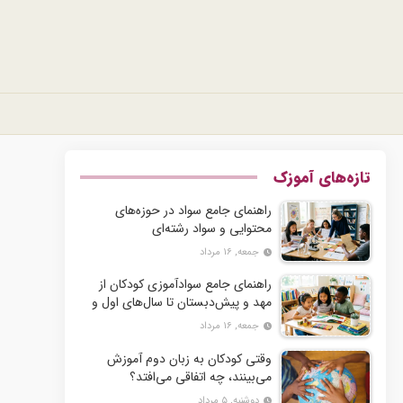
تازه‌های آموزک
راهنمای جامع سواد در حوزه‌های
محتوایی و سواد رشته‌ای
جمعه, ۱۶ مرداد
راهنمای جامع سوادآموزی کودکان از
مهد و پیش‌دبستان تا سال‌های اول و
دوم دبستان
جمعه, ۱۶ مرداد
وقتی کودکان به زبان دوم آموزش
می‌بینند، چه اتفاقی می‌افتد؟
دوشنبه, ۵ مرداد