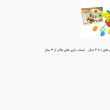
 تا ۳ سال
اسباب بازی های بالاتر از ۳ سال