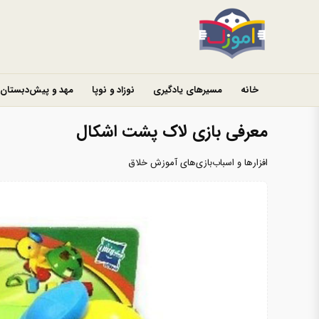
خانه
مسیرهای یادگیری
نوزاد و نوپا
مهد و پیش‌دبستان
معرفی بازی لاک پشت اشکال
افزارها و اسباب‌بازی‌های آموزش خلاق