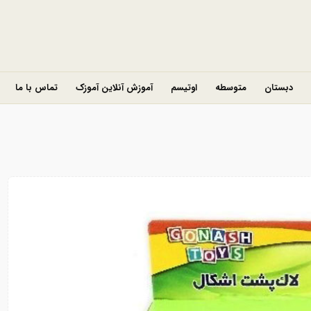
دبستان
متوسطه
اوتیسم
آموزش آنلاین آموزک
تماس با ما