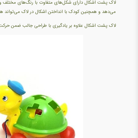
لاک پشت اشکال دارای شکل‌های متفاوت با رنگ‌های مختلف و اع
می‌دهد و همچنین کودک با انداختن اشکال در لاک می‌تواند 
لاک پشت اشکال علاوه بر یادگیری با طراحی جالب ضمن حرکت