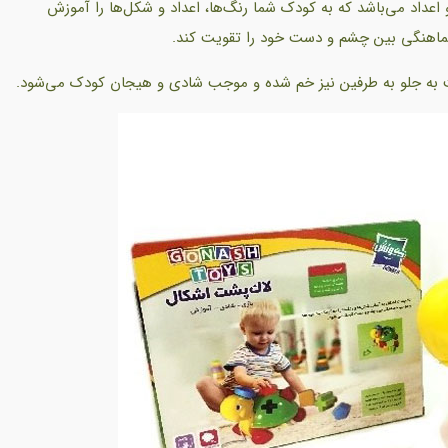
داد می‌باشد که به کودک شما رنگ‌ها، اعداد و شکل‌ها را آموزش
هماهنگی بین چشم و دست خود را تقویت کند.
 به جلو به طرفین نیز خم شده و موجب شادی و هیجان کودک می‌شود.