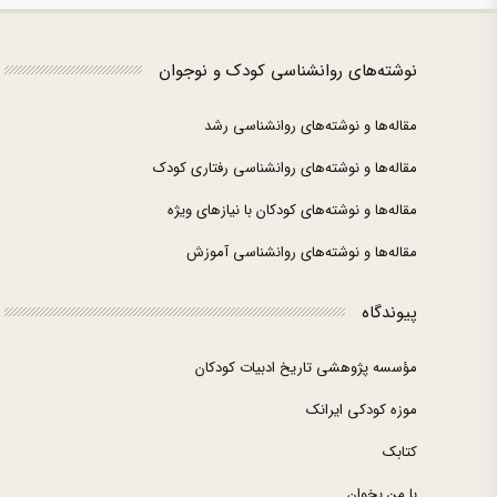
نوشته‌های روانشناسی کودک و نوجوان
مقاله‌ها و نوشته‌های روانشناسی رشد
مقاله‌ها و نوشته‌های روانشناسی رفتاری کودک
مقاله‌ها و نوشته‌های کودکان با نیازهای ویژه
مقاله‌ها و نوشته‌های روانشناسی آموزش
پیوندگاه
مؤسسه پژوهشی تاریخ ادبیات کودکان
موزه کودکی ایرانک
کتابک
با من بخوان