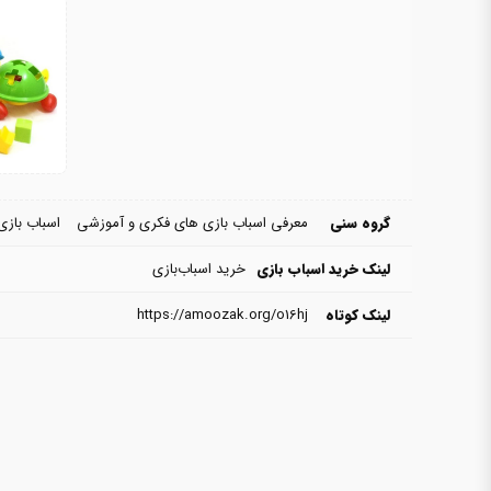
گروه سنی
معرفی اسباب بازی های فکری و آموزشی
اسباب بازی های ۱
لینک خرید اسباب بازی
خرید اسباب‌بازی
لینک کوتاه
https://amoozak.org/o16hj