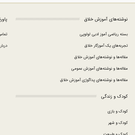
نوشته‌های آموزش خلاق
پاور
بسته ریاضی آموز ادبی لولوپی
تماس
تجربه‌های یک آموزگار خلاق
درباره
مقاله‌ها و نوشته‌های آموزش خلاق
مقاله‌ها و نوشته‌های آموزش عمومی
مقاله‌ها و نوشته‌های پداگوژی آموزش خلاق
کودک و زندگی
کودک و بازی
کودک و شهر
کودک و طبیعت