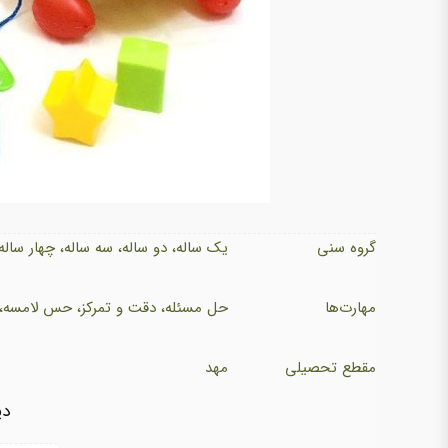
گروه سنی
یک ساله، دو ساله، سه ساله، چهار ساله
مهارت‌ها
حل مسئله، دقت و تمرکز، حس لامسه
مقطع تحصیلی
مهد
دی