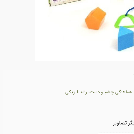
، هماهنگی چشم و دست، رشد فیزیکی
گر تصاویر