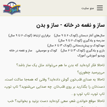
منو سایت
ساز و نغمه در خانه - ساز و بدن
سال‌های آغاز دبستان (کودک 6 تا 9 سال)
برقراری ارتباط (کودک 6 تا 9 سال)
مدرسه و یادگیری (کودک 6 تا 9 سال)
مهدکودک و پیش‌دبستانی (کودک 3 تا 6 سال)
بازی و یادگیری (کودک 3 تا 6 سال)
کودک و موسیقی
ساز و نغمه در خانه
ویدیو آموزشی آموزک
تاحالا فکر کرده‌اید که بدن ما هم می‌تواند مثل یک ساز باشد؟
می‌پرسید چطورِی؟
تاحالا به صدای قلب‌تون گوش داده‌اید؟ وقتی که همه‌جا ساکت است،
دست‌تان را بگذارید بر روی قلب‌تان. چه صدایی می‌شنوید؟ تاپ توپ،
تاپ توپ، تاپ توپ و...
تاحالا موقع خواندن شعر، سعی کرده‌اید دست بزنید و بخوانید؟ خب