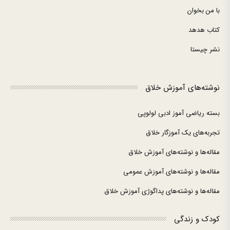
با من بخوان
کتاب هدهد
نشر چیستا
نوشته‌های آموزش خلاق
بسته ریاضی آموز ادبی لولوپی
تجربه‌های یک آموزگار خلاق
مقاله‌ها و نوشته‌های آموزش خلاق
مقاله‌ها و نوشته‌های آموزش عمومی
مقاله‌ها و نوشته‌های پداگوژی آموزش خلاق
کودک و زندگی