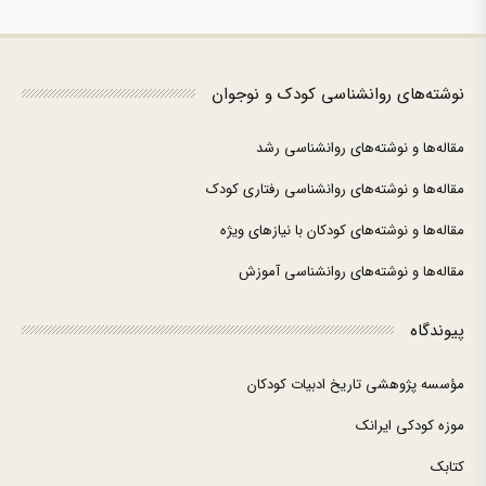
نوشته‌های روانشناسی کودک و نوجوان
مقاله‌ها و نوشته‌های روانشناسی رشد
مقاله‌ها و نوشته‌های روانشناسی رفتاری کودک
مقاله‌ها و نوشته‌های کودکان با نیازهای ویژه
مقاله‌ها و نوشته‌های روانشناسی آموزش
پیوندگاه
مؤسسه پژوهشی تاریخ ادبیات کودکان
موزه کودکی ایرانک
کتابک