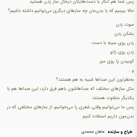
پس شما هم انگار با دست‌هایتان درحال ساز زدن هستید.
حالا ببینیم که با بدن‌مان چه سازهای دیگری می‌توانیم داشته باشیم؟
سوت زدن
بشکن زدن
زدن روی سینه با دست
زدن روی زانو
کوبیدن پا روی میز
و...
به‌نظرتون این صداها شبیه به هم هستند؟
مثل سازهای مختلف که صداهاشون باهم فرق دارد، این صداها هم با
یکدیگر متفاوت هستند.
پس ما می‌توانیم وقتی شعری را می‌خوانیم، از سازهای مختلفی که‌ در
بدن‌مون داریم استفاده کنیم.
طراح و سازنده
ماهان محمدی