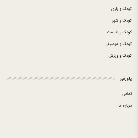
کودک و بازی
کودک و شهر
کودک و طبیعت
کودک و موسیقی
کودک و ورزش
پاورقی
تماس
درباره ما