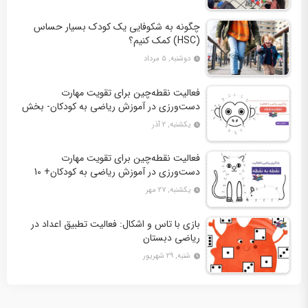
چگونه به شکوفایی یک کودک بسیار حساس
(HSC) کمک کنیم؟
دوشنبه, ۵ مرداد
فعالیت نقطه‌چین برای تقویت مهارت
دست‌ورزی در آموزش ریاضی به کودکان- بخش
دوم + 10 کاربرگ فعالیت
یکشنبه, ۲ آذر
فعالیت نقطه‌چین برای تقویت مهارت
دست‌ورزی در آموزش ریاضی به کودکان+ 10
کاربرگ فعالیت
یکشنبه, ۲۷ مهر
بازی با تاس و اشکال: فعالیت تطبیق اعداد در
ریاضی دبستان
شنبه, ۲۹ شهریور