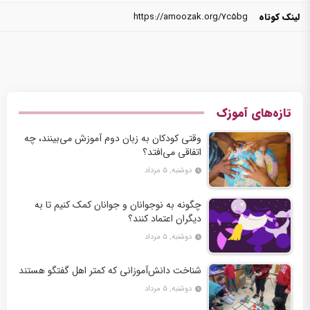
لینک کوتاه
https://amoozak.org/7c5bg
تازه‌های آموزک
وقتی کودکان به زبان دوم آموزش می‌بینند، چه
اتفاقی می‌افتد؟
دوشنبه, ۵ مرداد
چگونه به نوجوانان و جوانان کمک کنیم تا به
دیگران اعتماد کنند؟
دوشنبه, ۵ مرداد
شناخت دانش‌آموزانی که کمتر اهل گفتگو هستند
دوشنبه, ۵ مرداد